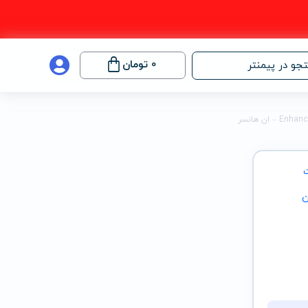
0
تومان
جو در پیمنتر