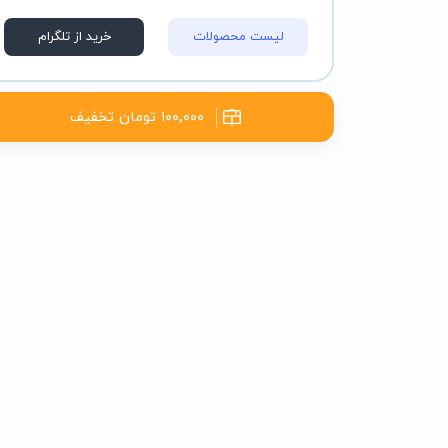
لیست محصولات
خرید از تلگرام
۱۰۰٬۰۰۰ تومان تخفیف