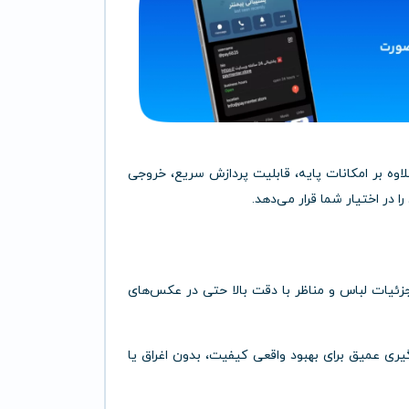
اوه بر امکانات پایه، قابلیت پردازش سریع، خروجی
 در اختیار شما قرار می‌دهد.
ئیات لباس و مناظر با دقت بالا حتی در عکس‌های
یری عمیق برای بهبود واقعی کیفیت، بدون اغراق یا