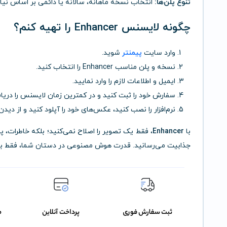
تنوع پلن‌ها:
انتخاب نسخه ماهانه، سالانه یا دائمی بر اساس نیاز
چگونه لایسنس Enhancer را تهیه کنم؟
وارد سایت
پیمنتر
شوید.
نسخه و پلن مناسب Enhancer را انتخاب کنید.
ایمیل و اطلاعات لازم را وارد نمایید.
سفارش خود را ثبت کنید و در کمترین زمان لایسنس را دریا
نرم‌افزار را نصب کنید، عکس‌های خود را آپلود کنید و از دیدن 
با
Enhancer
، فقط یک تصویر را اصلاح نمی‌کنید؛ بلکه خاطرات، 
جذابیت می‌رسانید. قدرت هوش مصنوعی در دستان شما، فقط با 