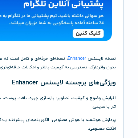
نسخه لایسنس
Enhancer
، نسخه‌ای حرفه‌ای و کامل است که عل
بدون واترمارک، دسترسی به کیفیت بالاتر و امکانات حرفه‌ای‌تری را
ویژگی‌های برجسته لایسنس Enhancer
افزایش وضوح و کیفیت تصاویر:
بازسازی چهره، بافت پوست، جز
تار یا قدیمی.
پردازش هوشمند با هوش مصنوعی:
الگوریتم‌های پیشرفته یادگ
افکت مصنوعی.