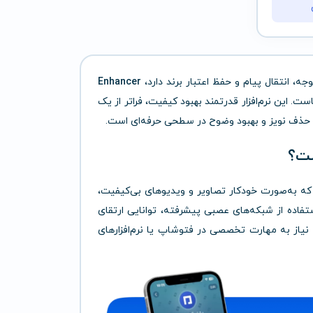
، انتقال پیام و حفظ اعتبار برند دارد،
Enhancer
این نرم‌افزار قدرتمند بهبود کیفیت، فراتر از یک
ات، حذف نویز و بهبود وضوح در سطحی حرفه‌ای است.
ه به‌صورت خودکار تصاویر و ویدیوهای بی‌کیفیت،
ستفاده از شبکه‌های عصبی پیشرفته، توانایی ارتقای
نیاز به مهارت تخصصی در فتوشاپ یا نرم‌افزارهای