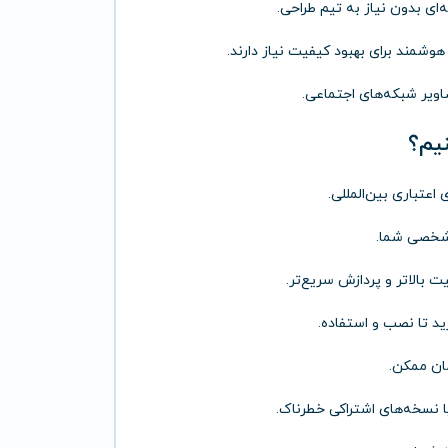
ای بدون نیاز به تیم طراحی.
هوشمند برای بهبود کیفیت نیاز دارند.
اویر شبکه‌های اجتماعی.
اعتباری بین‌المللی.
شخصی شما.
 بالاتر و پردازش سریع‌تر.
ید تا نصب و استفاده.
ان ممکن.
ا نسخه‌های اشتراکی خطرناک.