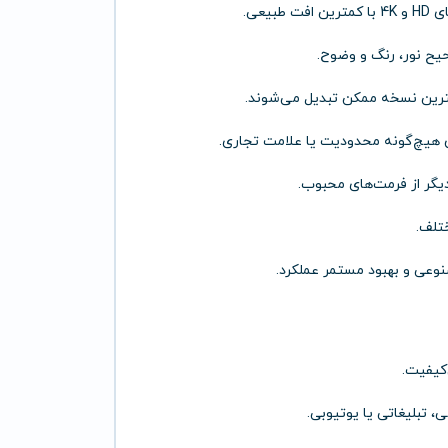
حیح نور، رنگ و وضوح.
هترین نسخه ممکن تبدیل می‌شوند.
 هیچ‌گونه محدودیت یا علامت تجاری.
تلف.
وعی و بهبود مستمر عملکرد.
‌کیفیت.
 تبلیغاتی یا یوتیوبی.