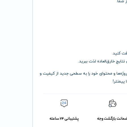
 شما.
فت کنید.
نتایج خارق‌العاده لذت ببرید.
پروژه‌ها و محتوای خود را به سطحی جدید از کیفیت و
پیمنتر!