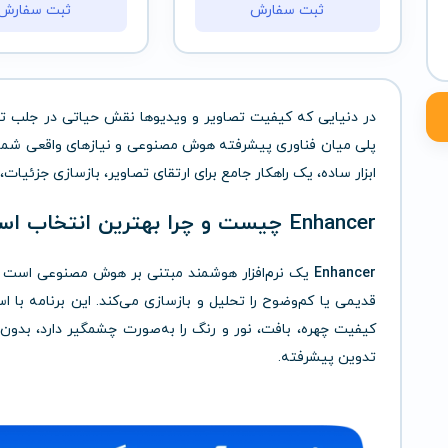
ثبت سفارش
ثبت سفارش
در دنیایی که کیفیت تصاویر و ویدیوها نقش حیاتی در جلب توجه
پلی میان فناوری پیشرفته هوش مصنوعی و نیازهای واقعی شماست. 
ابزار ساده، یک راهکار جامع برای ارتقای تصاویر، بازسازی جزئی
Enhancer چیست و چرا بهترین انتخاب است؟
Enhancer
یک نرم‌افزار هوشمند مبتنی بر هوش مصنوعی است ک
قدیمی یا کم‌وضوح را تحلیل و بازسازی می‌کند. این برنامه با ا
کیفیت چهره، بافت، نور و رنگ را به‌صورت چشمگیر دارد، بدون 
تدوین پیشرفته.