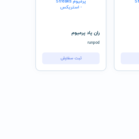
ران پاد پرمیوم
runpod
ثبت سفارش