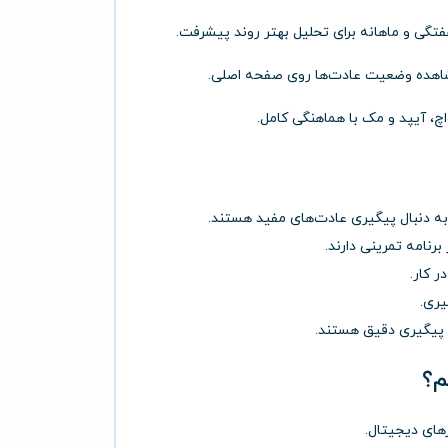
فتگی و ماهانه برای تحلیل بهتر روند پیشرفت.
اچ، آیپد و مک با هماهنگی کامل.
به دنبال پیگیری عادت‌های مفید هستند.
برنامه تمرینی دارند.
ر کار.
یری.
ار پیگیری دقیق هستند.
م؟
زهای دیجیتال.