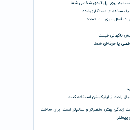
مستقیم روی اپل آیدی شخصی شما.
 یا نسخه‌های دستکاری‌شده.
ید، فعال‌سازی و استفاده.
ایش ناگهانی قیمت.
صی یا حرفه‌ای شما.
د.
ل راحت از اپلیکیشن استفاده کنید.
اخت زندگی بهتر، منظم‌تر و سالم‌تر است. برای ساخت