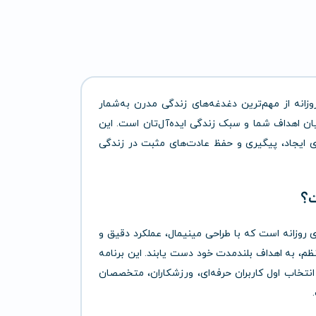
نه از مهم‌ترین دغدغه‌های زندگی مدرن به‌شمار
ن اهداف شما و سبک زندگی ایده‌آل‌تان است. این
برای ایجاد، پیگیری و حفظ عادت‌های مثبت در زندگی
روزانه است که با طراحی مینیمال، عملکرد دقیق و
و نظم، به اهداف بلندمدت خود دست یابند. این برنامه
 انتخاب اول کاربران حرفه‌ای، ورزشکاران، متخصصان