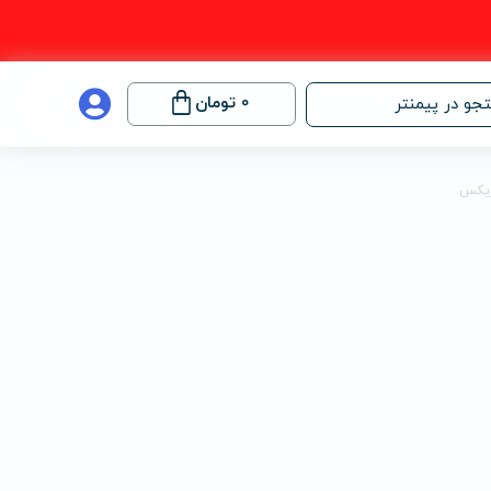
0
تومان
جو در پیمنتر