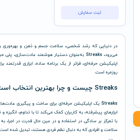
ثبت سفارش
در دنیایی که رشد شخصی، سلامت جسم و ذهن و بهره‌وری روزا
می‌رود،
Streaks
به‌عنوان دستیار هوشمند عادت‌سازی، پلی میا
اپلیکیشن حرفه‌ای، فراتر از یک برنامه ساده، ابزاری قدرتمند 
روزمره است.
Streaks چیست و چرا بهترین انتخاب است؟
Streaks
یک اپلیکیشن حرفه‌ای برای ساخت و پیگیری عادت‌های 
ابزارهای پیشرفته، به کاربران کمک می‌کند تا با تداوم، انگیزه 
با تمرکز بر سادگی در استفاده و در عین حال قدرت در اجرا، به
سلامت و افرادی که به دنبال نظم فردی هستند، تبدیل شده است.