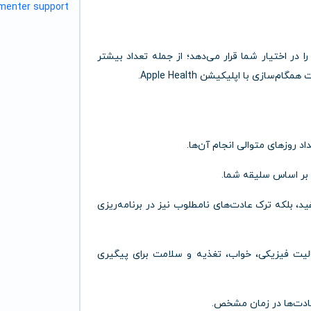
خه رایگان را در اختیار شما قرار می‌دهد؛ از جمله تعداد بیشتر
ازی با اپلیکیشن Apple Health.
د روزهای متوالی انجام آن‌ها.
بر اساس سلیقه شما.
فید، بلکه ترک عادت‌های نامطلوب نیز در برنامه‌ریزی
الیت فیزیکی، خواب، تغذیه و سلامت برای پیگیری
 عادت‌ها در زمان مشخص.