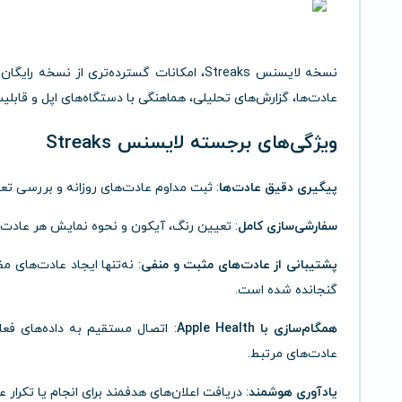
نسخه لایسنس Streaks، امکانات گسترده‌تری از نس
عادت‌ها، گزارش‌های تحلیلی، هماهنگی با دستگاه‌های اپل و قابلیت همگام‌س
ویژگی‌های برجسته لایسنس Streaks
پیگیری دقیق عادت‌ها
: ثبت مداوم عادت‌های روزانه و بررسی تعدا
سفارشی‌سازی کامل
: تعیین رنگ، آیکون و نحوه نمایش هر عادت 
پشتیبانی از عادت‌های مثبت و منفی
: نه‌تنها ایجاد عادت‌های م
گنجانده شده است.
همگام‌سازی با Apple Health
: اتصال مستقیم به داده‌های فع
عادت‌های مرتبط.
یادآوری هوشمند
: دریافت اعلان‌های هدفمند برای انجام یا تکرار