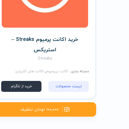
خرید اکانت پرمیوم Streaks –
استریکس
Streaks
دسته بندی :
اکانت پریمیوم
,
اکانت های کاربردی
لیست محصولات
خرید از تلگرام
۱۰۰٬۰۰۰ تومان تخفیف