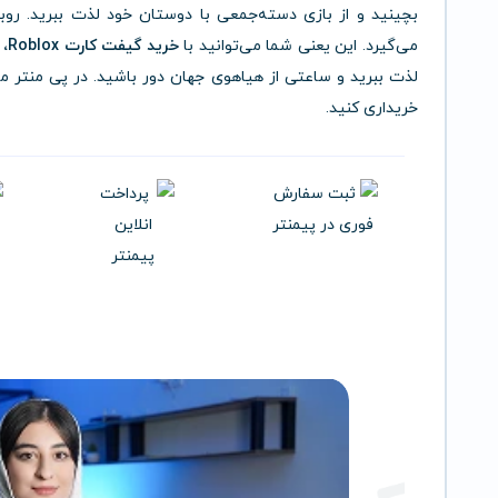
بچینید و از بازی دسته‌جمعی با دوستان خود لذت ببرید. روبلا
می‌گیرد. این یعنی شما می‌توانید با
خرید گیفت کارت Roblox،
ا
لذت ببرید و ساعتی از هیاهوی جهان دور باشید. در پی منتر 
خریداری کنید.