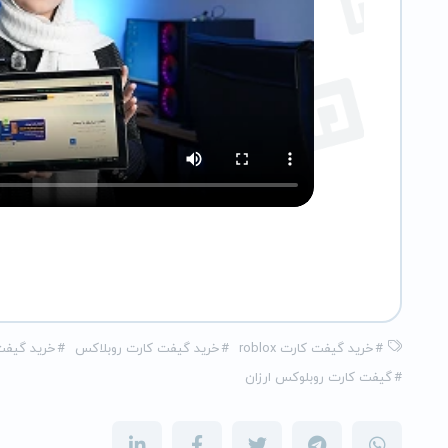
#
خرید گیفت کارت roblox
#
خرید گیفت کارت روبلاکس
#
خرید گیفت 
#
گیفت کارت روبلوکس ارزان