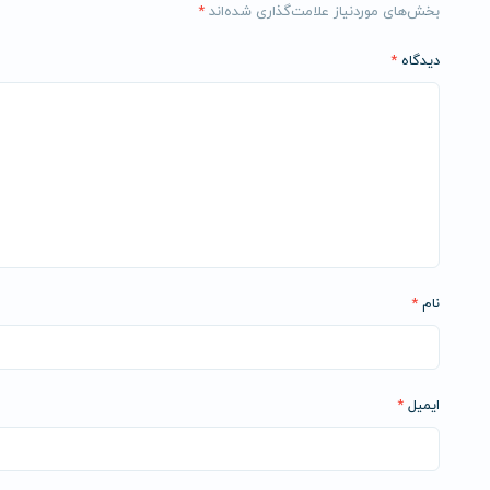
بخش‌های موردنیاز علامت‌گذاری شده‌اند
*
دیدگاه
*
نام
*
ایمیل
*