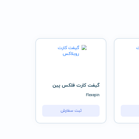
گیفت کارت فلکس پین
Flexepin
ثبت سفارش