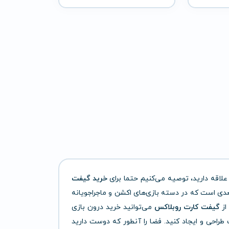
علاقه دارید، توصیه می‌کنیم حتما برای
خرید گیفت
عدی است که در دسته بازی‌های اکشن و ماجراجویانه
از
گیفت کارت روبلاکس
می‌توانید خرید درون بازی
طراحی و ایجاد کنید. فضا را آنطور که دوست دارید