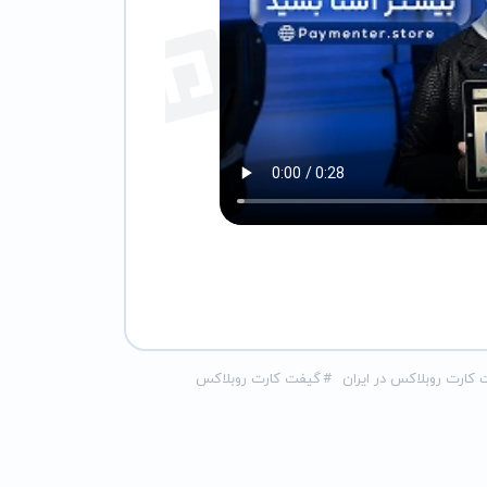
کارت روبلاکس در ایران
#
گیفت کارت روبلاکس