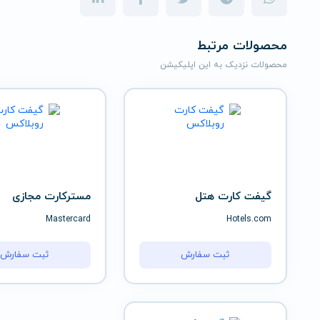
محصولات مرتبط
محصولات نزدیک به این اپلیکیشن
گیفت کارت هتل
مسترکارت مجازی
Mastercard
Hotels.com
ثبت سفارش
ثبت سفارش