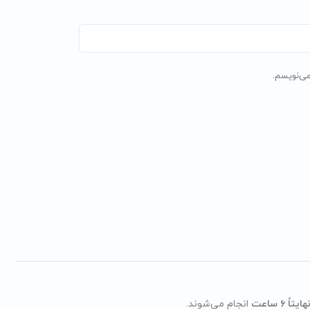
می‌نویسم.
انجام می‌شوند.