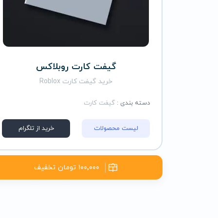
گیفت کارت روبلاکس
خرید گیفت کارت Roblox
دسته بندی :
گیفت کارت
لیست محصولات
خرید از تلگرام
۱۰۰٬۰۰۰ تومان تخفیف