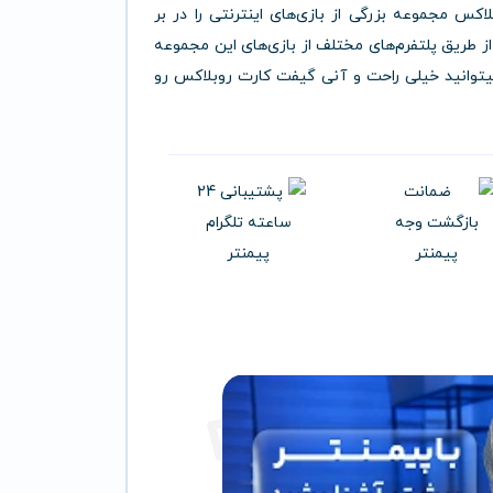
کس مجموعه بزرگی از بازی‌های اینترنتی را در بر
ز طریق پلتفرم‌های مختلف از بازی‌های این مجموعه
میتوانید خیلی راحت و آنی گیفت کارت روبلاکس رو