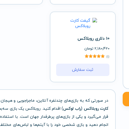
10 دلاری روبلاکس
2,180,420
تومان
(1)
ثبت سفارش
در صورتی که به بازی‌های چندنفره آنلاین، ماجراجویی و هیجان 
کارت روبلاکس
(
راب لوکس
) اقدام کنید. روبلاکس یک بازی سه‌ب
قرار می‌گیرد و یکی از بازی‌های پرطرفدار جهان است. با استفاده 
انجام دهید و بازی شخصی خود را با آیتم‌ها و لباس‌های مختلف 