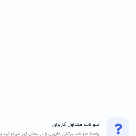
سوالات متداول کاربران
پاسخ سوالات پرتکرار کاربران را در بخش زیر می‌توانید بب