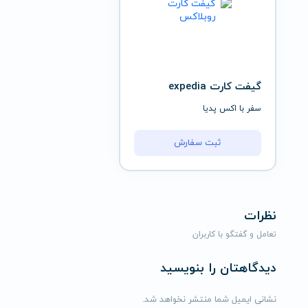
گیفت کارت expedia
سفر با اکس پدیا
ثبت سفارش
نظرات
تعامل و گفتگو با کاربران
دیدگاهتان را بنویسید
نشانی ایمیل شما منتشر نخواهد شد.