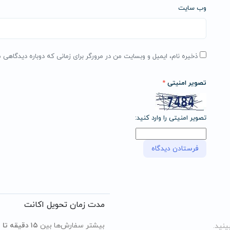
وب‌ سایت
ذخیره نام، ایمیل و وبسایت من در مرورگر برای زمانی که دوباره دیدگاهی 
تصویر امنیتی
*
تصویر امنیتی را وارد کنید:
مدت زمان تحویل اکانت
بیشتر سفارش‌ها بین
۱۵ دقیقه تا نهایتاً ۶ ساعت
ینید.