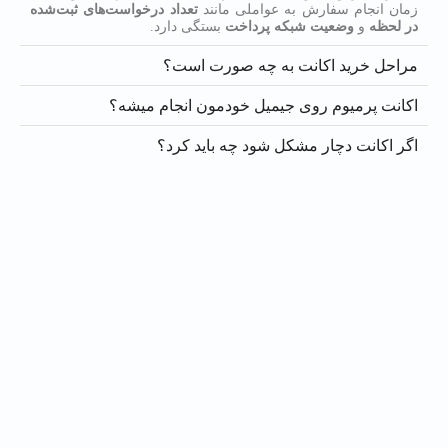
زمان انجام سفارش به عواملی مانند
تعداد درخواست‌های ثبت‌شده
در لحظه
و
وضعیت شبکه پرداخت
بستگی دارد.
مراحل خرید اکانت به چه صورت است؟
اکانت پرمیوم روی جیمیل خودمون انجام میشه؟
اگر اکانت دچار مشکل شود چه باید کرد؟