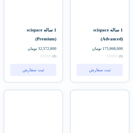
1 ساله scispace
1 ساله scispace
(Premium)
(Advanced)
175,968,000
تومان
32,572,800
تومان
(0)
(0)
ثبت سفارش
ثبت سفارش