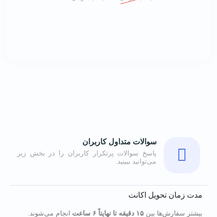
سوالات متداول کاربران
پاسخ سوالات پرتکرار کاربران را در بخش زیر
می‌توانید ببینید.
مدت زمان تحویل اکانت
بیشتر سفارش‌ها بین
۱۵ دقیقه تا نهایتاً ۶ ساعت
انجام می‌شوند.