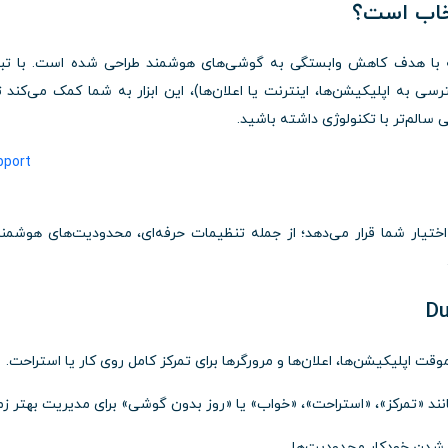
ه با هدف کاهش وابستگی به گوشی‌های هوشمند طراحی شده است. با تب
به اپلیکیشن‌ها، اینترنت یا اعلان‌ها)، این ابزار به شما کمک می‌کند تا
ی سالم‌تر با تکنولوژی داشته باشید.
یشرفته‌تری در اختیار شما قرار می‌دهد؛ از جمله تنظیمات حرفه‌ای، محدودیت‌های هوشمن
وقت اپلیکیشن‌ها، اعلان‌ها و مرورگرها برای تمرکز کامل روی کار یا استراحت.
ند «تمرکز»، «استراحت»، «خواب» یا «روز بدون گوشی» برای مدیریت بهتر زم
ال شدن خودکار محدودیت‌ها.