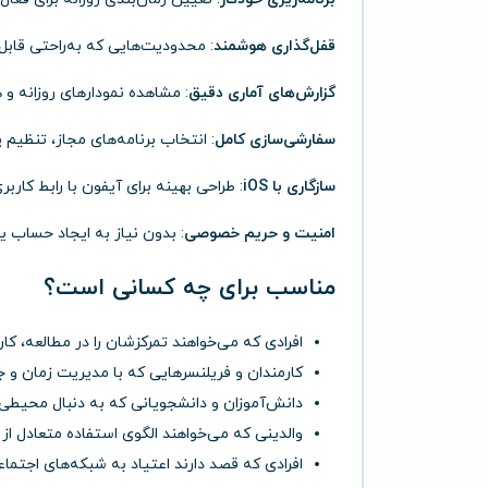
قفل‌گذاری هوشمند
: محدودیت‌هایی که به‌راحتی قابل
گزارش‌های آماری دقیق
: مشاهده نمودارهای روزانه و هف
سفارشی‌سازی کامل
: انتخاب برنامه‌های مجاز، تنظی
سازگاری با iOS
: طراحی بهینه برای آیفون با رابط کاربر
امنیت و حریم خصوصی
: بدون نیاز به ایجاد حساب 
مناسب برای چه کسانی است؟
افرادی که می‌خواهند تمرکزشان را در مطالعه، کار
کارمندان و فریلنسرهایی که با مدیریت زمان و ج
دانش‌آموزان و دانشجویانی که به دنبال محیطی 
والدینی که می‌خواهند الگوی استفاده متعادل از 
افرادی که قصد دارند اعتیاد به شبکه‌های اجتماع