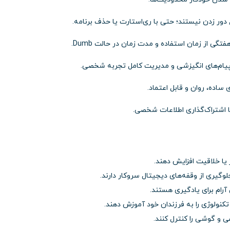
 دور زدن نیستند؛ حتی با ری‌استارت یا حذف برنامه.
تگی از زمان استفاده و مدت زمان در حالت Dumb.
م پیام‌های انگیزشی و مدیریت کامل تجربه شخصی.
ی ساده، روان و قابل اعتماد.
یا اشتراک‌گذاری اطلاعات شخصی.
 یا خلاقیت افزایش دهند.
لوگیری از وقفه‌های دیجیتال سروکار دارند.
آرام برای یادگیری هستند.
تکنولوژی را به فرزندان خود آموزش دهند.
ی و گوشی را کنترل کنند.