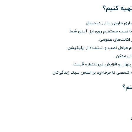
هیه کنیم؟
باری خارجی یا ارز دیجیتال.
ا نصب مستقیم روی اپل آیدی شما.
 اکانت‌های عمومی.
م مراحل نصب و استفاده از اپلیکیشن.
ان ممکن.
 پنهان و افزایش غیرمنتظره قیمت.
ه شخصی تا حرفه‌ای، بر اساس سبک زندگی‌تان.
.