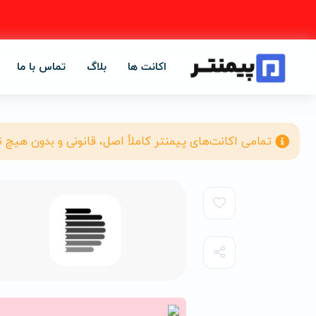
اکانت ها
بلاگ
تماس با ما
تمامی اکانت‌های پیمنتر کاملاً اصل، قانونی و بدون هیچ 