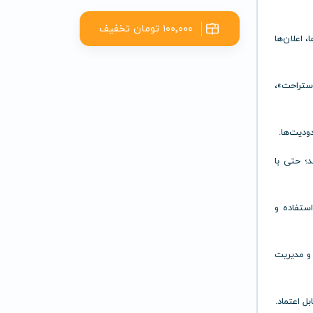
۱۰۰٬۰۰۰ تومان تخفیف
 اعلان‌ها
استراحت»،
ودیت‌ها.
د؛ حتی با
استفاده و
 و مدیریت
بل اعتماد.