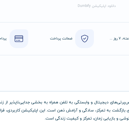
دانلود اپلیکیشن Dumbify
24 ساعته، 7 روز هفته
ضمانت پرداخت
پرتی‌های دیجیتال و وابستگی به تلفن همراه به بخشی جدایی‌ناپذیر از زن
بازگشت به تمرکز، سادگی و آرامش ذهن است. این اپلیکیشن کاربردی، فراتر
 گوشی و بازیابی زمان، تمرکز و کیفیت زندگی است.