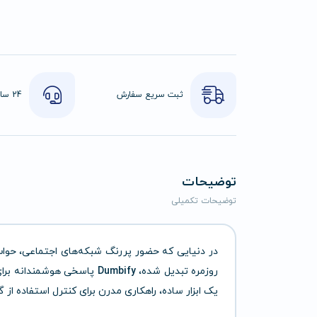
ثبت سریع سفارش
توضیحات
توضیحات تکمیلی
در دنیایی که حضور پررنگ شبکه‌های اجتماعی، حواس‌
روزمره تبدیل شده،
Dumbify
پاسخی هوشمندانه برای 
یک ابزار ساده، راهکاری مدرن برای کنترل استفاده از