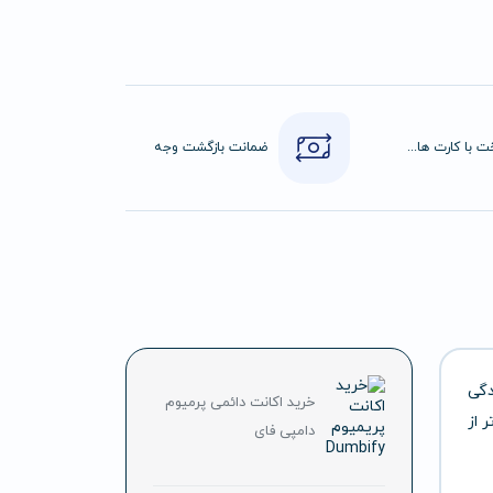
پرداخت با کارت های عضو شتاب
ضمانت بازگشت وجه
دگی
خرید اکانت دائمی پرمیوم
 از
دامپی فای