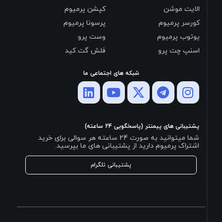
الایت موشن
کپشن پرمیوم
کورسر پرمیوم
پرسونا پرمیوم
یوتوب پرمیوم
وست پرو
اسنپ چت پرو
فلش گت کید
شبکه های اجتماعی ما
پشتیبانی های پیمنتر (پاسخگویی 24 ساعته)
شما میتوانید به صورت 24 ساعته هر سوالی برای خرید
اشتراک پرمیوم دارید از پشتیبانی های ما بپرسید.
پشتیبانی تلگرام