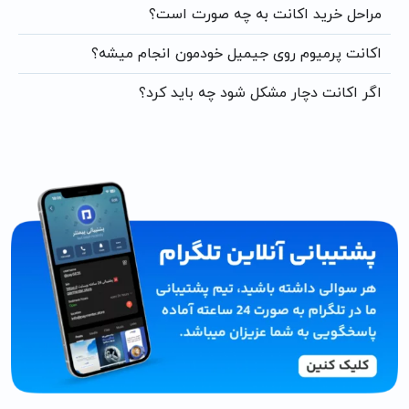
مراحل خرید اکانت به چه صورت است؟
اکانت پرمیوم روی جیمیل خودمون انجام میشه؟
اگر اکانت دچار مشکل شود چه باید کرد؟