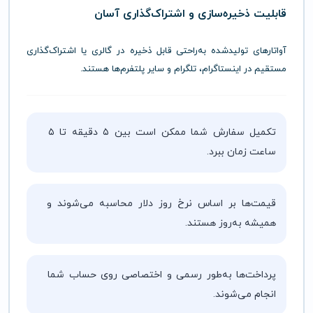
قابلیت
ذخیره‌سازی
و
اشتراک‌گذاری
آسان
آواتارهای
تولیدشده
به‌راحتی
قابل
ذخیره
در
گالری
یا
اشتراک‌گذاری
مستقیم
در
اینستاگرام،
تلگرام
و
سایر
پلتفرم‌ها
هستند.
تکمیل سفارش شما ممکن است بین ۵ دقیقه تا ۵
ساعت زمان ببرد.
قیمت‌ها بر اساس نرخ روز دلار محاسبه می‌شوند و
همیشه به‌روز هستند.
پرداخت‌ها به‌طور رسمی و اختصاصی روی حساب شما
انجام می‌شوند.