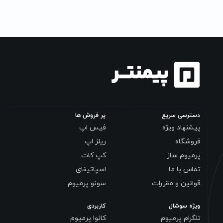
دسترسی سریع
پر فروش ها
پیشنهاد ویژه
فیس اپ
فروشگاه
ریلز اپ
پرمیوم ساز
کپ کات
تماس با ما
اسپاتیفای
قوانین و مقررات
سونو پرمیوم
ویژه سوشال
کاربردی
تلگرام پرمیوم
کانوا پرمیوم