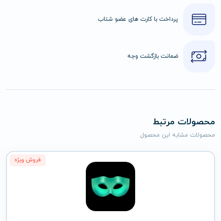
پرداخت با کارت های عضو شتاب
ضمانت بازگشت وجه
محصولات مرتبط
محصولات مشابه این محصول
فروش ویژه