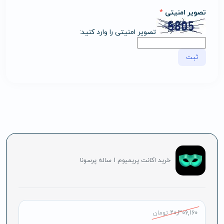
تصویر امنیتی
*
تصویر امنیتی را وارد کنید:
خرید اکانت پریمیوم 1 ساله پرسونا
20,306,160
تومان