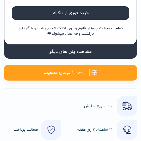
خرید فوری از تلگرام
تمام محصولات پیمنتر قانونی، روی اکانت شخصی شما و با گارانتی
بازگشت وجه فعال میشوند ❤️
مشاهده پلن های دیگر
۱۰۰٬۰۰۰ تومان تخفیف
ثبت سریع سفارش
24 ساعته، 7 روز هفته
ضمانت پرداخت