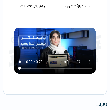
نظرات