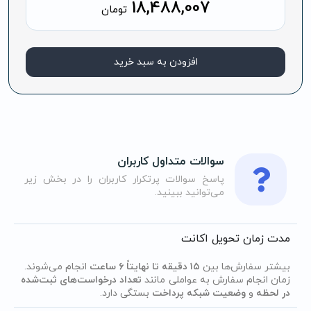
18,488,007
تومان
افزودن به سبد خرید
سوالات متداول کاربران
پاسخ سوالات پرتکرار کاربران را در بخش زیر
می‌توانید ببینید.
مدت زمان تحویل اکانت
بیشتر سفارش‌ها بین
۱۵ دقیقه تا نهایتاً ۶ ساعت
انجام می‌شوند.
زمان انجام سفارش به عواملی مانند
تعداد درخواست‌های ثبت‌شده
در لحظه
و
وضعیت شبکه پرداخت
بستگی دارد.