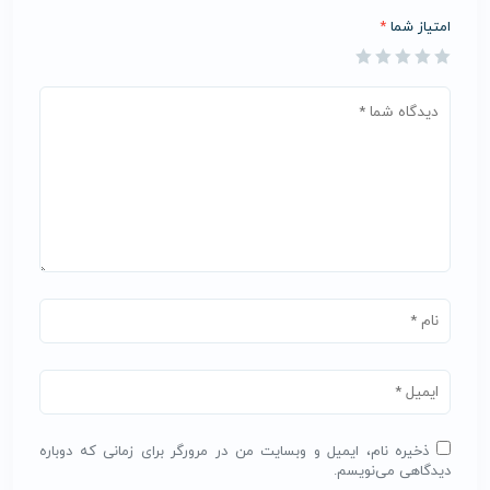
امتیاز شما
*
ذخیره نام، ایمیل و وبسایت من در مرورگر برای زمانی که دوباره
دیدگاهی می‌نویسم.