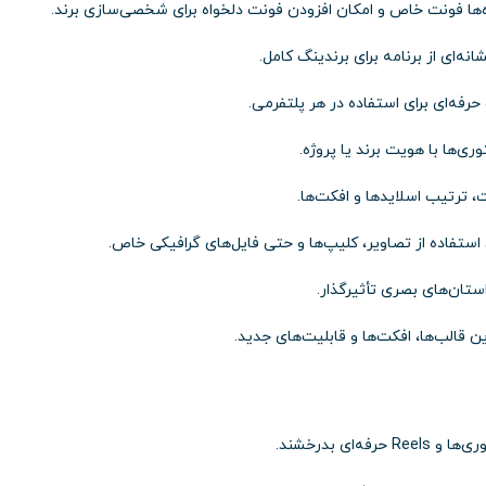
‌ها فونت خاص و امکان افزودن فونت دلخواه برای شخصی‌سازی برند.
‌ای از برنامه برای برندینگ کامل.
رفه‌ای برای استفاده در هر پلتفرمی.
ی‌ها با هویت برند یا پروژه.
 ترتیب اسلایدها و افکت‌ها.
استفاده از تصاویر، کلیپ‌ها و حتی فایل‌های گرافیکی خاص.
استان‌های بصری تأثیرگذار.
الب‌ها، افکت‌ها و قابلیت‌های جدید.
فه‌ای بدرخشند.