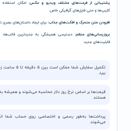
پشتیبانی از فرمت‌های مختلف ویدیو و عکس:
امکان استفاده از
کلیپ‌ها و حتی فایل‌های گرافیکی خاص.
افزودن متن متحرک و افکت‌های جذاب:
برای ایجاد داستان‌های بصری تأث
بروزرسانی‌های منظم:
دسترسی همیشگی به جدیدترین قالب‌ها، اف
قابلیت‌های جدید.
تکمیل سفارش شما ممکن است بین ۵ دقیقه 
ببرد.
قیمت‌ها بر اساس نرخ روز دلار محاسبه می‌شوند و همیشه به‌
هستند.
پرداخت‌ها به‌طور رسمی و اختصاصی روی حساب شما انج
می‌شوند.