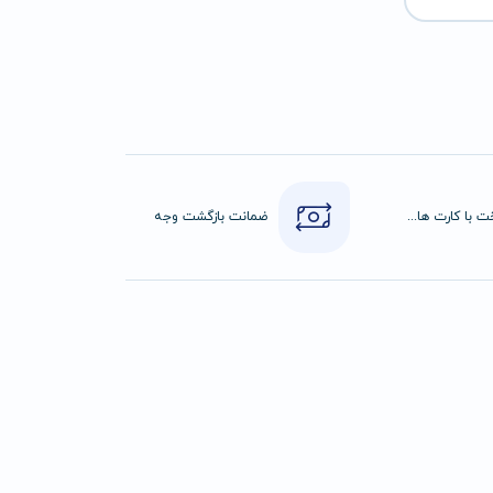
پرداخت با کارت های عضو شتاب
ضمانت بازگشت وجه