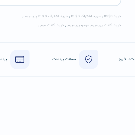
,
,
,
خرید mojo
خرید اشتراک mojo
خرید اشتراک mojo پریمیوم
,
خرید اکانت پریمیوم موجو پریمیوم
خرید اکانت موجو
24 ساعته، 7 روز هفته
ضمانت پرداخت