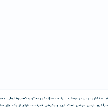
کیفیت، نقش مهمی در موفقیت برندها، سازندگان محتوا و کسب‌وکارهای دیجی
حرفه‌ای طراحی موشن است. این اپلیکیشن قدرتمند، فراتر از یک ابزار س