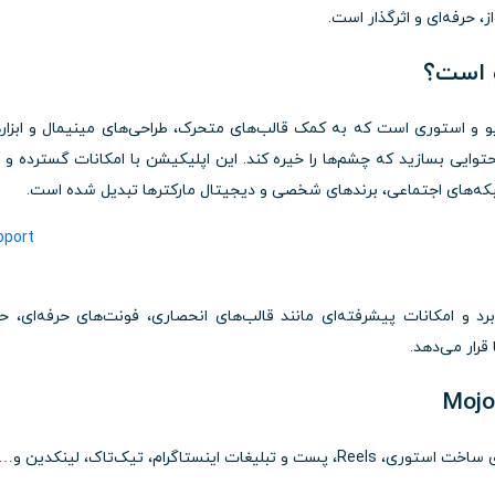
، حرفه‌ای و اثرگذار است.
و استوری است که به کمک قالب‌های متحرک، طراحی‌های مینیمال و ابزار
ایی بسازید که چشم‌ها را خیره کند. این اپلیکیشن با امکانات گسترده و ر
شبکه‌های اجتماعی، برندهای شخصی و دیجیتال مارکترها تبدیل شده است.
رد و امکانات پیشرفته‌ای مانند قالب‌های انحصاری، فونت‌های حرفه‌ای، 
قرار می‌دهد.
لیغات اینستاگرام، تیک‌تاک، لینکدین و…