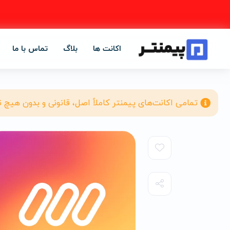
اکانت ها
بلاگ
تماس با ما
تمامی اکانت‌های پیمنتر کاملاً اصل، قانونی و بدون هیچ 