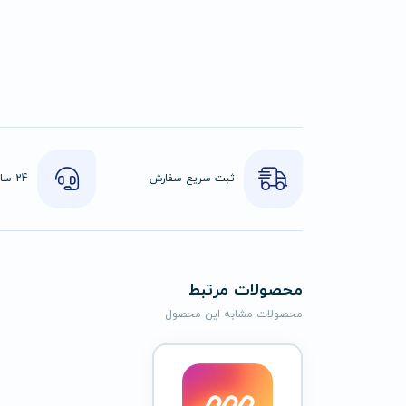
ثبت سریع سفارش
محصولات مرتبط
محصولات مشابه این محصول