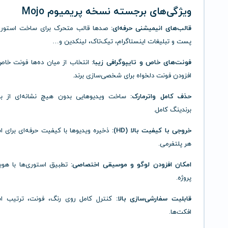
ویژگی‌های برجسته نسخه پریمیوم Mojo
قالب‌های انیمیشنی حرفه‌ای:
پست و تبلیغات اینستاگرام، تیک‌تاک، لینکدین و…
فونت‌های خاص و تایپوگرافی زیبا:
انتخاب از میان ده‌ها فونت خاص
افزودن فونت دلخواه برای شخصی‌سازی برند.
حذف کامل واترمارک:
ساخت ویدیوهایی بدون هیچ نشانه‌ای از برن
برندینگ کامل.
خروجی با کیفیت بالا (HD):
ذخیره ویدیوها با کیفیت حرفه‌ای برای ا
هر پلتفرمی.
امکان افزودن لوگو و موسیقی اختصاصی:
تطبیق استوری‌ها با هویت
پروژه.
قابلیت سفارشی‌سازی بالا:
کنترل کامل روی رنگ، فونت، ترتیب اس
افکت‌ها.