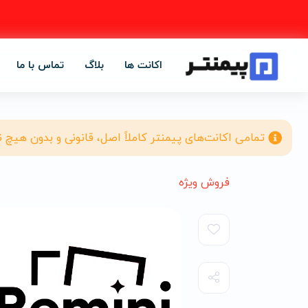
اکانت ها
بلاگ
تماس با ما
تمامی اکانت‌های پیمنتر کاملاً اصل، قانونی و بدون هیچ 
فروش ویژه