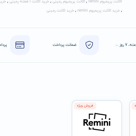
,
,
,
اکانت پریمیوم remini
اکانت پریمیوم رمینی
خرید اکانت 1 هفته رمینی
خرید ا
,
,
خرید اکانت پریمیوم remini
خرید اکانت رمینی
24 ساعته، 7 روز هفته
ضمانت پرداخت
فروش ویژه