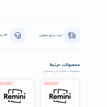
ثبت سریع سفارش
محصولات مرتبط
محصولات مشابه این محصول
فروش ویژه
فروش ویژه