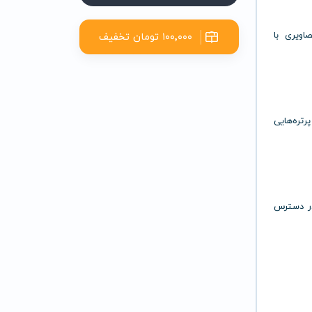
صاویری
با
۱۰۰٬۰۰۰ تومان تخفیف
پرتره‌هایی
ر
دسترس