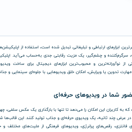
رین ابزارهای ارتباطی و تبلیغاتی تبدیل شده است، استفاده از اپلیکیشن‌ه
، سرگرم‌کننده و چشم‌گیر، یک مزیت رقابتی جدی به‌حساب می‌آید. اپلیک
 از نوآورانه‌ترین و محبوب‌ترین ابزارهای دیجیتال برای ساخت ویدیو
ارت تدوین یا ویرایش، امکان خلق ویدیوهایی با جلوه‌ای سینمایی و جذاب
به کاربران این امکان را می‌دهد تا تنها با بارگذاری یک عکس سلفی، چهر
 در عرض چند ثانیه، یک ویدیوی حرفه‌ای و جذاب تولید کنند. این قالب‌ها ش
 فانتزی، رقص‌های پرانرژی، ویدیوهای فرهنگی از ملیت‌های مختلف و 