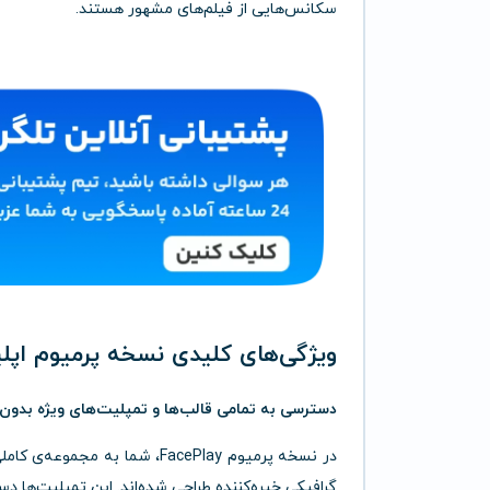
سکانس‌هایی از فیلم‌های مشهور هستند.
ویژگی‌های کلیدی نسخه پرمیوم اپلیکیشن 
دسترسی به تمامی قالب‌ها و تمپلیت‌های ویژه بدو
در نسخه پرمیوم FacePlay، شم
گرافیکی خیره‌کننده طراحی شده‌اند. این تمپلیت‌ها دس