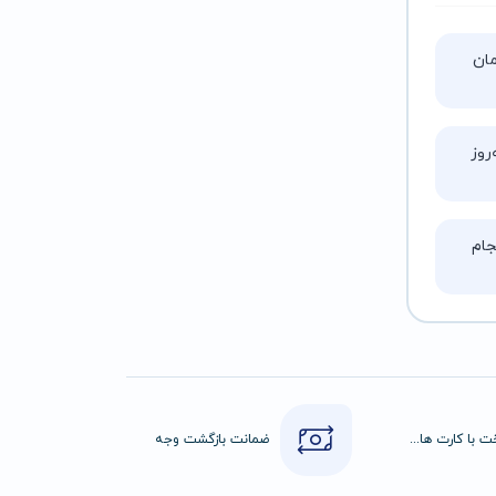
تا ۵ ساعت زمان
روز
ام
پرداخت با کارت های عضو شتاب
ضمانت بازگشت وجه