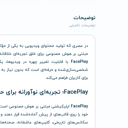
توضیحات
توضیحات تکمیلی
در عصری که تولید محتوای ویدیویی به یکی از مؤثرت
مبتنی بر هوش مصنوعی برای خلق تجربه‌ای خلاقانه
FacePlay
با قابلیت تغییر چهره در ویدیوها، یکی
شخصی‌سازی‌شده و حرفه‌ای است که بدون نیاز به مه
برای کاربران فراهم می‌کند.
FacePlay؛ تجربه‌ای نوآورانه برای حضور شما در ویدیوهای حرفه‌ای
FacePlay
اپلیکیشنی مبتنی بر هوش مصنوعی است که 
خود را روی قالب‌های از پیش آماده‌شده قرار دهند و
سکانس‌های تاریخی، کلیپ‌های عاشقانه، صحنه‌های