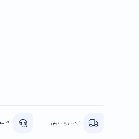
ثبت سریع سفارش