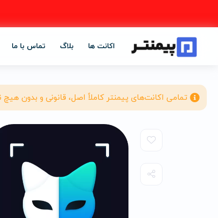
اکانت ها
بلاگ
تماس با ما
تمامی اکانت‌های پیمنتر کاملاً اصل، قانونی و بدون هیچ 