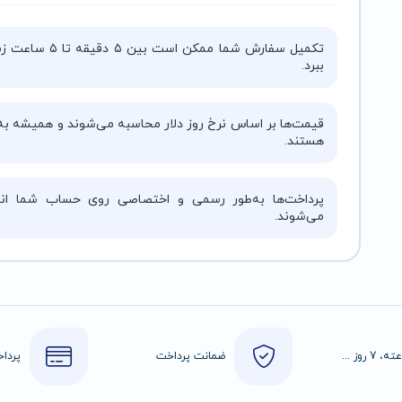
تکمیل سفارش شما ممکن است بین ۵ دقیقه 
ببرد.
قیمت‌ها بر اساس نرخ روز دلار محاسبه می‌شوند و همیشه به‌
هستند.
پرداخت‌ها به‌طور رسمی و اختصاصی روی حساب شما انج
می‌شوند.
24 ساعته، 7 روز هفته
ضمانت پرداخت