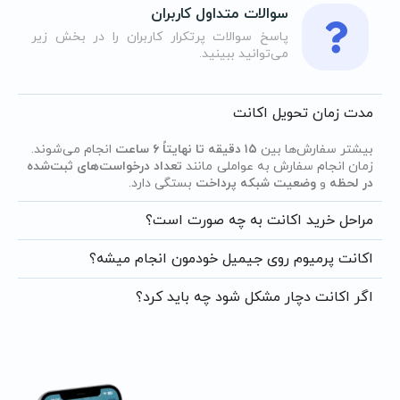
سوالات متداول کاربران
پاسخ سوالات پرتکرار کاربران را در بخش زیر
می‌توانید ببینید.
مدت زمان تحویل اکانت
بیشتر سفارش‌ها بین
۱۵ دقیقه تا نهایتاً ۶ ساعت
انجام می‌شوند.
زمان انجام سفارش به عواملی مانند
تعداد درخواست‌های ثبت‌شده
در لحظه
و
وضعیت شبکه پرداخت
بستگی دارد.
مراحل خرید اکانت به چه صورت است؟
اکانت پرمیوم روی جیمیل خودمون انجام میشه؟
اگر اکانت دچار مشکل شود چه باید کرد؟