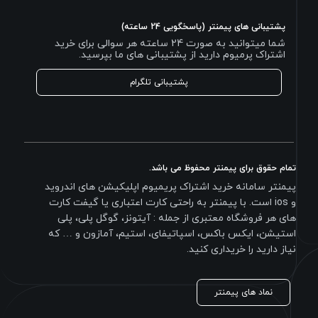
پشتیبانی های پیمنتر (پاسخگویی 24 ساعته)
شما میتوانید به صورت 24 ساعته هر سوالی برای خرید
اشتراک پرمیوم دارید از پشتیبانی های ما بپرسید.
پشتیبانی تلگرام
تمام حقوق برای پیمنتر محفوظ می باشد.
پیمنتر سامانه خرید اشتراک پریمیوم اپلیکیشن های اندروید
و ios است. با پیمنتر به راحتی کارت اعتباری یا گیفت کارت
های هر فروشگاه معتبری از جمله : آیتونز، گوگل پلی، پلی
استیشن، ایکس باکس، اسپاتیفای، استیم، آمازون و … که
نیاز دارید را خریداری کنید.
نماد های پیمنتر