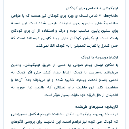
اپلیکیشن اختصاصی برای کودکان
Findmykids شامل نسخه‌ای ویژه برای کودکان نیز هست که با طراحی
ساده، رنگ‌های ملایم و بدون تبلیغات طراحی شده است. این نسخه
برای سنین پایین مناسب بوده و درک و استفاده از آن برای کودکان
راحت است. اپلیکیشن کودکان دارای رابط کاربری دوستانه است که
حس کنترل یا نظارت تحمیلی را به کودک القا نمی‌کند.
ارتباط دوسویه با کودک
با امکان
ارسال پیام صوتی یا متنی از طریق اپلیکیشن
، والدین
می‌توانند به‌سرعت با کودک ارتباط برقرار کنند. حتی اگر کودک به
تماس پاسخ ندهد، پیام‌ها ذخیره شده و او می‌تواند بعداً آن‌ها را
مشاهده کند. این قابلیت برای لحظاتی که والدین نیاز فوری به
اطمینان از حال فرزند خود دارند، بسیار مؤثر است.
تاریخچه مسیرهای طی‌شده
در نسخه پرمیوم اپلیکیشن، امکان مشاهده
تاریخچه کامل مسیرهایی
که کودک طی کرده نیز فراهم است. این قابلیت برای بررسی الگوهای