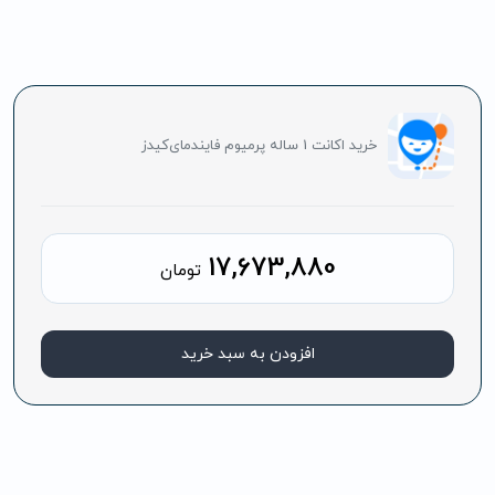
خرید اکانت 1 ساله پرمیوم فایندمای‌کیدز
17,673,880
تومان
افزودن به سبد خرید