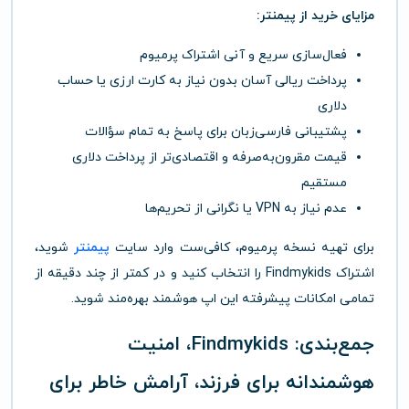
مزایای خرید از پیمنتر:
فعال‌سازی سریع و آنی اشتراک پرمیوم
پرداخت ریالی آسان بدون نیاز به کارت ارزی یا حساب
دلاری
پشتیبانی فارسی‌زبان برای پاسخ به تمام سؤالات
قیمت مقرون‌به‌صرفه و اقتصادی‌تر از پرداخت دلاری
مستقیم
عدم نیاز به VPN یا نگرانی از تحریم‌ها
برای تهیه نسخه پرمیوم، کافی‌ست وارد سایت
پیمنتر
شوید،
اشتراک Findmykids را انتخاب کنید و در کمتر از چند دقیقه از
تمامی امکانات پیشرفته این اپ هوشمند بهره‌مند شوید.
جمع‌بندی: Findmykids، امنیت
هوشمندانه برای فرزند، آرامش خاطر برای