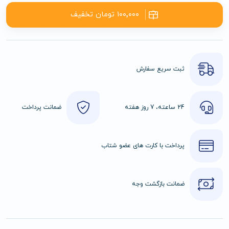
۱۰۰٬۰۰۰ تومان تخفیف
ثبت سریع سفارش
24 ساعته، 7 روز هفته
ضمانت پرداخت
پرداخت با کارت های عضو شتاب
ضمانت بازگشت وجه