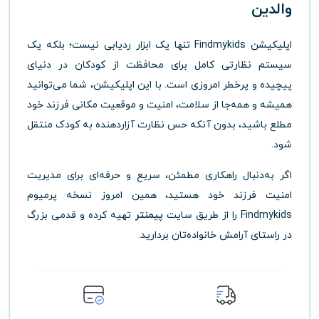
والدین
اپلیکیشن Findmykids تنها یک ابزار ردیابی نیست؛ بلکه یک
سیستم نظارتی کامل برای محافظت از کودکان در دنیای
پیچیده و پرخطر امروزی است. با این اپلیکیشن، شما می‌توانید
همیشه و همه‌جا از سلامت، امنیت و موقعیت مکانی فرزند خود
مطلع باشید، بدون آنکه حس نظارت آزاردهنده به کودک منتقل
شود.
اگر به‌دنبال راهکاری مطمئن، سریع و حرفه‌ای برای مدیریت
امنیت فرزند خود هستید، همین امروز نسخه پرمیوم
Findmykids را از طریق سایت
پیمنتر
تهیه کرده و قدمی بزرگ
در راستای آرامش خانواده‌تان بردارید.