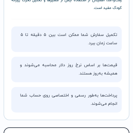
رفت‌وآمد، اطمینان از استفاده ایمن از مسیرها و تحلیل تحرک روزانه
کودک مفید است.
تکمیل سفارش شما ممکن است بین ۵ دقیقه تا ۵
ساعت زمان ببرد.
قیمت‌ها بر اساس نرخ روز دلار محاسبه می‌شوند و
همیشه به‌روز هستند.
پرداخت‌ها به‌طور رسمی و اختصاصی روی حساب شما
انجام می‌شوند.