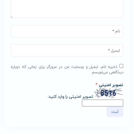
ذخیره نام، ایمیل و وبسایت من در مرورگر برای زمانی که دوباره
دیدگاهی می‌نویسم.
تصویر امنیتی
*
تصویر امنیتی را وارد کنید: