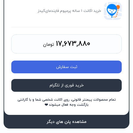
خرید اکانت 1 ساله پرمیوم فایندمای‌کیدز
17,673,880
تومان
ثبت سفارش
خرید فوری از تلگرام
تمام محصولات پیمنتر قانونی، روی اکانت شخصی شما و با گارانتی
بازگشت وجه فعال میشوند ❤️
مشاهده پلن های دیگر