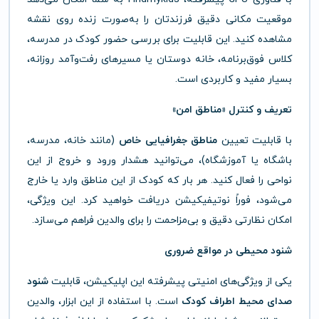
موقعیت مکانی دقیق فرزندتان را به‌صورت زنده روی نقشه
مشاهده کنید. این قابلیت برای بررسی حضور کودک در مدرسه،
کلاس فوق‌برنامه، خانه دوستان یا مسیرهای رفت‌وآمد روزانه،
بسیار مفید و کاربردی است.
تعریف و کنترل «مناطق امن»
با قابلیت تعیین
مناطق جغرافیایی خاص
(مانند خانه، مدرسه،
باشگاه یا آموزشگاه)، می‌توانید هشدار ورود و خروج از این
نواحی را فعال کنید. هر بار که کودک از این مناطق وارد یا خارج
می‌شود، فوراً نوتیفیکیشن دریافت خواهید کرد. این ویژگی،
امکان نظارتی دقیق و بی‌مزاحمت را برای والدین فراهم می‌سازد.
شنود محیطی در مواقع ضروری
یکی از ویژگی‌های امنیتی پیشرفته این اپلیکیشن، قابلیت
شنود
صدای محیط اطراف کودک
است. با استفاده از این ابزار، والدین