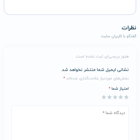
نظرات
گفتگو با کاربران سایت
هنوز بررسی‌ای ثبت نشده است.
نشانی ایمیل شما منتشر نخواهد شد.
بخش‌های موردنیاز علامت‌گذاری شده‌اند
*
امتیاز شما
*