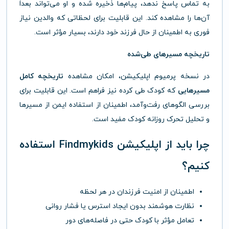
به تماس پاسخ ندهد، پیام‌ها ذخیره شده و او می‌تواند بعداً
آن‌ها را مشاهده کند. این قابلیت برای لحظاتی که والدین نیاز
فوری به اطمینان از حال فرزند خود دارند، بسیار مؤثر است.
تاریخچه مسیرهای طی‌شده
در نسخه پرمیوم اپلیکیشن، امکان مشاهده
تاریخچه کامل
مسیرهایی
که کودک طی کرده نیز فراهم است. این قابلیت برای
بررسی الگوهای رفت‌وآمد، اطمینان از استفاده ایمن از مسیرها
و تحلیل تحرک روزانه کودک مفید است.
چرا باید از اپلیکیشن Findmykids استفاده
کنیم؟
اطمینان از امنیت فرزندان در هر لحظه
نظارت هوشمند بدون ایجاد استرس یا فشار روانی
تعامل مؤثر با کودک حتی در فاصله‌های دور