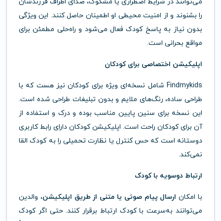
می‌توانند در شرایط اضطراری یا مشکوک، صدای اطراف فرزندشان
را بشنوند و از امنیت محیطی او اطمینان حاصل کنند. این ویژگی
بدون نیاز به پاسخ کودک فعال می‌شود و راه‌حلی مطمئن برای
مواقع بحرانی است.
اپلیکیشن اختصاصی برای کودکان
Findmykids شامل نسخه‌ای ویژه برای کودکان نیز هست که با
طراحی ساده، رنگ‌های ملایم و بدون تبلیغات طراحی شده است.
این نسخه برای سنین پایین مناسب بوده و درک و استفاده از
آن برای کودکان راحت است. اپلیکیشن کودکان دارای رابط کاربری
دوستانه است که حس کنترل یا نظارت تحمیلی را به کودک القا
نمی‌کند.
ارتباط دوسویه با کودک
با امکان
ارسال پیام صوتی یا متنی از طریق اپلیکیشن
، والدین
می‌توانند به‌سرعت با کودک ارتباط برقرار کنند. حتی اگر کودک