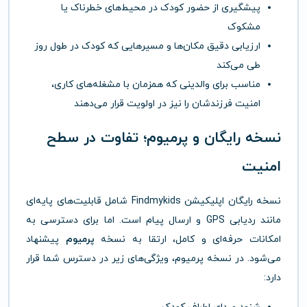
پیشگیری از حضور کودک در محیط‌های خطرناک یا
مشکوک
ارزیابی دقیق مکان‌ها و مسیرهایی که کودک در طول روز
طی می‌کند
مناسب برای والدینی که همزمان با مشغله‌های کاری،
امنیت فرزندشان را نیز در اولویت قرار می‌دهند
نسخه رایگان و پرمیوم؛ تفاوت در سطح
امنیت
نسخه رایگان اپلیکیشن Findmykids شامل قابلیت‌های پایه‌ای
مانند ردیابی GPS و ارسال پیام است. اما برای دسترسی به
امکانات حرفه‌ای و کامل، ارتقا به نسخه
پرمیوم
پیشنهاد
می‌شود. در نسخه پرمیوم، ویژگی‌های زیر در دسترس شما قرار
دارد: