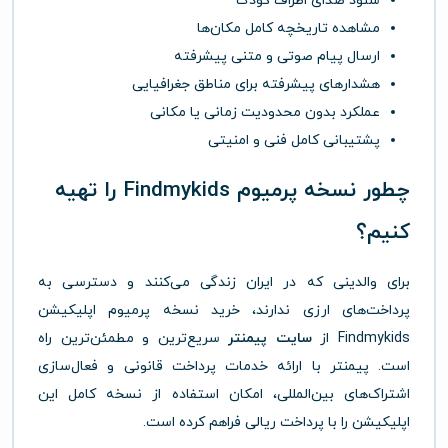
شنود صدای اطراف کودک
مشاهده تاریخچه کامل مکان‌ها
ارسال پیام صوتی و متنی پیشرفته
هشدارهای پیشرفته برای مناطق جغرافیایی
عملکرد بدون محدودیت زمانی یا مکانی
پشتیبانی کامل فنی و امنیتی
چطور نسخه پرمیوم Findmykids را تهیه
کنیم؟
برای والدینی که در ایران زندگی می‌کنند و دسترسی به
پرداخت‌های ارزی ندارند، خرید نسخه پرمیوم اپلیکیشن
Findmykids از
سایت پیمنتر
سریع‌ترین و مطمئن‌ترین راه
است. پیمنتر با ارائه خدمات پرداخت قانونی و فعال‌سازی
اشتراک‌های بین‌المللی، امکان استفاده از نسخه کامل این
اپلیکیشن را با پرداخت ریالی فراهم کرده است.