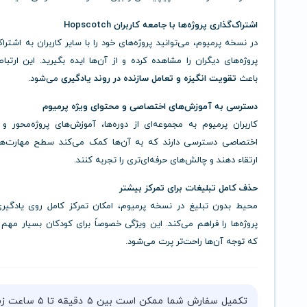
اشتراک‌گذاری پروژه‌ها با جامعه کاربران Hopscotch
در نسخه پرمیوم، می‌توانید پروژه‌های خود را با سایر کاربران به اشتراک
پروژه‌های دیگران را مشاهده کرده و از آن‌ها ایده بگیرید. این ارتبا
باعث
تقویت انگیزه و تعامل سازنده در روند یادگیری
می‌شود.
دسترسی به آموزش‌های اختصاصی و محتوای ویژه پرمیوم
کاربران پرمیوم به مجموعه‌ای از دوره‌ها، آموزش‌های پروژه‌محور و
اختصاصی دسترسی دارند که به آن‌ها کمک می‌کند سطح مهارت‌ها
ارتقاء دهند و چالش‌های حرفه‌ای‌تری را تجربه کنند.
حذف کامل تبلیغات برای تمرکز بیشتر
محیط بدون تبلیغ در نسخه پرمیوم، امکان تمرکز کامل روی یادگیری
پروژه‌ها را فراهم می‌کند. این ویژگی خصوصاً برای کودکان بسیار مهم
که توجه آن‌ها راحت‌تر پرت می‌شود.
تکمیل سفارش شما ممکن است بین ۵ دقیقه 