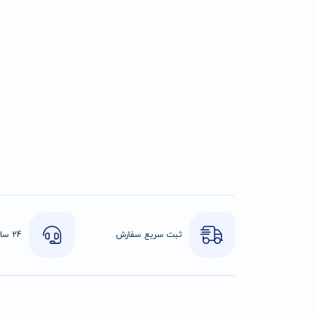
ثبت سریع سفارش