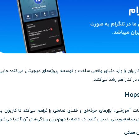
موزش دهد، کاربران را وارد دنیای واقعی ساخت و توسعه پروژه‌های دیجیتال می‌کند؛ جای
ر کنار هم رشد می‌کنند.
ای کامل از امکانات آموزشی، ابزارهای حرفه‌ای و فضای تعاملی را فراهم می‌کند تا کاربران 
رنامه‌نویسی را دنبال کنند. در ادامه با مهم‌ترین ویژگی‌های آن آشنا می‌شوی
وش ممکن