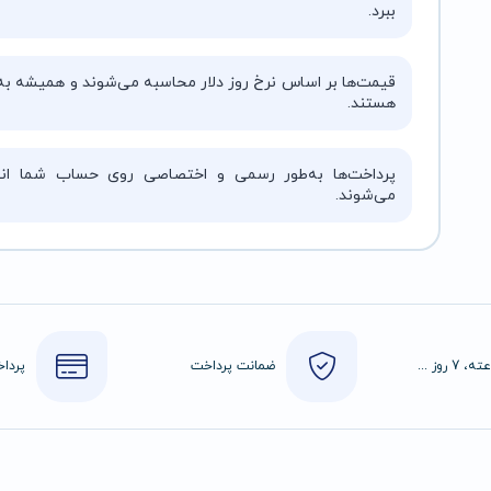
ببرد.
قیمت‌ها بر اساس نرخ روز دلار محاسبه می‌شوند و همیشه به‌
هستند.
پرداخت‌ها به‌طور رسمی و اختصاصی روی حساب شما انج
می‌شوند.
24 ساعته، 7 روز هفته
ضمانت پرداخت