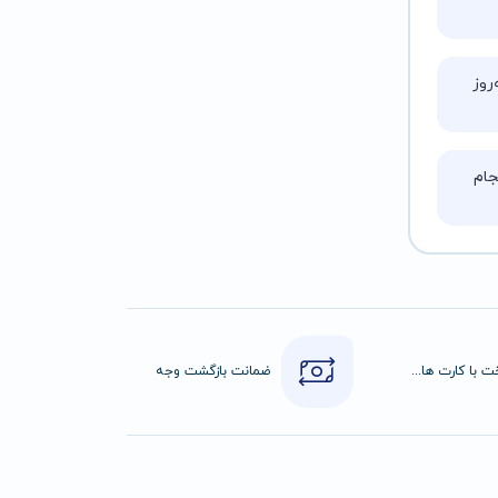
روز
ام
پرداخت با کارت های عضو شتاب
ضمانت بازگشت وجه