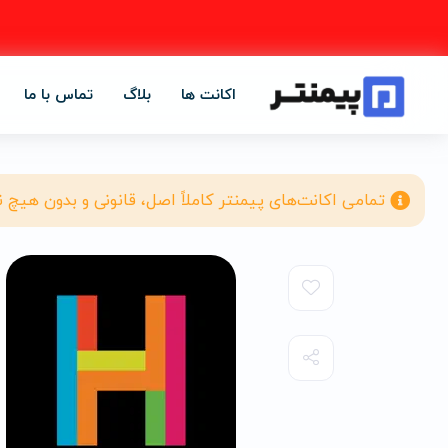
اکانت ها
بلاگ
تماس با ما
تمامی اکانت‌های پیمنتر کاملاً اصل، قانونی و بدون هیچ 