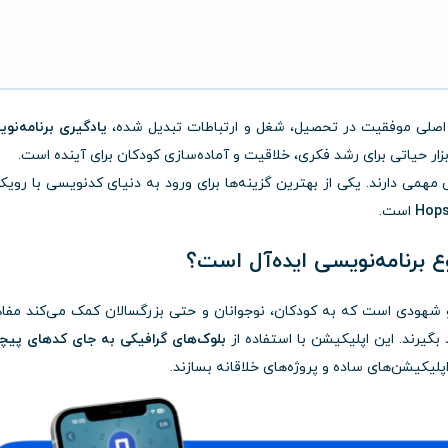
ان اصلی موفقیت در تحصیل، شغل و ارتباطات تبدیل شده،
یادگیری برنامه‌نو
ر حیاتی برای رشد فکری، خلاقیت و آماده‌سازی کودکان برای آینده است.
همی دارند. یکی از بهترین گزینه‌ها برای ورود به دنیای کدنویسی با رویک
است.
شهودی است که به کودکان، نوجوانان و حتی بزرگسالان کمک می‌کند مفا
د بگیرند. این اپلیکیشن با استفاده از
بلوک‌های گرافیکی به جای کدهای پیچ
 اپلیکیشن‌های ساده و پروژه‌های خلاقانه بسازند.