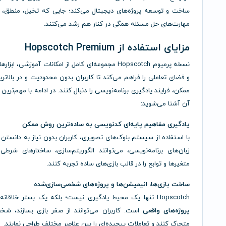
ساخت و توسعه پروژه‌های دیجیتال می‌کند؛ جایی که تخیل، منطق، 
مهارت‌های حل مسئله همگی در کنار هم رشد می‌کنند.
مزایای استفاده از Hopscotch Premium
نسخه پرمیوم Hopscotch مجموعه‌ای کامل از امکانات آموزشی، ابز
و فضای تعاملی را فراهم می‌کند تا کاربران بدون محدودیت و در بالات
ممکن، فرایند یادگیری برنامه‌نویسی را دنبال کنند. در ادامه با مهم‌ترین
آن آشنا می‌شوید:
یادگیری مفاهیم پایه‌ای کدنویسی به ساده‌ترین روش ممکن
با استفاده از سیستم بلوک‌های تصویری، کاربران بدون نیاز به دانس
زبان‌های برنامه‌نویسی، می‌توانند الگوریتم‌سازی، ساختارهای شرطی،
متغیرها و توابع را در قالب بازی‌های ساده تجربه کنند.
ساخت بازی‌ها، انیمیشن‌ها و پروژه‌های شخصی‌سازی‌شده
Hopscotch تنها یک محیط یادگیری نیست؛ بلکه یک بستر خلاقانه برای
پروژه‌های واقعی
است. کاربران می‌توانند از صفر بازی بسازند، شخص
متحرک کنند و تعاملات پیچیده‌ای را بین عناصر مختلف طراحی نمایند.