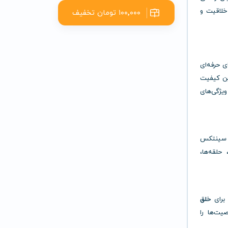
خلاقیت و
۱۰۰٬۰۰۰ تومان تخفیف
ارهای حرفه‌ای
رین کیفیت
 ویژگی‌های
تن سینتکس
 حلقه‌ها،
خلق
یت‌ها را