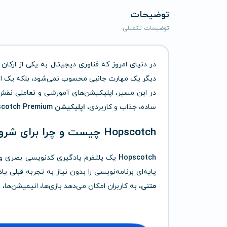
توضیحات
توضیحات تکمیلی
در دنیای امروز که فناوری دیجیتال به یکی از ارک
دیگر یک مهارت جانبی محسوب نمی‌شود، بلکه یک ابزا
در این مسیر، اپلیکیشن‌های آموزشی و تعاملی نقش م
ساده، جذاب و کاربردی،
اپلیکیشن Hopscotch Premium
Hopscotch چیست و چرا برای شروع برنامه‌نویسی ایده‌آل است؟
Hopscotch
یک پلتفرم یادگیری کدنویسی بصری و 
پایه‌ای برنامه‌نویسی را بدون نیاز به تجربه قبلی یا
متنی
، به کاربران امکان می‌دهد بازی‌ها، انیمیشن‌ها،