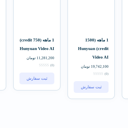
1 ماهه (1500
1 ماهه (750 credit)
Hunyuan Video AI
credit) Hunyuan
Video AI
11,281,200
تومان
(0)
19,742,100
تومان
(0)
ثبت سفارش
ثبت سفارش