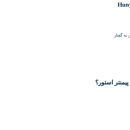
 به گفتار