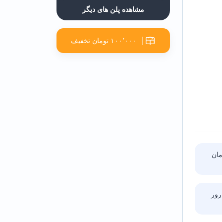
مشاهده پلن های دیگر
۱۰۰٬۰۰۰ تومان تخفیف
ا ۵ ساعت زمان
روز