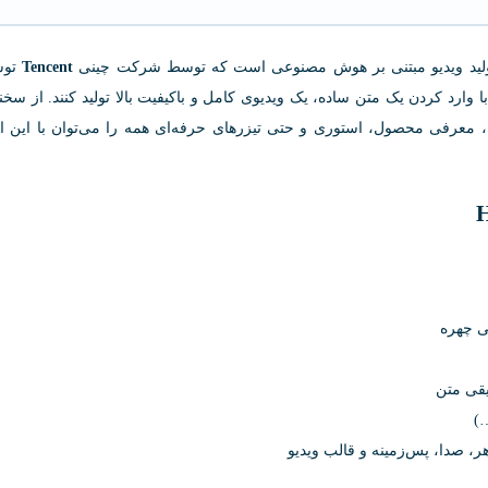
 تولید ویدیو مبتنی بر هوش مصنوعی است که توسط شرکت چینی
Tencent
توس
 با وارد کردن یک متن ساده، یک ویدیوی کامل و باکیفیت بالا تولید کنند. از سخن
ی، معرفی محصول، استوری و حتی تیزرهای حرفه‌ای همه را می‌توان با این اب
یقی متن
ر، صدا، پس‌زمینه و قالب ویدیو