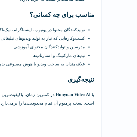
مناسب برای چه کسانی؟
تولیدکنندگان محتوا در یوتیوب، اینستاگرام، تیک‌تا
کسب‌وکارهایی که نیاز به تولید ویدیوهای تبلیغاتی 
مدرسین و تولیدکنندگان محتوای آموزشی
تیم‌های مارکتینگ و استارتاپ‌ها
علاقه‌مندان به ساخت ویدیو با هوش مصنوعی بد
نتیجه‌گیری
با
Hunyuan Video AI
در کمترین زمان، باکیفیت‌ترین و
است. نسخه پرمیوم آن تمام محدودیت‌ها را برمی‌دارد و