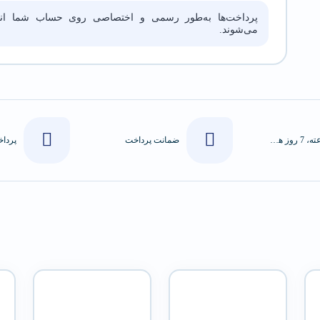
پرداخت‌ها به‌طور رسمی و اختصاصی روی حساب شما انج
می‌شوند.
24 ساعته، 7 روز هفته
ضمانت پرداخت