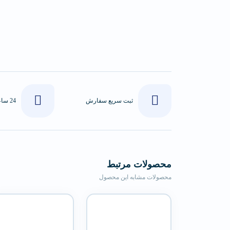
ثبت سریع سفارش
محصولات مرتبط
محصولات مشابه این محصول