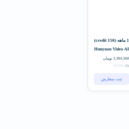
1 ماهه (150 credit)
Hunyuan Video AI
3,384,360
تومان
(0)
ثبت سفارش