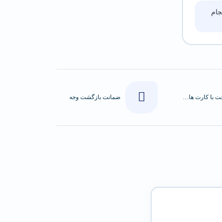
ام
پرداخت با کارت های عضو شتاب
ضمانت بازگشت وجه