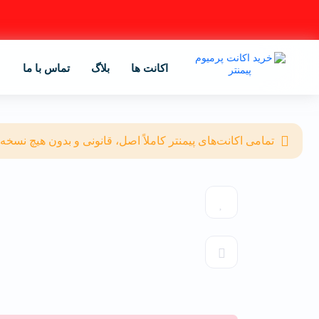
اکانت ها
بلاگ
تماس با ما
تمامی اکانت‌های پیمنتر کاملاً اصل، قانونی و بدون هیچ نسخه