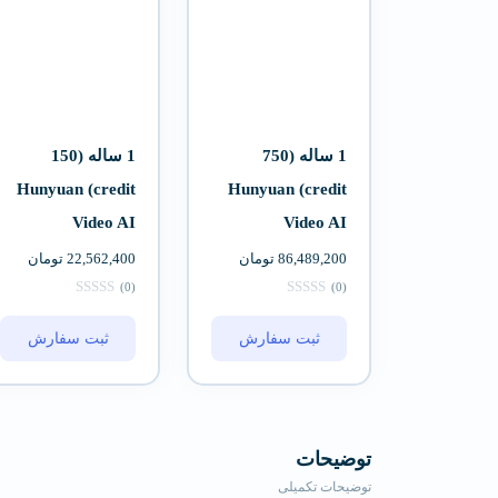
1 ساله (750
1 ساله (150
credit) Hunyuan
credit) Hunyuan
Video AI
Video AI
86,489,200
تومان
22,562,400
تومان
(0)
(0)
ثبت سفارش
ثبت سفارش
توضیحات
توضیحات تکمیلی