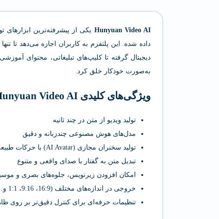
Hunyuan Video AI
یکی از پیشرفته‌ترین ابزارهای
داده شده. این پلتفرم به کاربران اجازه می‌دهد تا تنها
دیجیتال گرفته تا کلیپ‌های تبلیغاتی، محتوای آموزش
به‌صورت خودکار خلق کرد.
ویژگی‌های کلیدی Hunyuan Video AI
تولید ویدیو از متن در چند ثانیه
مدل‌های هوش مصنوعی چندزبانه و دقیق
تولید سخنران مجازی (AI Avatar) با حرکات طبیعی چهره
تبدیل متن به گفتار با صدای واقعی و متنوع
امکان افزودن زیرنویس، جلوه‌های بصری و موس
خروجی در اندازه‌های مختلف (16:9، 9:16، 1:1 و…)
تنظیمات حرفه‌ای برای کنترل دقیق‌تر بر روی ظاه