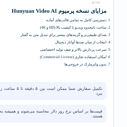
ویدیو
مزایای نسخه پرمیوم Hunyuan Video AI
دسترسی کامل به تمامی قالب‌های آماده
ساخت نامحدود ویدیو با کیفیت بالا (HD و 4K)
صدای طبیعی‌تر و گزینه‌های بیشتر برای تبدیل متن به گفتار
انتخاب از میان صدها آواتار دیجیتال
سرعت پردازش بالاتر و صف تولید اختصاصی
امکان استفاده تجاری (Commercial License)
بدون واترمارک در خروجی‌ها
تکمیل سفارش شما ممکن است بین ۵ دقیقه ت
ببرد.
قیمت‌ها بر اساس نرخ روز دلار محاسبه می‌شوند و همیشه به‌
هستند.