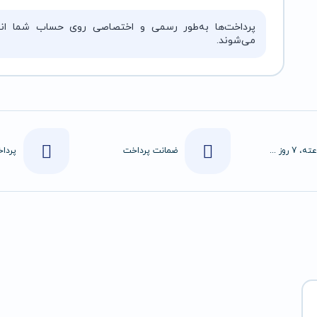
پرداخت‌ها به‌طور رسمی و اختصاصی روی حساب شما انج
می‌شوند.
24 ساعته، 7 روز هفته
ضمانت پرداخت