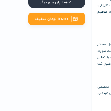
مشاهده پلن های دیگر
ال‌زدنی،
ز مفاهیم
۱۰۰٬۰۰۰ تومان تخفیف
، سرعت بالا در حل مسائل
ی‌ست صورت
 با تحلیل
تیار شما
لی و تخصصی
یشرفته‌ی