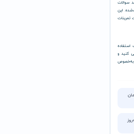
 که می‌توانید سوالات
‌شده. این
ت تمرینات
 استفاده
سی کنید و
 به‌خصوص
تا ۵ ساعت زمان
روز