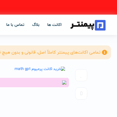
اکانت ها
بلاگ
تماس با ما
تمامی اکانت‌های پیمنتر کاملاً اصل، قانونی و بدون هیچ 