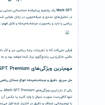
Math GPT
یک پلتفرم پیشرفته محاسباتی مبتنی ب
در تحلیل‌های عددی و صرفه‌جویی در زمان طراحی شده
ریاضی را دارد و به‌صورت مرحله‌به‌مرحله و قابل فهم، را
فرقی نمی‌کند که با تمرینات پایه ریاضی سر و کار د
دقتی مثال‌زدنی، پاسخ‌گوی نیاز شما خواهد بود و به
مهم‌ترین ویژگی‌های Math GPT Premium
حل سریع، دقیق و مرحله‌به‌مرحله انواع مسائل ریاضی
یکی ا
تنها کافی‌ست صورت سوال را وارد کنید یا عکس آن را ب
با توضیحاتی شفاف و دقیق در اختیار شما قرار می‌ده