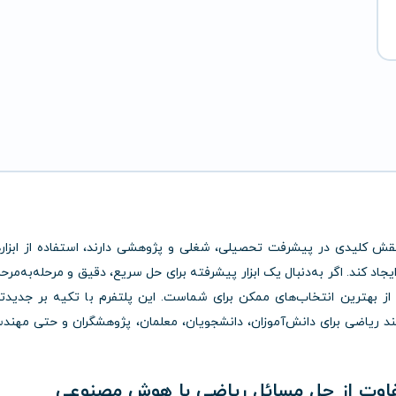
قش کلیدی در پیشرفت تحصیلی، شغلی و پژوهشی دارند، استفاده از ابزار
د کند. اگر به‌دنبال یک ابزار پیشرفته برای حل سریع، دقیق و مرحله‌به‌مرحل
ز بهترین انتخاب‌های ممکن برای شماست. این پلتفرم با تکیه بر جدیدت
 ریاضی برای دانش‌آموزان، دانشجویان، معلمان، پژوهشگران و حتی مهند