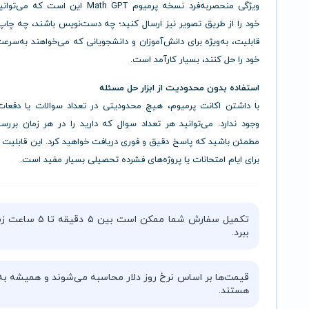
ویژگی منحصر‌به‌فرد نسخه پرمیوم Math GPT این است
خود را از طریق تصویر نیز ارسال کنید؛ چه دست‌نویس باشند، چه چاپ
قابلیت، به‌ویژه برای دانش‌آموزان و دانشجویانی که می‌خواهند به‌سرع
خود را حل کنند، بسیار کارآمد است.
استفاده بدون محدودیت از ابزار حل مسئله
با داشتن اکانت پرمیوم، هیچ محدودیتی در تعداد سوالات یا دفعات
وجود ندارد. می‌توانید هر تعداد سوال که دارید را در هر زمان برر
مطمئن باشید که پاسخ دقیق و فوری دریافت خواهید کرد. این قابلیت
برای ایام امتحانات یا پروژه‌های فشرده تحصیلی بسیار مفید است.
تکمیل سفارش شما ممکن است بین ۵ دقیقه 
ببرد.
قیمت‌ها بر اساس نرخ روز دلار محاسبه می‌شوند و همیشه به‌
هستند.