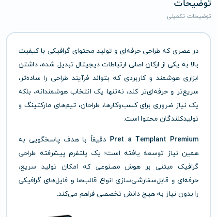
توضیحات
توضیحات تکمیلی
در عصری که طراحی حرفه‌ای و تولید محتوای گرافیکی با کیفیت
بالا به یکی از ارکان اصلی ارتباطات دیجیتال تبدیل شده، داشتن
ابزاری هوشمند و کاربردی که بتواند فرآیند طراحی را ساده‌تر،
سریع‌تر و حرفه‌ای‌تر کند، نه‌تنها یک انتخاب هوشمندانه، بلکه
یک نیاز ضروری برای کسب‌وکارها، طراحان، تیم‌های مارکتینگ و
تولیدکنندگان محتوا است.
Pret a Templant Premium
دقیقاً با هدف پاسخگویی به
همین نیاز توسعه یافته است؛ یک پلتفرم پیشرفته طراحی
گرافیک مبتنی بر هوش مصنوعی که امکان تولید سریع،
حرفه‌ای و قابل‌سفارشی‌سازی انواع قالب‌ها و فایل‌های گرافیکی
را بدون نیاز به هیچ دانش تخصصی فراهم می‌کند.