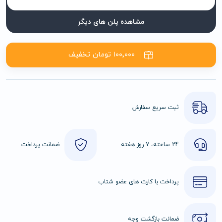
مشاهده پلن های دیگر
۱۰۰٬۰۰۰ تومان تخفیف
ثبت سریع سفارش
24 ساعته، 7 روز هفته
ضمانت پرداخت
پرداخت با کارت های عضو شتاب
ضمانت بازگشت وجه