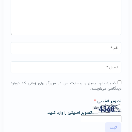
ذخیره نام، ایمیل و وبسایت من در مرورگر برای زمانی که دوباره
دیدگاهی می‌نویسم.
تصویر امنیتی
*
تصویر امنیتی را وارد کنید: