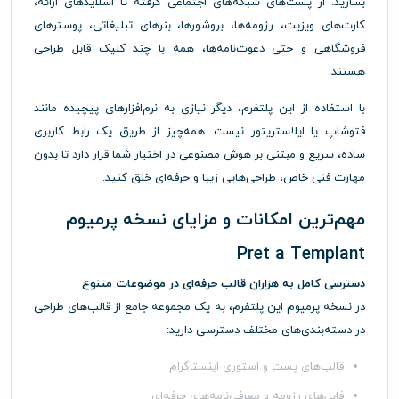
بسازید. از پست‌های شبکه‌های اجتماعی گرفته تا اسلایدهای ارائه،
کارت‌های ویزیت، رزومه‌ها، بروشورها، بنرهای تبلیغاتی، پوسترهای
فروشگاهی و حتی دعوت‌نامه‌ها، همه با چند کلیک قابل طراحی
هستند.
با استفاده از این پلتفرم، دیگر نیازی به نرم‌افزارهای پیچیده مانند
فتوشاپ یا ایلاستریتور نیست. همه‌چیز از طریق یک رابط کاربری
ساده، سریع و مبتنی بر هوش مصنوعی در اختیار شما قرار دارد تا بدون
مهارت فنی خاص، طراحی‌هایی زیبا و حرفه‌ای خلق کنید.
مهم‌ترین امکانات و مزایای نسخه پرمیوم
Pret a Templant
دسترسی کامل به هزاران قالب حرفه‌ای در موضوعات متنوع
در نسخه پرمیوم این پلتفرم، به یک مجموعه جامع از قالب‌های طراحی
در دسته‌بندی‌های مختلف دسترسی دارید:
قالب‌های پست و استوری اینستاگرام
فایل‌های رزومه و معرفی‌نامه‌های حرفه‌ای