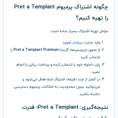
چگونه اشتراک پرمیوم Pret a Templant
را تهیه کنیم؟
مراحل تهیه اشتراک بسیار ساده است:
وارد سایت
پیمنتر
شوید.
از منوی سرویس‌ها، گزینه
Pret a Templant Premium
را
انتخاب کنید.
پلن دلخواه خود را انتخاب کرده و پرداخت ریالی را انجام
دهید.
در کمتر از چند دقیقه، اشتراک شما فعال می‌شود و
می‌توانید بدون محدودیت به امکانات پرمیوم دسترسی
داشته باشید.
نتیجه‌گیری: Pret a Templant؛ قدرت