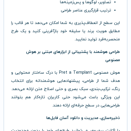
تصاویر، لوگوها و پس‌زمینه‌ها
ترتیب قرارگیری عناصر طراحی
این سطح از انعطاف‌پذیری به شما امکان می‌دهد تا هر قالب را
مطابق هویت برند یا سلیقه خود بازآفرینی کنید و یک طرح
منحصربه‌فرد تولید نمایید.
طراحی هوشمند با پشتیبانی از ابزارهای مبتنی بر هوش
مصنوعی
هوش مصنوعی Pret a Templant با درک ساختار محتوایی و
هدف شما از طراحی، پیشنهادهایی هوشمندانه برای انتخاب
رنگ، ترکیب‌بندی، سبک بصری و حتی اصلاح متن ارائه می‌دهد.
این ویژگی باعث می‌شود حتی کاربران تازه‌کار هم بتوانند
طراحی‌هایی در سطح حرفه‌ای ارائه دهند.
ذخیره‌سازی، مدیریت و دانلود آسان فایل‌ها
با اکانت پرمیوم، می‌توانید طرح‌های خود را بدون محدودیت