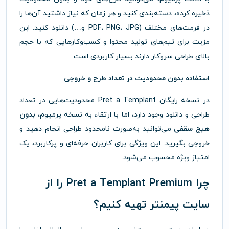
ذخیره کرده، دسته‌بندی کنید و هر زمان که نیاز داشتید آن‌ها را
در فرمت‌های مختلف (PDF، PNG، JPG و…) دانلود کنید. این
مزیت برای تیم‌های تولید محتوا و کسب‌وکارهایی که با حجم
بالای طراحی سروکار دارند بسیار کاربردی است.
استفاده بدون محدودیت در تعداد طرح و خروجی
در نسخه رایگان Pret a Templant محدودیت‌هایی در تعداد
طراحی و دانلود وجود دارد، اما با ارتقاء به نسخه پرمیوم،
بدون
هیچ سقفی
می‌توانید به‌صورت نامحدود طراحی انجام دهید و
خروجی بگیرید. این ویژگی برای کاربران حرفه‌ای و پرکاربرد، یک
امتیاز ویژه محسوب می‌شود.
چرا Pret a Templant Premium را از
سایت پیمنتر تهیه کنیم؟