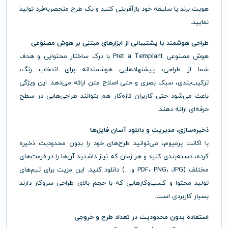
هویت برند یا سلیقه خود بازآفرینی کنید و یک طرح منحصربه‌فرد تولید
نمایید.
طراحی هوشمند با پشتیبانی از ابزارهای مبتنی بر هوش مصنوعی
هوش مصنوعی Pret a Templant با درک ساختار محتوایی و هدف
شما از طراحی، پیشنهادهایی هوشمندانه برای انتخاب رنگ،
ترکیب‌بندی، سبک بصری و حتی اصلاح متن ارائه می‌دهد. این ویژگی
باعث می‌شود حتی کاربران تازه‌کار هم بتوانند طراحی‌هایی در سطح
حرفه‌ای ارائه دهند.
ذخیره‌سازی، مدیریت و دانلود آسان فایل‌ها
با اکانت پرمیوم، می‌توانید طرح‌های خود را بدون محدودیت ذخیره
کرده، دسته‌بندی کنید و هر زمان که نیاز داشتید آن‌ها را در فرمت‌های
مختلف (PDF، PNG، JPG و…) دانلود کنید. این مزیت برای تیم‌های
تولید محتوا و کسب‌وکارهایی که با حجم بالای طراحی سروکار دارند
بسیار کاربردی است.
استفاده بدون محدودیت در تعداد طرح و خروجی