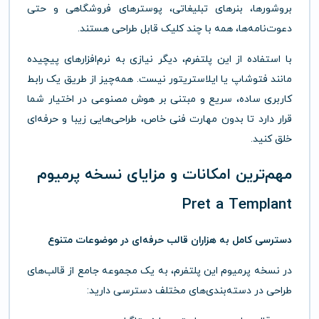
بروشورها، بنرهای تبلیغاتی، پوسترهای فروشگاهی و حتی
دعوت‌نامه‌ها، همه با چند کلیک قابل طراحی هستند.
با استفاده از این پلتفرم، دیگر نیازی به نرم‌افزارهای پیچیده
مانند فتوشاپ یا ایلاستریتور نیست. همه‌چیز از طریق یک رابط
کاربری ساده، سریع و مبتنی بر هوش مصنوعی در اختیار شما
قرار دارد تا بدون مهارت فنی خاص، طراحی‌هایی زیبا و حرفه‌ای
خلق کنید.
مهم‌ترین امکانات و مزایای نسخه پرمیوم
Pret a Templant
دسترسی کامل به هزاران قالب حرفه‌ای در موضوعات متنوع
در نسخه پرمیوم این پلتفرم، به یک مجموعه جامع از قالب‌های
طراحی در دسته‌بندی‌های مختلف دسترسی دارید: