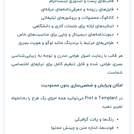
قالب‌های پست و استوری اینستاگرام
فایل‌های رزومه و معرفی‌نامه‌های حرفه‌ای
کاتالوگ محصولات و بروشورهای تبلیغاتی
اسلایدهای ارائه برای جلسات کاری و دانشگاهی
دعوت‌نامه‌های دیجیتال و چاپی برای مناسبت‌های خاص
طراحی‌های مرتبط با برندینگ مانند لوگو و هویت بصری
هر قالب با رعایت اصول طراحی مدرن و توجه به زیبایی‌شناسی
بصری طراحی شده و قابل تنظیم کامل برای نیازهای اختصاصی
شماست.
امکان ویرایش و شخصی‌سازی بدون محدودیت
در Pret a Templant می‌توانید همه اجزای یک طرح را به‌دلخواه
تغییر دهید:
رنگ‌ها و پالت گرافیکی
فونت‌ها، اندازه متن و چینش محتوا