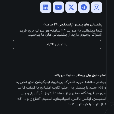
پشتیبانی های پیمنتر (پاسخگویی 24 ساعته)
شما میتوانید به صورت 24 ساعته هر سوالی برای خرید
اشتراک پرمیوم دارید از پشتیبانی های ما بپرسید.
پشتیبانی تلگرام
تمام حقوق برای پیمنتر محفوظ می باشد.
پیمنتر سامانه خرید اشتراک پریمیوم اپلیکیشن های اندروید
و ios است. با پیمنتر به راحتی کارت اعتباری یا گیفت کارت
های هر فروشگاه معتبری از جمله : آیتونز، گوگل پلی، پلی
استیشن، ایکس باکس، اسپاتیفای، استیم، آمازون و … که
نیاز دارید را خریداری کنید.