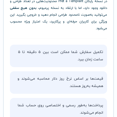
در نسخه رایگان Pret a Templant محدودیت‌هایی در تعداد طراحی و
دانلود وجود دارد، اما با ارتقاء به نسخه پرمیوم،
بدون هیچ سقفی
می‌توانید به‌صورت نامحدود طراحی انجام دهید و خروجی بگیرید. این
ویژگی برای کاربران حرفه‌ای و پرکاربرد، یک امتیاز ویژه محسوب
می‌شود.
تکمیل سفارش شما ممکن است بین ۵ دقیقه تا ۵
ساعت زمان ببرد.
قیمت‌ها بر اساس نرخ روز دلار محاسبه می‌شوند و
همیشه به‌روز هستند.
پرداخت‌ها به‌طور رسمی و اختصاصی روی حساب شما
انجام می‌شوند.