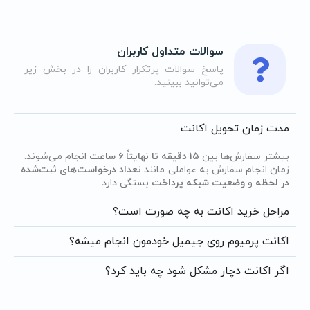
سوالات متداول کاربران
پاسخ سوالات پرتکرار کاربران را در بخش زیر
می‌توانید ببینید.
مدت زمان تحویل اکانت
بیشتر سفارش‌ها بین
۱۵ دقیقه تا نهایتاً ۶ ساعت
انجام می‌شوند.
زمان انجام سفارش به عواملی مانند
تعداد درخواست‌های ثبت‌شده
در لحظه
و
وضعیت شبکه پرداخت
بستگی دارد.
مراحل خرید اکانت به چه صورت است؟
اکانت پرمیوم روی جیمیل خودمون انجام میشه؟
اگر اکانت دچار مشکل شود چه باید کرد؟