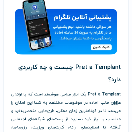
Pret a Templant چیست و چه کاربردی
دارد؟
Pret a Templant
یک ابزار طراحی هوشمند است که با ارائه‌ی
هزاران قالب آماده در موضوعات مختلف، به شما این امکان را
می‌دهد تا در کوتاه‌ترین زمان ممکن، طرح‌هایی منحصربه‌فرد و
متناسب با نیاز خود بسازید. از پست‌های شبکه‌های اجتماعی
گرفته تا اسلایدهای ارائه، کارت‌های ویزیت، رزومه‌ها،