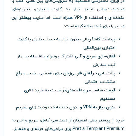
در ایران، دسترسی مستقیم به سرویس‌های بین‌المللی اغلب با
محدودیت‌هایی مانند نیاز به کارت اعتباری، تحریم‌های
منطقه‌ای و استفاده از VPN همراه است. اما سایت
پیمنتر
این
مسیر را برای شما ساده کرده است:
پرداخت کاملاً ریالی
، بدون نیاز به حساب دلاری یا کارت
اعتباری بین‌المللی
فعال‌سازی سریع و آنی اشتراک پرمیوم
بلافاصله پس از
ثبت سفارش
پشتیبانی حرفه‌ای فارسی‌زبان
برای راهنمایی، نصب و رفع
مشکلات احتمالی
قیمت مناسب‌تر و اقتصادی‌تر نسبت به خرید دلاری
مستقیم
بدون نیاز به VPN و بدون دغدغه محدودیت‌های تحریم
خرید از پیمنتر یعنی اطمینان از دسترسی کامل، سریع و امن به
Pret a Templant Premium برای طراحی‌های حرفه‌ای و متمایز.