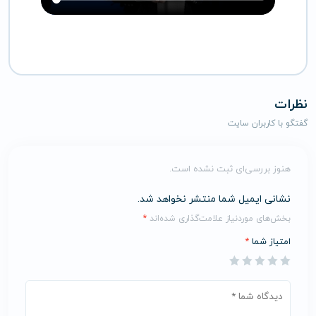
نظرات
گفتگو با کاربران سایت
هنوز بررسی‌ای ثبت نشده است.
نشانی ایمیل شما منتشر نخواهد شد.
بخش‌های موردنیاز علامت‌گذاری شده‌اند
*
امتیاز شما
*