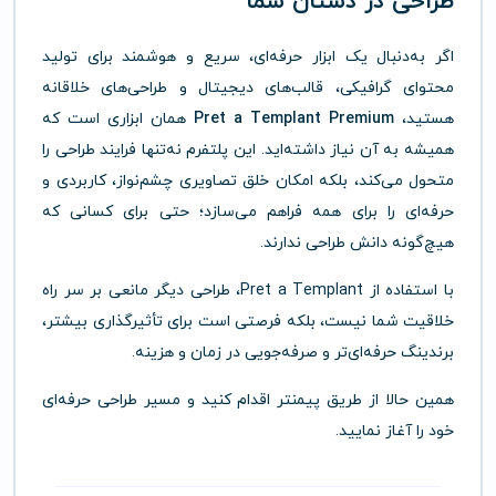
طراحی در دستان شما
اگر به‌دنبال یک ابزار حرفه‌ای، سریع و هوشمند برای تولید
محتوای گرافیکی، قالب‌های دیجیتال و طراحی‌های خلاقانه
هستید،
Pret a Templant Premium
همان ابزاری است که
همیشه به آن نیاز داشته‌اید. این پلتفرم نه‌تنها فرایند طراحی را
متحول می‌کند، بلکه امکان خلق تصاویری چشم‌نواز، کاربردی و
حرفه‌ای را برای همه فراهم می‌سازد؛ حتی برای کسانی که
هیچ‌گونه دانش طراحی ندارند.
با استفاده از Pret a Templant، طراحی دیگر مانعی بر سر راه
خلاقیت شما نیست، بلکه فرصتی است برای تأثیرگذاری بیشتر،
برندینگ حرفه‌ای‌تر و صرفه‌جویی در زمان و هزینه.
همین حالا از طریق پیمنتر اقدام کنید و مسیر طراحی حرفه‌ای
خود را آغاز نمایید.