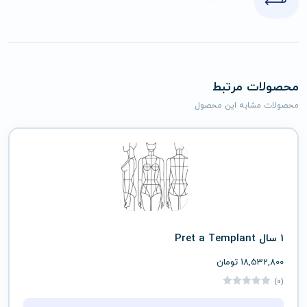
محصولات مرتبط
محصولات مشابه این محصول
1 سال Pret a Templant
18,532,800
تومان
(0)