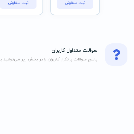
ثبت سفارش
ثبت سفارش
سوالات متداول کاربران
پاسخ سوالات پرتکرار کاربران را در بخش زیر می‌توانید بب