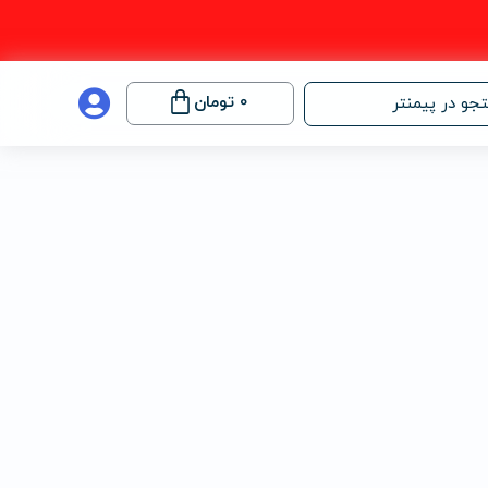
0
تومان
جو در پیمنتر