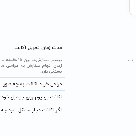
مدت زمان تحویل اکانت
بیشتر سفارش‌ها بین
۱۵ دقیقه تا نهایتاً ۶ ساعت
ینید.
زمان انجام سفارش به عواملی ما
بستگی دارد.
مراحل خرید اکانت به چه صور
اکانت پرمیوم روی جیمیل خودم
اگر اکانت دچار مشکل شود چه ب