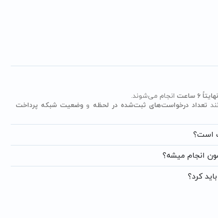
انجام می‌شوند.
نند
تعداد درخواست‌های ثبت‌شده در لحظه
و
وضعیت شبکه پرداخت
ت است؟
ون انجام میشه؟
اید کرد؟