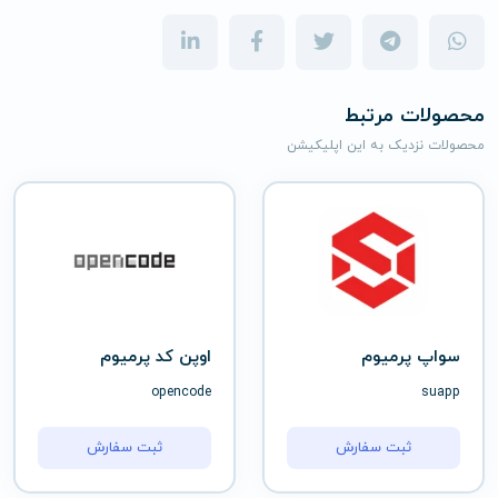
محصولات مرتبط
محصولات نزدیک به این اپلیکیشن
سواپ پرمیوم
اوپن کد پرمیوم
opencode
suapp
ثبت سفارش
ثبت سفارش