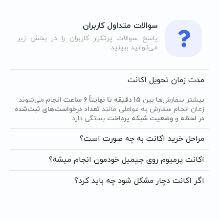
سوالات متداول کاربران
پاسخ سوالات پرتکرار کاربران را در بخش زیر
می‌توانید ببینید.
مدت زمان تحویل اکانت
بیشتر سفارش‌ها بین
۱۵ دقیقه تا نهایتاً ۶ ساعت
انجام می‌شوند.
زمان انجام سفارش به عواملی مانند
تعداد درخواست‌های ثبت‌شده
در لحظه
و
وضعیت شبکه پرداخت
بستگی دارد.
مراحل خرید اکانت به چه صورت است؟
اکانت پرمیوم روی جیمیل خودمون انجام میشه؟
اگر اکانت دچار مشکل شود چه باید کرد؟