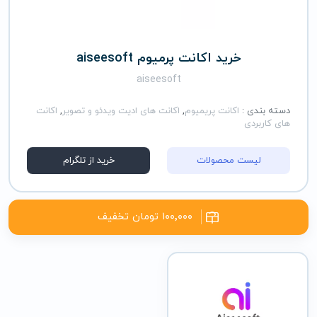
خرید اکانت پرمیوم aiseesoft
aiseesoft
دسته بندی :
اکانت پریمیوم
,
اکانت های ادیت ویدئو و تصویر
,
اکانت
های کاربردی
لیست محصولات
خرید از تلگرام
۱۰۰٬۰۰۰ تومان تخفیف