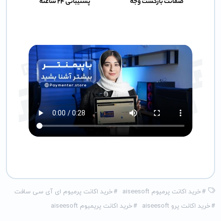
#
خرید اکانت پرمیوم aiseesoft
#
خرید اکانت پرمیوم ای آی سی سافت
#
خرید اکانت پرو aiseesoft
#
خرید اکانت پریمیوم aiseesoft