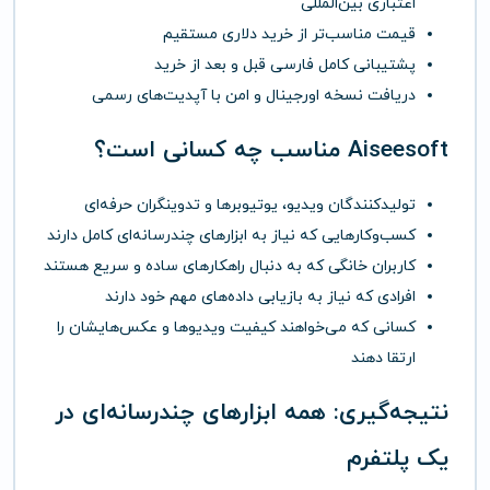
اعتباری بین‌المللی
قیمت مناسب‌تر از خرید دلاری مستقیم
پشتیبانی کامل فارسی قبل و بعد از خرید
دریافت نسخه اورجینال و امن با آپدیت‌های رسمی
Aiseesoft مناسب چه کسانی است؟
تولیدکنندگان ویدیو، یوتیوبرها و تدوینگران حرفه‌ای
کسب‌وکارهایی که نیاز به ابزارهای چندرسانه‌ای کامل دارند
کاربران خانگی که به دنبال راهکارهای ساده و سریع هستند
افرادی که نیاز به بازیابی داده‌های مهم خود دارند
کسانی که می‌خواهند کیفیت ویدیوها و عکس‌هایشان را
ارتقا دهند
نتیجه‌گیری: همه ابزارهای چندرسانه‌ای در
یک پلتفرم