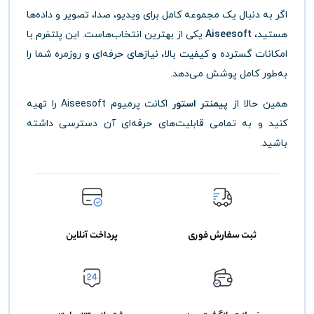
اگر به دنبال یک مجموعه کامل برای ویدیو، صدا، تصویر و داده‌ها
هستید،
Aiseesoft
یکی از بهترین انتخاب‌هاست. این پلتفرم با
امکانات گسترده و کیفیت بالا، نیازهای حرفه‌ای و روزمره شما را
به‌طور کامل پوشش می‌دهد.
همین حالا از
پیمنتر استور
اکانت پرمیوم Aiseesoft را تهیه
کنید و به تمامی قابلیت‌های حرفه‌ای آن دسترسی داشته
باشید.