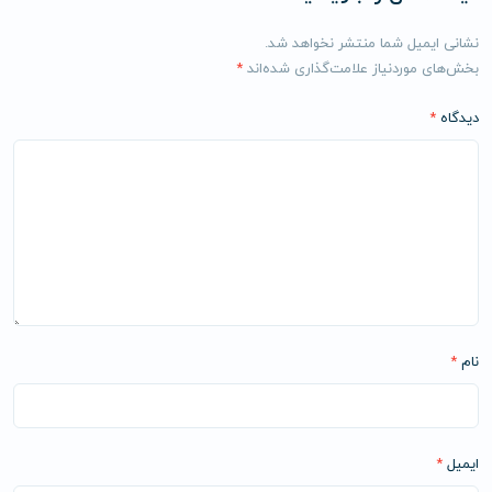
نشانی ایمیل شما منتشر نخواهد شد.
بخش‌های موردنیاز علامت‌گذاری شده‌اند
*
دیدگاه
*
نام
*
ایمیل
*