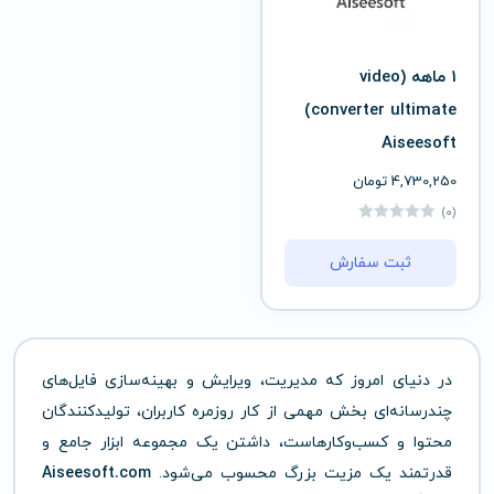
1 ماهه (video
converter ultimate)
Aiseesoft
4,730,250
تومان
(0)
ثبت سفارش
در دنیای امروز که مدیریت، ویرایش و بهینه‌سازی فایل‌های
چندرسانه‌ای بخش مهمی از کار روزمره کاربران، تولیدکنندگان
محتوا و کسب‌وکارهاست، داشتن یک مجموعه ابزار جامع و
قدرتمند یک مزیت بزرگ محسوب می‌شود.
ft.com
o
Aisees