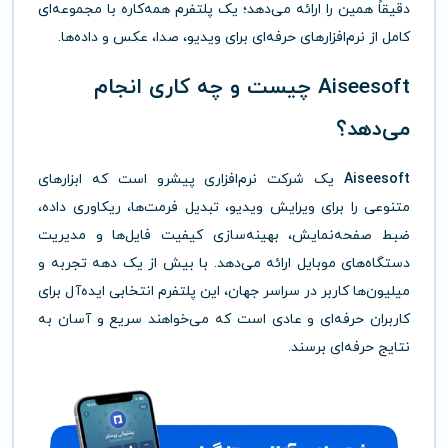
دقیقاً همین را ارائه می‌دهد؛ یک پلتفرم همه‌کاره با مجموعه‌ای
کامل از نرم‌افزارهای حرفه‌ای برای ویدیو، صدا، عکس و داده‌ها.
Aiseesoft چیست و چه کاری انجام
می‌دهد؟
Aiseesoft
یک شرکت نرم‌افزاری پیشرو است که ابزارهای
متنوعی را برای ویرایش ویدیو، تبدیل فرمت‌ها، ریکاوری داده،
ضبط صفحه‌نمایش، بهینه‌سازی کیفیت فایل‌ها و مدیریت
دستگاه‌های موبایل ارائه می‌دهد. با بیش از یک دهه تجربه و
میلیون‌ها کاربر در سراسر جهان، این پلتفرم انتخابی ایده‌آل برای
کاربران حرفه‌ای و عادی است که می‌خواهند سریع و آسان به
نتایج حرفه‌ای برسند.