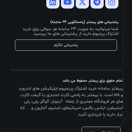
پشتیبانی های پیمنتر (پاسخگویی 24 ساعته)
شما میتوانید به صورت 24 ساعته هر سوالی برای خرید
اشتراک پرمیوم دارید از پشتیبانی های ما بپرسید.
پشتیبانی تلگرام
تمام حقوق برای پیمنتر محفوظ می باشد.
پیمنتر سامانه خرید اشتراک پریمیوم اپلیکیشن های اندروید
و ios است. با پیمنتر به راحتی کارت اعتباری یا گیفت کارت
های هر فروشگاه معتبری از جمله : آیتونز، گوگل پلی، پلی
استیشن، ایکس باکس، اسپاتیفای، استیم، آمازون و … که
نیاز دارید را خریداری کنید.