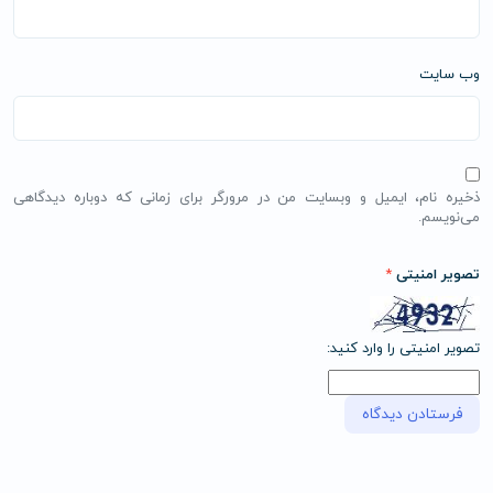
وب‌ سایت
ذخیره نام، ایمیل و وبسایت من در مرورگر برای زمانی که دوباره دیدگاهی
می‌نویسم.
تصویر امنیتی
*
تصویر امنیتی را وارد کنید: