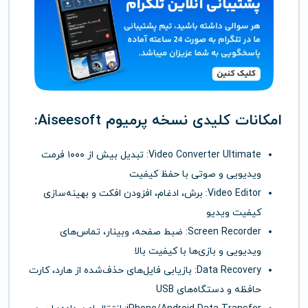
امکانات کلیدی نسخه پرمیوم Aiseesoft:
Video Converter Ultimate: تبدیل بیش از ۱۰۰۰ فرمت
ویدیویی و صوتی با حفظ کیفیت
Video Editor: برش، ادغام، افزودن افکت و بهینه‌سازی
کیفیت ویدیو
Screen Recorder: ضبط صفحه، وبینار، تماس‌های
ویدیویی و بازی‌ها با کیفیت بالا
Data Recovery: بازیابی فایل‌های حذف‌شده از هارد، کارت
حافظه و دستگاه‌های USB