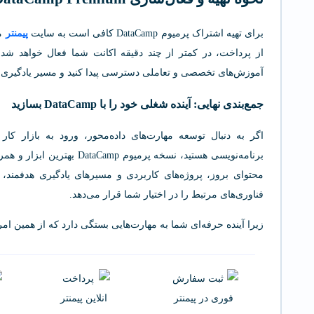
برای تهیه اشتراک پرمیوم DataCamp کافی است به سایت
پیمنتر
مر
از پرداخت، در کمتر از چند دقیقه اکانت شما فعال خواهد شد.
آموزش‌های تخصصی و تعاملی دسترسی پیدا کنید و مسیر یادگیری خو
جمع‌بندی نهایی: آینده شغلی خود را با DataCamp بسازید
اگر به دنبال توسعه مهارت‌های داده‌محور، ورود به بازار کار
برنامه‌نویسی هستید، نسخه پرمی
محتوای بروز، پروژه‌های کاربردی و مسیرهای یادگیری هدفمند، 
فناوری‌های مرتبط را در اختیار شما قرار می‌دهد.
زیرا آینده حرفه‌ای شما به مهارت‌هایی بستگی دارد که از همین امروز می‌توانید با DataCamp بیام