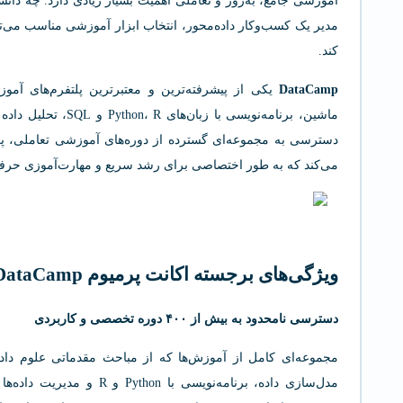
آموزشی جامع، به‌روز و تعاملی اهمیت بسیار زیادی دارد. چه دانشجو
مدیر یک کسب‌وکار داده‌محور، انتخاب ابزار آموزشی مناسب می‌
کند.
DataCamp
یکی از پیشرفته‌ترین و معتبرترین پلتفرم‌های آموز
ماشین، برنامه‌نویسی ب
دسترسی به مجموعه‌ای گسترده از دوره‌های آموزشی تعاملی، پ
می‌کند که به طور اختصاصی برای رشد سریع و مهارت‌آموزی حرفه
ویژگی‌های برجسته اکانت پرمیوم DataCamp
دسترسی نامحدود به بیش از ۴۰۰ دوره تخصصی و کاربردی
مجموعه‌ای کامل از آموزش‌ها که از مباحث مقدماتی علوم داده 
مدل‌سازی داده، برنامه‌نویسی