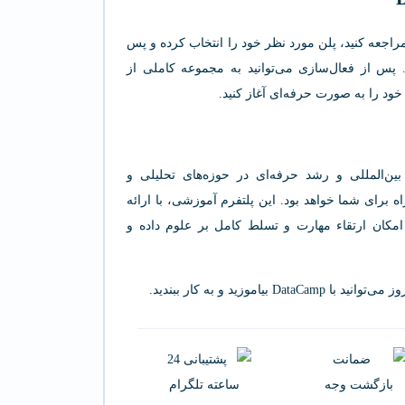
اجعه کنید، پلن مورد نظر خود را انتخاب کرده و پس
 پس از فعال‌سازی می‌توانید به مجموعه کاملی از
د را به صورت حرفه‌ای آغاز کنید.
 بین‌المللی و رشد حرفه‌ای در حوزه‌های تحلیلی و
وم DataCamp بهترین ابزار و همراه برای شما خواهد بود. این پلتفرم آموزشی، با ارائه
امکان ارتقاء مهارت و تسلط کامل بر علوم داده و
وزید و به کار ببندید.