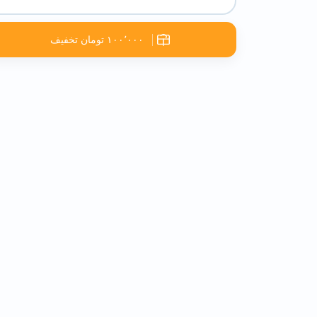
۱۰۰٬۰۰۰ تومان تخفیف