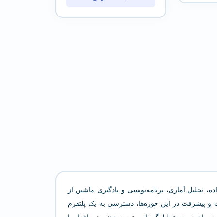
ده، تحلیل آماری، برنامه‌نویسی و یادگیری ماشین از
یت و پیشرفت در این حوزه‌ها، دسترسی به یک پلتفرم