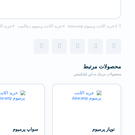
#
خرید اکانت پرمیوم datacamp
#
خرید اکانت پرمیوم دیتاکمپ
#
خرید اکانت 
محصولات مرتبط
محصولات نزدیک به این اپلیکیشن
توپاز پرمیوم
سواپ پرمیوم