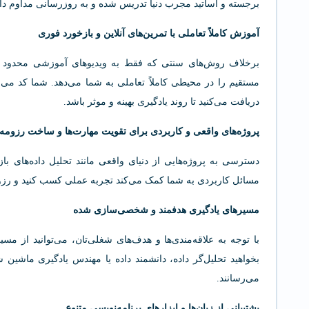
برجسته و اساتید مجرب دنیا تدریس شده و به روزرسانی مداوم دار
آموزش کاملاً تعاملی با تمرین‌های آنلاین و بازخورد فوری
مستقیم را در محیطی کاملاً تعاملی به شما می‌دهد. شما کد می‌ن
دریافت می‌کنید تا روند یادگیری بهینه و موثر باشد.
پروژه‌های واقعی و کاربردی برای تقویت مهارت‌ها و ساخت رزومه
دسترسی به پروژه‌هایی از دنیای واقعی مانند تحلیل داده‌های ب
مسائل کاربردی به شما کمک می‌کند تجربه عملی کسب کنید و رزومه‌ا
مسیرهای یادگیری هدفمند و شخصی‌سازی شده
بخواهید تحلیل‌گر داده، دانشمند داده یا مهندس یادگیری ماشین
می‌رسانند.
پشتیبانی از زبان‌ها و ابزارهای برنامه‌نویسی متنوع