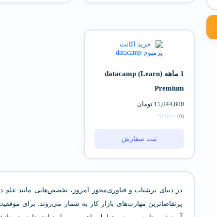
1 ماهه (datacamp (Learn
Premium
11,044,800
تومان
(0)
ثبت سفارش
در دنیای پرشتاب و فناوری‌محور امروز، تخصص‌هایی مانند علم دا
پرتقاضاترین مهارت‌های بازار کار به شمار می‌روند. برای موفق