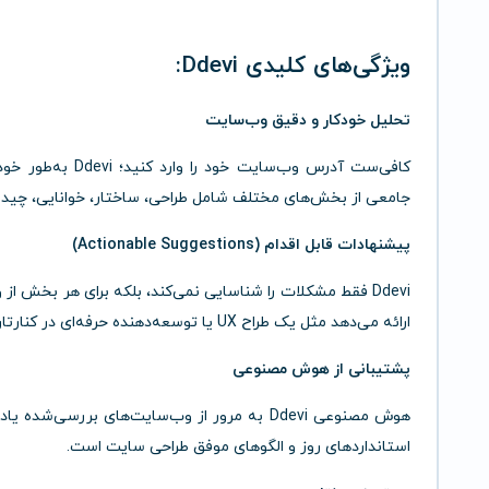
ویژگی‌های کلیدی Ddevi:
تحلیل خودکار و دقیق وب‌سایت
کافی‌ست آدرس وب‌سا
جامعی از بخش‌های مختلف شامل طراحی، ساختار، خوانایی، چیدما
پیشنهادات قابل اقدام (Actionable Suggestions)
Ddevi فقط مشکلات را شناسایی نمی‌کند، بلکه برای هر بخش از
ارائه می‌دهد مثل یک طراح UX یا توسعه‌دهنده حرفه‌ای در کنارتان.
پشتیبانی از هوش مصنوعی
هوش مصنوعی Ddevi به مرور از وب‌سایت‌های بررسی
استانداردهای روز و الگوهای موفق طراحی سایت است.