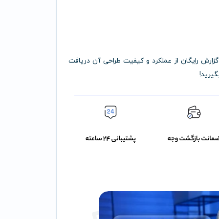
کنید و یک گزارش رایگان از عملکرد و کیفیت طراحی آن دریافت
گیرید!