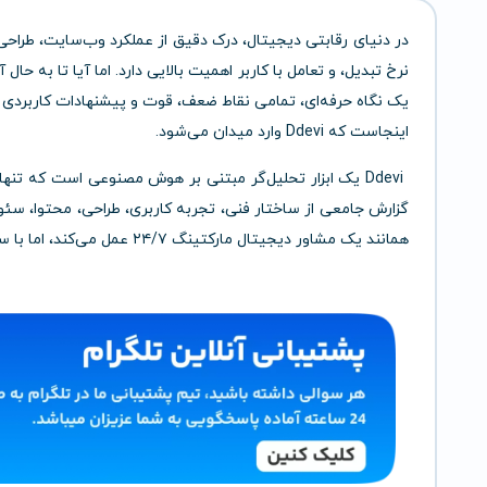
نرخ تبدیل، و تعامل با کاربر اهمیت بالایی دارد. اما آیا تا به حا
یک نگاه حرفه‌ای، تمامی نقاط ضعف، قوت و پیشنهادات کاربردی و
اینجاست که Ddevi وارد میدان می‌شود.
گزارش جامعی از ساختار فنی، تجربه کاربری، طراحی، محتوا، سئو، 
همانند یک مشاور دیجیتال مارکتینگ ۲۴/۷ عمل می‌کند، اما با سرعت و دقت بالاتر!