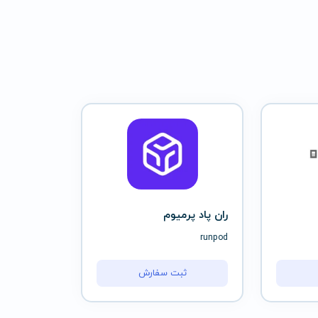
ران پاد پرمیوم
runpod
ثبت سفارش