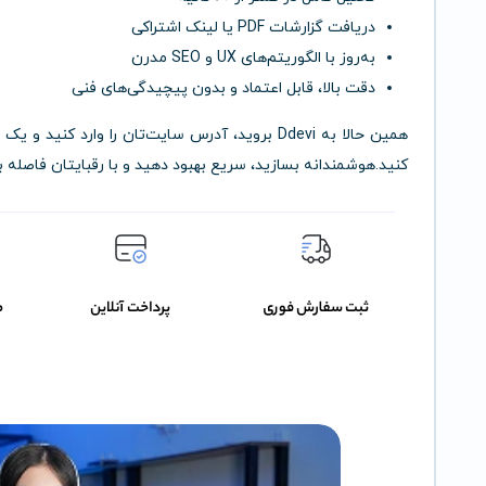
دریافت گزارشات PDF یا لینک اشتراکی
به‌روز با الگوریتم‌های UX و SEO مدرن
دقت بالا، قابل اعتماد و بدون پیچیدگی‌های فنی
همین حالا به Ddevi بروید، آدرس سایت‌تان را وارد 
کنید.هوشمندانه بسازید، سریع بهبود دهید و با رقبایتان فاصله ب