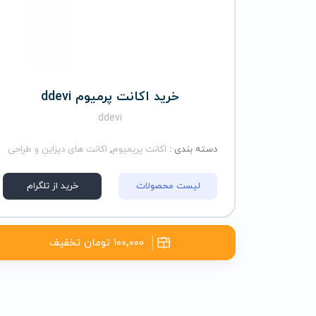
خرید اکانت پرمیوم ddevi
ddevi
دسته بندی :
اکانت پریمیوم
,
اکانت های دیزاین و طراحی
لیست محصولات
خرید از تلگرام
۱۰۰٬۰۰۰ تومان تخفیف