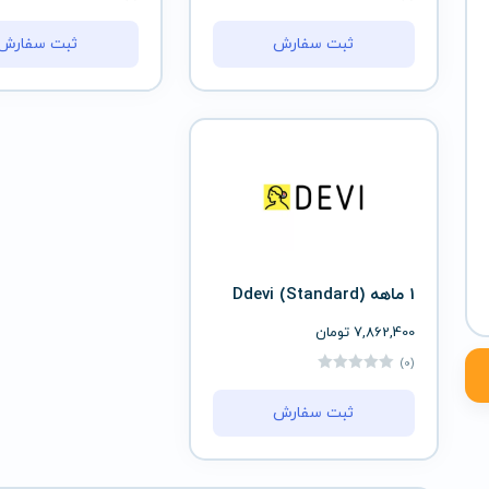
ثبت سفارش
ثبت سفارش
1 ماهه (Standard) Ddevi
7,862,400
تومان
(0)
ثبت سفارش