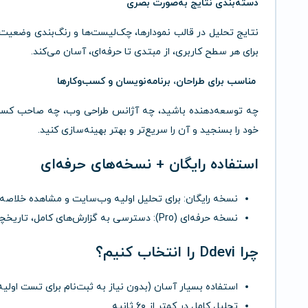
دسته‌بندی نتایج به‌صورت بصری
نتایج تحلیل در قالب نمودارها، چک‌لیست‌ها و رنگ‌بندی وضعیت 
برای هر سطح کاربری، از مبتدی تا حرفه‌ای، آسان می‌کند.
مناسب برای طراحان، برنامه‌نویسان و کسب‌وکارها
خود را بسنجید و آن را سریع‌تر و بهتر بهینه‌سازی کنید.
استفاده رایگان + نسخه‌های حرفه‌ای
نسخه رایگان: برای تحلیل اولیه وب‌سایت و مشاهده خلاصه‌
نسخه حرفه‌ای (Pro): دسترسی به گزارش‌های کامل، تاریخچه تحلیل، مقایسه با رقبا، API و امکانات اختصاصی
چرا Ddevi را انتخاب کنیم؟
استفاده بسیار آسان (بدون نیاز به ثبت‌نام برای تست اولیه
تحلیل کامل در کمتر از ۶۰ ثانیه