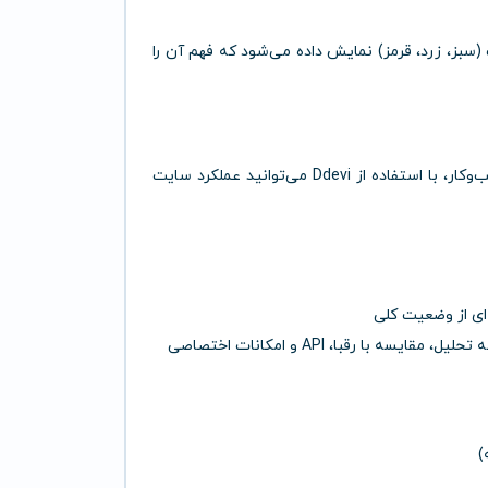
(سبز، زرد، قرمز) نمایش داده می‌شود که فهم آن را
چه توسعه‌دهنده باشید، چه آژانس طراحی وب، چه صاحب کسب‌وکار، با استفاده از Ddevi می‌توانید عملکرد سایت
ای از وضعیت کلی
)