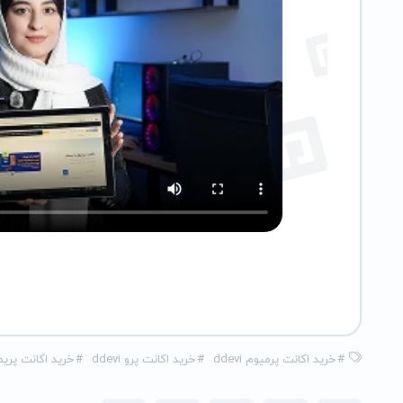
#
خرید اکانت پرمیوم ddevi
#
خرید اکانت پرو ddevi
#
خرید اکانت پریمیوم