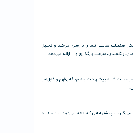
یت خود را وارد کنید؛ Ddevi به‌طور خودکار صفحات سایت شما را بررسی می‌کند و تحلیل
ن، رنگ‌بندی، سرعت بارگذاری و… ارائه می‌دهد.
 وب‌سایت شما، پیشنهادات واضح، قابل‌فهم و قابل‌اجرا
‌شده یاد می‌گیرد و پیشنهاداتی که ارائه می‌دهد با توجه به