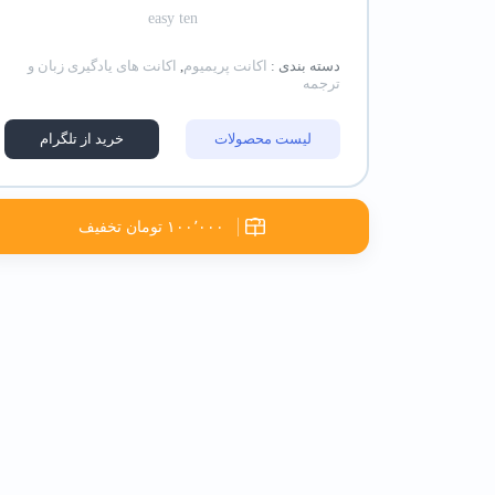
easy ten
دسته بندی :
اکانت پریمیوم
,
اکانت های یادگیری زبان و
ترجمه
لیست محصولات
خرید از تلگرام
۱۰۰٬۰۰۰ تومان تخفیف