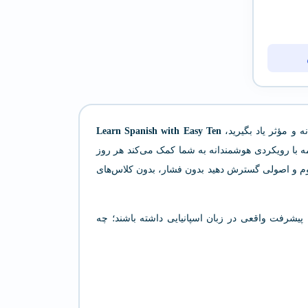
ه و مؤثر یاد بگیرید،
Learn Spanish with Easy Ten
ه با رویکردی هوشمندانه به شما کمک می‌کند هر روز
ه‌صورت مداوم و اصولی گسترش دهید بدون فشار، بدون کلاس‌های
م، پیشرفت واقعی در زبان اسپانیایی داشته باشند؛ چه