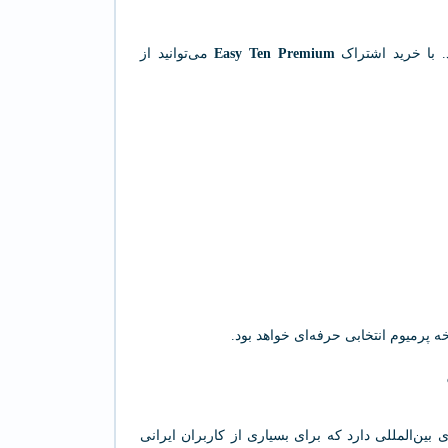
. با خرید اشتراک
Easy Ten Premium
می‌توانید از
خه پرمیوم انتخابی حرفه‌ای خواهد بود.
 بین‌المللی دارد که برای بسیاری از کاربران ایرانی