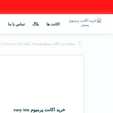
اکانت ها
بلاگ
تماس با ما
پیمنتر: خرید اکانت پرمیوم اورجینال، گیفت کارت و خدمات ار
خرید اکانت پرمیوم easy ten