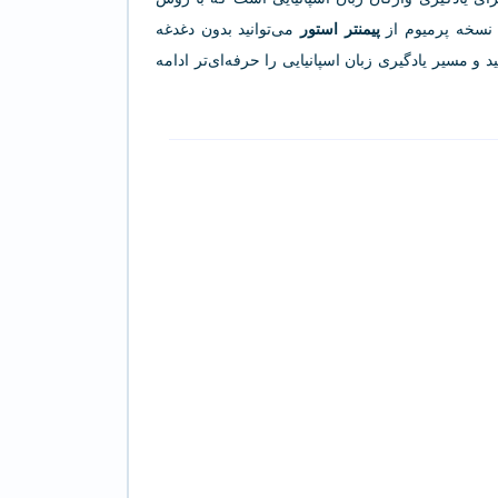
پیمنتر استور
می‌توانید بدون دغدغه
و مسیر یادگیری زبان اسپانیایی را حرفه‌ای‌تر ادامه