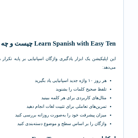
Learn Spanish with Easy Ten چیست و چه کاربردی دارد؟
می‌دهد:
هر روز ۱۰ واژه جدید اسپانیایی یاد بگیرید
تلفظ صحیح کلمات را بشنوید
مثال‌های کاربردی برای هر کلمه ببینید
تمرین‌های تعاملی برای تثبیت لغات انجام دهید
میزان پیشرفت خود را به‌صورت روزانه بررسی کنید
واژگان را بر اساس سطح و موضوع دسته‌بندی کنید