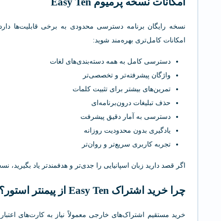
امکانات نسخه پرمیوم Easy Ten
نسخه رایگان برنامه دسترسی محدودی به برخی قابلیت‌ها دارد
امکانات کامل‌تری بهره‌مند شوید:
دسترسی کامل به همه دسته‌بندی‌های لغات
واژگان پیشرفته‌تر و تخصصی‌تر
تمرین‌های بیشتر برای تثبیت کلمات
حذف تبلیغات درون‌برنامه‌ای
دسترسی به آمار دقیق پیشرفت
یادگیری بدون محدودیت روزانه
تجربه کاربری سریع‌تر و روان‌تر
اگر قصد دارید زبان اسپانیایی را جدی‌تر و هدفمندتر یاد بگیرید، نس
چرا خرید اشتراک Easy Ten از پیمنتر استور؟
خرید مستقیم اشتراک‌های خارجی معمولاً نیاز به کارت‌های اعتباری