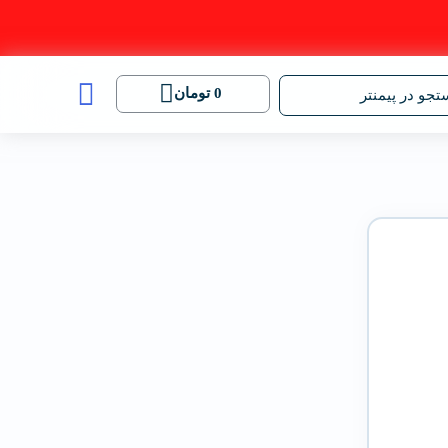
0
تومان
جو در پیمنتر