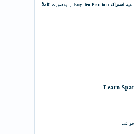
تهیه
اشتراک Easy Ten Premium
را به‌صورت
کاملاً