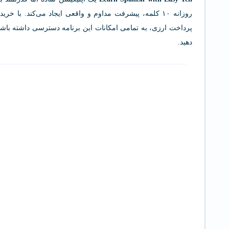
روزانه ۱۰ کلمه، پیشرفت مداوم و واقعی ایجاد می‌کند. با خرید نسخه پرمیوم از
پرداخت ارزی، به تمامی امکانات این برنامه دسترسی داشته باشید 
دهید.