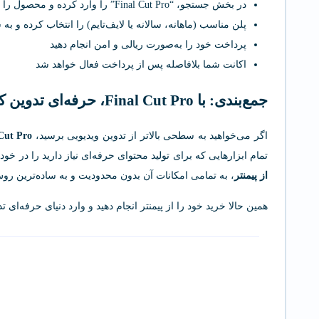
در بخش جستجو، “Final Cut Pro” را وارد کرده و محصول را انتخاب کنید
پلن مناسب (ماهانه، سالانه یا لایف‌تایم) را انتخاب کرده و به
پرداخت خود را به‌صورت ریالی و امن انجام دهید
اکانت شما بلافاصله پس از پرداخت فعال خواهد شد
جمع‌بندی: با Final Cut Pro، حرفه‌ای تدوین کنید
اگر می‌خواهید به سطحی بالاتر از تدوین ویدیویی برسید،
Cut Pro
تمام ابزارهایی که برای تولید محتوای حرفه‌ای نیاز دارید را در خو
از پیمنتر
، به تمامی امکانات آن بدون محدودیت و به ساده‌ترین
همین حالا خرید خود را از پیمنتر انجام دهید و وارد دنیای حرفه‌ای ت