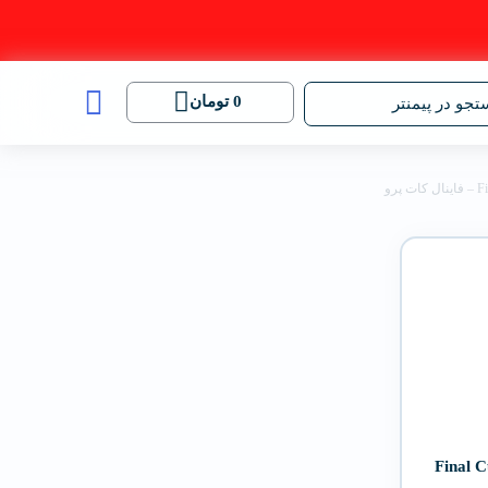
0
تومان
جو در پیمنتر