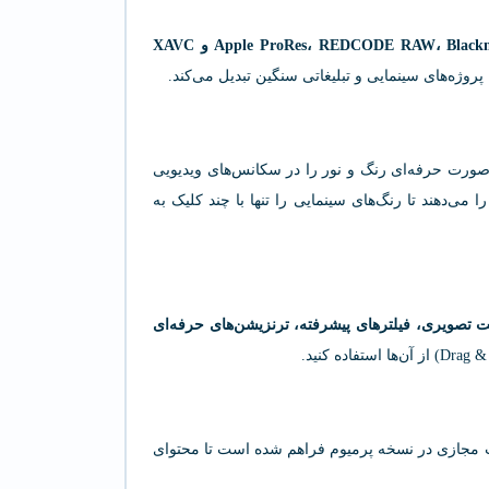
Apple ProRes، REDCODE RAW، Bla و XAVC
روژه‌های سینمایی و تبلیغاتی سنگین تبدیل می‌کند.
‌صورت حرفه‌ای رنگ و نور را در سکانس‌های ویدیویی
 می‌دهند تا رنگ‌های سینمایی را تنها با چند کلیک به
 تصویری، فیلترهای پیشرفته، ترنزیشن‌های حرفه‌ای
 هدست‌های واقعیت مجازی در نسخه پرمیوم فراهم شده است تا محتوای