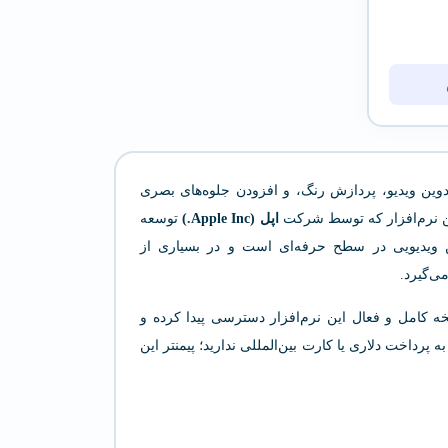
ی تدوین ویدیو، پردازش رنگ، و افزودن جلوه‌های بصری
ین نرم‌افزار که توسط شرکت
اپل (Apple Inc.)
توسعه
ین ویدیویی در سطح حرفه‌ای است و در بسیاری از
می‌گیرد.
سخه کامل و فعال این نرم‌افزار دسترسی پیدا کرده و
 پرداخت دلاری یا کارت بین‌المللی ندارید؛ پیمنتر این