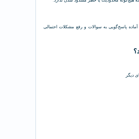
 که هیچ‌گونه محدودیت یا خطر مسدود شدن ندارد.
ی آماده پاسخ‌گویی به سوالات و رفع مشکلات احتمالی
ای دیگر