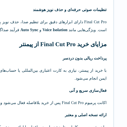
تنظیمات صوتی حرفه‌ای و حذف نویز هوشمند
Final Cut Pro دارای ابزارهای دقیق برای تنظیم صدا، حذف
است. ویژگی‌هایی مانند
Voice Isolation
و
Auto Sync
فرآیند صداگذ
مزایای خرید Final Cut Pro از پیمنتر
پرداخت ریالی بدون دردسر
با خرید از پیمنتر، نیازی به کارت اعتباری بین‌المللی یا حساب‌
ایمن انجام می‌شود.
فعال‌سازی سریع و آنی
اکانت پرمیوم Final Cut Pro پس از خرید بلافاصله فعال می‌شود و می‌توانید بلافاصله استفاده از آن را آغاز کنید.
ارائه نسخه اصلی و معتبر