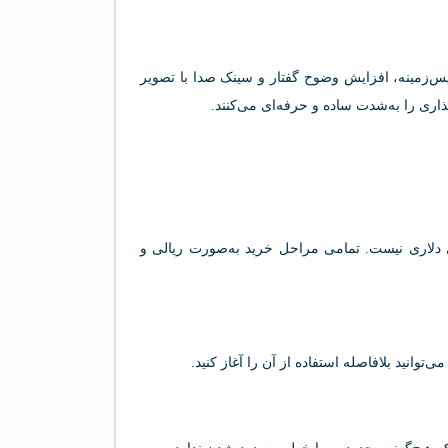
 نویز پس‌زمینه، افزایش وضوح گفتار و سینک صدا با تصویر
اری را به‌شدت ساده و حرفه‌ای می‌کنند.
های دلاری نیست. تمامی مراحل خرید به‌صورت ریالی و