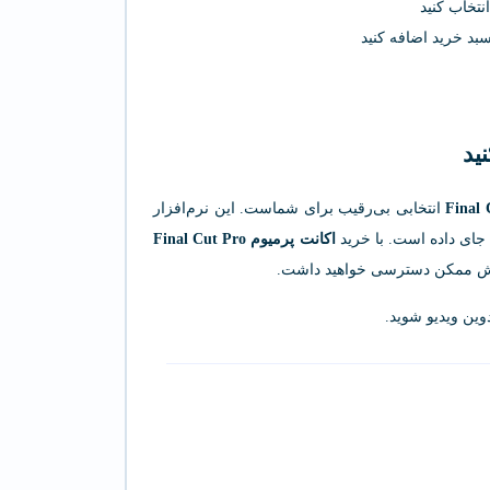
 سبد خرید اضافه کنید
Final 
انتخابی بی‌رقیب برای شماست. این نرم‌افزار
د جای داده است. با خرید
اکانت پرمیوم Final Cut Pro
 روش ممکن دسترسی خواهید داشت.
دوین ویدیو شوید.