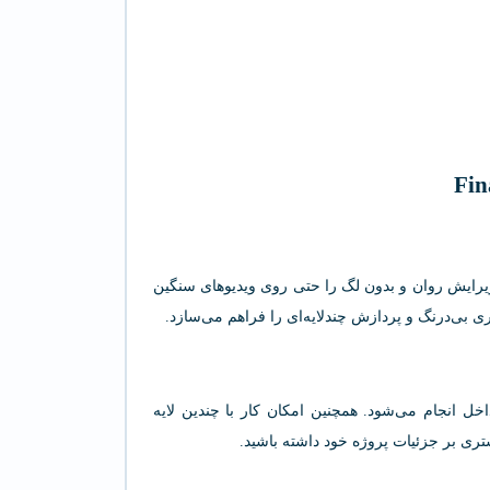
پل بهره می‌برد که امکان ویرایش روان و بدون لگ را حتی روی ویدیوهای سنگین
داخل انجام می‌شود. همچنین امکان کار با چندین لایه
تری بر جزئیات پروژه خود داشته باشید.