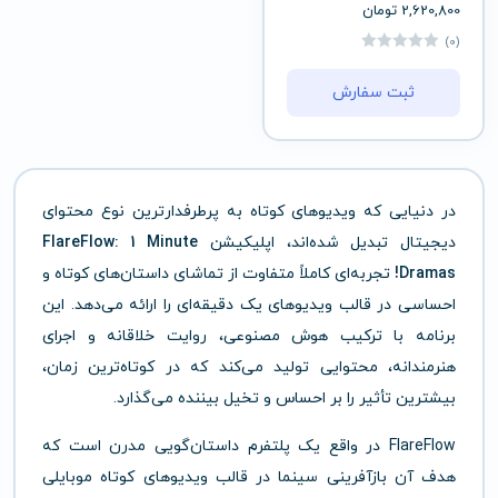
2,620,800
تومان
(0)
ثبت سفارش
در دنیایی که ویدیوهای کوتاه به پرطرفدارترین نوع محتوای
دیجیتال تبدیل شده‌اند، اپلیکیشن
FlareFlow: 1 Minute
Dramas!
تجربه‌ای کاملاً متفاوت از تماشای داستان‌های کوتاه و
احساسی در قالب ویدیوهای یک دقیقه‌ای را ارائه می‌دهد. این
برنامه با ترکیب هوش مصنوعی، روایت خلاقانه و اجرای
هنرمندانه، محتوایی تولید می‌کند که در کوتاه‌ترین زمان،
بیشترین تأثیر را بر احساس و تخیل بیننده می‌گذارد.
FlareFlow در واقع یک پلتفرم داستان‌گویی مدرن است که
هدف آن بازآفرینی سینما در قالب ویدیوهای کوتاه موبایلی