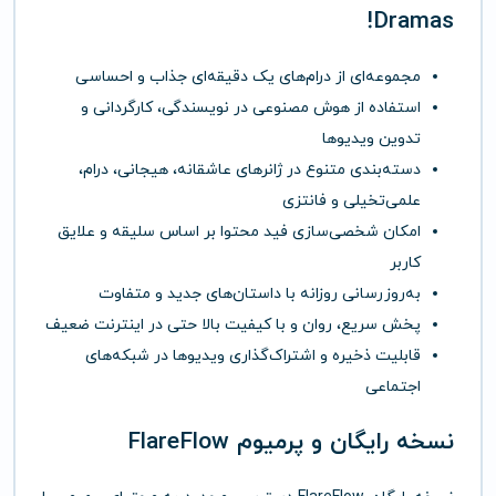
Dramas!
مجموعه‌ای از درام‌های یک دقیقه‌ای جذاب و احساسی
استفاده از هوش مصنوعی در نویسندگی، کارگردانی و
تدوین ویدیوها
دسته‌بندی متنوع در ژانرهای عاشقانه، هیجانی، درام،
علمی‌تخیلی و فانتزی
امکان شخصی‌سازی فید محتوا بر اساس سلیقه و علایق
کاربر
به‌روزرسانی روزانه با داستان‌های جدید و متفاوت
پخش سریع، روان و با کیفیت بالا حتی در اینترنت ضعیف
قابلیت ذخیره و اشتراک‌گذاری ویدیوها در شبکه‌های
اجتماعی
نسخه رایگان و پرمیوم FlareFlow