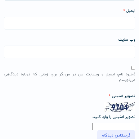
ایمیل
*
وب‌ سایت
ذخیره نام، ایمیل و وبسایت من در مرورگر برای زمانی که دوباره دیدگاهی
می‌نویسم.
تصویر امنیتی
*
تصویر امنیتی را وارد کنید: