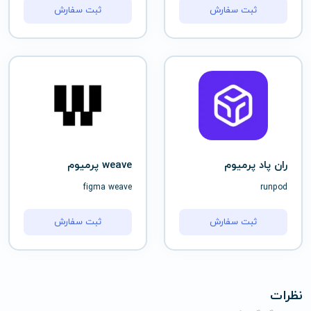
ثبت سفارش
ثبت سفارش
ران پاد پرمیوم
weave پرمیوم
figma weave
runpod
ثبت سفارش
ثبت سفارش
نظرات