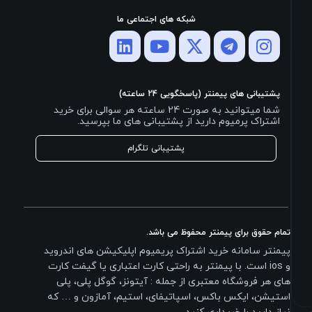
شبکه های اجتماعی ما
پشتیبانی های پیمنتر (پاسخگویی 24 ساعته)
شما میتوانید به صورت 24 ساعته هر سوالی برای خرید
اشتراک پرمیوم دارید از پشتیبانی های ما بپرسید.
پشتیبانی تلگرام
تمام حقوق برای پیمنتر محفوظ می باشد.
پیمنتر سامانه خرید اشتراک پریمیوم اپلیکیشن های اندروید
و ios است. با پیمنتر به راحتی کارت اعتباری یا گیفت کارت
های هر فروشگاه معتبری از جمله : آیتونز، گوگل پلی، پلی
استیشن، ایکس باکس، اسپاتیفای، استیم، آمازون و … که