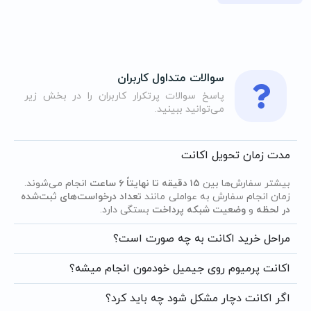
سوالات متداول کاربران
پاسخ سوالات پرتکرار کاربران را در بخش زیر
می‌توانید ببینید.
مدت زمان تحویل اکانت
بیشتر سفارش‌ها بین
۱۵ دقیقه تا نهایتاً ۶ ساعت
انجام می‌شوند.
زمان انجام سفارش به عواملی مانند
تعداد درخواست‌های ثبت‌شده
در لحظه
و
وضعیت شبکه پرداخت
بستگی دارد.
مراحل خرید اکانت به چه صورت است؟
اکانت پرمیوم روی جیمیل خودمون انجام میشه؟
اگر اکانت دچار مشکل شود چه باید کرد؟