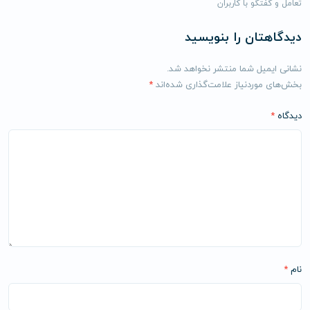
تعامل و گفتگو با کاربران
دیدگاهتان را بنویسید
نشانی ایمیل شما منتشر نخواهد شد.
بخش‌های موردنیاز علامت‌گذاری شده‌اند
*
دیدگاه
*
نام
*