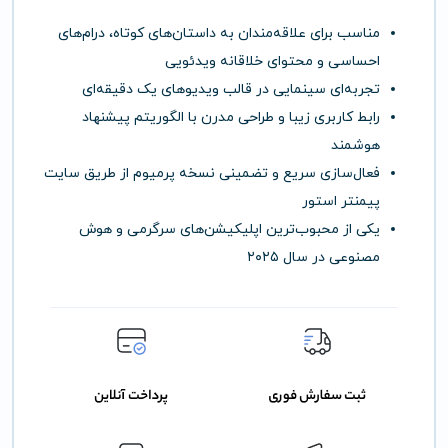
مناسب برای علاقه‌مندان به داستان‌های کوتاه، درام‌های
احساسی و محتوای خلاقانه ویدئویی
تجربه‌ای سینمایی در قالب ویدیوهای یک دقیقه‌ای
رابط کاربری زیبا و طراحی مدرن با الگوریتم پیشنهاد
هوشمند
فعال‌سازی سریع و تضمینی نسخه پرمیوم از طریق سایت
پیمنتر استور
یکی از محبوب‌ترین اپلیکیشن‌های سرگرمی و هوش
مصنوعی در سال ۲۰۲۵