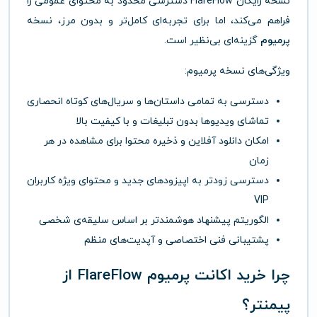
نسخه رایگان FlareFlow دسترسی محدود به محتوای عمومی را
فراهم می‌کند، اما برای تجربه‌ای کامل‌تر و بدون مرز، نسخه
پرمیوم
گزینه‌ای بی‌نظیر است.
ویژگی‌های نسخه پرمیوم:
دسترسی به تمامی داستان‌ها و سریال‌های کوتاه انحصاری
تماشای ویدیوها بدون تبلیغات و با کیفیت بالا
امکان دانلود آفلاین و ذخیره محتوا برای مشاهده در هر
زمان
دسترسی زودتر به اپیزودهای جدید و محتوای ویژه کاربران
VIP
الگوریتم پیشنهاد هوشمندتر بر اساس سلیقه‌ی شخصی
پشتیبانی فنی اختصاصی و آپدیت‌های منظم
چرا خرید اکانت پرمیوم FlareFlow از
پیمنتر؟