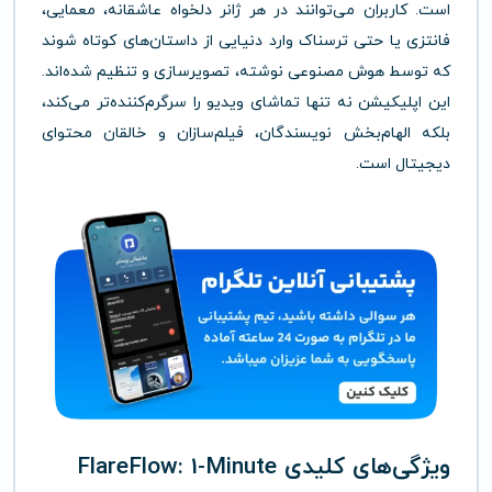
است. کاربران می‌توانند در هر ژانر دلخواه عاشقانه، معمایی،
فانتزی یا حتی ترسناک وارد دنیایی از داستان‌های کوتاه شوند
که توسط هوش مصنوعی نوشته، تصویرسازی و تنظیم شده‌اند.
این اپلیکیشن نه تنها تماشای ویدیو را سرگرم‌کننده‌تر می‌کند،
بلکه الهام‌بخش نویسندگان، فیلم‌سازان و خالقان محتوای
دیجیتال است.
ویژگی‌های کلیدی FlareFlow: 1-Minute