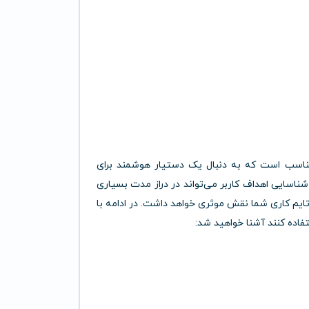
توا مناسب است که به دنبال یک دستیار هوشمند برای
ناسایی اهداف کاربر می‌تواند در دراز مدت بسیاری
ایم کاری شما نقش موثری خواهد داشت. در ادامه با