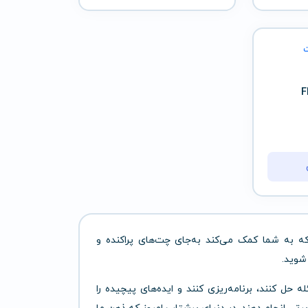
 به شما کمک می‌کند به‌جای چت‌های پراکنده و
شوید.
 حل کنند، برنامه‌ریزی کنند و ایده‌های پیچیده را