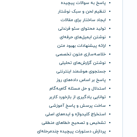
پاسخ به سوالات پیچیده
تنظیم لحن و سبک نوشتار
ایجاد ساختار برای مقالات
تولید محتوای سئو فرندلی
نوشتن ایمیل‌های حرفه‌ای
ارائه پیشنهادات بهبود متن
خلاصه‌سازی متون تخصصی
نوشتن گزارش‌های تحلیلی
جستجوی هوشمند اینترنتی
پاسخ بر اساس داده‌های روز
استدلال و حل مسئله گام‌به‌گام
توانایی یادگیری از بازخورد کاربر
ساخت پرسش و پاسخ آموزشی
استخراج کلیدواژه و ایده‌های اصلی
تشخیص و تصحیح خطاهای منطقی
پردازش دستورات پیچیده چندمرحله‌ای