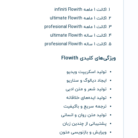
اکانت 1 ماهه infiniti Flowith
اکانت 1 ماهه ultimate Flowith
اکانت 1 ماهه profesional Flowith
اکانت 1 ساله ultimate Flowith
اکانت 1 ساله profesional Flowith
ویژگی‌های کلیدی Flowith
تولید اسکریپت ویدیو
ایجاد دیالوگ و سناریو
تولید شعر و متن ادبی
تولید ایده‌های خلاقانه
ترجمه سریع و باکیفیت
تولید متن روان و انسانی
پشتیبانی از چندین زبان
ویرایش و بازنویسی متون