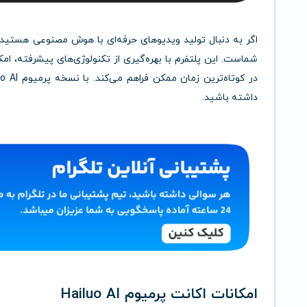
شماست. این پلتفرم با بهره‌گیری از تکنولوژی‌های پیشرفته، ا
داشته باشید.
امکانات اکانت پرمیوم Hailuo AI