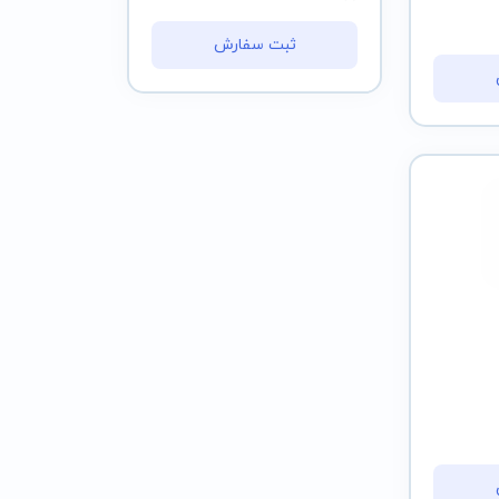
ثبت سفارش