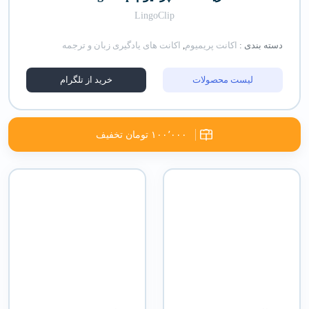
LingoClip
دسته بندی :
اکانت پریمیوم
,
اکانت های یادگیری زبان و ترجمه
لیست محصولات
خرید از تلگرام
۱۰۰٬۰۰۰ تومان تخفیف