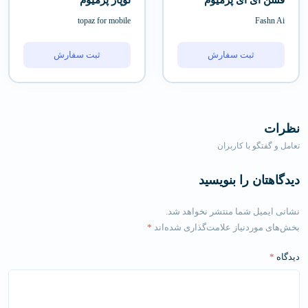
فشن ای آی پرمیوم
توپاز پرمیوم
topaz for mobile
Fashn Ai
ثبت سفارش
ثبت سفارش
نظرات
تعامل و گفتگو با کاربران
دیدگاهتان را بنویسید
نشانی ایمیل شما منتشر نخواهد شد.
بخش‌های موردنیاز علامت‌گذاری شده‌اند
*
دیدگاه
*