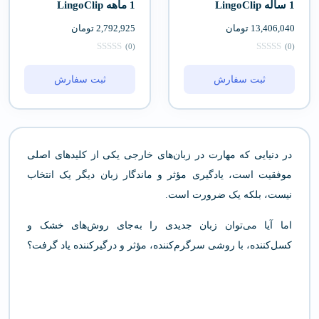
1 ساله LingoClip
1 ماهه LingoClip
13,406,040
تومان
2,792,925
تومان
(0)
(0)
ثبت سفارش
ثبت سفارش
در دنیایی که مهارت در زبان‌های خارجی یکی از کلیدهای اصلی
موفقیت است، یادگیری مؤثر و ماندگار زبان دیگر یک انتخاب
نیست، بلکه یک ضرورت است.
اما آیا می‌توان زبان جدیدی را به‌جای روش‌های خشک و
کسل‌کننده، با روشی سرگرم‌کننده، مؤثر و درگیرکننده یاد گرفت؟