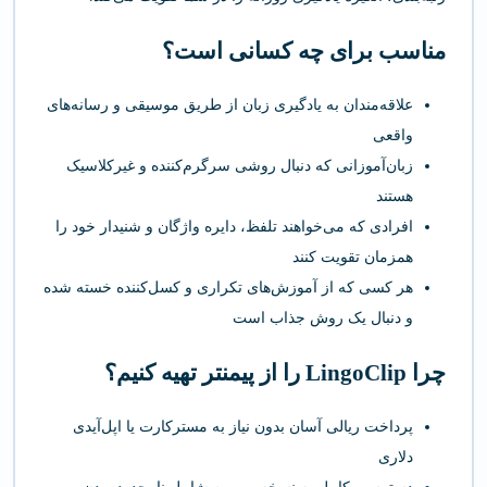
مناسب برای چه کسانی است؟
علاقه‌مندان به یادگیری زبان از طریق موسیقی و رسانه‌های
واقعی
زبان‌آموزانی که دنبال روشی سرگرم‌کننده و غیرکلاسیک
هستند
افرادی که می‌خواهند تلفظ، دایره واژگان و شنیدار خود را
همزمان تقویت کنند
هر کسی که از آموزش‌های تکراری و کسل‌کننده خسته شده
و دنبال یک روش جذاب است
چرا LingoClip را از پیمنتر تهیه کنیم؟
پرداخت ریالی آسان بدون نیاز به مسترکارت یا اپل‌آیدی
دلاری