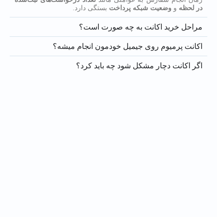
در لحظه
و
وضعیت شبکه پرداخت
بستگی دارد.
مراحل خرید اکانت به چه صورت است؟
اکانت پرمیوم روی جیمیل خودمون انجام میشه؟
اگر اکانت دچار مشکل شود چه باید کرد؟