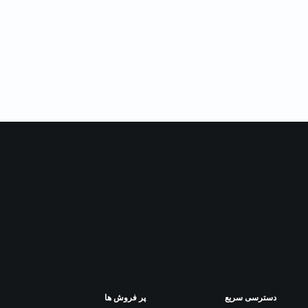
دسترسی سریع
پر فروش ها