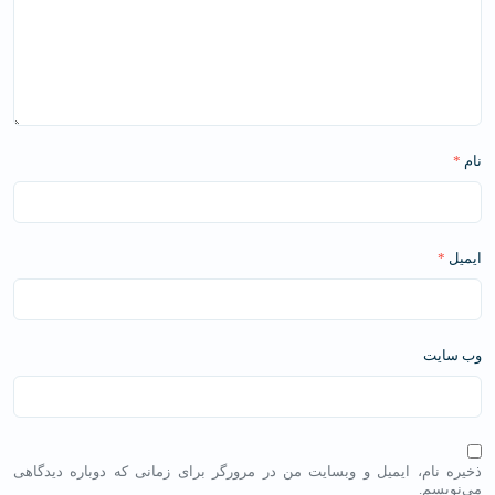
نام
*
ایمیل
*
وب‌ سایت
ذخیره نام، ایمیل و وبسایت من در مرورگر برای زمانی که دوباره دیدگاهی
می‌نویسم.