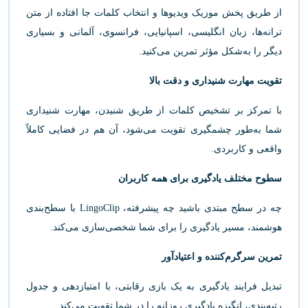
از طریق پخش موزیک ویدیوها و انتخاب کلمات جا افتاده از متن
ترانه‌ها، زبان انگلیسی، اسپانیایی، فرانسوی، آلمانی و بسیاری
دیگر را به‌شکل مؤثر تمرین می‌کنید.
تقویت مهارت شنیداری و دقت بالا
با تمرکز بر تشخیص کلمات از طریق شنیدن، مهارت شنیداری
شما به‌طور چشمگیری تقویت می‌شود، آن هم در فضایی کاملاً
واقعی و کاربردی.
سطوح مختلف یادگیری برای همه کاربران
چه در سطح مبتدی باشید چه پیشرفته، LingoClip با سطح‌بندی
هوشمند، مسیر یادگیری را برای شما شخصی‌سازی می‌کند.
تمرین سرگرم‌کننده و اعتیادآور
تبدیل فرایند یادگیری به یک بازی رقابتی، با امتیازدهی و جدول
رتبه‌بندی، انگیزه یادگیری روزانه را در شما تقویت می‌کند.