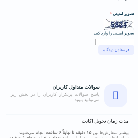
تصویر امنیتی
*
تصویر امنیتی را وارد کنید:
سوالات متداول کاربران
پاسخ سوالات پرتکرار کاربران را در بخش زیر
می‌توانید ببینید.
مدت زمان تحویل اکانت
بیشتر سفارش‌ها بین
۱۵ دقیقه تا نهایتاً ۶ ساعت
انجام می‌شوند.
زمان انجام سفارش به عواملی مانند
تعداد درخواست‌های ثبت‌شده