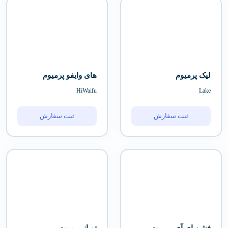
لیک پرمیوم
های وایفو پرمیوم
HiWaifu
Lake
ثبت سفارش
ثبت سفارش