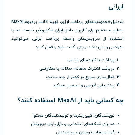
ایرانی
به‌دلیل محدودیت‌های پرداخت ارزی، تهیه اکانت پرمیوم MaxAI
به‌طور مستقیم برای کاربران داخل ایران امکان‌پذیر نیست. اما با
استفاده از سرویس‌های واسطه پرداخت ایرانی، می‌توانید
به‌راحتی و با پرداخت ریالی اکانت خود را فعال کنید:
پرداخت با کارت‌های شتاب
دریافت اشتراک ماهانه، سالانه یا سفارشی
فعال‌سازی سریع در کمتر از چند ساعت
پشتیبانی فارسی و تضمین عملکرد
چه کسانی باید از MaxAI استفاده کنند؟
نویسندگان، کپی‌رایترها و تولیدکنندگان محتوا
مدیران شبکه‌های اجتماعی و بازاریابان دیجیتال
فریلنسرها، مترجمان و ویراستاران