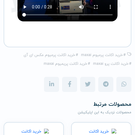
#
خرید اکانت پرمیوم maxai
#
خرید اکانت پرمیوم مکس ای آی
#
خرید اکانت پرو maxai
#
خرید اکانت پریمیوم maxai
محصولات مرتبط
محصولات نزدیک به این اپلیکیشن