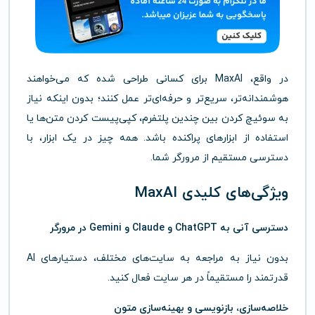
در واقع، MaxAI برای کسانی طراحی شده که می‌خواهند
هوشمندانه‌تر، سریع‌تر و حرفه‌ای‌تر عمل کنند؛ بدون اینکه نیاز
به سوئیچ کردن بین چندین پلتفرم، کپی‌پیست کردن متن‌ها یا
استفاده از ابزارهای پراکنده باشد. همه چیز در یک ابزار، با
دسترسی مستقیم از مرورگر شما.
ویژگی‌های کلیدی MaxAI
دسترسی آنی به ChatGPT و Claude و Gemini در مرورگر
بدون نیاز به مراجعه به سایت‌های مختلف، دستیارهای AI
قدرتمند را مستقیماً در هر سایت فعال کنید.
خلاصه‌سازی، بازنویسی و بهینه‌سازی متون