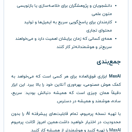
دانشجویان و پژوهشگران برای خلاصه‌سازی یا بازنویسی
متون علمی
کارمندان برای پاسخ‌گویی سریع به ایمیل‌ها و تولید
محتوای تجاری
همه‌ی کسانی که زمان برایشان اهمیت دارد و می‌خواهند
سریع‌تر و هوشمندانه‌تر کار کنند
جمع‌بندی
MaxAI
ابزاری فوق‌العاده برای هر کسی است که می‌خواهد به
کمک هوش مصنوعی، بهره‌وری آنلاین خود را بالا ببرد. این ابزار
دقیقاً همان چیزی است که همیشه دنبالش بودید: سریع،
ساده، هوشمند و همیشه در دسترس.
با تهیه نسخه پرمیوم، تمام قابلیت‌های پیشرفته AI را بدون
محدودیت در اختیار خواهید داشت.همین امروز اکانت پرمیوم
MaxAI را تهیه کنید و هوشمندتر از همیشه کار کنید.