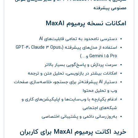
مصنوعی پیشرفته
امکانات نسخه پرمیوم MaxAI
دسترسی نامحدود به تمامی قابلیت‌های AI
استفاده از مدل‌های پیشرفته (GPT-4، Claude 3 Opus،
Gemini 1.5 Pro و…)
سرعت پردازش و پاسخ‌گویی بسیار بالاتر
امکانات بیشتر در بازنویسی، تحلیل متن و ترجمه
دستیار AI پیشرفته‌تر برای جستجو، خلاصه‌سازی صفحات
وب و تحلیل محتوا
ادغام یکپارچه با وب‌سایت‌ها و اپلیکیشن‌های کاری و
شبکه‌های اجتماعی
به‌روزرسانی دائمی و پشتیبانی اختصاصی
خرید اکانت پرمیوم MaxAI برای کاربران