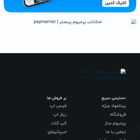
دسترسی سریع
پر فروش ها
پیشنهاد ویژه
فیس اپ
فروشگاه
ریلز اپ
پرمیوم ساز
کپ کات
تماس با ما
اسپاتیفای