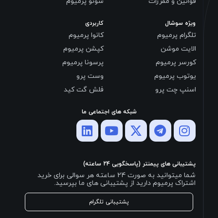
قوانین و مقررات
سونو پرمیوم
ویژه سوشال
کاربردی
تلگرام پرمیوم
کانوا پرمیوم
الایت موشن
کپشن پرمیوم
کورسر پرمیوم
پرسونا پرمیوم
یوتوب پرمیوم
وست پرو
اسنپ چت پرو
فلش گت کید
شبکه های اجتماعی ما
پشتیبانی های پیمنتر (پاسخگویی 24 ساعته)
شما میتوانید به صورت 24 ساعته هر سوالی برای خرید
اشتراک پرمیوم دارید از پشتیبانی های ما بپرسید.
پشتیبانی تلگرام