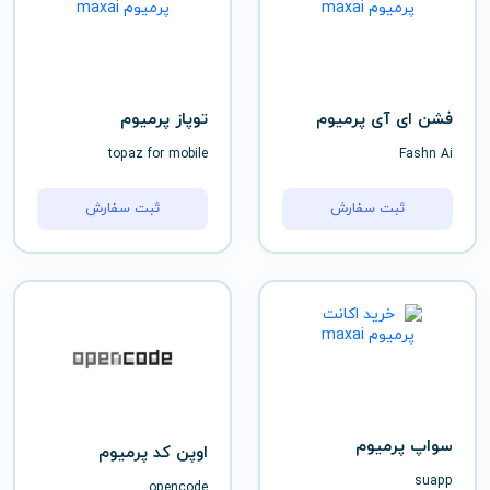
فشن ای آی پرمیوم
توپاز پرمیوم
topaz for mobile
Fashn Ai
ثبت سفارش
ثبت سفارش
سواپ پرمیوم
اوپن کد پرمیوم
suapp
opencode