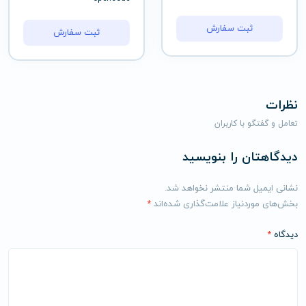
ثبت سفارش
ثبت سفارش
نظرات
تعامل و گفتگو با کاربران
دیدگاهتان را بنویسید
نشانی ایمیل شما منتشر نخواهد شد.
بخش‌های موردنیاز علامت‌گذاری شده‌اند
*
دیدگاه
*