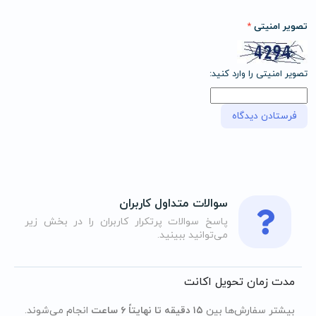
تصویر امنیتی
*
تصویر امنیتی را وارد کنید:
سوالات متداول کاربران
پاسخ سوالات پرتکرار کاربران را در بخش زیر
می‌توانید ببینید.
مدت زمان تحویل اکانت
بیشتر سفارش‌ها بین
۱۵ دقیقه تا نهایتاً ۶ ساعت
انجام می‌شوند.