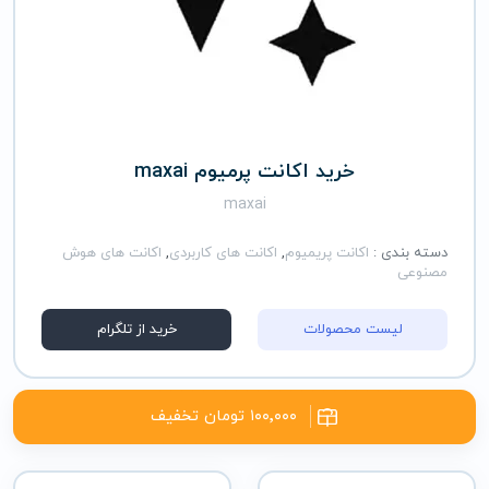
خرید اکانت پرمیوم maxai
maxai
دسته بندی :
اکانت پریمیوم
,
اکانت های کاربردی
,
اکانت های هوش
مصنوعی
لیست محصولات
خرید از تلگرام
۱۰۰٬۰۰۰ تومان تخفیف