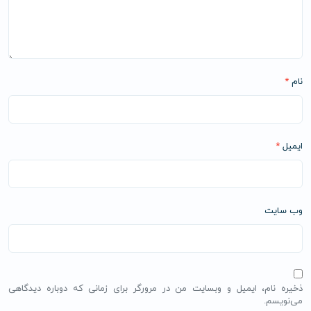
نام
*
ایمیل
*
وب‌ سایت
ذخیره نام، ایمیل و وبسایت من در مرورگر برای زمانی که دوباره دیدگاهی
می‌نویسم.