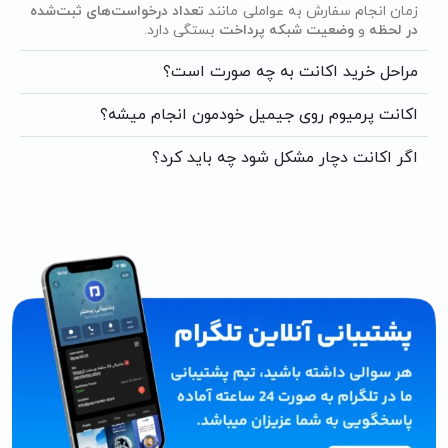
زمان انجام سفارش به عواملی مانند
تعداد درخواست‌های ثبت‌شده
در لحظه
و
وضعیت شبکه پرداخت
بستگی دارد.
مراحل خرید اکانت به چه صورت است؟
اکانت پرمیوم روی جیمیل خودمون انجام میشه؟
اگر اکانت دچار مشکل شود چه باید کرد؟