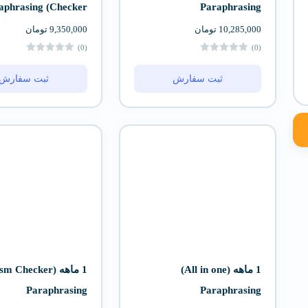
Checker) Paraphrasing
Paraphrasing
10,285,000
تومان
9,350,000
تومان
(0)
(0)
ثبت سفارش
ثبت سفارش
1 ماهه (All in one)
Paraphrasing
Paraphrasing