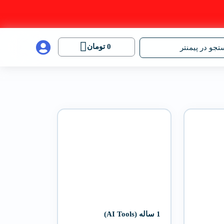
0
تومان
جو در پیمنتر
1 ساله (AI Tools)