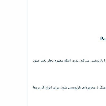
ا بازنویسی می‌کند، بدون اینکه مفهوم دچار تغییر شود
یک یا محاوره‌ای بازنویسی شود؛ برای انواع کاربردها