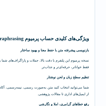
ویژگی‌های کلیدی حساب پرمیوم Paraphrasing
بازنویسی پیشرفته متن با حفظ معنا و بهبود ساختار
نسخه پرمیوم این پلتفرم با دقت بالا، جملات و پاراگراف‌های شما ر
فقط خواناتر، حرفه‌ای‌تر و جذاب‌تر.
تنظیم سطح زبان و لحن نوشتار
شما می‌توانید انتخاب کنید متن به‌صورت رسمی، نیمه‌رسمی، آکادم
از ایمیل‌های اداری تا مقالات پژوهشی.
رفع خطاهای گرامری، املا و نگارشی