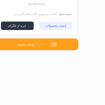
paraphrasing
دسته بندی :
اکانت پریمیوم
,
اکانت های کاربردی
لیست محصولات
خرید از تلگرام
۱۰۰٬۰۰۰ تومان تخفیف