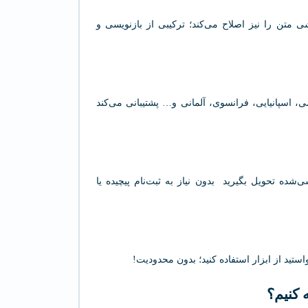
دکار خطاهای نگارشی متن را نیز اصلاح می‌کند؛ ترکیبی از بازنویسی و
ی، اسپانیایی، فرانسوی، آلمانی و… پشتیبانی می‌کند
‌شده تحویل بگیرید بدون نیاز به ثبت‌نام پیچیده یا
تید از ابزار استفاده کنید؛ بدون محدودیت!