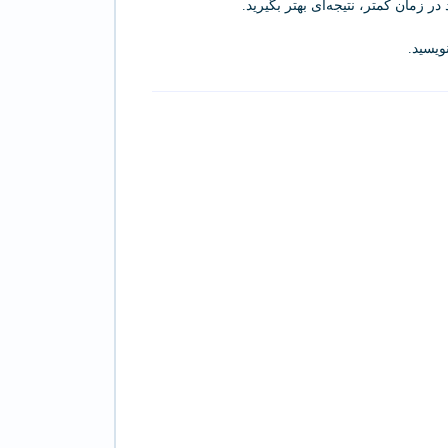
در زمان کمتر، نتیجه‌ای بهتر بگیرید.
نویسید.