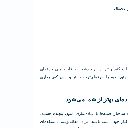
دیجیتال
اب کنید و تنها در چند دقیقه به قابلیت‌های حرفه‌ای
ون خود را حرفه‌ای‌تر، خواناتر و بدون کپی‌برداری
ساختار جمله‌ها یا ساده‌سازی متون پیچیده هستید،
ار خود داشته باشید. برای مقاله‌نویسی، شبکه‌های