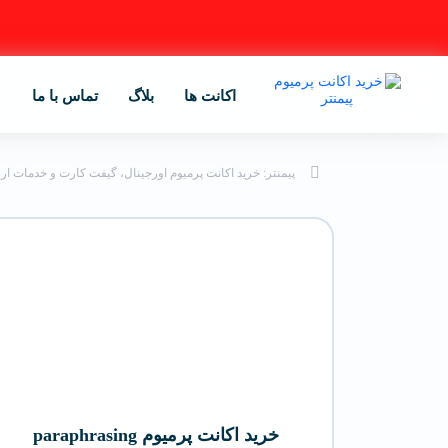
اکانت ها
بلاگ
تماس با ما
پیمنتر: خرید اکانت پرمیوم اورجینال، گیفت کارت و خدمات ار
خرید اکانت پرمیوم paraphrasing