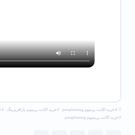
#
خرید اکانت پرمیوم paraphrasing
#
خرید اکانت پرمیوم پارافریزینگ
#
خر
#
خرید اکانت پریمیوم paraphrasing