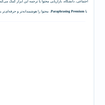
اجتماعی، دانشگاه، بازاریابی محتوا یا ترجمه این ابزار کمک می‌کند 
با
Paraphrasing Premium
، محتوا را هوشمندانه‌تر و حرفه‌ای‌تر ب