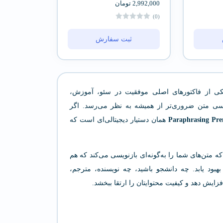
2,992,000
تومان
(0)
ثبت سفارش
 یکی از فاکتورهای اصلی موفقیت در سئو، آموزش،
ویسی متن ضروری‌تر از همیشه به نظر می‌رسد. اگر
Paraphrasing Pr
همان دستیار دیجیتالی‌ای است که
تن‌های شما را به‌گونه‌ای بازنویسی می‌کند که هم
د یابد. چه دانشجو باشید، چه نویسنده، مترجم،
افزایش دهد و کیفیت محتوایتان را ارتقا ببخشد.