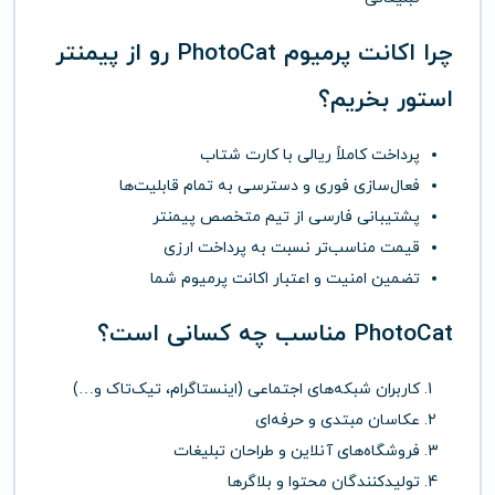
چرا اکانت پرمیوم PhotoCat رو از پیمنتر
استور بخریم؟
پرداخت کاملاً ریالی با کارت شتاب
فعال‌سازی فوری و دسترسی به تمام قابلیت‌ها
پشتیبانی فارسی از تیم متخصص پیمنتر
قیمت مناسب‌تر نسبت به پرداخت ارزی
تضمین امنیت و اعتبار اکانت پرمیوم شما
PhotoCat مناسب چه کسانی است؟
کاربران شبکه‌های اجتماعی (اینستاگرام، تیک‌تاک و…)
عکاسان مبتدی و حرفه‌ای
فروشگاه‌های آنلاین و طراحان تبلیغات
تولیدکنندگان محتوا و بلاگرها