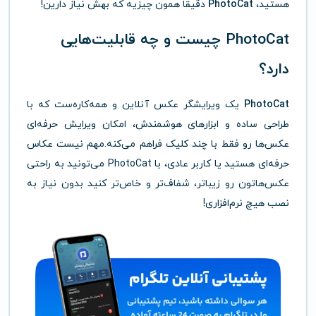
هستید،
PhotoCat
دقیقاً همون چیزیه که بهش نیاز دارین!
PhotoCat چیست و چه قابلیت‌هایی
دارد؟
PhotoCat
یک ویرایشگر عکس آنلاین و همه‌کاره‌ست که با
طراحی ساده و ابزارهای هوشمندش، امکان ویرایش حرفه‌ای
عکس‌ها رو فقط با چند کلیک فراهم می‌کنه.مهم نیست عکاس
حرفه‌ای هستید یا کاربر عادی، با PhotoCat می‌تونید به راحتی
عکس‌هاتون رو زیباتر، شفاف‌تر و خاص‌تر کنید بدون نیاز به
نصب هیچ نرم‌افزاری!