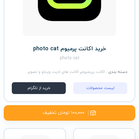
خرید اکانت پرمیوم photo cat
photo cat
دسته بندی :
اکانت پریمیوم
,
اکانت های ادیت ویدئو و تصویر
لیست محصولات
خرید از تلگرام
۱۰۰٬۰۰۰ تومان تخفیف