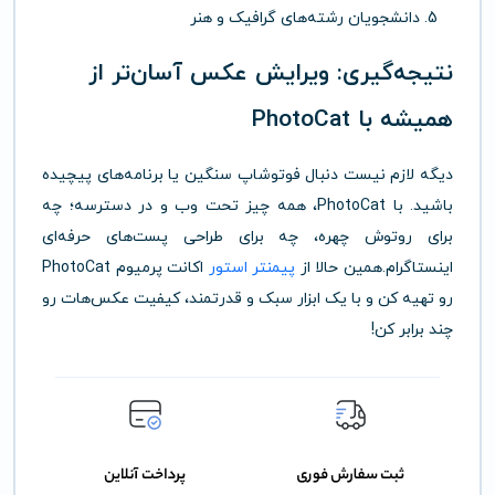
دانشجویان رشته‌های گرافیک و هنر
نتیجه‌گیری: ویرایش عکس آسان‌تر از
همیشه با PhotoCat
دیگه لازم نیست دنبال فوتوشاپ سنگین یا برنامه‌های پیچیده
باشید. با PhotoCat، همه چیز تحت وب و در دسترسه؛ چه
برای روتوش چهره، چه برای طراحی پست‌های حرفه‌ای
اینستاگرام.همین حالا از
پیمنتر
استور
اکانت پرمیوم PhotoCat
رو تهیه کن و با یک ابزار سبک و قدرتمند، کیفیت عکس‌هات رو
چند برابر کن!