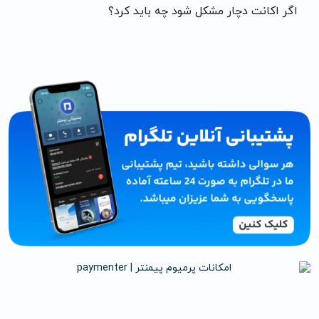
اگر اکانت دچار مشکل شود چه باید کرد؟