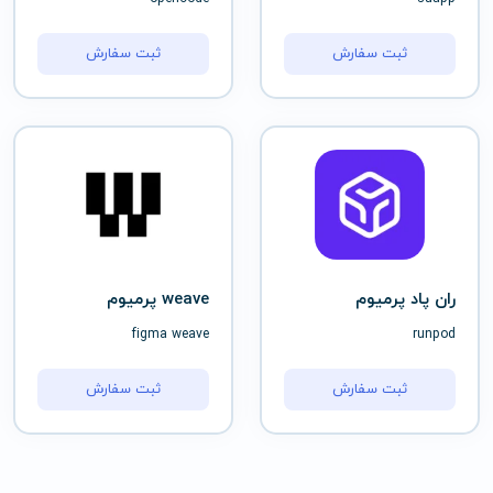
ثبت سفارش
ثبت سفارش
ران پاد پرمیوم
weave پرمیوم
figma weave
runpod
ثبت سفارش
ثبت سفارش