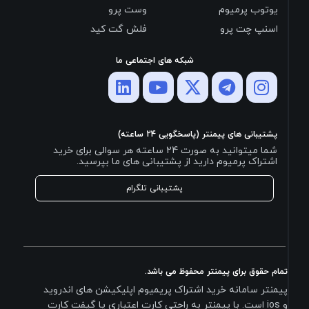
یوتوب پرمیوم
وست پرو
اسنپ چت پرو
فلش گت کید
شبکه های اجتماعی ما
پشتیبانی های پیمنتر (پاسخگویی 24 ساعته)
شما میتوانید به صورت 24 ساعته هر سوالی برای خرید
اشتراک پرمیوم دارید از پشتیبانی های ما بپرسید.
پشتیبانی تلگرام
تمام حقوق برای پیمنتر محفوظ می باشد.
پیمنتر سامانه خرید اشتراک پریمیوم اپلیکیشن های اندروید
و ios است. با پیمنتر به راحتی کارت اعتباری یا گیفت کارت