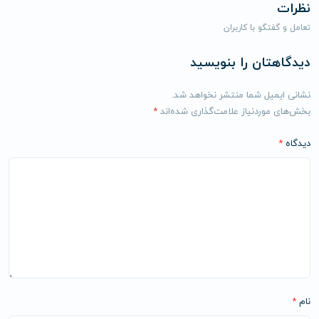
نظرات
تعامل و گفتگو با کاربران
دیدگاهتان را بنویسید
نشانی ایمیل شما منتشر نخواهد شد.
بخش‌های موردنیاز علامت‌گذاری شده‌اند
*
دیدگاه
*
نام
*