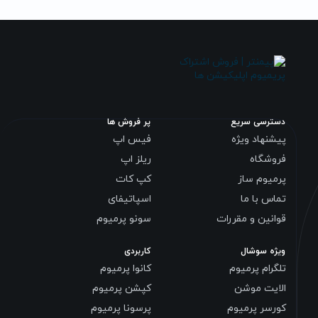
دسترسی سریع
پر فروش ها
پیشنهاد ویژه
فیس اپ
فروشگاه
ریلز اپ
پرمیوم ساز
کپ کات
تماس با ما
اسپاتیفای
قوانین و مقررات
سونو پرمیوم
ویژه سوشال
کاربردی
تلگرام پرمیوم
کانوا پرمیوم
الایت موشن
کپشن پرمیوم
کورسر پرمیوم
پرسونا پرمیوم