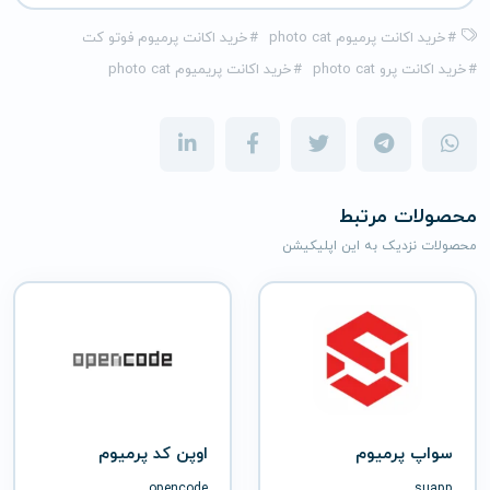
#
خرید اکانت پرمیوم photo cat
#
خرید اکانت پرمیوم فوتو کت
#
خرید اکانت پرو photo cat
#
خرید اکانت پریمیوم photo cat
محصولات مرتبط
محصولات نزدیک به این اپلیکیشن
سواپ پرمیوم
اوپن کد پرمیوم
opencode
suapp