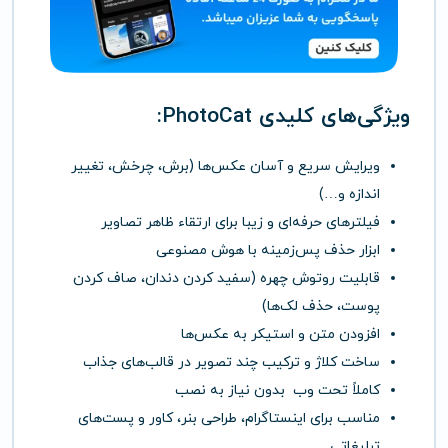
ویژگی‌های کلیدی PhotoCat:
ویرایش سریع و آسان عکس‌ها (برش، چرخش، تغییر
اندازه و…)
فیلترهای حرفه‌ای و زیبا برای ارتقاء ظاهر تصاویر
ابزار حذف پس‌زمینه با هوش مصنوعی
قابلیت روتوش چهره (سفید کردن دندان، صاف کردن
پوست، حذف لک‌ها)
افزودن متن و استیکر به عکس‌ها
ساخت کلاژ و ترکیب چند تصویر در قالب‌های جذاب
کاملاً تحت وب بدون نیاز به نصب
مناسب برای اینستاگرام، طراحی بنر، کاور و پست‌های
تبلیغاتی