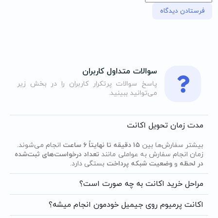
سوالات متداول کاربران
پاسخ سوالات پرتکرار کاربران را در بخش زیر
می‌توانید ببینید.
مدت زمان تحویل اکانت
بیشتر سفارش‌ها بین
۱۵ دقیقه تا نهایتاً ۶ ساعت
انجام می‌شوند.
زمان انجام سفارش به عواملی مانند
تعداد درخواست‌های ثبت‌شده
در لحظه
و
وضعیت شبکه پرداخت
بستگی دارد.
مراحل خرید اکانت به چه صورت است؟
اکانت پرمیوم روی جیمیل خودمون انجام میشه؟