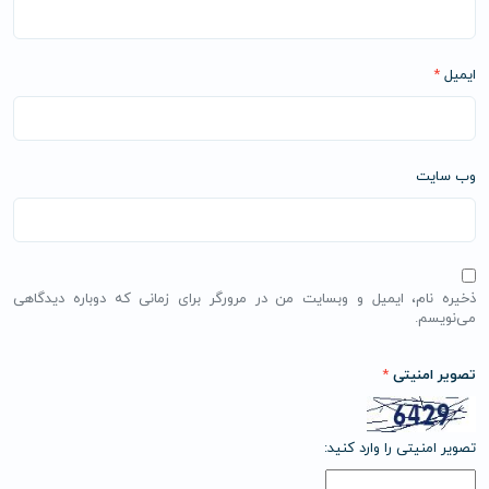
ایمیل
*
وب‌ سایت
ذخیره نام، ایمیل و وبسایت من در مرورگر برای زمانی که دوباره دیدگاهی
می‌نویسم.
تصویر امنیتی
*
تصویر امنیتی را وارد کنید: