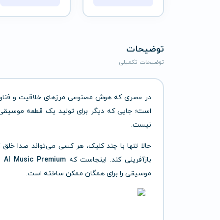
توضیحات
توضیحات تکمیلی
در عصری که هوش مصنوعی مرزهای خلاقیت و فناوری ر
است؛ جایی که دیگر برای تولید یک قطعه موسیقی ح
نیست.
حالا تنها با چند کلیک، هر کسی می‌تواند صدا خلق
بازآفرینی کند. اینجاست که
AI Music Premium
وا
موسیقی را برای همگان ممکن ساخته است.