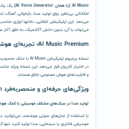
AI Music (یا همان AI Voice Generator)
یک پلتف
امکاناتی بی‌نظیر برای تولید صدا، بازخوانی آهنگ
می‌دهد. این اپلیکیشن انقلابی، نه‌تنها ابزاری منا
می‌تواند با آن، بدون دانش آکادمیک، به خلق آثار 
AI Music Premium؛ تجربه‌ای هوشمندانه از خلق موسیقی دیجیتال
نسخه پرمیوم اپلیکیشن c
در اختیار کاربران قرار می‌دهد. این نسخه ویژه، منا
و قابلیت‌های هوش مصنوعی خلاق هستند.
ویژگی‌های حرفه‌ای و منحصر‌به‌فرد AI Music Premium
تولید صدا در سبک‌های مختلف موسیقی با کمک ه
موسیقی فانتزی یا سینمایی، صدا تولید کنید. تنها کاف