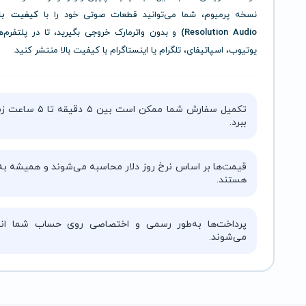
نسخه پرمیوم، شما می‌توانید قطعات صوتی خود را با
Resolution Audio)
و بدون واترمارک خروجی بگیرید، تا در پلتفرم‌ه
یوتیوب، اسپاتیفای، تلگرام یا اینستاگرام با کیفیت بالا منتشر کنید.
تکمیل سفارش شما ممکن است بین ۵ دقیقه 
ببرد.
قیمت‌ها بر اساس نرخ روز دلار محاسبه می‌شوند و همیشه به‌
هستند.
پرداخت‌ها به‌طور رسمی و اختصاصی روی حساب شما انج
می‌شوند.