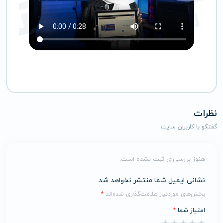
نظرات
گفتگو با کاربران سایت
هنوز بررسی‌ای ثبت نشده است.
نشانی ایمیل شما منتشر نخواهد شد.
بخش‌های موردنیاز علامت‌گذاری شده‌اند
*
امتیاز شما
*