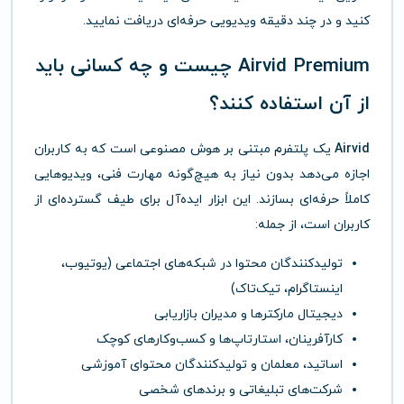
کنید و در چند دقیقه ویدیویی حرفه‌ای دریافت نمایید.
Airvid Premium چیست و چه کسانی باید
از آن استفاده کنند؟
Airvid
یک پلتفرم مبتنی بر هوش مصنوعی است که به کاربران
اجازه می‌دهد بدون نیاز به هیچ‌گونه مهارت فنی، ویدیوهایی
کاملاً حرفه‌ای بسازند. این ابزار ایده‌آل برای طیف گسترده‌ای از
کاربران است، از جمله:
تولیدکنندگان محتوا در شبکه‌های اجتماعی (یوتیوب،
اینستاگرام، تیک‌تاک)
دیجیتال مارکترها و مدیران بازاریابی
کارآفرینان، استارتاپ‌ها و کسب‌وکارهای کوچک
اساتید، معلمان و تولیدکنندگان محتوای آموزشی
شرکت‌های تبلیغاتی و برندهای شخصی