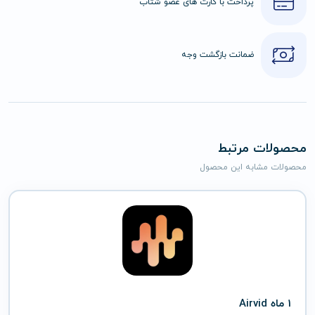
پرداخت با کارت های عضو شتاب
ضمانت بازگشت وجه
محصولات مرتبط
محصولات مشابه این محصول
1 ماه Airvid