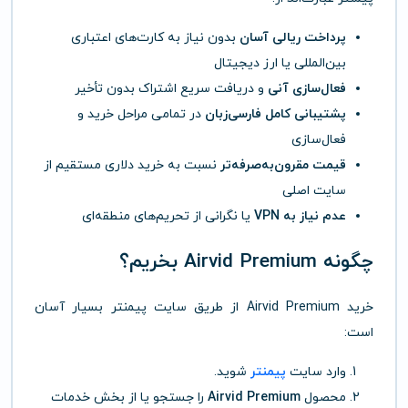
پرداخت ریالی آسان
بدون نیاز به کارت‌های اعتباری
بین‌المللی یا ارز دیجیتال
فعال‌سازی آنی
و دریافت سریع اشتراک بدون تأخیر
پشتیبانی کامل فارسی‌زبان
در تمامی مراحل خرید و
فعال‌سازی
قیمت مقرون‌به‌صرفه‌تر
نسبت به خرید دلاری مستقیم از
سایت اصلی
عدم نیاز به VPN
یا نگرانی از تحریم‌های منطقه‌ای
چگونه Airvid Premium بخریم؟
خرید Airvid Premium از طریق سایت پیمنتر بسیار آسان
است:
وارد سایت
پیمنتر
شوید.
محصول
Airvid Premium
را جستجو یا از بخش خدمات