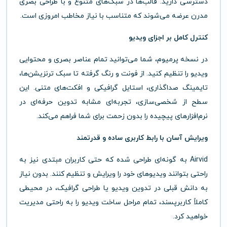
دسترسی دارید. قالب‌ها در سبک‌های متنوع و با طراحی بصری
مدرن عرضه می‌شوند که متناسب با نیاز مخاطب امروزی است.
کنترل کامل بر اجزای ویدیو
در نسخه پرمیوم، شما می‌توانید تمام عناصر بصری و محتوایی
ویدیو را تنظیم کنید. از فونت و رنگ گرفته تا سبک ترنزیشن‌ها،
تایمینگ صداگذاری، استایل گرافیکی و افکت‌های متنی. این
سطح از شخصی‌سازی، تجربه‌ای مشابه تدوین حرفه‌ای در
نرم‌افزارهای پیچیده را بدون زحمت برای شما فراهم می‌کند.
ویرایش آسان با رابط کاربری ساده و قدرتمند
Airvid به گونه‌ای طراحی شده که حتی کاربران مبتدی نیز به
راحتی بتوانند ویدیوهای خود را ویرایش و تنظیم کنند. بدون نیاز
به دانش قبلی در تدوین ویدیو یا طراحی گرافیک، در محیطی
کاملاً کاربرپسند، تمام مراحل ساخت ویدیو را به راحتی مدیریت
خواهید کرد.