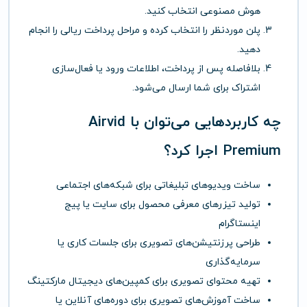
هوش مصنوعی انتخاب کنید.
پلن موردنظر را انتخاب کرده و مراحل پرداخت ریالی را انجام
دهید.
بلافاصله پس از پرداخت، اطلاعات ورود یا فعال‌سازی
اشتراک برای شما ارسال می‌شود.
چه کاربردهایی می‌توان با Airvid
Premium اجرا کرد؟
ساخت ویدیوهای تبلیغاتی برای شبکه‌های اجتماعی
تولید تیزرهای معرفی محصول برای سایت یا پیج
اینستاگرام
طراحی پرزنتیشن‌های تصویری برای جلسات کاری یا
سرمایه‌گذاری
تهیه محتوای تصویری برای کمپین‌های دیجیتال مارکتینگ
ساخت آموزش‌های تصویری برای دوره‌های آنلاین یا