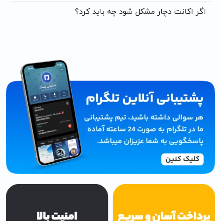
اگر اکانت دچار مشکل شود چه باید کرد؟