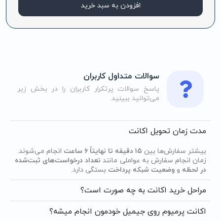
افزودن به سبد خرید
سوالات متداول کاربران
پاسخ سوالات پرتکرار کاربران را در بخش زیر
می‌توانید ببینید.
مدت زمان تحویل اکانت
بیشتر سفارش‌ها بین
۱۵ دقیقه تا نهایتاً ۶ ساعت
انجام می‌شوند.
زمان انجام سفارش به عواملی مانند
تعداد درخواست‌های ثبت‌شده
در لحظه
و
وضعیت شبکه پرداخت
بستگی دارد.
مراحل خرید اکانت به چه صورت است؟
اکانت پرمیوم روی جیمیل خودمون انجام میشه؟