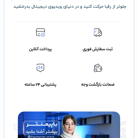
جلوتر از رقبا حرکت کنید و در دنیای ویدیوی دیجیتال بدرخشید.