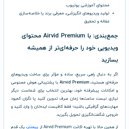
محتوای آموزشی یوتیوب
تولید ویدیوهای انگیزشی، معرفی برند یا خلاصه‌سازی
مقاله و تحقیق
جمع‌بندی: با Airvid Premium محتوای
ویدیویی خود را حرفه‌ای‌تر از همیشه
بسازید
اگر به دنبال راهی سریع، ساده و مؤثر برای ساخت ویدیوهای
حرفه‌ای هستید،
Airvid Premium
با پشتیبانی هوش مصنوعی
و امکانات پیشرفته خود، بهترین انتخاب برای شماست. دیگر
نیازی نیست ساعت‌ها زمان صرف تدوین کنید یا نگران کمبود
مهارت‌های گرافیکی باشید؛ فقط کافیست ایده‌تان را وارد کنید و
خروجی شگفت‌انگیزی تحویل بگیرید.
از همین حالا با تهیه اکانت Airvid Premium از
پیمنتر
، یک قدم