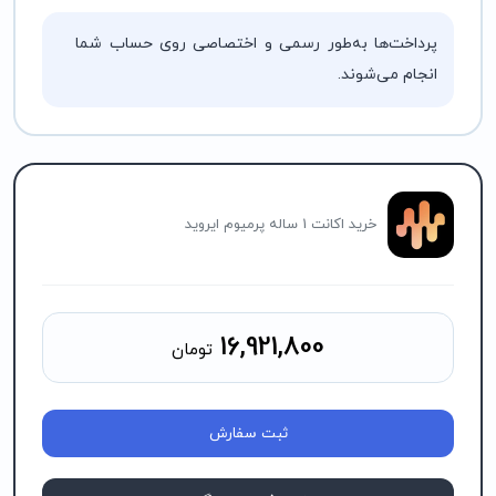
پرداخت‌ها به‌طور رسمی و اختصاصی روی حساب شما
انجام می‌شوند.
خرید اکانت 1 ساله پرمیوم ایروید
16,921,800
تومان
ثبت سفارش