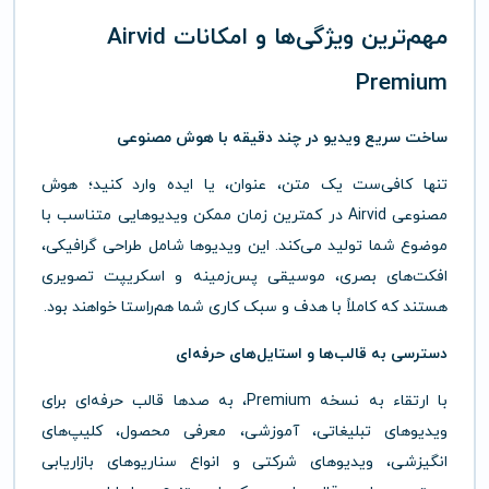
مهم‌ترین ویژگی‌ها و امکانات Airvid
Premium
ساخت سریع ویدیو در چند دقیقه با هوش مصنوعی
تنها کافی‌ست یک متن، عنوان، یا ایده وارد کنید؛ هوش
مصنوعی Airvid در کمترین زمان ممکن ویدیوهایی متناسب با
موضوع شما تولید می‌کند. این ویدیوها شامل طراحی گرافیکی،
افکت‌های بصری، موسیقی پس‌زمینه و اسکریپت تصویری
هستند که کاملاً با هدف و سبک کاری شما هم‌راستا خواهند بود.
دسترسی به قالب‌ها و استایل‌های حرفه‌ای
با ارتقاء به نسخه Premium، به صدها قالب حرفه‌ای برای
ویدیوهای تبلیغاتی، آموزشی، معرفی محصول، کلیپ‌های
انگیزشی، ویدیوهای شرکتی و انواع سناریوهای بازاریابی