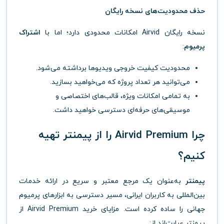
حذف محدودیت‌های نسخه رایگان
نسخه رایگان Airvid امکانات محدودی دارد؛ اما با
اشتراک
پرمیوم
:
محدودیت کیفیت خروجی ویدیوها برداشته می‌شود.
می‌توانید هر تعداد پروژه که می‌خواهید بسازید.
به تمامی امکانات ویژه، قالب‌های اختصاصی و
موسیقی‌های حرفه‌ای دسترسی خواهید داشت.
چرا Airvid Premium را از پیمنتر تهیه
کنیم؟
پیمنتر
به‌عنوان یک مرجع معتبر و سریع در ارائه خدمات
بین‌المللی به کاربران ایرانی، مسیر دسترسی به ابزارهای پرمیوم
جهانی را ساده کرده است. مزایای خرید Airvid Premium از
پیمنتر عبارت‌اند از: