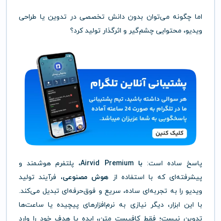
اما چگونه می‌توان بدون دانش تخصصی در تدوین یا طراحی
ویدیو، محتوایی چشم‌گیر و اثرگذار تولید کرد؟
پاسخ ساده است:
با Airvid Premium
، پلتفرم هوشمند و
پیشرفته‌ای که با استفاده از
هوش مصنوعی
، فرآیند تولید
ویدیو را به تجربه‌ای ساده، سریع و فوق‌حرفه‌ای تبدیل می‌کند.
با این ابزار، دیگر نیازی به نرم‌افزارهای پیچیده یا ساعت‌ها
تدوین نیست؛ فقط کافیست متن، ایده یا هدف خود را وارد