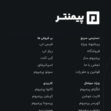
دسترسی سریع
پر فروش ها
پیشنهاد ویژه
فیس اپ
فروشگاه
ریلز اپ
پرمیوم ساز
کپ کات
تماس با ما
اسپاتیفای
قوانین و مقررات
سونو پرمیوم
ویژه سوشال
کاربردی
تلگرام پرمیوم
کانوا پرمیوم
الایت موشن
کپشن پرمیوم
کورسر پرمیوم
پرسونا پرمیوم
یوتوب پرمیوم
وست پرو