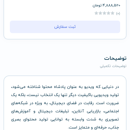
4,888,520
تومان
(0)
ثبت سفارش
توضیحات
توضیحات تکمیلی
در دنیایی که ویدیو به عنوان پادشاه محتوا شناخته می‌شود،
تولید ویدیویی باکیفیت دیگر تنها یک انتخاب نیست، بلکه یک
ضرورت است. رقابت در فضای دیجیتال، به ویژه در شبکه‌های
اجتماعی، بازاریابی آنلاین، تبلیغات دیجیتال و آموزش‌های
تصویری به شدت وابسته به توانایی تولید محتوای بصری
جذاب، حرفه‌ای و متمایز است.