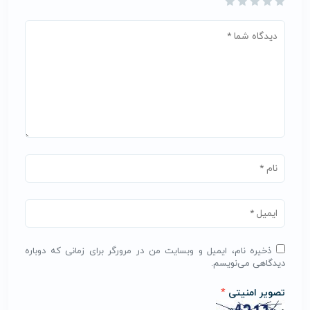
ذخیره نام، ایمیل و وبسایت من در مرورگر برای زمانی که دوباره
دیدگاهی می‌نویسم.
تصویر امنیتی
*