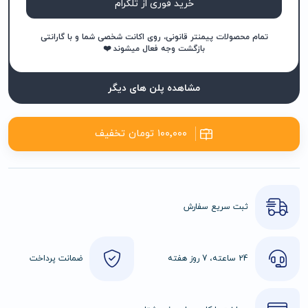
خرید فوری از تلگرام
تمام محصولات پیمنتر قانونی، روی اکانت شخصی شما و با گارانتی
بازگشت وجه فعال میشوند ❤️
مشاهده پلن های دیگر
۱۰۰٬۰۰۰ تومان تخفیف
ثبت سریع سفارش
24 ساعته، 7 روز هفته
ضمانت پرداخت