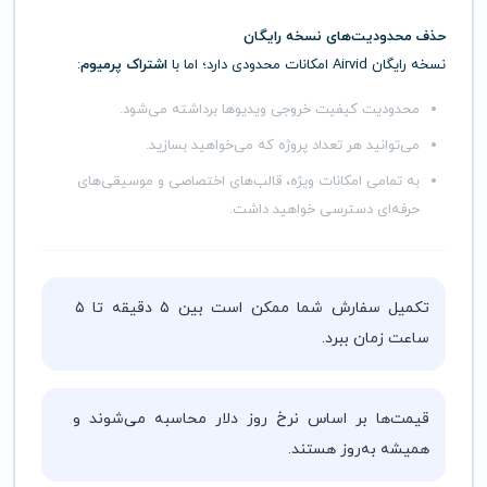
حذف محدودیت‌های نسخه رایگان
نسخه رایگان Airvid امکانات محدودی دارد؛ اما با
اشتراک پرمیوم
:
محدودیت کیفیت خروجی ویدیوها برداشته می‌شود.
می‌توانید هر تعداد پروژه که می‌خواهید بسازید.
به تمامی امکانات ویژه، قالب‌های اختصاصی و موسیقی‌های
حرفه‌ای دسترسی خواهید داشت.
تکمیل سفارش شما ممکن است بین ۵ دقیقه تا ۵
ساعت زمان ببرد.
قیمت‌ها بر اساس نرخ روز دلار محاسبه می‌شوند و
همیشه به‌روز هستند.