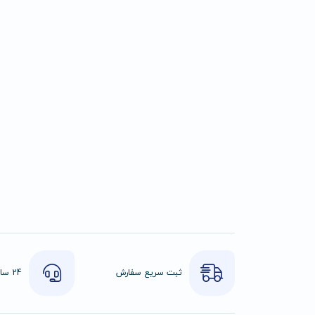
ثبت سریع سفارش