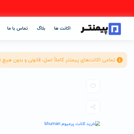
اکانت ها
بلاگ
تماس با ما
تمامی اکانت‌های پیمنتر کاملاً اصل، قانونی و بدون هیچ 