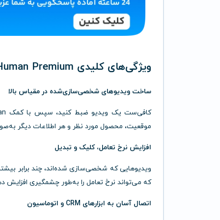
ویژگی‌های کلیدی BHuman Premium
ساخت ویدیوهای شخصی‌سازی‌شده در مقیاس بالا
موقعیت، محصول مورد نظر و هر اطلاعات دیگر به‌صور
افزایش نرخ تعامل، کلیک و تبدیل
که می‌تواند نرخ تعامل را به‌طور چشمگیری افزایش ده
اتصال آسان به ابزارهای CRM و اتوماسیون