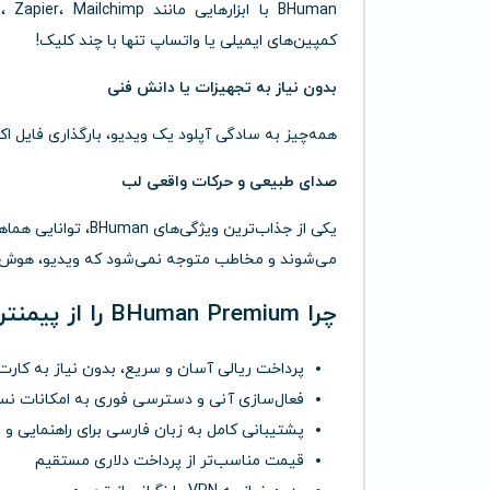
کمپین‌های ایمیلی یا واتساپ تنها با چند کلیک!
بدون نیاز به تجهیزات یا دانش فنی
همه‌چیز به سادگی آپلود یک ویدیو، بارگذاری فایل ا
صدای طبیعی و حرکات واقعی لب
یکی از جذاب‌ترین و
می‌شوند و مخاطب متوجه نمی‌شود که ویدیو، هوش
چرا BHuman Premium را از
پیمنتر
پرداخت ریالی آسان و سریع، بدون نیاز به کارت 
فعال‌سازی آنی و دسترسی فوری به امکانات نس
پشتیبانی کامل به زبان فارسی برای راهنمایی و 
قیمت مناسب‌تر از پرداخت دلاری مستقیم