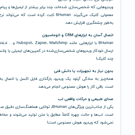
ویدیوهایی که شخصی‌سازی شده‌اند، چند برابر بیشتر از ایمیل‌ها و پیام
معمولی کلیک می‌گیرند. BHuman ثابت کرده است که می‌توا
به‌طور چشمگیری افزایش دهد.
اتصال آسان به ابزارهای CRM و اتوماسیون
BHuman با ابزارهایی مانند Mailchimp
ارسال خودکار ویدیوهای شخصی‌سازی‌شده در کمپین‌های ایمیلی یا واتسا
چند کلیک!
بدون نیاز به تجهیزات یا دانش فنی
همه‌چیز به سادگی آپلود یک ویدیو، بارگذاری فایل اکسل یا اتصال ب
است. باقی کار را هوش مصنوعی انجام می‌دهد.
صدای طبیعی و حرکات واقعی لب
یکی از جذاب‌ترین ویژگی‌های BHuman، توانایی هماهنگ‌سازی
است. لب‌ها و حالت چهره‌ کاملاً مطابق با متن تولید می‌شوند و مخ
نمی‌شود که ویدیو، هوش مصنوعی است!