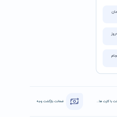
تا ۵ ساعت زمان
روز
ام
پرداخت با کارت های عضو شتاب
ضمانت بازگشت وجه