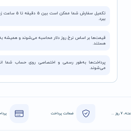
تکمیل سفارش شما ممکن است بین ۵ دقیقه 
ببرد.
قیمت‌ها بر اساس نرخ روز دلار محاسبه می‌شوند و همیشه به‌
هستند.
پرداخت‌ها به‌طور رسمی و اختصاصی روی حساب شما انج
می‌شوند.
24 ساعته، 7 روز هفته
ضمانت پرداخت