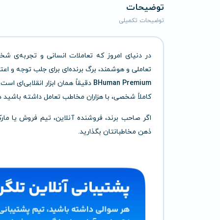
توضیحات
توضیحات تکمیلی
در دنیای امروز که تعاملات انسانی و تجربه‌ی شخص
تعاملی و هوشمند، برگ برنده‌ای برای جلب توجه و اع
BHuman Premium
دقیقاً همان ابزار انقلابی‌ای ا
کاملاً شخصی، با هزاران مخاطب تعامل داشته باشید 
ذهن مخاطبانتان بگذارید.