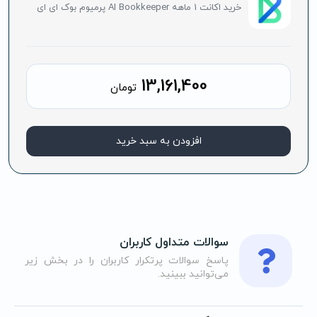
خرید اکانت 1 ماهه AI Bookkeeper پرمیوم بوک ای ای
13,161,400
تومان
افزودن به سبد خرید
سوالات متداول کاربران
پاسخ سوالات پرتکرار کاربران را در بخش زیر
می‌توانید ببینید.