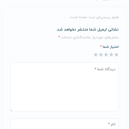
هنوز بررسی‌ای ثبت نشده است.
نشانی ایمیل شما منتشر نخواهد شد.
بخش‌های موردنیاز علامت‌گذاری شده‌اند
*
امتیاز شما
*