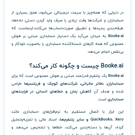
در دنیایی که همه‌چیز با سرعت دیجیتالی می‌شود، هنوز بسیاری از
حسابداران و شرکت‌ها وقت زیادی را صرف وارد کردن دستی داده‌ها،
طبقه‌بندی رسیدها و تطبیق صورت‌حساب‌ها می‌کنند.اینجاست که
Booke.ai
به میدان می‌آید یک دستیار حسابداری مبتنی بر هوش
مصنوعی که همه کارهای خسته‌کننده حسابداری را به‌صورت خودکار و
بی‌نقص انجام می‌دهد.
Booke.ai چیست و چگونه کار می‌کند؟
Booke.ai
یک پلتفرم قدرتمند مبتنی بر هوش مصنوعی است که برای
حسابداران، دفاتر مالیاتی، شرکت‌های کوچک و فریلنسرها
طراحی
شده و هدف آن
کاهش زمان و خطاهای انسانی در فرایندهای
حسابداری
است.
این ابزار با اتصال مستقیم به نرم‌افزارهای حسابداری مانند
QuickBooks، Xero و سایر پلتفرم‌ها
، اسناد مالی را تجزیه‌وتحلیل
کرده، آن‌ها را دسته‌بندی می‌کند، خطاها را تشخیص می‌دهد و