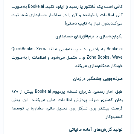
کافی است یک فاکتور یا رسید را آپلود کنید. Booke.ai به‌صورت
آنی اطلاعات را خوانده و آن را در ساختار حسابداری شما ثبت
می‌کندبدون نیاز به تایپ دستی!
یکپارچه‌سازی با نرم‌افزارهای حسابداری
Booke.ai به راحتی به سیستم‌هایی مانند QuickBooks، Xero،
Zoho Books، Wave و… متصل می‌شود و اطلاعات را به‌صورت
خودکار همگام‌سازی می‌کند.
صرفه‌جویی چشمگیر در زمان
طبق آمار رسمی، کاربران نسخه پرمیوم Booke.ai بیش از
۷۰٪
زمان کمتری
صرف پردازش اطلاعات مالی می‌کنند. این یعنی
فرصت بیشتر برای تمرکز روی تحلیل مالی، مشاوره یا توسعه
کسب‌وکار.
تولید گزارش‌های آماده مالیاتی