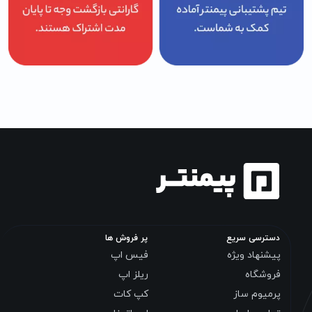
دسترسی سریع
پر فروش ها
پیشنهاد ویژه
فیس اپ
فروشگاه
ریلز اپ
پرمیوم ساز
کپ کات