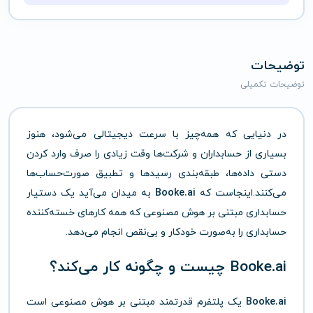
توضیحات
توضیحات تکمیلی
در دنیایی که همه‌چیز با سرعت دیجیتالی می‌شود، هنوز
بسیاری از حسابداران و شرکت‌ها وقت زیادی را صرف وارد کردن
دستی داده‌ها، طبقه‌بندی رسیدها و تطبیق صورت‌حساب‌ها
می‌کنند.اینجاست که
Booke.ai
به میدان می‌آید یک دستیار
حسابداری مبتنی بر هوش مصنوعی که همه کارهای خسته‌کننده
حسابداری را به‌صورت خودکار و بی‌نقص انجام می‌دهد.
Booke.ai چیست و چگونه کار می‌کند؟
Booke.ai
یک پلتفرم قدرتمند مبتنی بر هوش مصنوعی است