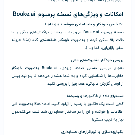
گزارش‌هایی کاملاً حرفه‌ای و دقیق تولید می‌کند.
امکانات و ویژگی‌های نسخه پرمیوم Booke.ai
تشخیص خودکار و طبقه‌بندی هوشمند هزینه‌ها
نسخه پرمیوم Booke.ai می‌تواند رسیدها و تراکنش‌های بانکی را با
دقت بالا اسکن کرده و به‌صورت
خودکار طبقه‌بندی
کند (مثلاً هزینه
سفر، بازاریابی، غذا و…).
بررسی خودکار مغایرت‌های مالی
به‌جای بررسی دستی صدها ورودی، Booke.ai به‌صورت خودکار
مغایرت‌ها را شناسایی کرده و به شما هشدار می‌دهد تا بتوانید پیش
از ارسال گزارش مالیاتی، همه‌چیز را بررسی کنید.
استخراج داده از فاکتورها و رسیدها
کافی است یک فاکتور یا رسید را آپلود کنید. Booke.ai به‌صورت آنی
اطلاعات را خوانده و آن را در ساختار حسابداری شما ثبت می‌کندبدون
نیاز به تایپ دستی!
یکپارچه‌سازی با نرم‌افزارهای حسابداری