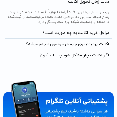
مدت زمان تحویل اکانت
بیشتر سفارش‌ها بین
۱۵ دقیقه تا نهایتاً ۶ ساعت
انجام می‌شوند.
زمان انجام سفارش به عواملی مانند
تعداد درخواست‌های ثبت‌شده
در لحظه
و
وضعیت شبکه پرداخت
بستگی دارد.
مراحل خرید اکانت به چه صورت است؟
اکانت پرمیوم روی جیمیل خودمون انجام میشه؟
اگر اکانت دچار مشکل شود چه باید کرد؟