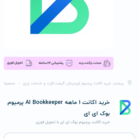
پیمنتر: خرید اکانت پرمیوم اورجینال، گیفت کارت و خدمات ارزی
محصولات
خرید اکانت 1 ماهه AI Bookkeeper پرمیوم
بوک ای ای
خرید اکانت پرمیوم بوک ای ای با تحویل فوری