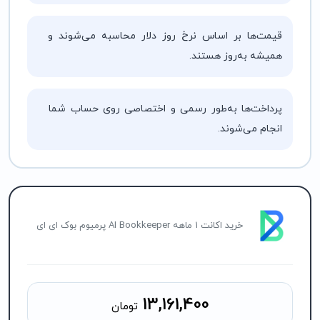
قیمت‌ها بر اساس نرخ روز دلار محاسبه می‌شوند و
همیشه به‌روز هستند.
پرداخت‌ها به‌طور رسمی و اختصاصی روی حساب شما
انجام می‌شوند.
خرید اکانت 1 ماهه AI Bookkeeper پرمیوم بوک ای ای
13,161,400
تومان