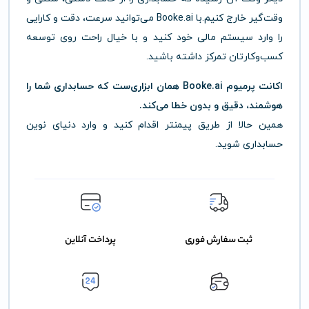
وقت‌گیر خارج کنیم.با Booke.ai می‌توانید سرعت، دقت و کارایی
را وارد سیستم مالی خود کنید و با خیال راحت روی توسعه
کسب‌وکارتان تمرکز داشته باشید.
اکانت پرمیوم Booke.ai همان ابزاری‌ست که حسابداری شما را
هوشمند، دقیق و بدون خطا می‌کند.
همین حالا از طریق پیمنتر اقدام کنید و وارد دنیای نوین
حسابداری شوید.