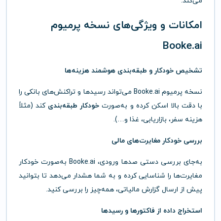
می‌کند.
امکانات و ویژگی‌های نسخه پرمیوم
Booke.ai
تشخیص خودکار و طبقه‌بندی هوشمند هزینه‌ها
نسخه پرمیوم Booke.ai می‌تواند رسیدها و تراکنش‌های بانکی را
با دقت بالا اسکن کرده و به‌صورت
خودکار طبقه‌بندی
کند (مثلاً
هزینه سفر، بازاریابی، غذا و…).
بررسی خودکار مغایرت‌های مالی
به‌جای بررسی دستی صدها ورودی، Booke.ai به‌صورت خودکار
مغایرت‌ها را شناسایی کرده و به شما هشدار می‌دهد تا بتوانید
پیش از ارسال گزارش مالیاتی، همه‌چیز را بررسی کنید.
استخراج داده از فاکتورها و رسیدها