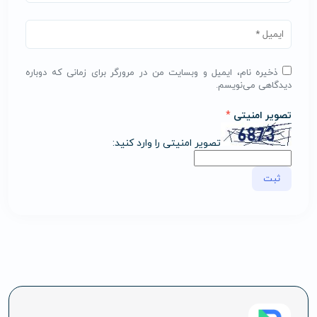
ذخیره نام، ایمیل و وبسایت من در مرورگر برای زمانی که دوباره
دیدگاهی می‌نویسم.
تصویر امنیتی
*
تصویر امنیتی را وارد کنید: