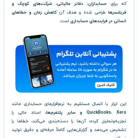
که برای
حسابداران، دفاتر مالیاتی، شرکت‌های کوچک و
فریلنسرها
طراحی شده و هدف آن
کاهش زمان و خطاهای
انسانی در فرایندهای حسابداری
است.
این ابزار با اتصال مستقیم به نرم‌افزارهای حسابداری مانند
QuickBooks، Xero و سایر پلتفرم‌ها
، اسناد مالی را
تجزیه‌وتحلیل کرده، آن‌ها را دسته‌بندی می‌کند، خطاها را
تشخیص می‌دهد و گزارش‌هایی کاملاً حرفه‌ای و دقیق تولید