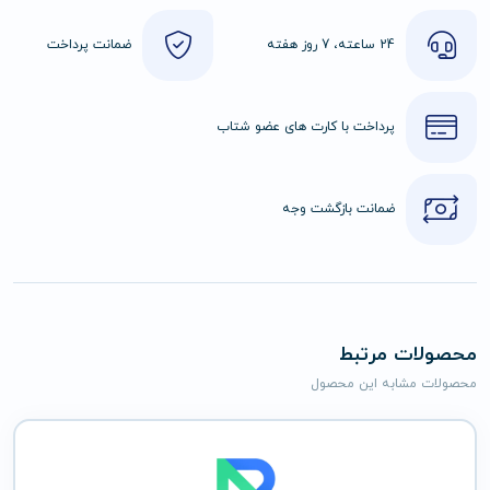
24 ساعته، 7 روز هفته
ضمانت پرداخت
پرداخت با کارت های عضو شتاب
ضمانت بازگشت وجه
محصولات مرتبط
محصولات مشابه این محصول