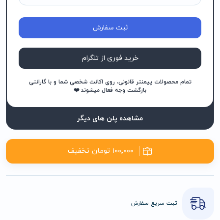
ثبت سفارش
خرید فوری از تلگرام
تمام محصولات پیمنتر قانونی، روی اکانت شخصی شما و با گارانتی
بازگشت وجه فعال میشوند ❤️
مشاهده پلن های دیگر
۱۰۰٬۰۰۰ تومان تخفیف
ثبت سریع سفارش