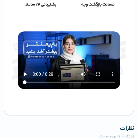
نظرات
گفتگو با کاربران سایت