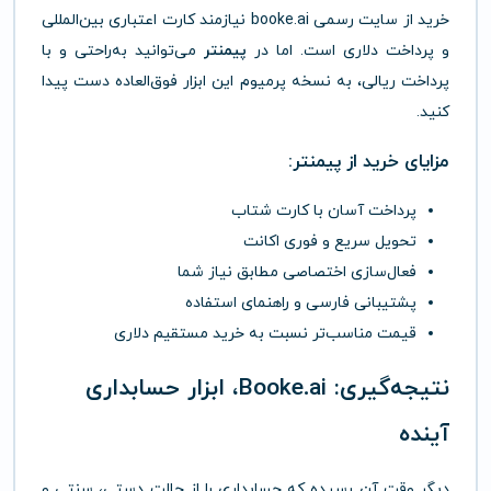
خرید از سایت رسمی booke.ai نیازمند کارت اعتباری بین‌المللی
و پرداخت دلاری است. اما در
پیمنتر
می‌توانید به‌راحتی و با
پرداخت ریالی، به نسخه پرمیوم این ابزار فوق‌العاده دست پیدا
کنید.
مزایای خرید از پیمنتر:
پرداخت آسان با کارت شتاب
تحویل سریع و فوری اکانت
فعال‌سازی اختصاصی مطابق نیاز شما
پشتیبانی فارسی و راهنمای استفاده
قیمت مناسب‌تر نسبت به خرید مستقیم دلاری
نتیجه‌گیری: Booke.ai، ابزار حسابداری
آینده
دیگر وقت آن رسیده که حسابداری را از حالت دستی، سنتی و