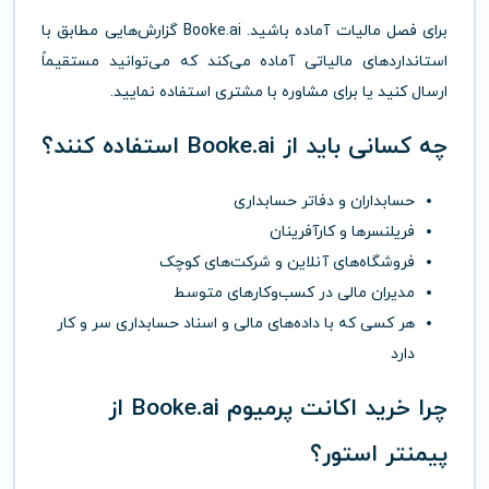
برای فصل مالیات آماده باشید. Booke.ai گزارش‌هایی مطابق با
استانداردهای مالیاتی آماده می‌کند که می‌توانید مستقیماً
ارسال کنید یا برای مشاوره با مشتری استفاده نمایید.
چه کسانی باید از Booke.ai استفاده کنند؟
حسابداران و دفاتر حسابداری
فریلنسرها و کارآفرینان
فروشگاه‌های آنلاین و شرکت‌های کوچک
مدیران مالی در کسب‌وکارهای متوسط
هر کسی که با داده‌های مالی و اسناد حسابداری سر و کار
دارد
چرا خرید اکانت پرمیوم Booke.ai از
پیمنتر استور
؟