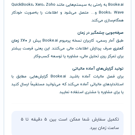
Booke.ai به راحتی به سیستم‌هایی مانند QuickBooks، Xero، Zoho
Books، Wave و… متصل می‌شود و اطلاعات را به‌صورت خودکار
همگام‌سازی می‌کند.
صرفه‌جویی چشمگیر در زمان
طبق آمار رسمی، کاربران نسخه پرمیوم Booke.ai بیش از
۷۰٪ زمان
کمتری
صرف پردازش اطلاعات مالی می‌کنند. این یعنی فرصت بیشتر
برای تمرکز روی تحلیل مالی، مشاوره یا توسعه کسب‌وکار.
تولید گزارش‌های آماده مالیاتی
برای فصل مالیات آماده باشید. Booke.ai گزارش‌هایی مطابق با
استانداردهای مالیاتی آماده می‌کند که می‌توانید مستقیماً ارسال کنید
یا برای مشاوره با مشتری استفاده نمایید.
تکمیل سفارش شما ممکن است بین ۵ دقیقه تا ۵
ساعت زمان ببرد.