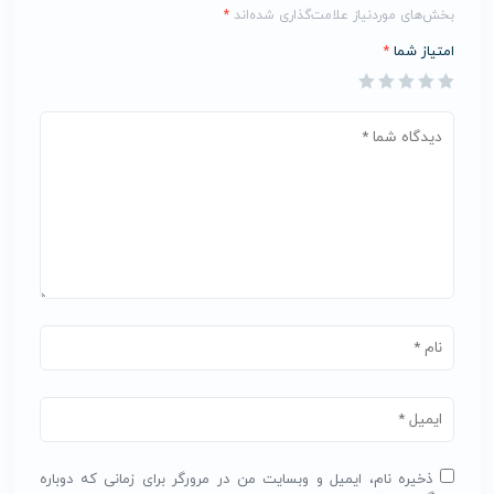
بخش‌های موردنیاز علامت‌گذاری شده‌اند
*
امتیاز شما
*
ذخیره نام، ایمیل و وبسایت من در مرورگر برای زمانی که دوباره