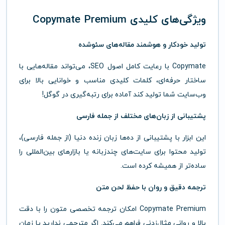
ویژگی‌های کلیدی Copymate Premium
تولید خودکار و هوشمند مقاله‌های سئو‌شده
Copymate با رعایت کامل اصول SEO، می‌تواند مقاله‌هایی با
ساختار حرفه‌ای، کلمات کلیدی مناسب و خوانایی بالا برای
وب‌سایت شما تولید کند آماده برای رتبه‌گیری در گوگل!
پشتیبانی از زبان‌های مختلف از جمله فارسی
این ابزار با پشتیبانی از ده‌ها زبان زنده دنیا (از جمله فارسی)،
تولید محتوا برای سایت‌های چندزبانه یا بازارهای بین‌المللی را
ساده‌تر از همیشه کرده است.
ترجمه دقیق و روان با حفظ لحن متن
Copymate Premium امکان ترجمه تخصصی متون را با دقت
بالا و روانی مثال‌زدنی فراهم می‌کند. اگر مترجمی ندارید یا زمان