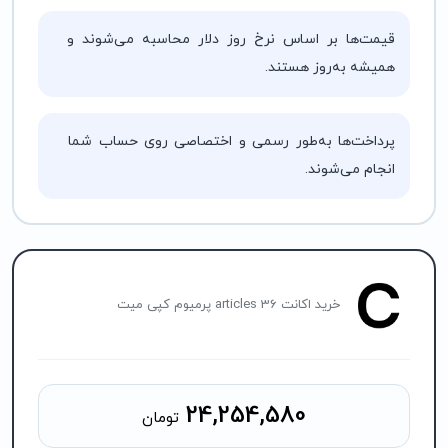
قیمت‌ها بر اساس نرخ روز دلار محاسبه می‌شوند و
همیشه به‌روز هستند.
پرداخت‌ها به‌طور رسمی و اختصاصی روی حساب شما
انجام می‌شوند.
خرید اکانت articles 36 پرمیوم کپی میت
24,254,580
تومان