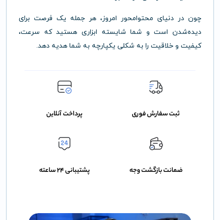
چون در دنیای محتوامحور امروز، هر جمله یک فرصت برای
دیده‌شدن است و شما شایسته ابزاری هستید که سرعت،
کیفیت و خلاقیت را به شکلی یکپارچه به شما هدیه دهد.