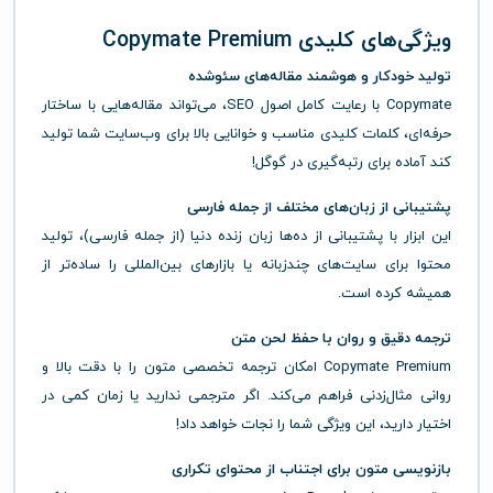
ویژگی‌های کلیدی Copymate Premium
تولید خودکار و هوشمند مقاله‌های سئو‌شده
Copymate با رعایت کامل اصول SEO، می‌تواند مقاله‌هایی با ساختار
حرفه‌ای، کلمات کلیدی مناسب و خوانایی بالا برای وب‌سایت شما تولید
کند آماده برای رتبه‌گیری در گوگل!
پشتیبانی از زبان‌های مختلف از جمله فارسی
این ابزار با پشتیبانی از ده‌ها زبان زنده دنیا (از جمله فارسی)، تولید
محتوا برای سایت‌های چندزبانه یا بازارهای بین‌المللی را ساده‌تر از
همیشه کرده است.
ترجمه دقیق و روان با حفظ لحن متن
Copymate Premium امکان ترجمه تخصصی متون را با دقت بالا و
روانی مثال‌زدنی فراهم می‌کند. اگر مترجمی ندارید یا زمان کمی در
اختیار دارید، این ویژگی شما را نجات خواهد داد!
بازنویسی متون برای اجتناب از محتوای تکراری