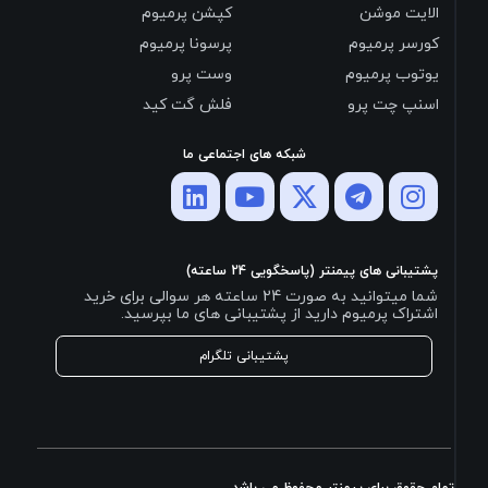
الایت موشن
کپشن پرمیوم
کورسر پرمیوم
پرسونا پرمیوم
یوتوب پرمیوم
وست پرو
اسنپ چت پرو
فلش گت کید
شبکه های اجتماعی ما
پشتیبانی های پیمنتر (پاسخگویی 24 ساعته)
شما میتوانید به صورت 24 ساعته هر سوالی برای خرید
اشتراک پرمیوم دارید از پشتیبانی های ما بپرسید.
پشتیبانی تلگرام
تمام حقوق برای پیمنتر محفوظ می باشد.