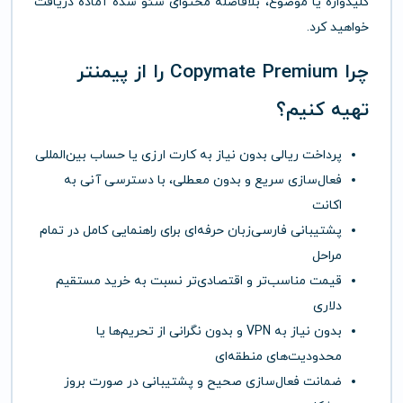
کلیدواژه یا موضوع، بلافاصله محتوای سئو شده آماده دریافت
خواهید کرد.
چرا Copymate Premium را از
پیمنتر
تهیه کنیم؟
پرداخت ریالی بدون نیاز به کارت ارزی یا حساب بین‌المللی
فعال‌سازی سریع و بدون معطلی، با دسترسی آنی به
اکانت
پشتیبانی فارسی‌زبان حرفه‌ای برای راهنمایی کامل در تمام
مراحل
قیمت مناسب‌تر و اقتصادی‌تر نسبت به خرید مستقیم
دلاری
بدون نیاز به VPN و بدون نگرانی از تحریم‌ها یا
محدودیت‌های منطقه‌ای
ضمانت فعال‌سازی صحیح و پشتیبانی در صورت بروز