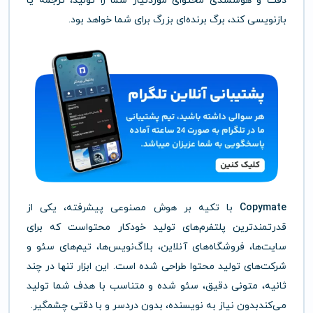
دقت و هوشمندی محتوای موردنیاز شما را تولید، ترجمه یا
بازنویسی کند، برگ برنده‌ای بزرگ برای شما خواهد بود.
Copymate
با تکیه بر هوش مصنوعی پیشرفته، یکی از
قدرتمندترین پلتفرم‌های تولید خودکار محتواست که برای
سایت‌ها، فروشگاه‌های آنلاین، بلاگ‌نویس‌ها، تیم‌های سئو و
شرکت‌های تولید محتوا طراحی شده است. این ابزار تنها در چند
ثانیه، متونی دقیق، سئو شده و متناسب با هدف شما تولید
می‌کندبدون نیاز به نویسنده، بدون دردسر و با دقتی چشمگیر.