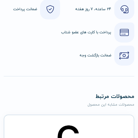
24 ساعته، 7 روز هفته
ضمانت پرداخت
پرداخت با کارت های عضو شتاب
ضمانت بازگشت وجه
محصولات مرتبط
محصولات مشابه این محصول