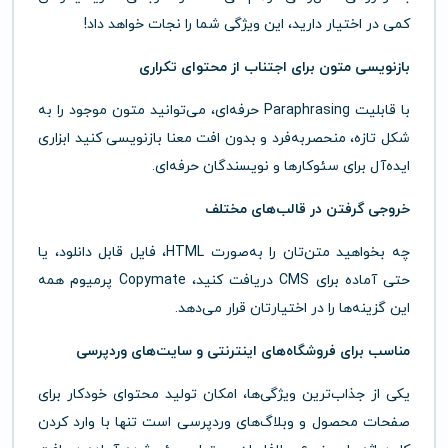
کمی در اختیار دارید، این ویژگی شما را نجات خواهد داد!
بازنویسی متون برای اجتناب از محتوای تکراری
با قابلیت Paraphrasing حرفه‌ای، می‌توانید متون موجود را به
شکل تازه، منحصربه‌فرد و بدون افت معنا بازنویسی کنید ابزاری
ایده‌آل برای سئوکارها و نویسندگان حرفه‌ای.
خروجی گرفتن در قالب‌های مختلف
چه بخواهید متن‌تان را به‌صورت HTML، فایل قابل دانلود، یا
حتی آماده برای CMS دریافت کنید، Copymate پرمیوم همه
این گزینه‌ها را در اختیارتان قرار می‌دهد.
مناسب برای فروشگاه‌های اینترنتی و سایت‌های وردپرسی
یکی از جذاب‌ترین ویژگی‌ها، امکان تولید محتوای خودکار برای
صفحات محصول و وبلاگ‌های وردپرسی است تنها با وارد کردن