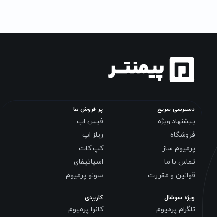
دسترسی سریع
پر فروش ها
پیشنهاد ویژه
فیس اپ
فروشگاه
ریلز اپ
پرمیوم ساز
کپ کات
تماس با ما
اسپاتیفای
قوانین و مقررات
سونو پرمیوم
ویژه سوشال
کاربردی
تلگرام پرمیوم
کانوا پرمیوم