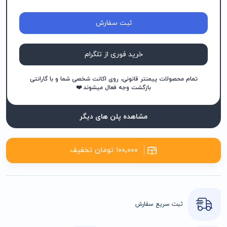
ثبت سفارش
خرید فوری از تلگرام
تمام محصولات پیمنتر قانونی، روی اکانت شخصی شما و با گارانتی
بازگشت وجه فعال میشوند ❤️
مشاهده پلن های دیگر
۱۰۰٬۰۰۰ تومان تخفیف
ثبت سریع سفارش