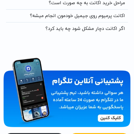
مراحل خرید اکانت به چه صورت است؟
اکانت پرمیوم روی جیمیل خودمون انجام میشه؟
اگر اکانت دچار مشکل شود چه باید کرد؟