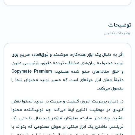
توضیحات
توضیحات تکمیلی
اگر به دنبال یک ابزار همه‌کاره، هوشمند و فوق‌العاده سریع برای
تولید محتوا به زبان‌های مختلف، ترجمه دقیق، بازنویسی متون
و خلق مقاله‌های سئو شده هستید،
Copymate Premium
دقیقاً همان ابزار حرفه‌ای است که مسیر تولید محتوای شما را
متحول می‌کند.
در دنیای پرسرعت امروز، کیفیت و سرعت در تولید محتوا نقش
کلیدی در موفقیت آنلاین ایفا می‌کند. چه تولیدکننده محتوا
باشید، چه مدیر سایت، سئوکار، مارکتر دیجیتال یا حتی یک
فریلنسر، داشتن یک ابزار مبتنی بر هوش مصنوعی که بتواند با