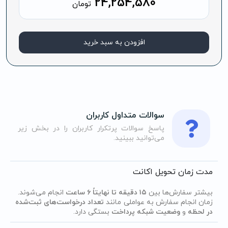
24,254,580
تومان
افزودن به سبد خرید
سوالات متداول کاربران
پاسخ سوالات پرتکرار کاربران را در بخش زیر
می‌توانید ببینید.
مدت زمان تحویل اکانت
بیشتر سفارش‌ها بین
۱۵ دقیقه تا نهایتاً ۶ ساعت
انجام می‌شوند.
زمان انجام سفارش به عواملی مانند
تعداد درخواست‌های ثبت‌شده
در لحظه
و
وضعیت شبکه پرداخت
بستگی دارد.