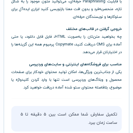
با قابلیت Paraphrasing حرفه‌ای، می‌توانید متون موجود را به شکل
تازه، منحصربه‌فرد و بدون افت معنا بازنویسی کنید ابزاری ایده‌آل برای
سئوکارها و نویسندگان حرفه‌ای.
خروجی گرفتن در قالب‌های مختلف
چه بخواهید متن‌تان را به‌صورت HTML، فایل قابل دانلود، یا حتی
آماده برای CMS دریافت کنید، Copymate پرمیوم همه این گزینه‌ها را
در اختیارتان قرار می‌دهد.
مناسب برای فروشگاه‌های اینترنتی و سایت‌های وردپرسی
یکی از جذاب‌ترین ویژگی‌ها، امکان تولید محتوای خودکار برای صفحات
محصول و وبلاگ‌های وردپرسی است تنها با وارد کردن کلیدواژه یا
موضوع، بلافاصله محتوای سئو شده آماده دریافت خواهید کرد.
تکمیل سفارش شما ممکن است بین ۵ دقیقه تا ۵
ساعت زمان ببرد.