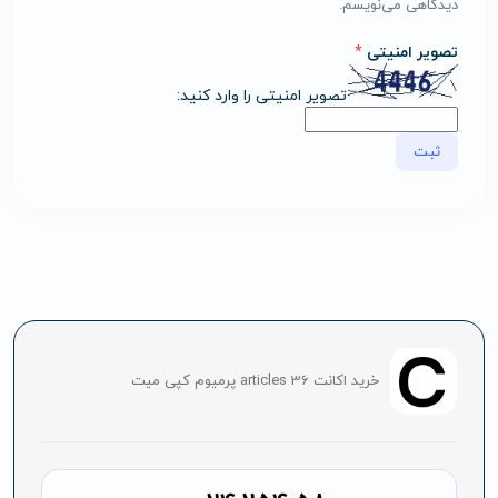
دیدگاهی می‌نویسم.
تصویر امنیتی
*
تصویر امنیتی را وارد کنید:
خرید اکانت articles 36 پرمیوم کپی میت