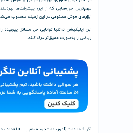
در عصر نوین فناوری، ابزارهای مبتنی بر هوش مصنوعی
مهم‌ترین حوزه‌هایی که از این پیشرفت‌ها بهره‌
ابزارهای هوش مصنوعی در این زمینه محسوب می‌ش
این اپلیکیشن نه‌تنها توانایی حل مسائل پیچیده را د
ریاضی را به‌صورت عمیق‌تر درک کنند.
اگر شما دانش‌آموز، دانشجو، معلم یا علاقه‌مند 