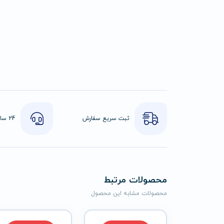
ثبت سریع سفارش
محصولات مرتبط
محصولات مشابه این محصول