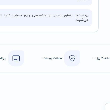
پرداخت‌ها به‌طور رسمی و اختصاصی روی حساب شما انج
می‌شوند.
24 ساعته، 7 روز هفته
ضمانت پرداخت