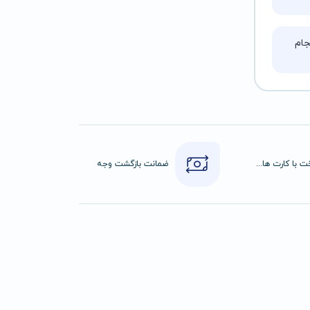
ام
پرداخت با کارت های عضو شتاب
ضمانت بازگشت وجه