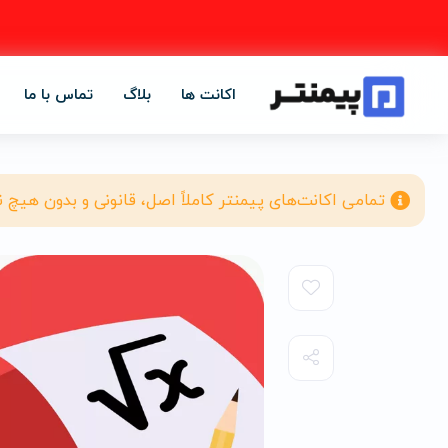
اکانت ها
بلاگ
تماس با ما
تمامی اکانت‌های پیمنتر کاملاً اصل، قانونی و بدون هیچ 