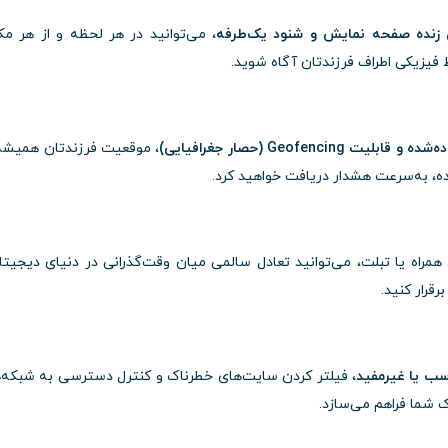
ش زنده صفحه نمایش و شنود یک‌طرفه
، می‌توانید در هر لحظه و از هر مک
 فیزیکی اطراف فرزندتان آگاه شوید.
Geofen (حصار جغرافیایی)
، موقعیت فرزندتان همیشه
، به‌سرعت هشدار دریافت خواهید کرد.
همراه یا تبلت، می‌توانید تعادل سالمی میان وقت‌گذرانی در دنیای دیجیتا
قرار کنید.
سب یا غیرمفید
، فیلتر کردن سایت‌های خطرناک و کنترل دسترسی به شبکه‌
 شما فراهم می‌سازد.