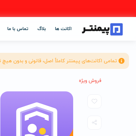
اکانت ها
بلاگ
تماس با ما
تمامی اکانت‌های پیمنتر کاملاً اصل، قانونی و بدون هیچ 
فروش ویژه