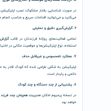
در صورت شناسایی رفتار مشکوک، نصب اپلیکیشن جدی
می‌کنید و می‌توانید اقدامات سریع و مناسب انجام د
6. گزارش‌گیری دقیق و تحلیلی
تمامی فعالیت‌های روزانه فرزندتان در قالب
گزارش‌
استفاده، نوع اپلیکیشن‌ها و موقعیت مکانی در اختیار
7. عملکرد نامحسوس و غیرقابل حذف
اپلیکیشن به شکلی طراحی شده که کودک قادر به حذ
دائمی و پایدار است.
8. پشتیبانی از چند دستگاه و چند کودک
در نسخه پرمیوم امکان
مدیریت هم‌زمان چند فرزند
و
خواهد بود.