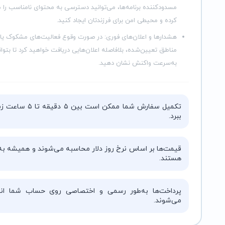
مسدودکننده برنامه‌ها، می‌توانید دسترسی به محتوای نامناسب را 
کرده و محیطی امن برای فرزندتان ایجاد کنید.
هشدارها و اعلان‌های فوری
: در صورت وقوع فعالیت‌های مشکوک یا 
مناطق تعیین‌شده، بلافاصله اعلان‌هایی دریافت خواهید کرد تا بتوان
به‌سرعت واکنش نشان دهید.
تکمیل سفارش شما ممکن است بین ۵ دقیقه 
ببرد.
قیمت‌ها بر اساس نرخ روز دلار محاسبه می‌شوند و همیشه به‌
هستند.
پرداخت‌ها به‌طور رسمی و اختصاصی روی حساب شما انج
می‌شوند.