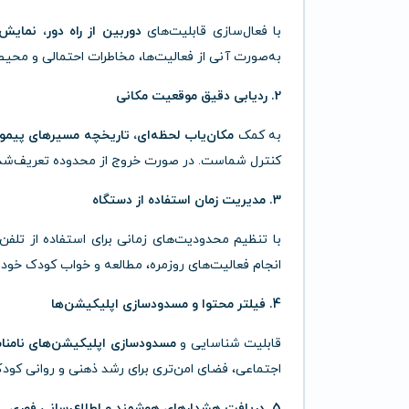
با فعال‌سازی قابلیت‌های
دوربین از راه دور، نمای
به‌صورت آنی از فعالیت‌ها، مخاطرات احتمالی و محیط
2. ردیابی دقیق موقعیت مکانی
به کمک
مکان‌یاب لحظه‌ای، تاریخچه مسیرهای پیموده‌شده و قابلیت cing
کنترل شماست. در صورت خروج از محدوده تعریف‌شده
3. مدیریت زمان استفاده از دستگاه
با تنظیم محدودیت‌های زمانی برای استفاده از تلفن 
انجام فعالیت‌های روزمره، مطالعه و خواب کودک خود بر
4. فیلتر محتوا و مسدودسازی اپلیکیشن‌ها
قابلیت شناسایی و
مسدودسازی اپلیکیشن‌های نامنا
اجتماعی، فضای امن‌تری برای رشد ذهنی و روانی کودک
5. دریافت هشدارهای هوشمند و اطلاع‌رسانی فوری