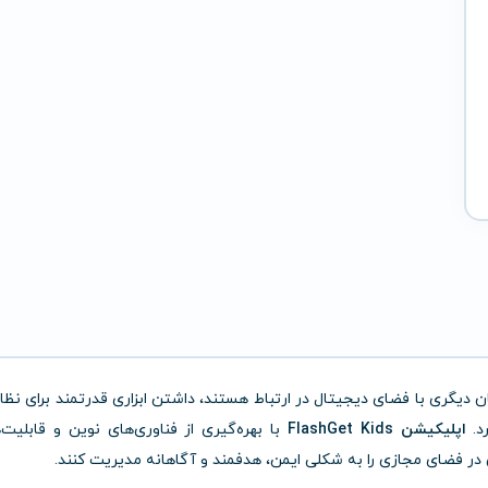
ن دیگری با فضای دیجیتال در ارتباط هستند، داشتن ابزاری قدرتمند برای نظا
د.
اپلیکیشن FlashGet Kids
با بهره‌گیری از فناوری‌های نوین و قابلیت‌
در فضای مجازی را به شکلی ایمن، هدفمند و آگاهانه مدیریت کنند.