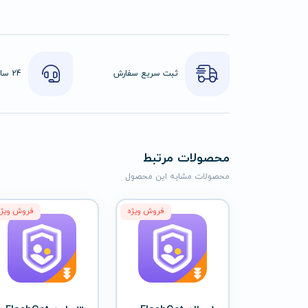
ثبت سریع سفارش
محصولات مرتبط
محصولات مشابه این محصول
فروش ویژه
فروش ویژه