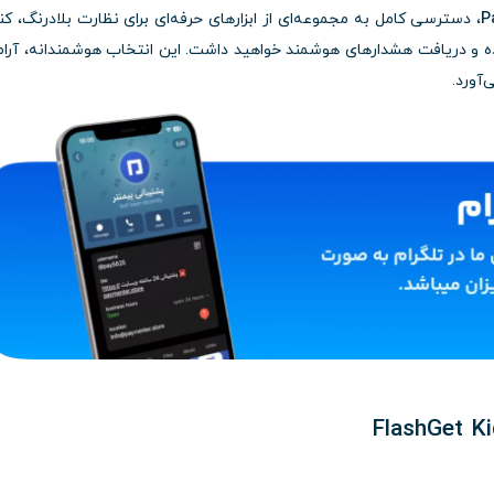
، دسترسی کامل به مجموعه‌ای از ابزارهای حرفه‌ای برای نظارت بلادرنگ، کن
ده و دریافت هشدارهای هوشمند خواهید داشت. این انتخاب هوشمندانه، آر
‌آورد.