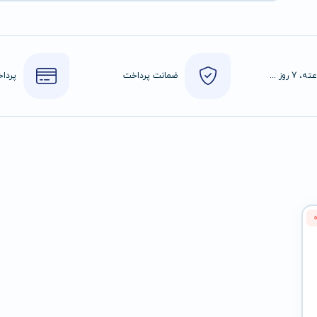
24 ساعته، 7 روز هفته
ضمانت پرداخت