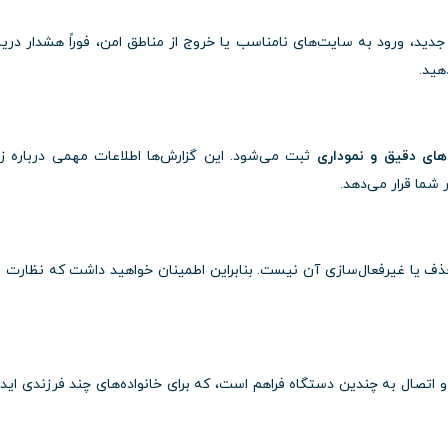
د، ورود به سایت‌های نامناسب یا خروج از مناطق امن، فوراً هشدار دری
هید.
های دقیق و نموداری
ثبت می‌شود. این گزارش‌ها اطلاعات مهمی درباره ز
 شما قرار می‌دهد.
ف یا غیرفعال‌سازی آن نیست. بنابراین اطمینان خواهید داشت که نظارت 
 اتصال به چندین دستگاه فراهم است، که برای خانواده‌های چند فرزندی ایده