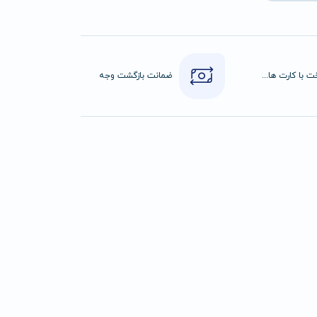
پرداخت با کارت های عضو شتاب
ضمانت بازگشت وجه