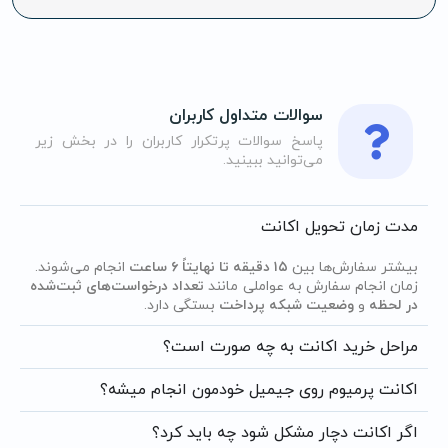
سوالات متداول کاربران
پاسخ سوالات پرتکرار کاربران را در بخش زیر
می‌توانید ببینید.
مدت زمان تحویل اکانت
بیشتر سفارش‌ها بین
۱۵ دقیقه تا نهایتاً ۶ ساعت
انجام می‌شوند.
زمان انجام سفارش به عواملی مانند
تعداد درخواست‌های ثبت‌شده
در لحظه
و
وضعیت شبکه پرداخت
بستگی دارد.
مراحل خرید اکانت به چه صورت است؟
اکانت پرمیوم روی جیمیل خودمون انجام میشه؟
اگر اکانت دچار مشکل شود چه باید کرد؟