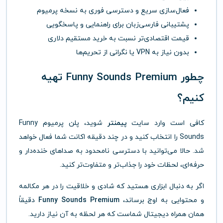
فعال‌سازی سریع و دسترسی فوری به نسخه پرمیوم
پشتیبانی فارسی‌زبان برای راهنمایی و پاسخگویی
قیمت اقتصادی‌تر نسبت به خرید مستقیم دلاری
بدون نیاز به VPN یا نگرانی از تحریم‌ها
چطور Funny Sounds Premium تهیه
کنیم؟
کافی است وارد سایت
پیمنتر
شوید، پلن پرمیوم Funny
Sounds را انتخاب کنید و در چند دقیقه اکانت شما فعال خواهد
شد. حالا می‌توانید با دسترسی نامحدود به صداهای خنده‌دار و
حرفه‌ای، لحظات خود را جذاب‌تر و متفاوت‌تر کنید.
اگر به دنبال ابزاری هستید که شادی و خلاقیت را در هر مکالمه
و محتوایی به اوج برساند،
Funny Sounds Premium
دقیقاً
همان همراه دیجیتال شماست که هر لحظه به آن نیاز دارید.