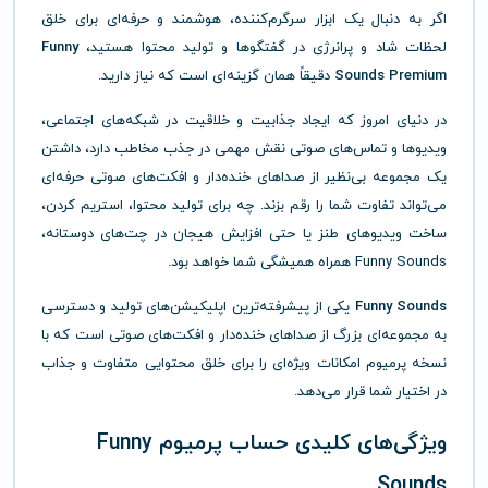
اگر به دنبال یک ابزار سرگرم‌کننده، هوشمند و حرفه‌ای برای خلق
لحظات شاد و پرانرژی در گفتگوها و تولید محتوا هستید،
Funny
Sounds Premium
دقیقاً همان گزینه‌ای است که نیاز دارید.
در دنیای امروز که ایجاد جذابیت و خلاقیت در شبکه‌های اجتماعی،
ویدیوها و تماس‌های صوتی نقش مهمی در جذب مخاطب دارد، داشتن
یک مجموعه بی‌نظیر از صداهای خنده‌دار و افکت‌های صوتی حرفه‌ای
می‌تواند تفاوت شما را رقم بزند. چه برای تولید محتوا، استریم کردن،
ساخت ویدیوهای طنز یا حتی افزایش هیجان در چت‌های دوستانه،
Funny Sounds همراه همیشگی شما خواهد بود.
Funny Sounds
یکی از پیشرفته‌ترین اپلیکیشن‌های تولید و دسترسی
به مجموعه‌ای بزرگ از صداهای خنده‌دار و افکت‌های صوتی است که با
نسخه پرمیوم امکانات ویژه‌ای را برای خلق محتوایی متفاوت و جذاب
در اختیار شما قرار می‌دهد.
ویژگی‌های کلیدی حساب پرمیوم Funny
Sounds