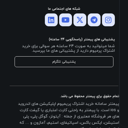
شبکه های اجتماعی ما
پشتیبانی های پیمنتر (پاسخگویی 24 ساعته)
شما میتوانید به صورت 24 ساعته هر سوالی برای خرید
اشتراک پرمیوم دارید از پشتیبانی های ما بپرسید.
پشتیبانی تلگرام
تمام حقوق برای پیمنتر محفوظ می باشد.
پیمنتر سامانه خرید اشتراک پریمیوم اپلیکیشن های اندروید
و ios است. با پیمنتر به راحتی کارت اعتباری یا گیفت کارت
های هر فروشگاه معتبری از جمله : آیتونز، گوگل پلی، پلی
استیشن، ایکس باکس، اسپاتیفای، استیم، آمازون و … که