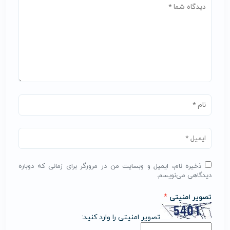
ذخیره نام، ایمیل و وبسایت من در مرورگر برای زمانی که دوباره
دیدگاهی می‌نویسم.
تصویر امنیتی
*
تصویر امنیتی را وارد کنید: