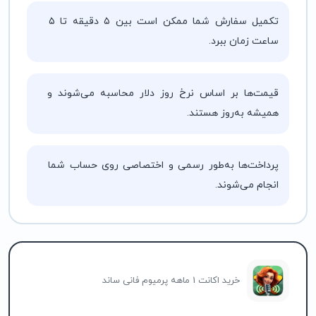
تکمیل سفارش شما ممکن است بین ۵ دقیقه تا ۵
ساعت زمان ببرد.
قیمت‌ها بر اساس نرخ روز دلار محاسبه می‌شوند و
همیشه به‌روز هستند.
پرداخت‌ها به‌طور رسمی و اختصاصی روی حساب شما
انجام می‌شوند.
خرید اکانت 1 ماهه پرمیوم فانی ساند