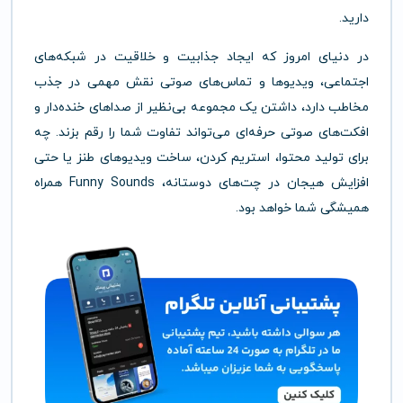
دارید.
در دنیای امروز که ایجاد جذابیت و خلاقیت در شبکه‌های
اجتماعی، ویدیوها و تماس‌های صوتی نقش مهمی در جذب
مخاطب دارد، داشتن یک مجموعه بی‌نظیر از صداهای خنده‌دار و
افکت‌های صوتی حرفه‌ای می‌تواند تفاوت شما را رقم بزند. چه
برای تولید محتوا، استریم کردن، ساخت ویدیوهای طنز یا حتی
افزایش هیجان در چت‌های دوستانه، Funny Sounds همراه
همیشگی شما خواهد بود.