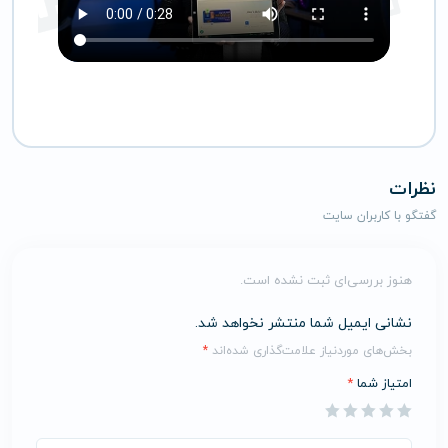
نظرات
گفتگو با کاربران سایت
هنوز بررسی‌ای ثبت نشده است.
نشانی ایمیل شما منتشر نخواهد شد.
بخش‌های موردنیاز علامت‌گذاری شده‌اند
*
امتیاز شما
*