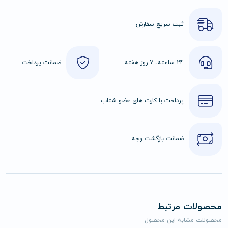
ثبت سریع سفارش
24 ساعته، 7 روز هفته
ضمانت پرداخت
پرداخت با کارت های عضو شتاب
ضمانت بازگشت وجه
محصولات مرتبط
محصولات مشابه این محصول