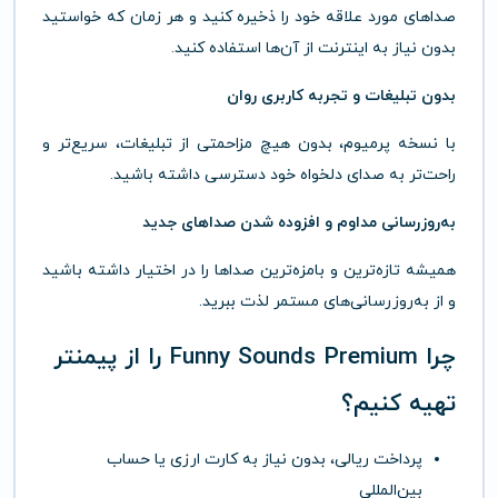
صداهای مورد علاقه خود را ذخیره کنید و هر زمان که خواستید
بدون نیاز به اینترنت از آن‌ها استفاده کنید.
بدون تبلیغات و تجربه کاربری روان
با نسخه پرمیوم، بدون هیچ مزاحمتی از تبلیغات، سریع‌تر و
راحت‌تر به صدای دلخواه خود دسترسی داشته باشید.
به‌روزرسانی مداوم و افزوده شدن صداهای جدید
همیشه تازه‌ترین و بامزه‌ترین صداها را در اختیار داشته باشید
و از به‌روزرسانی‌های مستمر لذت ببرید.
چرا Funny Sounds Premium را از
پیمنتر
تهیه کنیم؟
پرداخت ریالی، بدون نیاز به کارت ارزی یا حساب
بین‌المللی