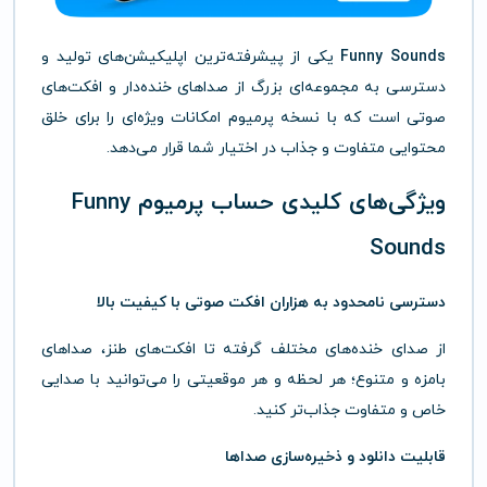
Funny Sounds
یکی از پیشرفته‌ترین اپلیکیشن‌های تولید و
دسترسی به مجموعه‌ای بزرگ از صداهای خنده‌دار و افکت‌های
صوتی است که با نسخه پرمیوم امکانات ویژه‌ای را برای خلق
محتوایی متفاوت و جذاب در اختیار شما قرار می‌دهد.
ویژگی‌های کلیدی حساب پرمیوم Funny
Sounds
دسترسی نامحدود به هزاران افکت صوتی با کیفیت بالا
از صدای خنده‌های مختلف گرفته تا افکت‌های طنز، صداهای
بامزه و متنوع؛ هر لحظه و هر موقعیتی را می‌توانید با صدایی
خاص و متفاوت جذاب‌تر کنید.
قابلیت دانلود و ذخیره‌سازی صداها