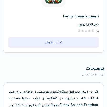
1 هفته Funny Sounds
1,684,800
تومان
(0)
ثبت سفارش
توضیحات
توضیحات تکمیلی
اگر به دنبال یک ابزار سرگرم‌کننده، هوشمند و حرفه‌ای برای خلق
لحظات شاد و پرانرژی در گفتگوها و تولید محتوا هستید،
Funny Sounds Premium
دقیقاً همان گزینه‌ای است که نیاز