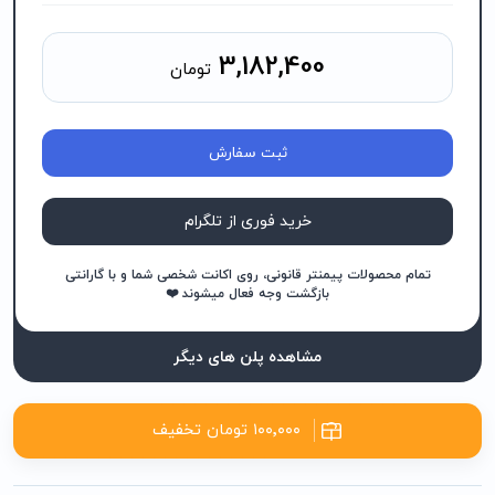
3,182,400
تومان
ثبت سفارش
خرید فوری از تلگرام
تمام محصولات پیمنتر قانونی، روی اکانت شخصی شما و با گارانتی
بازگشت وجه فعال میشوند ❤️
مشاهده پلن های دیگر
۱۰۰٬۰۰۰ تومان تخفیف