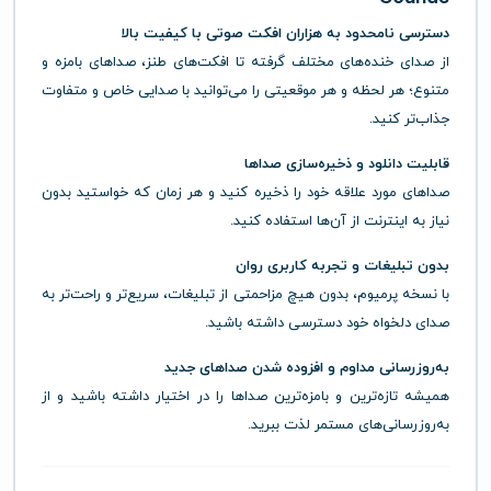
دسترسی نامحدود به هزاران افکت صوتی با کیفیت بالا
از صدای خنده‌های مختلف گرفته تا افکت‌های طنز، صداهای بامزه و
متنوع؛ هر لحظه و هر موقعیتی را می‌توانید با صدایی خاص و متفاوت
جذاب‌تر کنید.
قابلیت دانلود و ذخیره‌سازی صداها
صداهای مورد علاقه خود را ذخیره کنید و هر زمان که خواستید بدون
نیاز به اینترنت از آن‌ها استفاده کنید.
بدون تبلیغات و تجربه کاربری روان
با نسخه پرمیوم، بدون هیچ مزاحمتی از تبلیغات، سریع‌تر و راحت‌تر به
صدای دلخواه خود دسترسی داشته باشید.
به‌روزرسانی مداوم و افزوده شدن صداهای جدید
همیشه تازه‌ترین و بامزه‌ترین صداها را در اختیار داشته باشید و از
به‌روزرسانی‌های مستمر لذت ببرید.