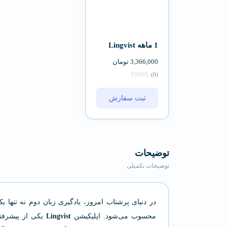
1 ماهه Lingvist
3,366,000
تومان
(0)
ثبت سفارش
توضیحات
توضیحات تکمیلی
در دنیای پرشتاب امروز، یادگیری زبان دوم نه تنه
محسوب می‌شود. اپلیکیشن
Lingvist
یکی از پیشرفته