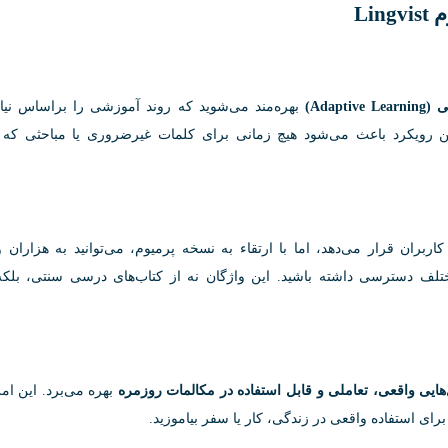
Li
Adapti)
بهره‌مند می‌شوید که روند آموزشی را براساس نیاز
رویکرد باعث می‌شود هیچ زمانی برای کلمات غیرضروری یا مباحثی که قب
 را در اختیار کاربران قرار می‌دهد، اما با ارتقاء به نسخه پرمیوم، می‌توانید به هزاران 
تلف دسترسی داشته باشید. این واژگان نه از کتاب‌های درسی سنتی، بلکه
‌هایی واقعی، تعاملی و قابل استفاده در مکالمات روزمره
بهره می‌برد. این امر
رای استفاده واقعی در زندگی، کار یا سفر بیاموزید.