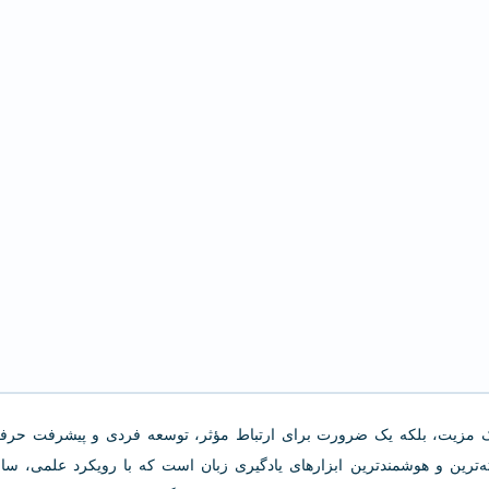
ا یک مزیت، بلکه یک ضرورت برای ارتباط مؤثر، توسعه فردی و پیشرفت حرفه
‌ترین و هوشمندترین ابزارهای یادگیری زبان است که با رویکرد علمی، ساخ