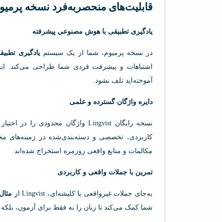
قابلیت‌های منحصربه‌فرد نسخه پرمیوم ngvist
یادگیری تطبیقی با هوش مصنوعی پیشرفته
در نسخه پرمیوم، شما از یک سیستم
یادگیری تطبیقی (ve Learning
اشتباهات و پیشرفت فردی شما طراحی می‌کند. این 
آموخته‌اید تلف نشود.
دایره واژگان گسترده و علمی
نسخه رایگان Lingvist واژگان محدودی
کاربردی، تخصصی و دسته‌بندی‌شده در زمینه‌های مخ
مکالمات و منابع واقعی روزمره استخراج شده‌اند.
تمرین با جملات واقعی و کاربردی
به‌جای جملات غیرواقعی یا کلیشه‌ای، Lingvist از
مثال
شما کمک می‌کند تا زبان را نه فقط برای آزمون، بلکه ب