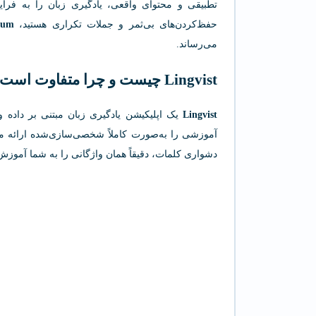
تطبیقی و محتوای واقعی، یادگیری زبان را به فرآی
حفظ‌کردن‌های بی‌ثمر و جملات تکراری هستید،
ium
می‌رساند.
Lingvist چیست و چرا متفاوت است؟
Lingvist
یک اپلیکیشن یادگیری زبان مبتنی بر داده 
آموزشی را به‌صورت کاملاً شخصی‌سازی‌شده ارائه م
دشواری کلمات، دقیقاً همان واژگانی را به شما آموزش