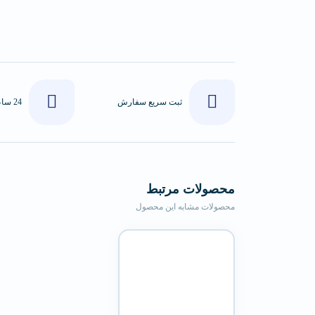
ثبت سریع سفارش
محصولات مرتبط
محصولات مشابه این محصول