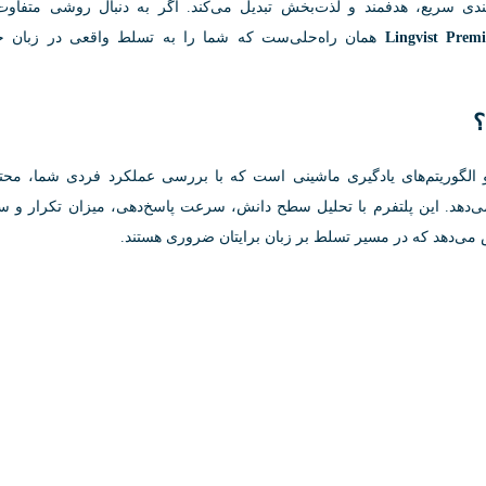
ندی سریع، هدفمند و لذت‌بخش تبدیل می‌کند. اگر به دنبال روشی متفاوت
Lingvist Prem
همان راه‌حلی‌ست که شما را به تسلط واقعی در زبان ج
و الگوریتم‌های یادگیری ماشینی است که با بررسی عملکرد فردی شما، محت
ی‌دهد. این پلتفرم با تحلیل سطح دانش، سرعت پاسخ‌دهی، میزان تکرار و 
 می‌دهد که در مسیر تسلط بر زبان برایتان ضروری هستند.