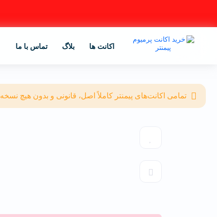
اکانت ها
بلاگ
تماس با ما
تمامی اکانت‌های پیمنتر کاملاً اصل، قانونی و بدون هیچ نسخه