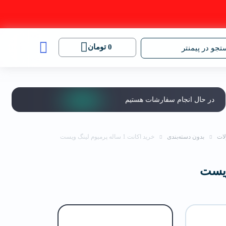
0
تومان
جو در پیمنتر
در حال انجام سفارشات هستیم
ات
بدون دسته‌بندی
خرید اکانت 1 ساله پرمیوم لینگ‌ ویست