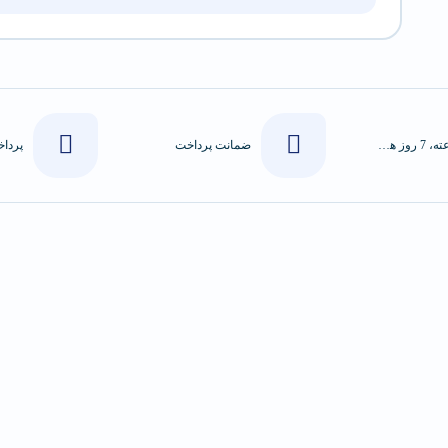
24 ساعته، 7 روز هفته
ضمانت پرداخت