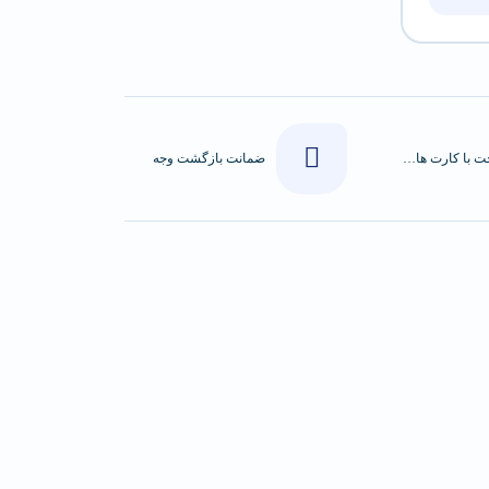
پرداخت با کارت های عضو شتاب
ضمانت بازگشت وجه