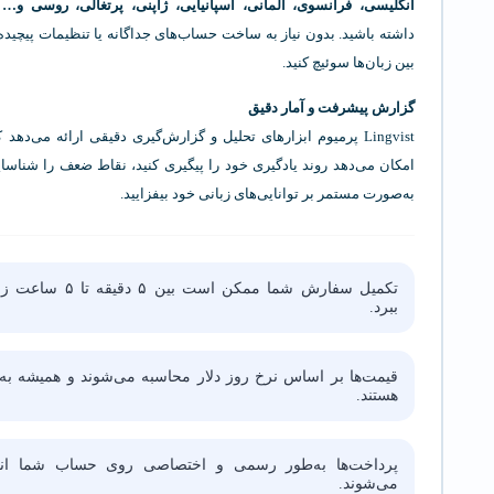
انگلیسی، فرانسوی، آلمانی، اسپانیایی، ژاپنی، پرتغالی، روسی و…
د
داشته باشید. بدون نیاز به ساخت حساب‌های جداگانه یا تنظیمات پیچیده،
بین زبان‌ها سوئیچ کنید.
گزارش پیشرفت و آمار دقیق
Lingvist پرمیوم ابزارهای تحلیل و گزارش‌گیری دقیقی ارائه می‌دهد
امکان می‌دهد روند یادگیری خود را پیگیری کنید، نقاط ضعف را شناسا
به‌صورت مستمر بر توانایی‌های زبانی خود بیفزایید.
تکمیل سفارش شما ممکن است بین ۵ دقیقه ت
ببرد.
قیمت‌ها بر اساس نرخ روز دلار محاسبه می‌شوند و همیشه به‌
هستند.
پرداخت‌ها به‌طور رسمی و اختصاصی روی حساب شما انج
می‌شوند.