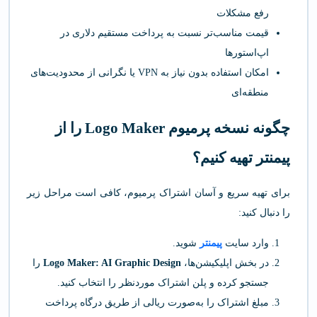
رفع مشکلات
قیمت مناسب‌تر نسبت به پرداخت مستقیم دلاری در
اپ‌استورها
امکان استفاده بدون نیاز به VPN یا نگرانی از محدودیت‌های
منطقه‌ای
چگونه نسخه پرمیوم Logo Maker را از
پیمنتر تهیه کنیم؟
برای تهیه سریع و آسان اشتراک پرمیوم، کافی است مراحل زیر
را دنبال کنید:
وارد سایت
پیمنتر
شوید.
در بخش اپلیکیشن‌ها،
Logo Maker: AI Graphic Design
را
جستجو کرده و پلن اشتراک موردنظر را انتخاب کنید.
مبلغ اشتراک را به‌صورت ریالی از طریق درگاه پرداخت