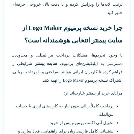
ترتیب لایه‌ها را ویرایش کرده و با دقت بالا، خروجی حرفه‌ای
خلق کنید.
چرا خرید نسخه پرمیوم Logo Maker از
سایت پیمنتر انتخابی هوشمندانه است؟
با وجود تحریم‌ها، مشکلات پرداخت بین‌المللی و محدودیت
دسترسی به اپلیکیشن‌های پرمیوم،
سایت پیمنتر
شرایطی را
فراهم کرده تا کاربران ایرانی بتوانند به‌راحتی و با پرداخت ریالی،
اشتراک نسخه پرمیوم Logo Maker را تهیه کنند.
مزایای خرید از پیمنتر عبارت‌اند از:
پرداخت کاملاً ریالی بدون نیاز به کارت‌های ارزی یا حساب
بین‌المللی
تحویل آنی اکانت پرمیوم پس از خرید
پشتیبانی کامل فارسی‌زبان برای راهنمایی، فعال‌سازی و