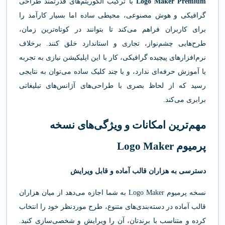
Logo Maker Premium
با ترکیب الگوریتم‌های قدرتمند طراحی
گرافیکی و هوش مصنوعی، محیطی ساده اما بسیار کارآمد را
برای کاربران فراهم می‌کند تا بتوانند در کوتاه‌ترین زمان،
طرح‌هایی چشم‌نواز، تجاری و استاندارد خلق کنند. برخلاف
نرم‌افزارهای پیچیده گرافیکی، کار با این اپلیکیشن نیازی به تجربه
یا آموزش حرفه‌ای ندارد، و با چند کلیک ساده می‌توان به نتایجی
رسید که از لحاظ بصری با طراحی‌های آژانس‌های تبلیغاتی
برابری می‌کند.
مهم‌ترین امکانات و ویژگی‌های نسخه
پرمیوم Logo Maker
دسترسی به هزاران قالب آماده و قابل ویرایش
نسخه پرمیوم Logo Maker به شما اجازه می‌دهد از میان هزاران
قالب آماده در دسته‌بندی‌های متنوع، طرح موردنظر خود را انتخاب
کرده و متناسب با برندتان، آن را ویرایش و شخصی‌سازی کنید.