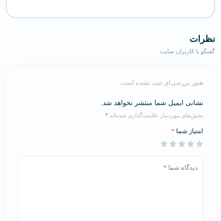
نظرات
گفتگو با کاربران سایت
هنوز بررسی‌ای ثبت نشده است.
نشانی ایمیل شما منتشر نخواهد شد.
بخش‌های موردنیاز علامت‌گذاری شده‌اند
*
امتیاز شما
*