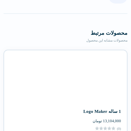
محصولات مرتبط
محصولات مشابه این محصول
1 ساله Logo Maker
13,104,000
تومان
(0)