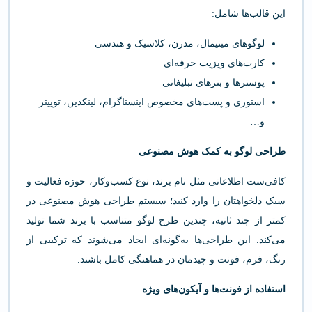
این قالب‌ها شامل:
لوگوهای مینیمال، مدرن، کلاسیک و هندسی
کارت‌های ویزیت حرفه‌ای
پوسترها و بنرهای تبلیغاتی
استوری و پست‌های مخصوص اینستاگرام، لینکدین، توییتر
و…
طراحی لوگو به کمک هوش مصنوعی
کافی‌ست اطلاعاتی مثل نام برند، نوع کسب‌وکار، حوزه فعالیت و
سبک دلخواهتان را وارد کنید؛ سیستم طراحی هوش مصنوعی در
کمتر از چند ثانیه، چندین طرح لوگو متناسب با برند شما تولید
می‌کند. این طراحی‌ها به‌گونه‌ای ایجاد می‌شوند که ترکیبی از
رنگ، فرم، فونت و چیدمان در هماهنگی کامل باشند.
استفاده از فونت‌ها و آیکون‌های ویژه