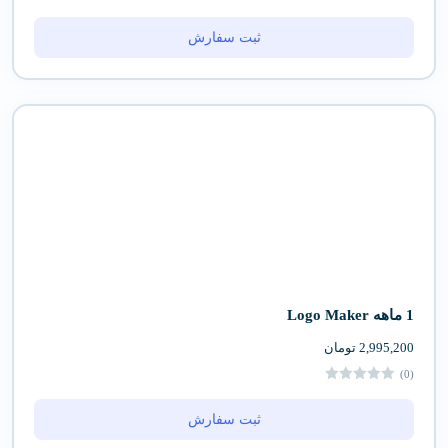
ثبت سفارش
1 ماهه Logo Maker
2,995,200
تومان
(0)
ثبت سفارش