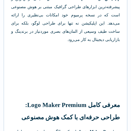
پیشرفته‌ترین ابزارهای طراحی گرافیک مبتنی بر هوش مصنوعی
است که در نسخه پرمیوم خود امکانات بی‌نظیری را ارائه
می‌دهد. این اپلیکیشن نه تنها برای طراحی لوگو، بلکه برای
ساخت طیف وسیعی از المان‌های بصری موردنیاز در برندینگ و
بازاریابی دیجیتال به کار می‌رود.
معرفی کامل Logo Maker Premium:
طراحی حرفه‌ای با کمک هوش مصنوعی