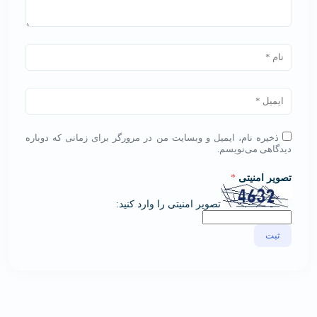
ذخیره نام، ایمیل و وبسایت من در مرورگر برای زمانی که دوباره
دیدگاهی می‌نویسم.
تصویر امنیتی
*
تصویر امنیتی را وارد کنید: