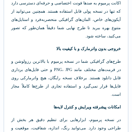
اکانت پرمیوم به صدها فونت اختصاصی و حرفه‌ای دسترسی دارد
که تنها در نسخه پولی قابل استفاده هستند. همچنین می‌توانید از
آیکون‌های خاص، المان‌های گرافیکی منحصربه‌فرد و استایل‌های
متنوع بهره ببرید تا طرح نهایی شما دقیقاً همان‌طور که تصور
می‌کنید، ساخته شود.
خروجی بدون واترمارک و با کیفیت بالا
طرح‌های گرافیکی شما در نسخه پرمیوم با بالاترین رزولوشن و
در فرمت‌های مختلف مانند PNG، JPG و حتی فایل‌های برداری
قابل دانلود هستند. برخلاف نسخه رایگان، هیچ واترمارکی روی
فایل‌ها قرار نمی‌گیرد و استفاده تجاری از طرح‌ها کاملاً مجاز
است.
امکانات پیشرفته ویرایش و کنترل لایه‌ها
در نسخه پرمیوم، ابزارهایی برای تنظیم دقیق هر بخش از
طراحی وجود دارد. می‌توانید رنگ، اندازه، شفافیت، موقعیت و