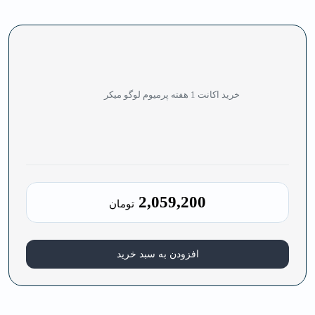
خرید اکانت 1 هفته پرمیوم لوگو میکر
2,059,200
تومان
افزودن به سبد خرید