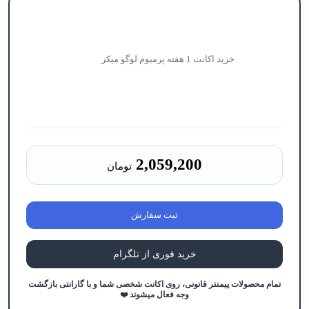
خرید اکانت 1 هفته پرمیوم لوگو میکر
2,059,200
تومان
ثبت سفارش
خرید فوری از تلگرام
تمام محصولات پیمنتر قانونی، روی اکانت شخصی شما و با گارانتی بازگشت
وجه فعال میشوند ❤️