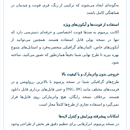
به‌گونه‌ای ایجاد می‌شوند که ترکیبی از رنگ، فرم، فونت و چیدمان در
هماهنگی کامل باشند.
استفاده از فونت‌ها و آیکون‌های ویژه
اکانت پرمیوم به صدها فونت اختصاصی و حرفه‌ای دسترسی دارد که
تنها در نسخه پولی قابل استفاده هستند. همچنین می‌توانید از
آیکون‌های خاص، المان‌های گرافیکی منحصربه‌فرد و استایل‌های متنوع
بهره ببرید تا طرح نهایی شما دقیقاً همان‌طور که تصور می‌کنید، ساخته
شود.
خروجی بدون واترمارک و با کیفیت بالا
طرح‌های گرافیکی شما در نسخه پرمیوم با بالاترین رزولوشن و در
فرمت‌های مختلف مانند PNG، JPG و حتی فایل‌های برداری قابل دانلود
هستند. برخلاف نسخه رایگان، هیچ واترمارکی روی فایل‌ها قرار
نمی‌گیرد و استفاده تجاری از طرح‌ها کاملاً مجاز است.
امکانات پیشرفته ویرایش و کنترل لایه‌ها
در نسخه پرمیوم، ابزارهایی برای تنظیم دقیق هر بخش از طراحی وجود