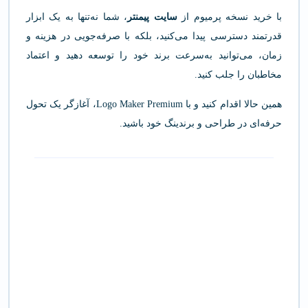
با خرید نسخه پرمیوم از
سایت پیمنتر
، شما نه‌تنها به یک ابزار
قدرتمند دسترسی پیدا می‌کنید، بلکه با صرفه‌جویی در هزینه و
زمان، می‌توانید به‌سرعت برند خود را توسعه دهید و اعتماد
مخاطبان را جلب کنید.
همین حالا اقدام کنید و با Logo Maker Premium، آغازگر یک تحول
حرفه‌ای در طراحی و برندینگ خود باشید.