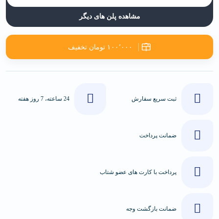
مشاهده پلن های دیگر
۱۰۰٬۰۰۰ تومان تخفیف
ثبت سریع سفارش
24 ساعته، 7 روز هفته
ضمانت پرداخت
پرداخت با کارت های عضو شتاب
ضمانت بازگشت وجه