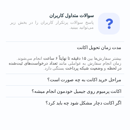
سوالات متداول کاربران
پاسخ سوالات پرتکرار کاربران را در بخش زیر
می‌توانید ببینید.
مدت زمان تحویل اکانت
بیشتر سفارش‌ها بین
۱۵ دقیقه تا نهایتاً ۶ ساعت
انجام می‌شوند.
زمان انجام سفارش به عواملی مانند
تعداد درخواست‌های ثبت‌شده
در لحظه
و
وضعیت شبکه پرداخت
بستگی دارد.
مراحل خرید اکانت به چه صورت است؟
اکانت پرمیوم روی جیمیل خودمون انجام میشه؟
اگر اکانت دچار مشکل شود چه باید کرد؟