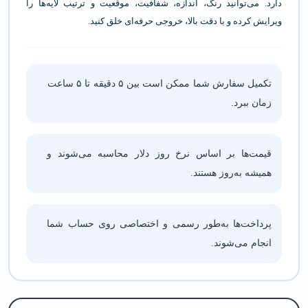
دارد. می‌توانید رنگ، اندازه، شفافیت، موقعیت و ترتیب لایه‌ها را
ویرایش کرده و با دقت بالا، خروجی حرفه‌ای خلق کنید.
تکمیل سفارش شما ممکن است بین ۵ دقیقه تا ۵ ساعت
زمان ببرد.
قیمت‌ها بر اساس نرخ روز دلار محاسبه می‌شوند و
همیشه به‌روز هستند.
پرداخت‌ها به‌طور رسمی و اختصاصی روی حساب شما
انجام می‌شوند.