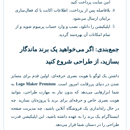
امن سایت پرداخت کنید.
بلافاصله پس از پرداخت، اطلاعات اکانت یا کد فعال‌سازی
برایتان ارسال می‌شود.
اپلیکیشن را دانلود، نصب و وارد حساب پرمیوم شوید و از
تمام امکانات آن بهره‌مند گردید.
جمع‌بندی: اگر می‌خواهید یک برند ماندگار
بسازید، از طراحی شروع کنید
داشتن یک لوگو یا هویت بصری حرفه‌ای، اولین قدم برای متمایز
شدن در دنیای پررقابت امروز است.
Logo Maker Premium
به
شما ابزارهایی می‌دهد که بدون نیاز به مهارت طراحی، بتوانید
هویت بصری خاص و حرفه‌ای برای برند یا پروژه‌تان بسازید. چه
در حال راه‌اندازی یک فروشگاه آنلاین باشید، چه مدیریت صفحه
اینستاگرام یک برند را به عهده داشته باشید، این اپلیکیشن قدرت
طراحی را در دستان شما قرار می‌دهد.