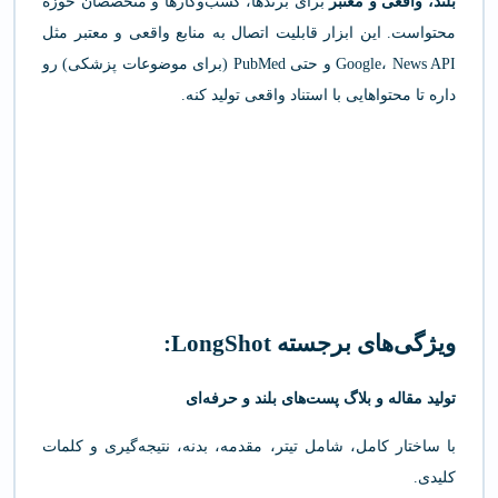
بلند، واقعی و معتبر
برای برندها، کسب‌وکارها و متخصصان حوزه
محتواست. این ابزار قابلیت اتصال به منابع واقعی و معتبر مثل
Google، News API و حتی PubMed (برای موضوعات پزشکی) رو
داره تا محتواهایی با استناد واقعی تولید کنه.
ویژگی‌های برجسته LongShot:
تولید مقاله‌ و بلاگ پست‌های بلند و حرفه‌ای
با ساختار کامل، شامل تیتر، مقدمه، بدنه، نتیجه‌گیری و کلمات
کلیدی.