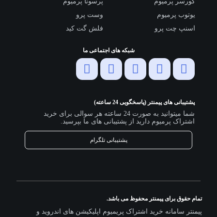
کورسر پرمیوم
پرسونا پرمیوم
یوتوب پرمیوم
وست پرو
اسنپ چت پرو
فلش گت کید
شبکه های اجتماعی ما
پشتیبانی های پیمنتر (پاسخگویی 24 ساعته)
شما میتوانید به صورت 24 ساعته هر سوالی برای خرید
اشتراک پرمیوم دارید از پشتیبانی های ما بپرسید.
پشتیبانی تلگرام
تمام حقوق برای پیمنتر محفوظ می باشد.
پیمنتر سامانه خرید اشتراک پریمیوم اپلیکیشن های اندروید و