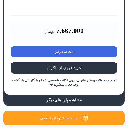
7,667,000
تومان
ثبت سفارش
خرید فوری از تلگرام
تمام محصولات پیمنتر قانونی، روی اکانت شخصی شما و با گارانتی بازگشت
وجه فعال میشوند ❤️
مشاهده پلن های دیگر
۱۰۰٬۰۰۰ تومان تخفیف