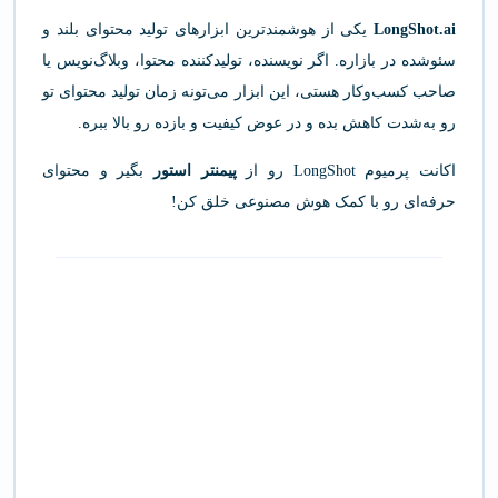
LongShot.ai
یکی از هوشمندترین ابزارهای تولید محتوای بلند و
سئو‌شده در بازاره. اگر نویسنده، تولیدکننده محتوا، وبلاگ‌نویس یا
صاحب کسب‌وکار هستی، این ابزار می‌تونه زمان تولید محتوای تو
رو به‌شدت کاهش بده و در عوض کیفیت و بازده رو بالا ببره.
اکانت پرمیوم LongShot رو از
پیمنتر استور
بگیر و محتوای
حرفه‌ای رو با کمک هوش مصنوعی خلق کن!