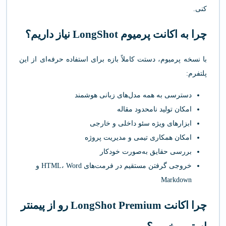
کنی.
چرا به اکانت پرمیوم LongShot نیاز داریم؟
با نسخه پرمیوم، دستت کاملاً بازه برای استفاده حرفه‌ای از این
پلتفرم:
دسترسی به همه مدل‌های زبانی هوشمند
امکان تولید نامحدود مقاله
ابزارهای ویژه سئو داخلی و خارجی
امکان همکاری تیمی و مدیریت پروژه
بررسی حقایق به‌صورت خودکار
خروجی گرفتن مستقیم در فرمت‌های HTML، Word و
Markdown
چرا اکانت LongShot Premium رو از پیمنتر