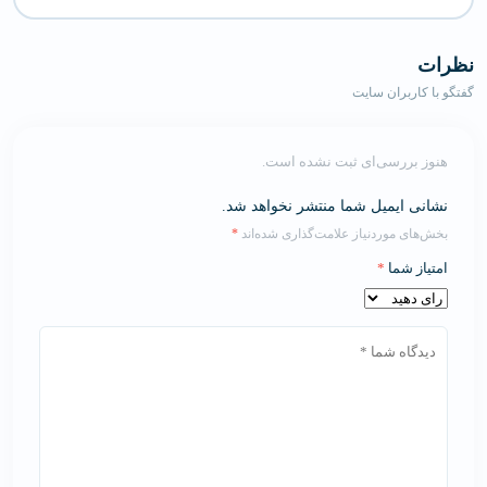
نظرات
گفتگو با کاربران سایت
هنوز بررسی‌ای ثبت نشده است.
نشانی ایمیل شما منتشر نخواهد شد.
بخش‌های موردنیاز علامت‌گذاری شده‌اند
*
امتیاز شما
*