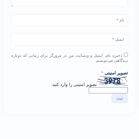
ذخیره نام، ایمیل و وبسایت من در مرورگر برای زمانی که دوباره
دیدگاهی می‌نویسم.
تصویر امنیتی
*
تصویر امنیتی را وارد کنید: