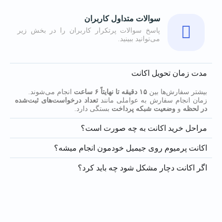
سوالات متداول کاربران
پاسخ سوالات پرتکرار کاربران را در بخش زیر
می‌توانید ببینید.
مدت زمان تحویل اکانت
بیشتر سفارش‌ها بین
۱۵ دقیقه تا نهایتاً ۶ ساعت
انجام می‌شوند.
زمان انجام سفارش به عواملی مانند
تعداد درخواست‌های ثبت‌شده
در لحظه
و
وضعیت شبکه پرداخت
بستگی دارد.
مراحل خرید اکانت به چه صورت است؟
اکانت پرمیوم روی جیمیل خودمون انجام میشه؟
اگر اکانت دچار مشکل شود چه باید کرد؟