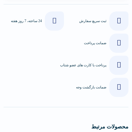
ثبت سریع سفارش
24 ساعته، 7 روز هفته
ضمانت پرداخت
پرداخت با کارت های عضو شتاب
ضمانت بازگشت وجه
محصولات مرتبط