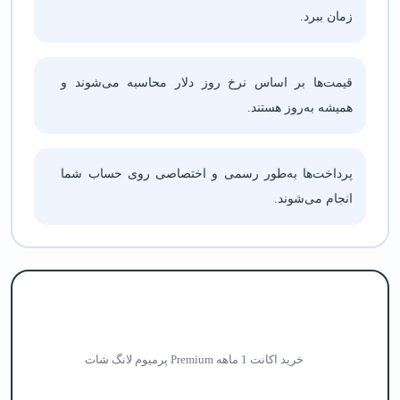
زمان ببرد.
قیمت‌ها بر اساس نرخ روز دلار محاسبه می‌شوند و
همیشه به‌روز هستند.
پرداخت‌ها به‌طور رسمی و اختصاصی روی حساب شما
انجام می‌شوند.
خرید اکانت 1 ماهه Premium پرمیوم لانگ شات