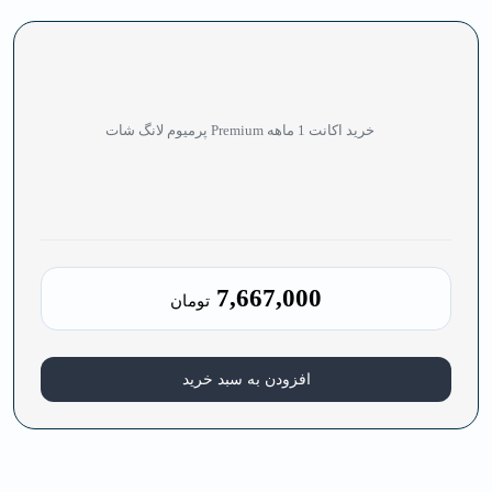
خرید اکانت 1 ماهه Premium پرمیوم لانگ شات
7,667,000
تومان
افزودن به سبد خرید