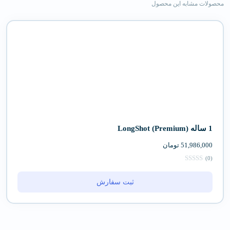
محصولات مشابه این محصول
1 ساله (Premium) LongShot
51,986,000
تومان
(0)
ثبت سفارش