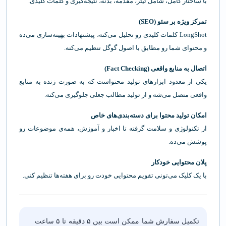
با ساختار کامل، شامل تیتر، مقدمه، بدنه، نتیجه‌گیری و کلمات کلیدی.
تمرکز ویژه بر سئو (SEO)
LongShot کلمات کلیدی رو تحلیل می‌کنه، پیشنهادات بهینه‌سازی می‌ده
و محتوای شما رو مطابق با اصول گوگل تنظیم می‌کنه.
اتصال به منابع واقعی (Fact Checking)
یکی از معدود ابزارهای تولید محتواست که به صورت زنده به منابع
واقعی متصل می‌شه و از تولید مطالب جعلی جلوگیری می‌کنه.
امکان تولید محتوا برای دسته‌بندی‌های خاص
از تکنولوژی و سلامت گرفته تا اخبار و آموزش، همه‌ی موضوعات رو
پوشش می‌ده.
پ
لان محتوایی خودکار
با یک کلیک می‌تونی تقویم محتوایی خودت رو برای هفته‌ها تنظیم کنی.
تکمیل سفارش شما ممکن است بین ۵ دقیقه تا ۵ ساعت