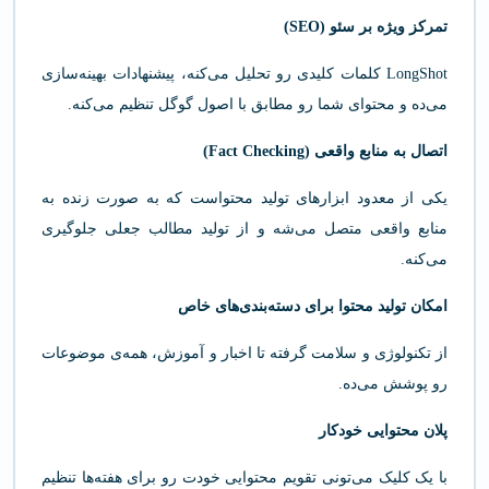
تمرکز ویژه بر سئو (SEO)
LongShot کلمات کلیدی رو تحلیل می‌کنه، پیشنهادات بهینه‌سازی
می‌ده و محتوای شما رو مطابق با اصول گوگل تنظیم می‌کنه.
اتصال به منابع واقعی (Fact Checking)
یکی از معدود ابزارهای تولید محتواست که به صورت زنده به
منابع واقعی متصل می‌شه و از تولید مطالب جعلی جلوگیری
می‌کنه.
امکان تولید محتوا برای دسته‌بندی‌های خاص
از تکنولوژی و سلامت گرفته تا اخبار و آموزش، همه‌ی موضوعات
رو پوشش می‌ده.
پ
لان محتوایی خودکار
با یک کلیک می‌تونی تقویم محتوایی خودت رو برای هفته‌ها تنظیم