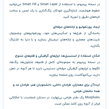
در نسخه پرمیوم، با استفاده از Smart Layer و Smart Fill می‌توانید
خطوط هوشمند، اندازه‌گیری خودکار، رنگ‌گذاری با یک لمس و ساخت
لایه‌های دقیق را تجربه کنید.
ایجاد پورتفولیو و ارائه‌های حرفه‌ای
به‌سادگی از طرح‌ها و اسکیس‌های خود، پورتفولیوهای چشم‌نواز،
شیت‌های معماری و ارائه‌های دیجیتال بسازید و با دنیا به اشتراک
بگذارید.
امکان استفاده از استنسیل‌ها، ابزارهای گرافیکی و قلم‌های متنوع
در نسخه پرمیوم به مجموعه‌ای کامل از قلم‌ها، شابلون‌ها، رنگ‌ها،
الگوها و ابزارهای گرافیکی حرفه‌ای دسترسی دارید تا هر آنچه در ذهن
دارید، بی‌کم‌وکاست روی صفحه بیاورید.
ایده‌آل برای معماران، طراحان داخلی، دانشجویان هنر، طراحان مد و
همه عاشقان طراحی
Morpholio یک دفتر طراحی بی‌نهایت در دستان شماست، با امکاناتی
فراتر از آنچه روی کاغذ ممکن است.