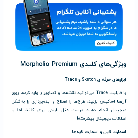
ویژگی‌های کلیدی Morpholio Premium
ابزارهای حرفه‌ای Sketch و Trace
با قابلیت Trace می‌توانید نقشه‌ها و تصاویر را وارد کرده، روی
آن‌ها اسکیس بزنید، طرح‌ها را اصلاح و ایده‌پردازی را به‌شکل
دیجیتال انجام دهید درست مثل طراحی روی کاغذ، اما با
امکانات دیجیتال پیشرفته!
اسمارت لاین و اسمارت لایه‌ها