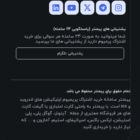
پشتیبانی های پیمنتر (پاسخگویی 24 ساعته)
شما میتوانید به صورت 24 ساعته هر سوالی برای خرید
اشتراک پرمیوم دارید از پشتیبانی های ما بپرسید.
پشتیبانی تلگرام
تمام حقوق برای پیمنتر محفوظ می باشد.
پیمنتر سامانه خرید اشتراک پریمیوم اپلیکیشن های اندروید
و ios است. با پیمنتر به راحتی کارت اعتباری یا گیفت کارت
های هر فروشگاه معتبری از جمله : آیتونز، گوگل پلی، پلی
استیشن، ایکس باکس، اسپاتیفای، استیم، آمازون و … که
نیاز دارید را خریداری کنید.