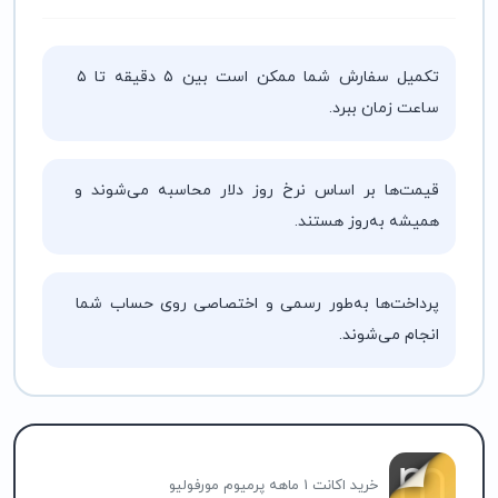
تکمیل سفارش شما ممکن است بین ۵ دقیقه تا ۵
ساعت زمان ببرد.
قیمت‌ها بر اساس نرخ روز دلار محاسبه می‌شوند و
همیشه به‌روز هستند.
پرداخت‌ها به‌طور رسمی و اختصاصی روی حساب شما
انجام می‌شوند.
خرید اکانت 1 ماهه پرمیوم مورفولیو