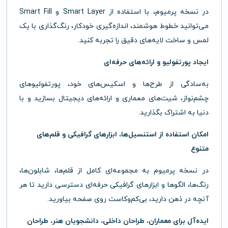
در نسخه پرمیوم، با استفاده از Smart Layer و Smart Fill
می‌توانید خطوط هوشمند، اندازه‌گیری خودکار، رنگ‌گذاری با یک
لمس و ساخت لایه‌های دقیق را تجربه کنید.
ایجاد پورتفولیو و ارائه‌های حرفه‌ای
به‌سادگی از طرح‌ها و اسکیس‌های خود، پورتفولیوهای
چشم‌نواز، شیت‌های معماری و ارائه‌های دیجیتال بسازید و با
دنیا به اشتراک بگذارید.
امکان استفاده از استنسیل‌ها، ابزارهای گرافیکی و قلم‌های
متنوع
در نسخه پرمیوم به مجموعه‌ای کامل از قلم‌ها، شابلون‌ها،
رنگ‌ها، الگوها و ابزارهای گرافیکی حرفه‌ای دسترسی دارید تا هر
آنچه در ذهن دارید، بی‌کم‌وکاست روی صفحه بیاورید.
ایده‌آل برای معماران، طراحان داخلی، دانشجویان هنر، طراحان