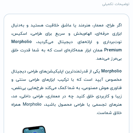
توضیحات تکمیلی
اگر طراح، معمار، هنرمند یا عاشق خلاقیت هستید و به‌دنبال
ابزاری حرفه‌ای، الهام‌بخش و سریع برای طراحی، اسکیس،
نوت‌برداری و ارائه‌های دیجیتال می‌گردید،
Morpholio
Premium
همان ابزار همه‌کاره‌ای است که به شما قدرت خلق
بی‌مرز می‌دهد.
Morpholio
یکی از قدرتمندترین اپلیکیشن‌های طراحی دیجیتال
مخصوص آیپد است که با ترکیب ابزارهای طراحی سنتی و
فناوری هوش مصنوعی، به شما کمک می‌کند طرح‌هایی بی‌نقص،
زیبا و کاربردی خلق کنید. چه در معماری، طراحی داخلی، مد،
هنرهای تجسمی یا طراحی محصول باشید، Morpholio همراه
خلاق شماست.