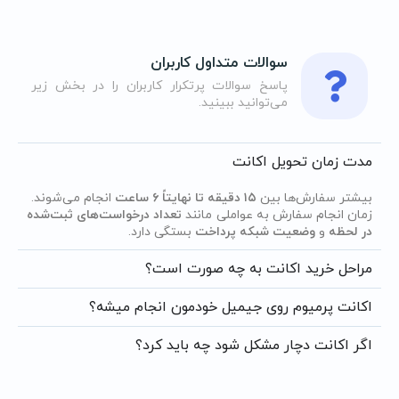
سوالات متداول کاربران
پاسخ سوالات پرتکرار کاربران را در بخش زیر
می‌توانید ببینید.
مدت زمان تحویل اکانت
بیشتر سفارش‌ها بین
۱۵ دقیقه تا نهایتاً ۶ ساعت
انجام می‌شوند.
زمان انجام سفارش به عواملی مانند
تعداد درخواست‌های ثبت‌شده
در لحظه
و
وضعیت شبکه پرداخت
بستگی دارد.
مراحل خرید اکانت به چه صورت است؟
اکانت پرمیوم روی جیمیل خودمون انجام میشه؟
اگر اکانت دچار مشکل شود چه باید کرد؟