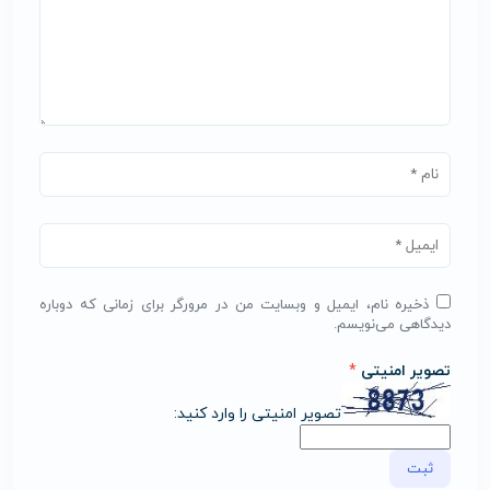
ذخیره نام، ایمیل و وبسایت من در مرورگر برای زمانی که دوباره
دیدگاهی می‌نویسم.
تصویر امنیتی
*
تصویر امنیتی را وارد کنید: