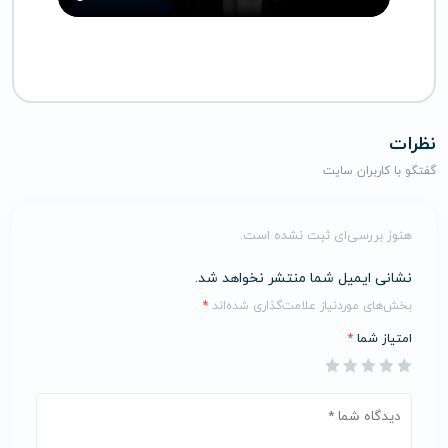
نظرات
گفتگو با کاربران سایت
هنوز بررسی‌ای ثبت نشده است.
نشانی ایمیل شما منتشر نخواهد شد.
بخش‌های موردنیاز علامت‌گذاری شده‌اند
*
امتیاز شما
*