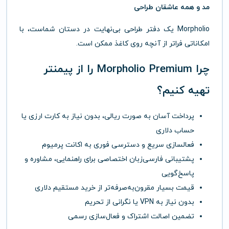
مد و همه عاشقان طراحی
Morpholio یک دفتر طراحی بی‌نهایت در دستان شماست، با
امکاناتی فراتر از آنچه روی کاغذ ممکن است.
چرا Morpholio Premium را از
پیمنتر
تهیه کنیم؟
پرداخت آسان به صورت ریالی، بدون نیاز به کارت ارزی یا
حساب دلاری
فعالسازی سریع و دسترسی فوری به اکانت پرمیوم
پشتیبانی فارسی‌زبان اختصاصی برای راهنمایی، مشاوره و
پاسخ‌گویی
قیمت بسیار مقرون‌به‌صرفه‌تر از خرید مستقیم دلاری
بدون نیاز به VPN یا نگرانی از تحریم
تضمین اصالت اشتراک و فعال‌سازی رسمی