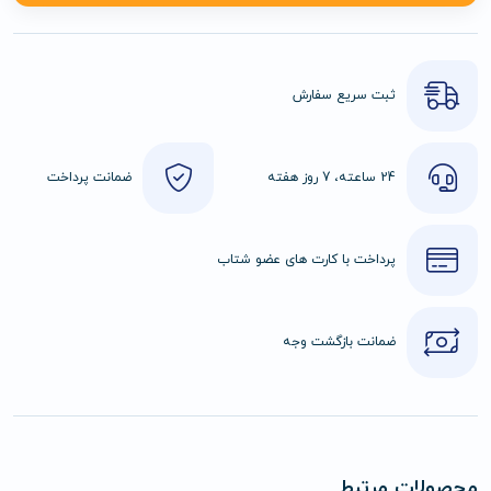
ثبت سریع سفارش
24 ساعته، 7 روز هفته
ضمانت پرداخت
پرداخت با کارت های عضو شتاب
ضمانت بازگشت وجه
محصولات مرتبط