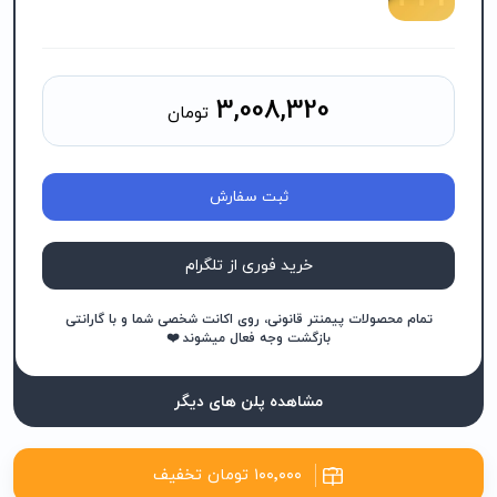
3,008,320
تومان
ثبت سفارش
خرید فوری از تلگرام
تمام محصولات پیمنتر قانونی، روی اکانت شخصی شما و با گارانتی
بازگشت وجه فعال میشوند ❤️
مشاهده پلن های دیگر
۱۰۰٬۰۰۰ تومان تخفیف