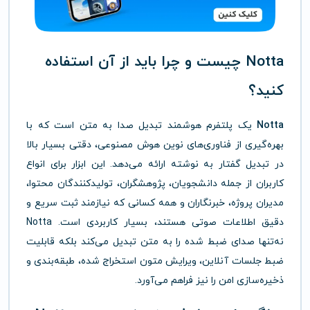
Notta چیست و چرا باید از آن استفاده
کنید؟
Notta
یک پلتفرم هوشمند تبدیل صدا به متن است که با
بهره‌گیری از فناوری‌های نوین هوش مصنوعی، دقتی بسیار بالا
در تبدیل گفتار به نوشته ارائه می‌دهد. این ابزار برای انواع
کاربران از جمله دانشجویان، پژوهشگران، تولیدکنندگان محتوا،
مدیران پروژه، خبرنگاران و همه کسانی که نیازمند ثبت سریع و
دقیق اطلاعات صوتی هستند، بسیار کاربردی است. Notta
نه‌تنها صدای ضبط شده را به متن تبدیل می‌کند بلکه قابلیت
ضبط جلسات آنلاین، ویرایش متون استخراج شده، طبقه‌بندی و
ذخیره‌سازی امن را نیز فراهم می‌آورد.