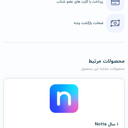
پرداخت با کارت های عضو شتاب
ضمانت بازگشت وجه
محصولات مرتبط
محصولات مشابه این محصول
1 سال Notta