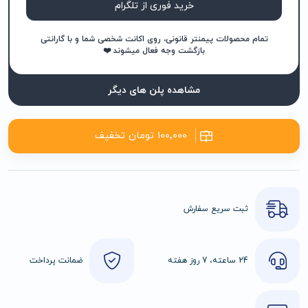
خرید فوری از تلگرام
تمام محصولات پیمنتر قانونی، روی اکانت شخصی شما و با گارانتی
بازگشت وجه فعال میشوند ❤️
مشاهده پلن های دیگر
۱۰۰٬۰۰۰ تومان تخفیف
ثبت سریع سفارش
24 ساعته، 7 روز هفته
ضمانت پرداخت