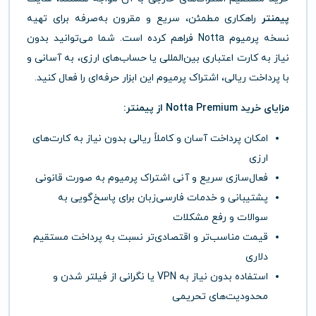
پیمنتر
راهکاری مطمئن، سریع و مقرون به‌صرفه برای تهیه
نسخه پرمیوم Notta فراهم کرده است. شما می‌توانید بدون
نیاز به کارت اعتباری بین‌المللی یا حساب‌های ارزی، به آسانی و
با پرداخت ریالی، اشتراک پرمیوم این ابزار حرفه‌ای را فعال کنید.
مزایای خرید Notta Premium از پیمنتر:
امکان پرداخت آسان و کاملاً ریالی بدون نیاز به کارت‌های
ارزی
فعال‌سازی سریع و آنی اشتراک پرمیوم به صورت قانونی
پشتیبانی و خدمات فارسی‌زبان برای پاسخ‌گویی به
سوالات و رفع مشکلات
قیمت مناسب‌تر و اقتصادی‌تر نسبت به پرداخت مستقیم
دلاری
استفاده بدون نیاز به VPN یا نگرانی از فیلتر شدن و
محدودیت‌های تحریمی