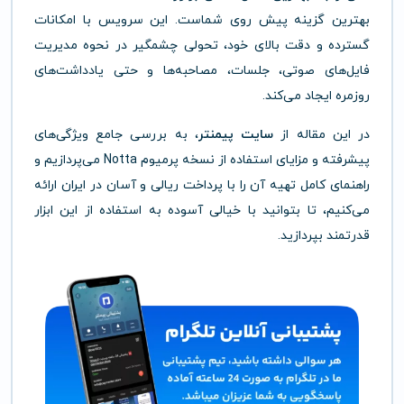
بهترین گزینه پیش روی شماست. این سرویس با امکانات
گسترده و دقت بالای خود، تحولی چشمگیر در نحوه مدیریت
فایل‌های صوتی، جلسات، مصاحبه‌ها و حتی یادداشت‌های
روزمره ایجاد می‌کند.
در این مقاله از
سایت پیمنتر
، به بررسی جامع ویژگی‌های
پیشرفته و مزایای استفاده از نسخه پرمیوم Notta می‌پردازیم و
راهنمای کامل تهیه آن را با پرداخت ریالی و آسان در ایران ارائه
می‌کنیم، تا بتوانید با خیالی آسوده به استفاده از این ابزار
قدرتمند بپردازید.