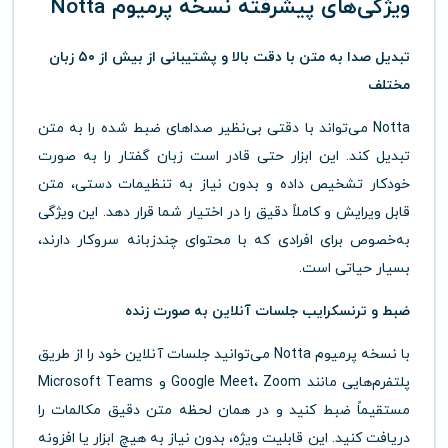
ویژگی‌های پیشرفته نسخه پرمیوم Notta
تبدیل صدا به متن با دقت بالا و پشتیبانی از بیش از ۵۰ زبان
مختلف
Notta می‌تواند با دقتی بی‌نظیر صداهای ضبط شده را به متن
تبدیل کند. این ابزار حتی قادر است زبان گفتار را به صورت
خودکار تشخیص داده و بدون نیاز به تنظیمات دستی، متن
قابل ویرایش و کاملاً دقیق را در اختیار شما قرار دهد. این ویژگی
به‌خصوص برای افرادی که با محتوای چندزبانه سروکار دارند،
بسیار حیاتی است.
ضبط و ترنسکرایب جلسات آنلاین به صورت زنده
با نسخه پرمیوم Notta می‌توانید جلسات آنلاین خود را از طریق
پلتفرم‌هایی مانند Google Meet، Zoom و Microsoft Teams
مستقیماً ضبط کنید و در همان لحظه متن دقیق مکالمات را
دریافت کنید. این قابلیت ویژه، بدون نیاز به هیچ ابزار یا افزونه