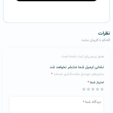
نظرات
گفتگو با کاربران سایت
هنوز بررسی‌ای ثبت نشده است.
نشانی ایمیل شما منتشر نخواهد شد.
بخش‌های موردنیاز علامت‌گذاری شده‌اند
*
امتیاز شما
*