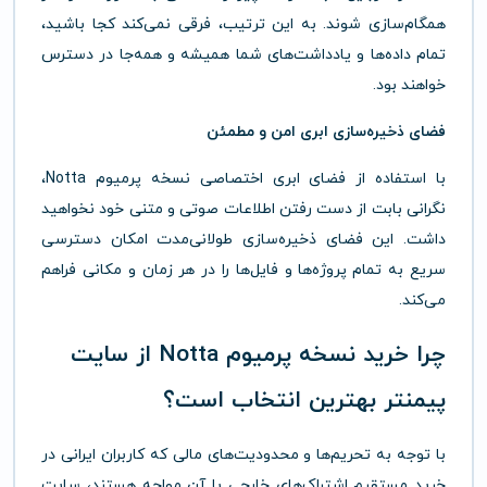
همگام‌سازی شوند. به این ترتیب، فرقی نمی‌کند کجا باشید،
تمام داده‌ها و یادداشت‌های شما همیشه و همه‌جا در دسترس
خواهند بود.
فضای ذخیره‌سازی ابری امن و مطمئن
با استفاده از فضای ابری اختصاصی نسخه پرمیوم Notta،
نگرانی بابت از دست رفتن اطلاعات صوتی و متنی خود نخواهید
داشت. این فضای ذخیره‌سازی طولانی‌مدت امکان دسترسی
سریع به تمام پروژه‌ها و فایل‌ها را در هر زمان و مکانی فراهم
می‌کند.
چرا خرید نسخه پرمیوم Notta از سایت
پیمنتر بهترین انتخاب است؟
با توجه به تحریم‌ها و محدودیت‌های مالی که کاربران ایرانی در
خرید مستقیم اشتراک‌های خارجی با آن مواجه هستند، سایت