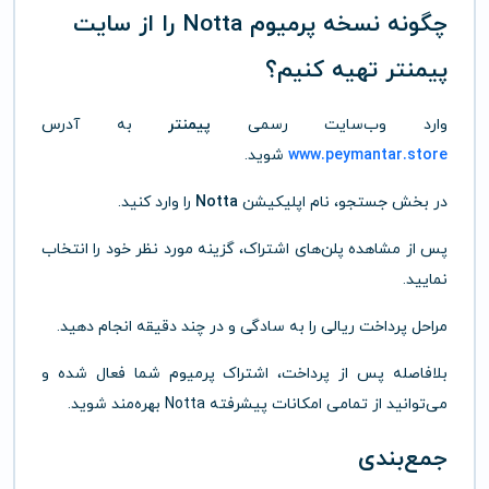
چگونه نسخه پرمیوم Notta را از سایت
پیمنتر تهیه کنیم؟
وارد وب‌سایت رسمی
پیمنتر
به آدرس
www.peymantar.store
شوید.
در بخش جستجو، نام اپلیکیشن
Notta
را وارد کنید.
پس از مشاهده پلن‌های اشتراک، گزینه مورد نظر خود را انتخاب
نمایید.
مراحل پرداخت ریالی را به سادگی و در چند دقیقه انجام دهید.
بلافاصله پس از پرداخت، اشتراک پرمیوم شما فعال شده و
می‌توانید از تمامی امکانات پیشرفته Notta بهره‌مند شوید.
جمع‌بندی