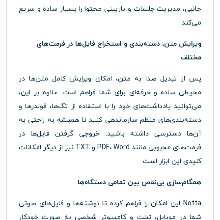
جانبی، مدیریت جلسات و بازبینی محتوا را بسیار ساده و سریع
می‌کند.
ویرایش متن، دسته‌بندی و استخراج فایل‌ها در فرمت‌های
مختلف
پس از تبدیل صدا به متن، امکان ویرایش کامل متن‌ها در
محیطی ساده و حرفه‌ای برای شما فراهم است. علاوه بر این،
می‌توانید یادداشت‌های خود را با استفاده از تگ‌ها، فولدرها و
دسته‌بندی‌های منظم سازماندهی کنید تا همیشه به راحتی به
آن‌ها دسترسی داشته باشید. خروجی گرفتن فایل‌ها در
فرمت‌های محبوبی مانند PDF، Word و TXT نیز از دیگر امکانات
کلیدی این ابزار است.
همگام‌سازی بی‌نقص بین تمامی دستگاه‌ها
Notta این امکان را فراهم کرده تا نوشته‌ها و فایل‌های صوتی
شما در موبایل، تبلت و کامپیوتر شخصی به صورت خودکار