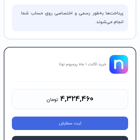
پرداخت‌ها به‌طور رسمی و اختصاصی روی حساب شما
انجام می‌شوند.
خرید اکانت 1 ماه پرمیوم نوتا
4,324,460
تومان
ثبت سفارش