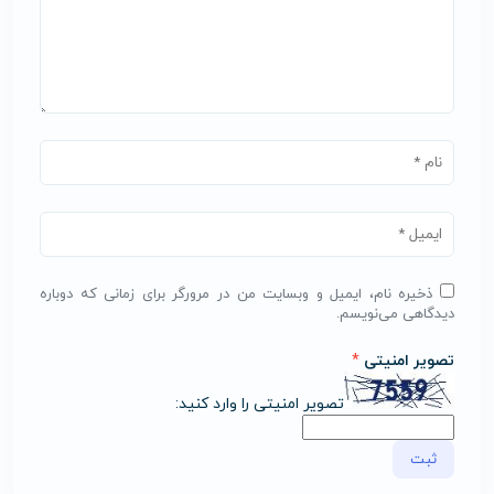
ذخیره نام، ایمیل و وبسایت من در مرورگر برای زمانی که دوباره
دیدگاهی می‌نویسم.
تصویر امنیتی
*
تصویر امنیتی را وارد کنید: