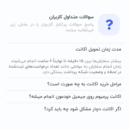
سوالات متداول کاربران
پاسخ سوالات پرتکرار کاربران را در بخش زیر
می‌توانید ببینید.
مدت زمان تحویل اکانت
بیشتر سفارش‌ها بین
۱۵ دقیقه تا نهایتاً ۶ ساعت
انجام می‌شوند.
زمان انجام سفارش به عواملی مانند
تعداد درخواست‌های ثبت‌شده
در لحظه
و
وضعیت شبکه پرداخت
بستگی دارد.
مراحل خرید اکانت به چه صورت است؟
اکانت پرمیوم روی جیمیل خودمون انجام میشه؟
اگر اکانت دچار مشکل شود چه باید کرد؟