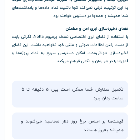
به این ترتیب، فرقی نمی‌کند کجا باشید، تمام داده‌ها و یادداشت‌های
شما همیشه و همه‌جا در دسترس خواهند بود.
فضای ذخیره‌سازی ابری امن و مطمئن
با استفاده از فضای ابری اختصاصی نسخه پرمیوم Notta، نگرانی بابت
از دست رفتن اطلاعات صوتی و متنی خود نخواهید داشت. این فضای
ذخیره‌سازی طولانی‌مدت امکان دسترسی سریع به تمام پروژه‌ها و
فایل‌ها را در هر زمان و مکانی فراهم می‌کند.
تکمیل سفارش شما ممکن است بین ۵ دقیقه تا ۵
ساعت زمان ببرد.
قیمت‌ها بر اساس نرخ روز دلار محاسبه می‌شوند و
همیشه به‌روز هستند.