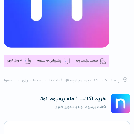
پیمنتر: خرید اکانت پرمیوم اورجینال، گیفت کارت و خدمات ارزی
محصولات
خرید اکانت 1 ماه پرمیوم نوتا
اکانت پرمیوم نوتا با تحویل فوری