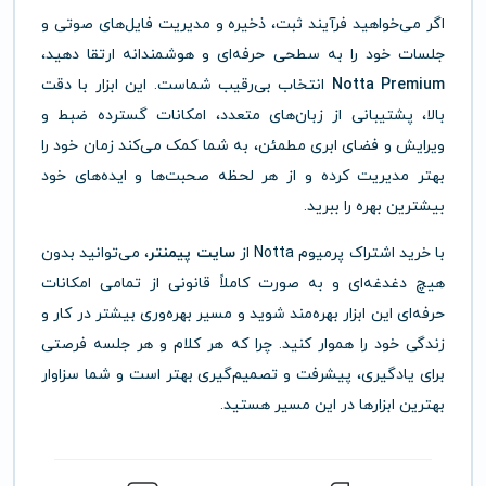
اگر می‌خواهید فرآیند ثبت، ذخیره و مدیریت فایل‌های صوتی و
جلسات خود را به سطحی حرفه‌ای و هوشمندانه ارتقا دهید،
Notta Premium
انتخاب بی‌رقیب شماست. این ابزار با دقت
بالا، پشتیبانی از زبان‌های متعدد، امکانات گسترده ضبط و
ویرایش و فضای ابری مطمئن، به شما کمک می‌کند زمان خود را
بهتر مدیریت کرده و از هر لحظه صحبت‌ها و ایده‌های خود
بیشترین بهره را ببرید.
با خرید اشتراک پرمیوم Notta از
سایت پیمنتر
، می‌توانید بدون
هیچ دغدغه‌ای و به صورت کاملاً قانونی از تمامی امکانات
حرفه‌ای این ابزار بهره‌مند شوید و مسیر بهره‌وری بیشتر در کار و
زندگی خود را هموار کنید. چرا که هر کلام و هر جلسه فرصتی
برای یادگیری، پیشرفت و تصمیم‌گیری بهتر است و شما سزاوار
بهترین ابزارها در این مسیر هستید.