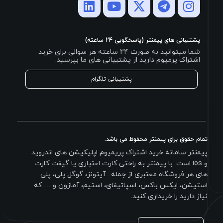
پشتیبانی های پیمنتر (پاسخگویی 24 ساعته)
شما میتوانید به صورت 24 ساعته هر سوالی برای خرید
اشتراک پرمیوم دارید از پشتیبانی های ما بپرسید.
پشتیبانی تلگرام
تمام حقوق برای پیمنتر محفوظ می باشد.
پیمنتر سامانه خرید اشتراک پریمیوم اپلیکیشن های اندروید
و ios است. با پیمنتر به راحتی کارت اعتباری یا گیفت کارت
های هر فروشگاه معتبری از جمله : آیتونز، گوگل پلی، پلی
استیشن، ایکس باکس، اسپاتیفای، استیم، آمازون و … که
نیاز دارید را خریداری کنید.