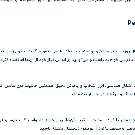
 روزانه، پلنر هفتگی، بودجه‌بندی، دفتر طراحی، تقویم گانت، جدول زمان‌بند
ترسی خواهید داشت و می‌توانید بر اساس نیاز خود از آن‌ها استفاده کنید.
ل، اشکال هندسی، ابزار انتخاب و پاک‌کن دقیق. همچنین قابلیت درج عکس، ت
 صاف و حرفه‌ای در اختیار شماست.
 چیدمان دلخواه صفحات، ترتیب آن‌ها، پس‌زمینه دلخواه، رنگ خطوط و ف
اصی و منحصربه‌فرد از نوشتن دیجیتال داشته باشید.