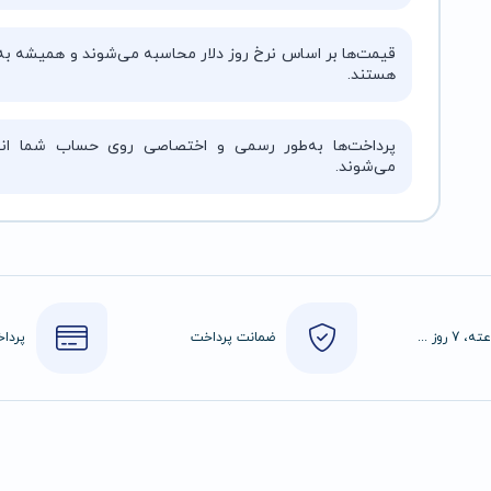
قیمت‌ها بر اساس نرخ روز دلار محاسبه می‌شوند و همیشه به‌
هستند.
پرداخت‌ها به‌طور رسمی و اختصاصی روی حساب شما انج
می‌شوند.
24 ساعته، 7 روز هفته
ضمانت پرداخت