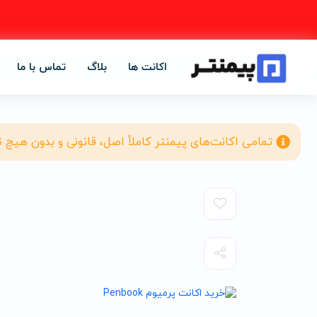
اکانت ها
بلاگ
تماس با ما
تمامی اکانت‌های پیمنتر کاملاً اصل، قانونی و بدون هیچ 