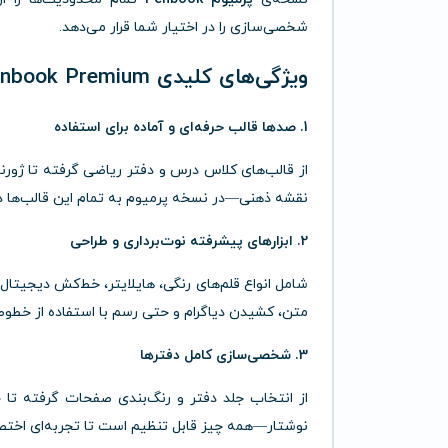
شخصی‌سازی را در اختیار شما قرار می‌دهد.
ویژگی‌های کلیدی Penbook Premium
1. صدها قالب حرفه‌ای و آماده برای استفاده
از قالب‌های کلاس درس و دفتر ریاضی گرفته تا ژورنال
نقشه ذهنی—در نسخه پرمیوم به تمام این قالب‌ها دس
2. ابزارهای پیشرفته نوت‌برداری و طراحی
شامل انواع قلم‌های رنگی، هایلایتر، خط‌کش دیجیتا
متن، کشیدن دیاگرام و حتی رسم با استفاده از خطوط
3. شخصی‌سازی کامل دفترها
از انتخاب جلد دفتر و رنگ‌بندی صفحات گرفته تا
نوشتار—همه چیز قابل تنظیم است تا تجربه‌ای اختص