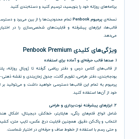
برنامه‌های روزانه خود را بنویسید، ترسیم کنید و دسته‌بندی کنید.
نسخه‌ی
پرمیوم Penbook
تمام محدودیت‌ها را از بین می‌برد و دسترس
قالب‌ها، ابزارهای پیشرفته و قابلیت‌های شخصی‌سازی را در اختیار 
می‌دهد.
ویژگی‌های کلیدی Penbook Premium
1. صدها قالب حرفه‌ای و آماده برای استفاده
از قالب‌های کلاس درس و دفتر ریاضی گرفته تا ژورنال روزانه، پلن
بودجه‌بندی، دفتر طراحی، تقویم گانت، جدول زمان‌بندی و نقشه ذهنی
پرمیوم به تمام این قالب‌ها دسترسی خواهید داشت و می‌توانید بر ا
خود از آن‌ها استفاده کنید.
2. ابزارهای پیشرفته نوت‌برداری و طراحی
شامل انواع قلم‌های رنگی، هایلایتر، خط‌کش دیجیتال، اشکال هندس
انتخاب و پاک‌کن دقیق. همچنین قابلیت درج عکس، تایپ متن، کشیدن
و حتی رسم با استفاده از خطوط صاف و حرفه‌ای در اختیار شماست.