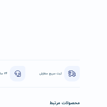
ثبت سریع سفارش
محصولات مرتبط