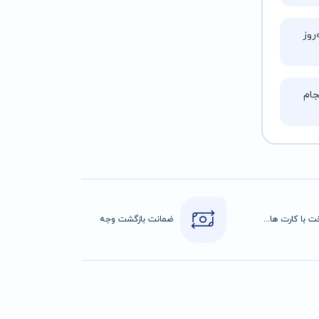
روز
ام
پرداخت با کارت های عضو شتاب
ضمانت بازگشت وجه