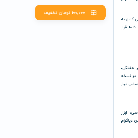
۱۰۰٬۰۰۰ تومان تخفیف
ی کامل به
شما قرار
ر هفتگی،
—در نسخه
ساس نیاز
ی، ابزار
 دیاگرام