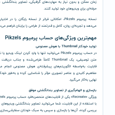
زمان ممکن و بدون نیاز به مهارت‌های گرافیکی، تصاویر بندانگشتی 
حرفه‌ای برای ویدیوهای خود تولید کنند.
نسخه پرمیوم Pikzels، امکاناتی فراتر از نسخه رایگان را در اخت
می‌دهد و تجربه‌ای روان، کامل و قدرتمند از طراحی را برایتان فراهم می‌س
مهم‌ترین ویژگی‌های حساب پرمیوم Pikzels
تولید خودکار Thumbnail با هوش مصنوعی
در حساب پرمیوم Pikzels می‌توانید تنها با وارد کردن لینک ویدی
متن توصیفی، یک Thumbnail کاملاً طراحی‌شده و جذاب دری
قابلیت به‌واسطه الگوریتم‌های پیشرفته‌ی هوش مصنوعی انجام م
مفاهیم کلیدی و عناصر تصویری مؤثر را شناسایی کرده و به‌طور خودک
نهایی به‌کار می‌گیرد.
بازسازی و الهام‌گیری از تصاویر بندانگشتی موفق
با استفاده از این قابلیت، شما می‌توانید تصاویر بندانگشتی ویدیوهای پر
بررسی کرده، آن‌ها را بازسازی و سپس به سبک خودتان سفارشی‌سازی ک