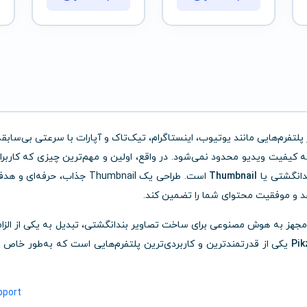
لتفرم‌هایی مانند یوتیوب، اینستاگرام، تیک‌تاک و آپارات با سرعتی بی‌سابقه
کیفیت ویدیو محدود نمی‌شود. در واقع، اولین و مهم‌ترین چیزی که کاربران
دانگشتی یا
Thumbnail
است. طراحی یک Thumbnail جذاب، حرفه‌ای و 
و مجهز به هوش مصنوعی برای ساخت تصاویر بندانگشتی، تبدیل به یکی از الزا
Pik
یکی از قدرتمندترین و کاربردی‌ترین پلتفرم‌هایی است که به‌طور خاص ب