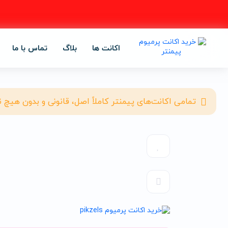
اکانت ها
بلاگ
تماس با ما
تمامی اکانت‌های پیمنتر کاملاً اصل، قانونی و بدون هیچ 