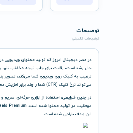
توضیحات
توضیحات تکمیلی
در عصر دیجیتال امروز که تولید محتوای ویدیویی در پ
حال رشد است، رقابت برای جلب توجه مخاطب تنها به 
ترغیب به کلیک روی ویدیوی شما می‌کند، تصویر بن
می‌تواند نرخ کلیک (CTR) شما را چند برابر افزایش دهد و موفقیت محتوای شما را تضمین کند.
در چنین شرایطی، استفاده از ابزاری حرفه‌ای، سریع 
موفقیت در تولید محتوا شده است.
zels Premium
این هدف طراحی شده است.