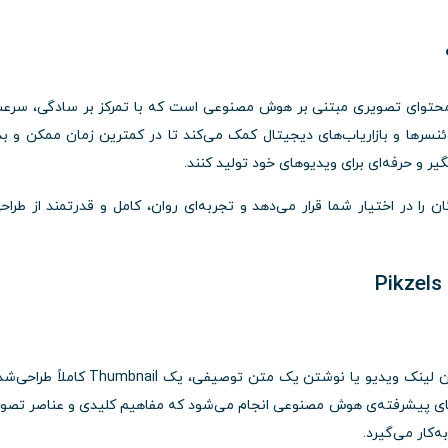
طراحی Thumbnail و تولید محتوای تصویری مبتنی بر هوش مصنوعی است که با تمرکز بر سادگی، سر
وئنسرها و بازاریاب‌های دیجیتال کمک می‌کند تا در کمترین زمان ممکن و ب
ر و حرفه‌ای برای ویدیوهای خود تولید کنند.
تر از نسخه رایگان را در اختیار شما قرار می‌دهد و تجربه‌ای روان، کامل و قدرتمند از طراح
در حساب پرمیوم Pikzels می‌توانید تنها با وارد کردن لینک ویدیو یا نوشتن یک متن توصیفی، یک bnail
‌های پیشرفته‌ی هوش مصنوعی انجام می‌شود که مفاهیم کلیدی و عناصر تصو
ه‌کار می‌گیرد.