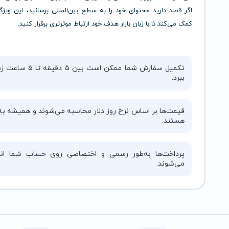
اگر قصد دارید محتوای خود را به سطح بین‌المللی برسانید، این ویژ
کمک می‌کند تا با زبان بازار هدف خود ارتباط موثرتری برقرار کنید.
تکمیل سفارش شما ممکن است بین ۵ دقیقه 
ببرد.
قیمت‌ها بر اساس نرخ روز دلار محاسبه می‌شوند و همیشه به‌
هستند.
پرداخت‌ها به‌طور رسمی و اختصاصی روی حساب شما انج
می‌شوند.