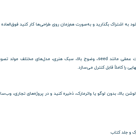
ود به اشتراک بگذارید و به‌صورت هم‌زمان روی طراحی‌ها کار کنید فوق‌العاده ب
با دسترسی به Playground Premium، به تنظیمات عمقی مانند seed، وضوح بالا، سبک هنری، مدل‌های مختلف مولد 
 را کاملاً قابل کنترل می‌سازد.
وشن بالا، بدون لوگو یا واترمارک، ذخیره کنید و در پروژه‌های تجاری، وب‌سا
ک و جلد کتاب