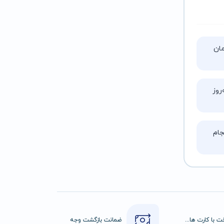
تا ۵ ساعت زمان
روز
ام
پرداخت با کارت های عضو شتاب
ضمانت بازگشت وجه