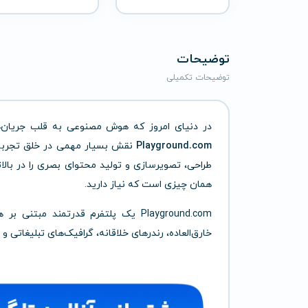
توضیحات
توضیحات تکمیلی
در دنیای امروز که هوش مصنوعی به قلب جریان‌های
Playground.com
نقش بسیار مهمی در خلق تجربه‌های
طراحی، تصویرسازی و تولید محتوای بصری را در با
همان چیزی است که نیاز دارید.
Playground.com یک پلتفرم قدرتمند
خارق‌العاده، رندرهای خلاقانه، گرافیک‌های تبلیغاتی 