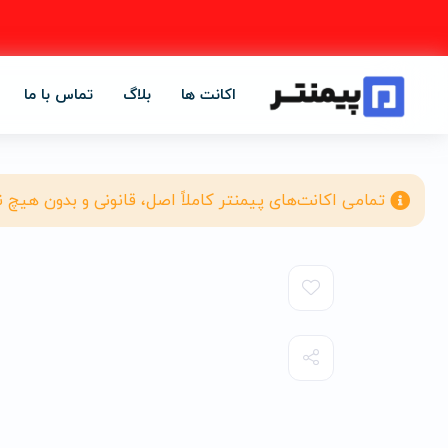
اکانت ها
بلاگ
تماس با ما
تمامی اکانت‌های پیمنتر کاملاً اصل، قانونی و بدون هیچ 