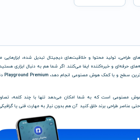
 طراحی، تولید محتوا و خلاقیت‌های دیجیتال تبدیل شده، ابزارهایی ما
 حرفه‌ای و خیره‌کننده ایفا می‌کنند. اگر شما هم به دنبال ابزاری هستید
لاترین سطح و با کمک هوش مصنوعی انجام دهد،
Playground Premium
دقی
 مبتنی بر هوش مصنوعی است که به شما امکان می‌دهد تنها با چند کلمه، تصاو
و حتی عناصر طراحی برند خلق کنید آن هم بدون نیاز به مهارت فنی یا گرافیکی