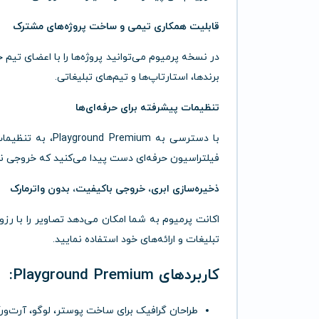
قابلیت همکاری تیمی و ساخت پروژه‌های مشترک
در نسخه پرمیوم می‌توانید پروژه‌ها را با اعضای تیم خ
برندها، استارتاپ‌ها و تیم‌های تبلیغاتی.
تنظیمات پیشرفته برای حرفه‌ای‌ها
فیلتراسیون حرفه‌ای دست پیدا می‌کنید که خروجی نهایی
ذخیره‌سازی ابری، خروجی باکیفیت، بدون واترمارک
اکانت پرمیوم به شما امکان می‌دهد تصاویر را با رزول
تبلیغات و ارائه‌های خود استفاده نمایید.
کاربردهای Playground Premium:
طراحان گرافیک برای ساخت پوستر، لوگو، آرت‌ور