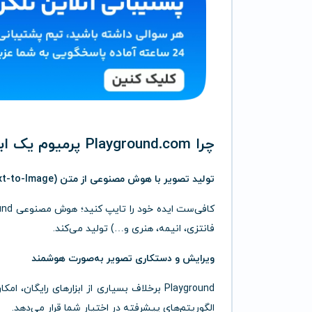
چرا Playground.com پرمیوم یک ابزار ضروری است؟
تولید تصویر با هوش مصنوعی از متن (Text-to-Image)
فانتزی، انیمه، هنری و…) تولید می‌کند.
ویرایش و دستکاری تصویر به‌صورت هوشمند
Playground برخلاف بسیاری از ابزارهای رایگ
الگوریتم‌های پیشرفته در اختیار شما قرار می‌دهد.