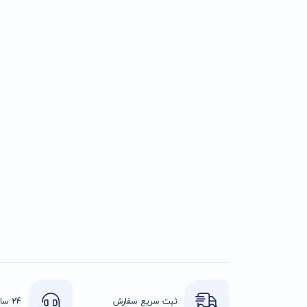
ثبت سریع سفارش