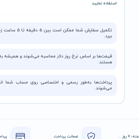
استفاده نمایید.
تکمیل سفارش شما ممکن است بین ۵ دقیقه 
ببرد.
قیمت‌ها بر اساس نرخ روز دلار محاسبه می‌شوند و همیشه به‌
هستند.
پرداخت‌ها به‌طور رسمی و اختصاصی روی حساب شما انج
می‌شوند.
24 ساعته، 7 روز هفته
ضمانت پرداخت