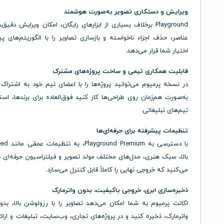
ویرایش و دستکاری تصویر به‌صورت هوشمند
Playground برخلاف بسیاری از ابزارهای رایگان، امکان ویرایش دقیق
عناصر، حذف اجزاء ناخواسته و بازسازی تصاویر را با الگوریتم‌های پ
اختیار شما قرار می‌دهد.
قابلیت همکاری تیمی و ساخت پروژه‌های مشترک
در نسخه پرمیوم می‌توانید پروژه‌ها را با اعضای تیم خود به اشتراک 
به‌صورت هم‌زمان روی طراحی‌ها کار کنید فوق‌العاده برای برندها، استا
تیم‌های تبلیغاتی.
تنظیمات پیشرفته برای حرفه‌ای‌ها
بالا، سبک هنری، مدل‌های مختلف مولد تصویر و فیلتراسیون حرفه‌ای 
می‌کنید که خروجی نهایی را کاملاً قابل کنترل می‌سازد.
ذخیره‌سازی ابری، خروجی باکیفیت، بدون واترمارک
اکانت پرمیوم به شما امکان می‌دهد تصاویر را با رزولوشن بالا، بدو
واترمارک، ذخیره کنید و در پروژه‌های تجاری، وب‌سایت، تبلیغات و ارائ