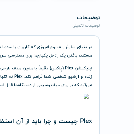
توضیحات
توضیحات تکمیلی
در دنیای شلوغ و متنوع امروزی که کاربران با صد
هستند، یافتن یک راه‌حل یکپارچه برای دسترسی سر
اپلیکیشن
Plex (پِلِکس)
دقیقاً با همین هدف طراحی ش
زنده و آرشی
می‌آید که بر روی طیف وسیعی از دستگاه‌ها قابل اس
Plex چیست و چرا باید از آن استفاده کنیم؟