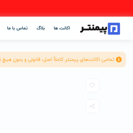
اکانت ها
بلاگ
تماس با ما
تمامی اکانت‌های پیمنتر کاملاً اصل، قانونی و بدون هیچ 