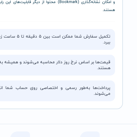
و امکان نشانه‌گذاری (Bookmark) محتوا از دیگر قابلیت‌های ا
هستند.
تکمیل سفارش شما ممکن است بین ۵ دقیقه 
ببرد.
قیمت‌ها بر اساس نرخ روز دلار محاسبه می‌شوند و همیشه به‌
هستند.
پرداخت‌ها به‌طور رسمی و اختصاصی روی حساب شما انج
می‌شوند.