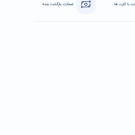
پرداخت با کارت های عضو شتاب
ضمانت بازگشت وجه