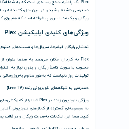
Plex
یک پلتفرم جامع رسانه‌ای است که به شما امکان 
رایگان و یک مدیا سرور پیشرفته است که هم برای کا
ویژگی‌های کلیدی اپلیکیشن Plex
تماشای رایگان فیلم‌ها، سریال‌ها و مستندهای متنوع
Plex به کاربران امکان می‌دهد به صدها عنوان ا
محبوب به‌صورت کاملاً رایگان و بدون نیاز به اش
تولیدات روز دنیاست که به‌طور مداوم به‌روزرسانی م
دسترسی به شبکه‌های تلویزیونی زنده (Live TV)
ویژگی تلویزیون زنده در Plex ش
به مجموعه‌ای گسترده از کانال‌های تلویزیونی آنل
کنید. همه این امکانات به‌صورت رایگان و در قالب پخش
ساخت و مدیریت کتابخانه‌ی شخصی رسانه‌ها