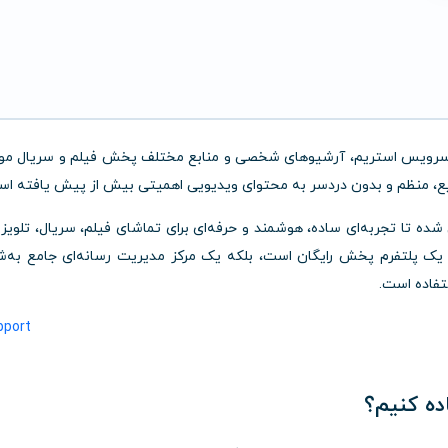
ها سرویس استریم، آرشیوهای شخصی و منابع مختلف پخش فیلم و سریال مو
یع، منظم و بدون دردسر به محتوای ویدیویی اهمیتی بیش از پیش یافته اس
ده تا تجربه‌ای ساده، هوشمند و حرفه‌ای برای تماشای فیلم، سریال، تلویز
و شخصی شما فراهم کند. Plex نه تنها یک پلتفرم پخش رایگان است، بلکه یک مرکز مدیریت رسانه‌ای جامع به
تفاده است.