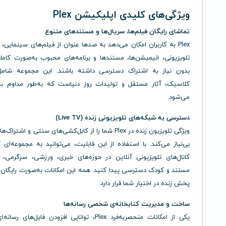
ویژگی‌های کلیدی اپلیکیشن Plex
تماشای رایگان فیلم‌ها، سریال‌ها و مستندهای متنوع
Plex به کاربران امکان می‌دهد به صدها عنوان از فیلم‌های سینمایی، 
تلویزیونی، انیمیشن‌ها، مستندها و برنامه‌های محبوب به‌صورت کاملاً
بدون نیاز به اشتراک دسترسی داشته باشند. این مجموعه شامل
کلاسیک، آثار مستقل و تولیدات روز دنیاست که به‌طور مداوم به‌
می‌شود.
دسترسی به شبکه‌های تلویزیونی زنده (Live TV)
ویژگی تلویزیون زنده در Plex شما را از کابل‌کشی‌های سنتی و اشتر
بی‌نیاز می‌کند. با استفاده از این قابلیت، می‌توانید به مجموعه‌ای 
کانال‌های تلویزیونی آنلاین در حوزه‌های خبری، ورزشی، سرگرمی،
مستند و کودک دسترسی پیدا کنید. همه این امکانات به‌صورت رایگان 
پخش زنده در اختیار شما قرار دارد.
ساخت و مدیریت کتابخانه‌ی شخصی رسانه‌ها
یکی از امکانات منحصربه‌فرد Plex، توانایی افزودن فایل‌ها