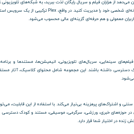
می‌دهد از هزاران فیلم و سریال رایگان لذت ببرید، به شبکه‌های تلویزیونی ز
دسترسی داشته باشید و در عین حال، کتابخانه‌ رسانه‌ای شخصی خود را مدیریت کنید. در واقع، Plex ترکیبی از ی
ربران معمولی و هم حرفه‌ای گزینه‌ای عالی محسوب می‌شود.
ز فیلم‌های سینمایی، سریال‌های تلویزیونی، انیمیشن‌ها، مستندها و برنامه‌
تراک دسترسی داشته باشند. این مجموعه شامل محتوای کلاسیک، آثار مستق
ی‌شود.
ما را از کابل‌کشی‌های سنتی و اشتراک‌های پرهزینه بی‌نیاز می‌کند. با استفاده از این قابلیت، می‌تو
این در حوزه‌های خبری، ورزشی، سرگرمی، موسیقی، مستند و کودک دسترسی پ
 زنده در اختیار شما قرار دارد.