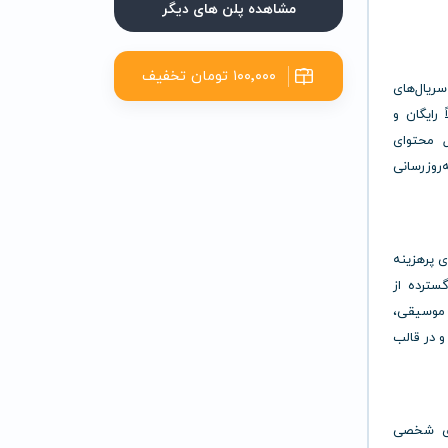
مشاهده پلن های دیگر
۱۰۰٬۰۰۰ تومان تخفیف
سریال‌های
 رایگان و
 محتوای
روزرسانی
اک‌های پرهزینه
گسترده از
 موسیقی،
و در قالب
ی رسانه‌ای شخصی