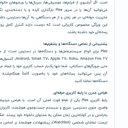
است. اگر آرشیوی از فیلم‌ها، موسیقی‌ها، سریال‌ها یا ویدیوهای خانواد
می‌توانید آن‌ها را در سرور Plex بارگذاری کرده و با دسته‌ب
مدیریت حرفه‌ای، در هر زمان و از هر دستگاهی به آن‌ها دسترسی داش
این ویژگی مخصوص کاربرانی است که دوست دارند کنترل کامل رو
رسانه‌ای خود داشته باشند.
پشتیبانی از تمامی دستگاه‌ها و پلتفرم‌ها
 TV، Apple TV، Roku، Amazon Fire TV
حتی مرورگرهای دسکتاپ. شما تنها یک‌بار حساب کاربری خود را ایجاد می‌
آن پس می‌توانید رسانه‌های خود را به‌صورت کاملاً همگام‌شده 
دستگاه‌ها تماشا کنید.
طراحی مدرن با رابط کاربری حرفه‌ای
رابط کاربری Plex یکی از نقاط قوت اصلی آن است. با طراحی مینی
واضح، منوی دسترسی سریع و سیستم جست‌وجوی هوشمند، کاربران م
به‌راحتی و در کوتاه‌ترین زمان ممکن به محتوای دلخواه خود برسند. ا
لیست تماشای شخصی (Watchlist)، پیشنهادات هوشمند بر 