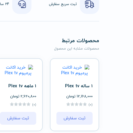
ثبت سریع سفارش
محصولات مرتبط
محصولات مشابه این محصول
1 ساله Plex tv
1 ماهه Plex tv
12,168,000
تومان
2,620,800
تومان
(0)
(0)
ثبت سفارش
ثبت سفارش