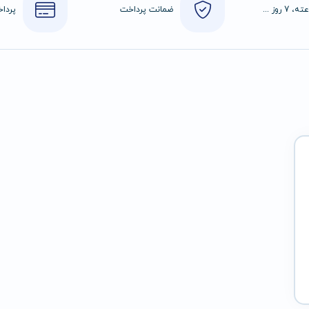
24 ساعته، 7 روز هفته
ضمانت پرداخت