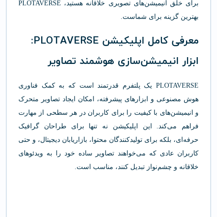
برای خلق انیمیشن‌های تصویری خلاقانه هستید، PLOTAVERSE
بهترین گزینه برای شماست.
معرفی کامل اپلیکیشن PLOTAVERSE:
ابزار انیمیشن‌سازی هوشمند تصاویر
PLOTAVERSE یک پلتفرم قدرتمند است که به کمک فناوری
هوش مصنوعی و ابزارهای پیشرفته، امکان ایجاد تصاویر متحرک
و انیمیشن‌های با کیفیت را برای کاربران در هر سطحی از مهارت
فراهم می‌کند. این اپلیکیشن نه تنها برای طراحان گرافیک
حرفه‌ای، بلکه برای تولیدکنندگان محتوا، بازاریابان دیجیتال، و حتی
کاربران عادی که می‌خواهند تصاویر ساده خود را به ویدئوهای
خلاقانه و چشم‌نواز تبدیل کنند، مناسب است.