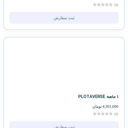
(0)
ثبت سفارش
1 ماهه PLOTAVERSE
4,301,000
تومان
(0)
ثبت سفارش