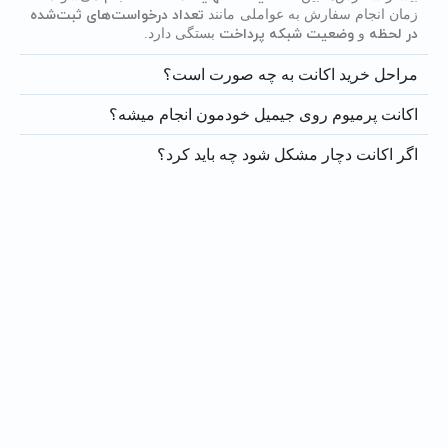
تعداد درخواست‌های ثبت‌شده
زمان انجام سفارش به عواملی مانند
در لحظه
وضعیت شبکه پرداخت
و
بستگی دارد.
مراحل خرید اکانت به چه صورت است؟
اکانت پرمیوم روی جیمیل خودمون انجام میشه؟
اگر اکانت دچار مشکل شود چه باید کرد؟