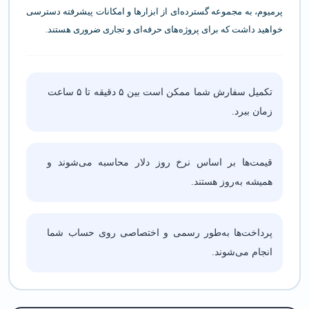
پرمیوم، به مجموعه گسترده‌ای از ابزارها و امکانات پیشرفته دسترسی
خواهید داشت که برای پروژه‌های حرفه‌ای و تجاری ضروری هستند.
تکمیل سفارش شما ممکن است بین ۵ دقیقه تا ۵ ساعت
زمان ببرد.
قیمت‌ها بر اساس نرخ روز دلار محاسبه می‌شوند و
همیشه به‌روز هستند.
پرداخت‌ها به‌طور رسمی و اختصاصی روی حساب شما
انجام می‌شوند.