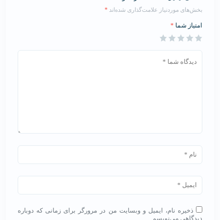
بخش‌های موردنیاز علامت‌گذاری شده‌اند
*
امتیاز شما
*
ذخیره نام، ایمیل و وبسایت من در مرورگر برای زمانی که دوباره
دیدگاهی می‌نویسم.