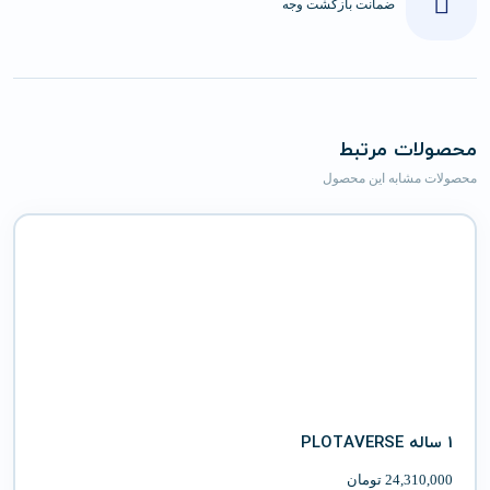
ضمانت بازگشت وجه
محصولات مرتبط
محصولات مشابه این محصول
1 ساله PLOTAVERSE
24,310,000
تومان