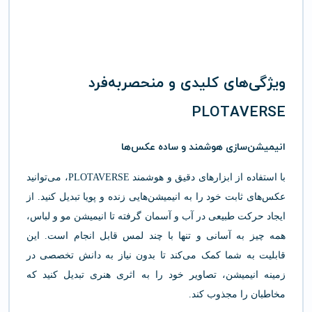
ویژگی‌های کلیدی و منحصربه‌فرد
PLOTAVERSE
انیمیشن‌سازی هوشمند و ساده عکس‌ها
با استفاده از ابزارهای دقیق و هوشمند PLOTAVERSE، می‌توانید
عکس‌های ثابت خود را به انیمیشن‌هایی زنده و پویا تبدیل کنید. از
ایجاد حرکت طبیعی در آب و آسمان گرفته تا انیمیشن مو و لباس،
همه چیز به آسانی و تنها با چند لمس قابل انجام است. این
قابلیت به شما کمک می‌کند تا بدون نیاز به دانش تخصصی در
زمینه انیمیشن، تصاویر خود را به اثری هنری تبدیل کنید که
مخاطبان را مجذوب کند.