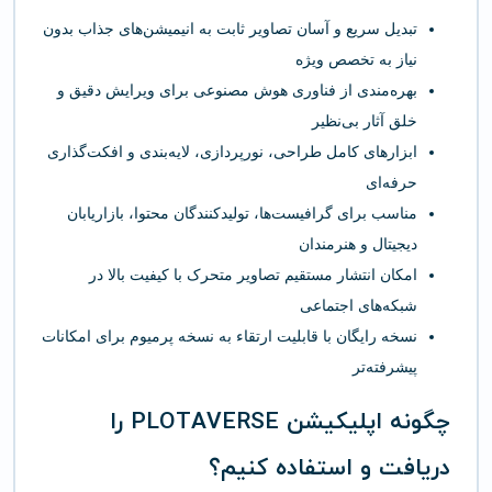
تبدیل سریع و آسان تصاویر ثابت به انیمیشن‌های جذاب بدون
نیاز به تخصص ویژه
بهره‌مندی از فناوری هوش مصنوعی برای ویرایش دقیق و
خلق آثار بی‌نظیر
ابزارهای کامل طراحی، نورپردازی، لایه‌بندی و افکت‌گذاری
حرفه‌ای
مناسب برای گرافیست‌ها، تولیدکنندگان محتوا، بازاریابان
دیجیتال و هنرمندان
امکان انتشار مستقیم تصاویر متحرک با کیفیت بالا در
شبکه‌های اجتماعی
نسخه رایگان با قابلیت ارتقاء به نسخه پرمیوم برای امکانات
پیشرفته‌تر
چگونه اپلیکیشن PLOTAVERSE را
دریافت و استفاده کنیم؟