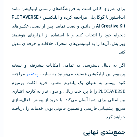
برای شروع، کافی است به فروشگاه‌های رسمی اپلیکیشن مانند
PLOTAVERSE •
اپ‌استور یا گوگل‌پلی مراجعه کرده و اپلیکیشن
AI Creative Kit
را دانلود و نصب نمایید. پس از نصب، عکس‌های
دلخواه خود را انتخاب کنید و با استفاده از ابزارهای هوشمند
ویرایش، آن‌ها را به انیمیشن‌های متحرک خلاقانه و حرفه‌ای تبدیل
کنید.
اگر به دنبال دسترسی به تمامی امکانات پیشرفته و نسخه
پیمنتر
پرمیوم این اپلیکیشن هستید، می‌توانید به سایت
مراجعه
کنید. پیمنتر به عنوان یک پلتفرم معتبر، خرید اکانت پرمیوم
PLOTAVERSE را با پرداخت ریالی و بدون نیاز به کارت اعتباری
بین‌المللی برای شما آسان می‌کند. با خرید از پیمنتر، فعال‌سازی
سریع، پشتیبانی فارسی و تضمین قانونی بودن خدمات را دریافت
خواهید کرد.
جمع‌بندی نهایی