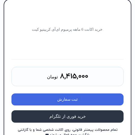
خرید اکانت 6 ماهه پرمیوم ای‌آی کرییتیو کیت
8,415,000
تومان
ثبت سفارش
خرید فوری از تلگرام
تمام محصولات پیمنتر قانونی، روی اکانت شخصی شما و با گارانتی