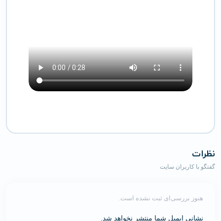
نظرات
گفتگو با کاربران سایت
هنوز بررسی‌ای ثبت نشده است.
نشانی ایمیل شما منتشر نخواهد شد.