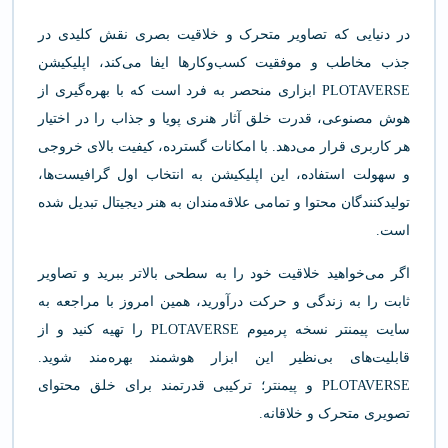
در دنیایی که تصاویر متحرک و خلاقیت بصری نقش کلیدی در
جذب مخاطب و موفقیت کسب‌وکارها ایفا می‌کند، اپلیکیشن
PLOTAVERSE ابزاری منحصر به فرد است که با بهره‌گیری از
هوش مصنوعی، قدرت خلق آثار هنری پویا و جذاب را در اختیار
هر کاربری قرار می‌دهد. با امکانات گسترده، کیفیت بالای خروجی
و سهولت استفاده، این اپلیکیشن به انتخاب اول گرافیست‌ها،
تولیدکنندگان محتوا و تمامی علاقه‌مندان به هنر دیجیتال تبدیل شده
است.
اگر می‌خواهید خلاقیت خود را به سطحی بالاتر ببرید و تصاویر
ثابت را به زندگی و حرکت درآورید، همین امروز با مراجعه به
سایت پیمنتر نسخه پرمیوم PLOTAVERSE را تهیه کنید و از
قابلیت‌های بی‌نظیر این ابزار هوشمند بهره‌مند شوید.
PLOTAVERSE و پیمنتر؛ ترکیبی قدرتمند برای خلق محتوای
تصویری متحرک و خلاقانه.