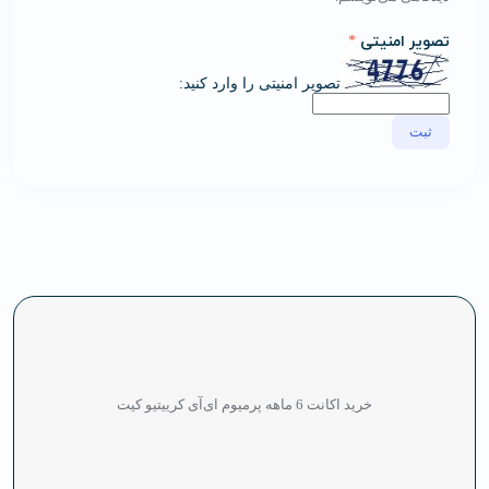
تصویر امنیتی
*
تصویر امنیتی را وارد کنید:
خرید اکانت 6 ماهه پرمیوم ای‌آی کرییتیو کیت