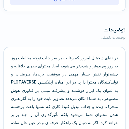
توضیحات
توضیحات تکمیلی
در دنیای دیجیتال امروز که رقابت بر سر جلب توجه مخاطب روز
به روز پیچیده‌تر و شدیدتر می‌شود، ایجاد محتوای بصری خلاقانه و
چشم‌نواز نقش بسیار مهمی در موفقیت برندها، هنرمندان و
PLOTAVERSE
تولیدکنندگان محتوا دارد. در این میان، اپلیکیشن
به عنوان یک ابزار هوشمند و پیشرفته مبتنی بر فناوری هوش
مصنوعی، به شما امکان می‌دهد تصاویر ثابت خود را به آثار هنری
متحرک، زنده و جذاب تبدیل کنید؛ کاری که نه‌تنها باعث برجسته
شدن محتوای شما می‌شود بلکه تأثیرگذاری آن را چند برابر
خواهد کرد. اگر به دنبال یک راهکار حرفه‌ای و در عین حال ساده