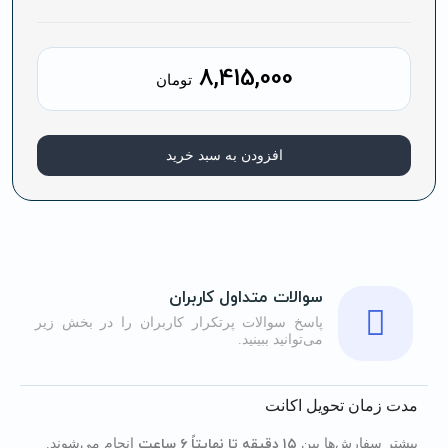
8,415,000
تومان
افزودن به سبد خرید
سوالات متداول کاربران
پاسخ سوالات پرتکرار کاربران را در بخش زیر
می‌توانید ببینید.
مدت زمان تحویل اکانت
۱۵ دقیقه تا نهایتاً ۶ ساعت
بیشتر سفارش‌ها بین
انجام می‌شوند.