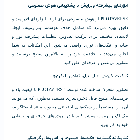
ابزارهای پیشرفته ویرایش با پشتیبانی هوش مصنوعی
PLOTAVERSE از هوش مصنوعی برای ارائه ابزارهای قدرتمند و
دقیق بهره می‌برد که شامل حذف هوشمند پس‌زمینه، ایجاد
لایه‌های مختلف برای ترکیب تصاویر، تنظیمات پیشرفته نور و
سایه و افکت‌های نوری واقعی می‌شود. این امکانات به شما
اجازه می‌دهد تا خلاقیت خود را به بالاترین سطح برسانید و
تصاویر بی‌نقص و حرفه‌ای خلق کنید.
کیفیت خروجی عالی برای تمامی پلتفرم‌ها
تصاویر متحرک ساخته شده توسط PLOTAVERSE با کیفیت بالا و
فرمت‌های متنوع قابل ذخیره‌سازی هستند، به‌طوری که می‌توانید
آن‌ها را مستقیماً در شبکه‌های اجتماعی محبوب مانند اینستاگرام،
تیک‌تاک و یوتیوب منتشر کنید یا در پروژه‌های حرفه‌ای و تبلیغاتی
خود به کار ببرید.
کتابخانه گسترده افکت‌ها، فیلترها و المان‌های گرافیکی