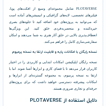
PLOTAVERSE شامل مجموعه‌ای وسیع از افکت‌های پویا،
فیلترهای تخصصی، لایه‌های گرافیکی و انیمیشن‌های آماده است
که می‌توانید به پروژه‌های خود اضافه کنید تا جلوه‌های بصری
خیره‌کننده و منحصربه‌فردی خلق کنید. این ویژگی‌ها
انعطاف‌پذیری بالایی در خلق آثار هنری به شما می‌دهند و امکان
سفارشی‌سازی کامل را فراهم می‌کنند.
نسخه رایگان با امکانات پایه و قابلیت ارتقا به نسخه پرمیوم
نسخه رایگان اپلیکیشن امکانات ابتدایی و کاربردی را در اختیار
کاربران قرار می‌دهد تا با فضای کاری و ابزارها آشنا شوند. اما با
ارتقا به نسخه پرمیوم، به مجموعه گسترده‌ای از ابزارها و
امکانات پیشرفته دسترسی خواهید داشت که برای پروژه‌های
حرفه‌ای و تجاری ضروری هستند.
دلایل استفاده از PLOTAVERSE