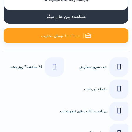
بازگشت وجه فعال میشوند ❤️
مشاهده پلن های دیگر
۱۰۰٬۰۰۰ تومان تخفیف
ثبت سریع سفارش
24 ساعته، 7 روز هفته
ضمانت پرداخت
پرداخت با کارت های عضو شتاب