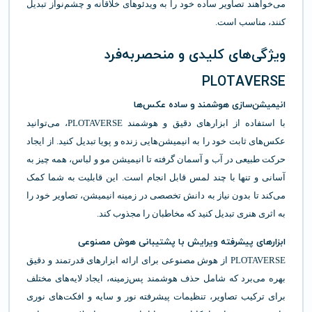
می‌خواهند تصاویر ساده خود را به ویدئوهای خلاقانه و چشم‌نواز تبدیل
کنند، مناسب است.
ویژگی‌های کلیدی و منحصربه‌فرد
PLOTAVERSE
انیمیشن‌سازی هوشمند و ساده عکس‌ها
با استفاده از ابزارهای دقیق و هوشمند PLOTAVERSE، می‌توانید
عکس‌های ثابت خود را به انیمیشن‌هایی زنده و پویا تبدیل کنید. از ایجاد
حرکت طبیعی در آب و آسمان گرفته تا انیمیشن مو و لباس، همه چیز به
آسانی و تنها با چند لمس قابل انجام است. این قابلیت به شما کمک
می‌کند تا بدون نیاز به دانش تخصصی در زمینه انیمیشن، تصاویر خود را
به اثری هنری تبدیل کنید که مخاطبان را مجذوب کند.
ابزارهای پیشرفته ویرایش با پشتیبانی هوش مصنوعی
PLOTAVERSE از هوش مصنوعی برای ارائه ابزارهای قدرتمند و دقیق
بهره می‌برد که شامل حذف هوشمند پس‌زمینه، ایجاد لایه‌های مختلف
برای ترکیب تصاویر، تنظیمات پیشرفته نور و سایه و افکت‌های نوری