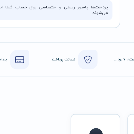
پرداخت‌ها به‌طور رسمی و اختصاصی روی حساب شما انج
می‌شوند.
24 ساعته، 7 روز هفته
ضمانت پرداخت