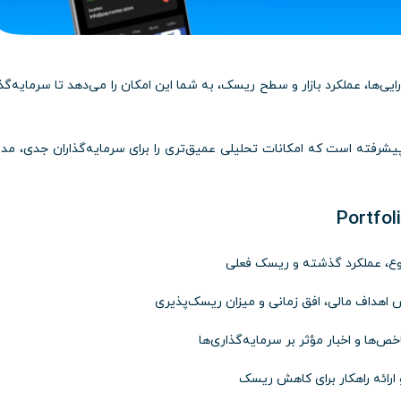
یی‌ها، عملکرد بازار و سطح ریسک، به شما این امکان را می‌دهد تا سرمایه‌گذ
، نسخه‌ای حرفه‌ای و پیشرفته است که امکانات تحلیلی عمیق‌تری را برای سرمایه‌گذاران جدی، مد
نوع، عملکرد گذشته و ریسک فعلی
س اهداف مالی، افق زمانی و میزان ریسک‌پذیری
ص‌ها و اخبار مؤثر بر سرمایه‌گذاری‌ها
ارائه راهکار برای کاهش ریسک