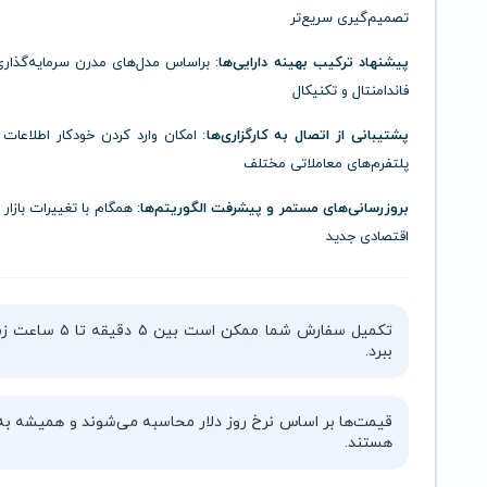
تصمیم‌گیری سریع‌تر
پیشنهاد ترکیب بهینه دارایی‌ها
: براساس مدل‌های مدرن سرمایه‌گذاری
فاندامنتال و تکنیکال
پشتیبانی از اتصال به کارگزاری‌ها
: امکان وارد کردن خودکار اطلاعات 
پلتفرم‌های معاملاتی مختلف
بروزرسانی‌های مستمر و پیشرفت الگوریتم‌ها
: همگام با تغییرات بازار 
اقتصادی جدید
تکمیل سفارش شما ممکن است بین ۵ دقیقه 
ببرد.
قیمت‌ها بر اساس نرخ روز دلار محاسبه می‌شوند و همیشه به‌
هستند.