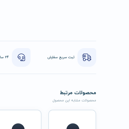
ثبت سریع سفارش
محصولات مرتبط
محصولات مشابه این محصول