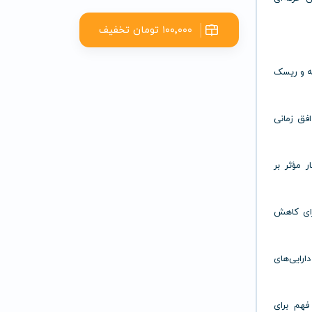
۱۰۰٬۰۰۰ تومان تخفیف
ه و ریسک
افق زمانی
ر مؤثر بر
رای کاهش
زها و دارایی‌های
فهم برای