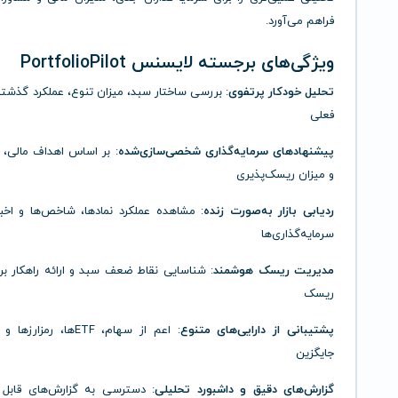
فراهم می‌آورد.
ویژگی‌های برجسته لایسنس PortfolioPilot
تحلیل خودکار پرتفوی
: بررسی ساختار سبد، میزان تنوع، عملکرد گذشت
فعلی
پیشنهادهای سرمایه‌گذاری شخصی‌سازی‌شده
: بر اساس اهداف مالی، 
و میزان ریسک‌پذیری
ردیابی بازار به‌صورت زنده
: مشاهده عملکرد نمادها، شاخص‌ها و اخبا
سرمایه‌گذاری‌ها
مدیریت ریسک هوشمند
: شناسایی نقاط ضعف سبد و ارائه راهکار ب
ریسک
پشتیبانی از دارایی‌های متنوع
: اعم از سهام، ETFها، رمزار
جایگزین
گزارش‌های دقیق و داشبورد تحلیلی
: دسترسی به گزارش‌های قابل 