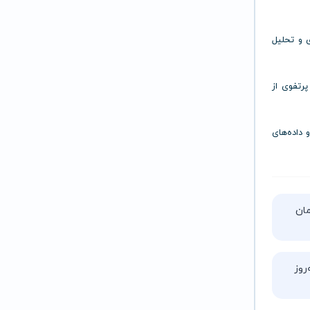
 و تحلیل
پرتفوی از
و داده‌های
تا ۵ ساعت زمان
روز