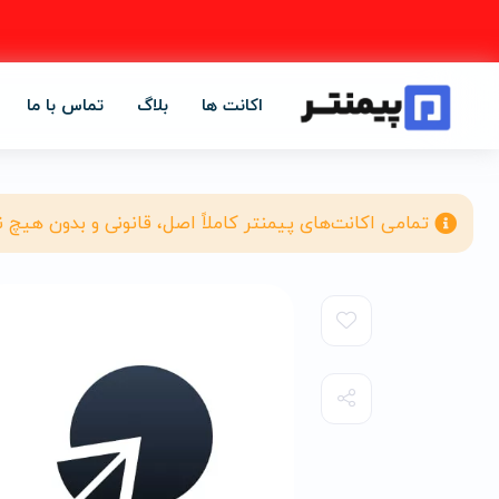
اکانت ها
بلاگ
تماس با ما
تمامی اکانت‌های پیمنتر کاملاً اصل، قانونی و بدون هیچ 