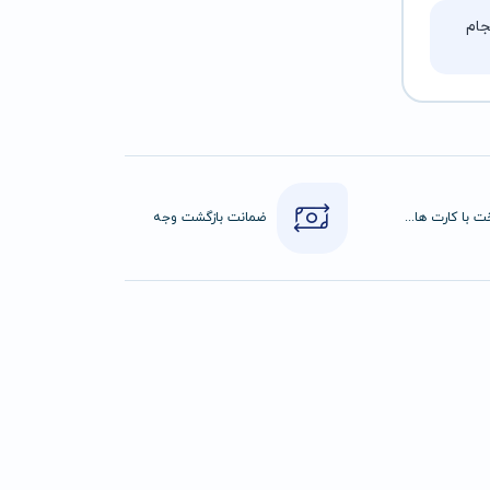
ام
پرداخت با کارت های عضو شتاب
ضمانت بازگشت وجه