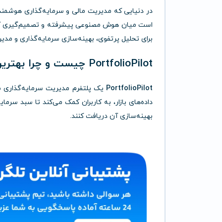
در دنیایی که مدیریت مالی و سرمایه‌گذاری هوشمند 
است میان هوش مصنوعی پیشرفته و تصمیم‌گیری آگاهان
برای تحلیل پرتفوی، بهینه‌سازی سرمایه‌گذاری و مدی
PortfolioPilot چیست و چرا بهترین انتخاب است؟
PortfolioPilot
یک پلتفرم مدیریت سرمایه‌گذاری م
داده‌های بازار، به کاربران کمک می‌کند تا سبد سرما
بهینه‌سازی آن دریافت کنند.