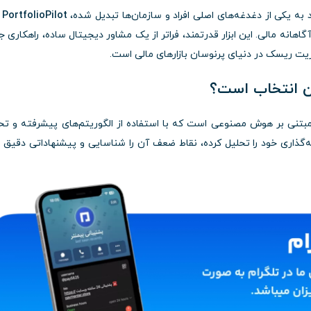
به یکی از دغدغه‌های اصلی افراد و سازمان‌ها تبدیل شده،
PortfolioPilot
پ
ه مالی. این ابزار قدرتمند، فراتر از یک مشاور دیجیتال ساده، راهکاری ج
ریت ریسک در دنیای پرنوسان بازارهای مالی است.
بتنی بر هوش مصنوعی است که با استفاده از الگوریتم‌های پیشرفته و تح
یه‌گذاری خود را تحلیل کرده، نقاط ضعف آن را شناسایی و پیشنهاداتی دقیق ب