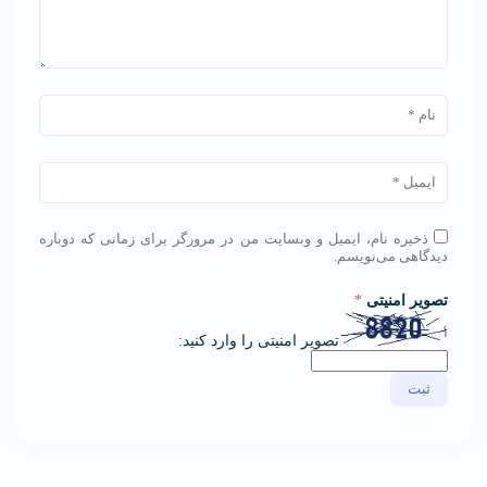
ذخیره نام، ایمیل و وبسایت من در مرورگر برای زمانی که دوباره
دیدگاهی می‌نویسم.
تصویر امنیتی
*
تصویر امنیتی را وارد کنید: