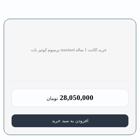
خرید اکانت 1 ساله standard پرمیوم کوئیز بات
28,050,000
تومان
افزودن به سبد خرید