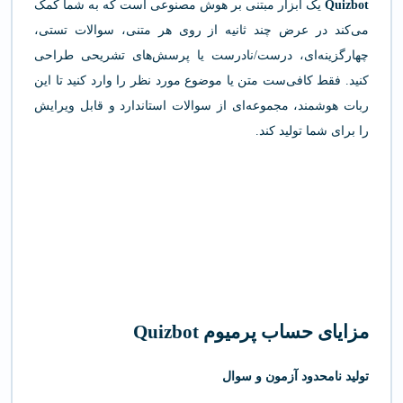
Quizbot
یک ابزار مبتنی بر هوش مصنوعی است که به شما کمک
می‌کند در عرض چند ثانیه از روی هر متنی، سوالات تستی،
چهارگزینه‌ای، درست/نادرست یا پرسش‌های تشریحی طراحی
کنید. فقط کافی‌ست متن یا موضوع مورد نظر را وارد کنید تا این
ربات هوشمند، مجموعه‌ای از سوالات استاندارد و قابل ویرایش
را برای شما تولید کند.
مزایای حساب پرمیوم Quizbot
تولید نامحدود آزمون و سوال