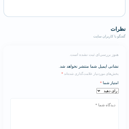
نظرات
گفتگو با کاربران سایت
هنوز بررسی‌ای ثبت نشده است.
نشانی ایمیل شما منتشر نخواهد شد.
بخش‌های موردنیاز علامت‌گذاری شده‌اند
*
امتیاز شما
*