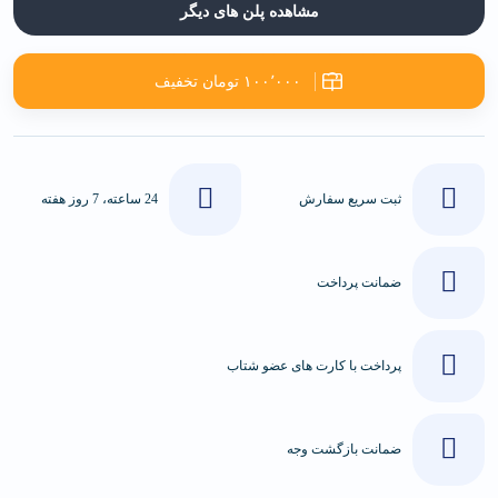
مشاهده پلن های دیگر
۱۰۰٬۰۰۰ تومان تخفیف
ثبت سریع سفارش
24 ساعته، 7 روز هفته
ضمانت پرداخت
پرداخت با کارت های عضو شتاب
ضمانت بازگشت وجه