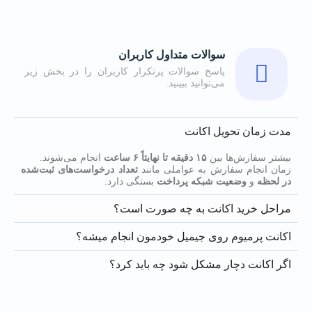
سوالات متداول کاربران
پاسخ سوالات پرتکرار کاربران را در بخش زیر
می‌توانید ببینید.
مدت زمان تحویل اکانت
بیشتر سفارش‌ها بین
۱۵ دقیقه تا نهایتاً ۶ ساعت
انجام می‌شوند.
زمان انجام سفارش به عواملی مانند
تعداد درخواست‌های ثبت‌شده
در لحظه
و
وضعیت شبکه پرداخت
بستگی دارد.
مراحل خرید اکانت به چه صورت است؟
اکانت پرمیوم روی جیمیل خودمون انجام میشه؟
اگر اکانت دچار مشکل شود چه باید کرد؟