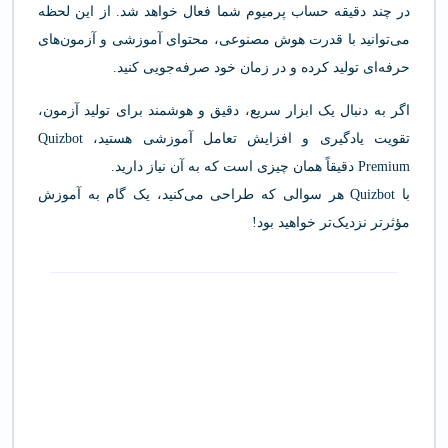
در چند دقیقه حساب پرمیوم شما فعال خواهد شد. از این لحظه
می‌توانید با قدرت هوش مصنوعی، محتوای آموزشی و آزمون‌های
حرفه‌ای تولید کرده و در زمان خود صرفه‌جویی کنید.
اگر به دنبال یک ابزار سریع، دقیق و هوشمند برای تولید آزمون،
تقویت یادگیری و افزایش تعامل آموزشی هستید، Quizbot
Premium دقیقاً همان چیزی است که به آن نیاز دارید.
با Quizbot هر سوالی که طراحی می‌کنید، یک گام به آموزش
مؤثرتر نزدیک‌تر خواهید بود!