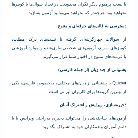
با نسخه پرمیوم دیگر نگران محدودیت در تعداد سوال‌ها یا کوییزها
نخواهید بود. هرچقدر که بخواهید می‌توانید آزمون بسازید.
دسترسی به قالب‌های حرفه‌ای و متنوع
از سوالات چهارگزینه‌ای گرفته تا تست‌های درک مطلب،
کوییزهای سریع، آزمون‌های شخصی‌سازی‌شده و موارد آموزشی
با فرمت‌های متنوع در اختیار شما قرار می‌گیرند.
پشتیبانی از چند زبان (از جمله فارسی)
Quizbot با پشتیبانی از زبان‌های مختلف، به‌خصوص فارسی، یکی
از بهترین گزینه‌ها برای کاربران ایرانی است.
ذخیره‌سازی، ویرایش و اشتراک آسان
آزمون‌های ساخته‌شده را می‌توانید ذخیره، به‌راحتی ویرایش یا با
دانش‌آموزان و همکاران خود به اشتراک بگذارید.