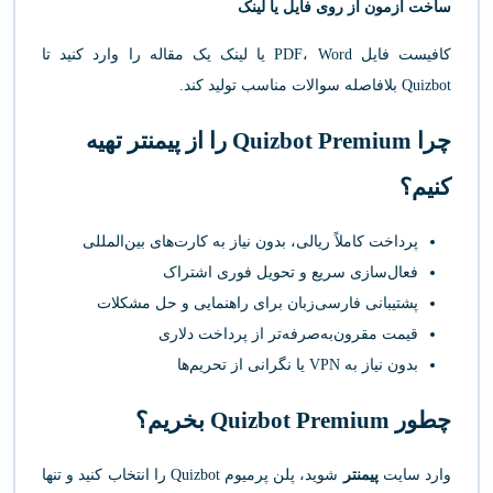
ساخت آزمون از روی فایل یا لینک
کافیست فایل PDF، Word یا لینک یک مقاله را وارد کنید تا
Quizbot بلافاصله سوالات مناسب تولید کند.
چرا Quizbot Premium را از
پیمنتر
تهیه
کنیم؟
پرداخت کاملاً ریالی، بدون نیاز به کارت‌های بین‌المللی
فعال‌سازی سریع و تحویل فوری اشتراک
پشتیبانی فارسی‌زبان برای راهنمایی و حل مشکلات
قیمت مقرون‌به‌صرفه‌تر از پرداخت دلاری
بدون نیاز به VPN یا نگرانی از تحریم‌ها
چطور Quizbot Premium بخریم؟
وارد سایت
پیمنتر
شوید، پلن پرمیوم Quizbot را انتخاب کنید و تنها