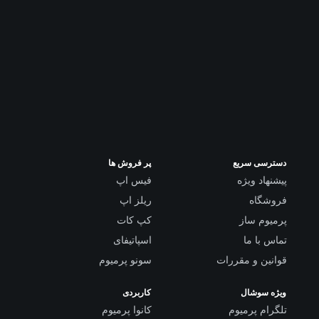
دسترسی سریع
پر فروش ها
پیشنهاد ویژه
فیس اپ
فروشگاه
ریلز اپ
پرمیوم ساز
کپ کات
تماس با ما
اسپاتیفای
قوانین و مقررات
سونو پرمیوم
ویژه سوشال
کاربردی
تلگرام پرمیوم
کانوا پرمیوم