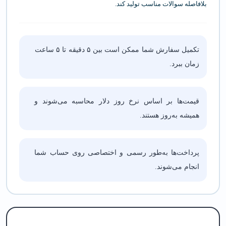
بلافاصله سوالات مناسب تولید کند.
تکمیل سفارش شما ممکن است بین ۵ دقیقه تا ۵ ساعت
زمان ببرد.
قیمت‌ها بر اساس نرخ روز دلار محاسبه می‌شوند و
همیشه به‌روز هستند.
پرداخت‌ها به‌طور رسمی و اختصاصی روی حساب شما
انجام می‌شوند.