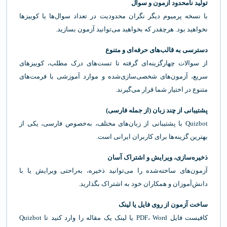
تولید نامحدود آزمون و سوال
با نسخه پرمیوم دیگر نگران محدودیت در تعداد سوال‌ها یا کوییزها
نخواهید بود. هرچقدر که بخواهید می‌توانید آزمون بسازید.
دسترسی به قالب‌های حرفه‌ای و متنوع
از سوالات چهارگزینه‌ای گرفته تا تست‌های درک مطلب، کوییزهای
سریع، آزمون‌های شخصی‌سازی‌شده و موارد آموزشی با فرمت‌های
متنوع در اختیار شما قرار می‌گیرند.
پشتیبانی از چند زبان (از جمله فارسی)
Quizbot با پشتیبانی از زبان‌های مختلف، به‌خصوص فارسی، یکی از
بهترین گزینه‌ها برای کاربران ایرانی است.
ذخیره‌سازی، ویرایش و اشتراک آسان
آزمون‌های ساخته‌شده را می‌توانید ذخیره، به‌راحتی ویرایش یا با
دانش‌آموزان و همکاران خود به اشتراک بگذارید.
ساخت آزمون از روی فایل یا لینک
کافیست فایل PDF، Word یا لینک یک مقاله را وارد کنید تا Quizbot