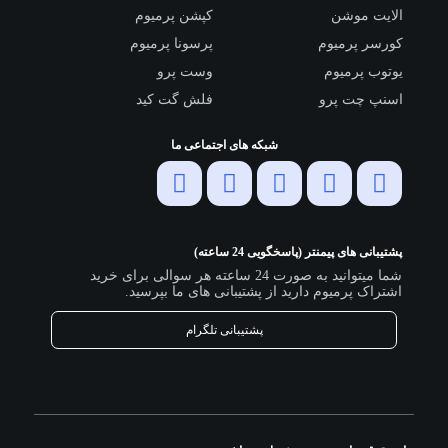
الایت موشن
کپشن پرمیوم
کورسر پرمیوم
پرسونا پرمیوم
یوتوب پرمیوم
وست پرو
اسنپ چت پرو
فلش گت کید
شبکه های اجتماعی ما
پشتیبانی های پیمنتر (پاسخگویی 24 ساعته)
شما میتوانید به صورت 24 ساعته هر سوالی برای خرید
اشتراک پرمیوم دارید از پشتیبانی های ما بپرسید.
پشتیبانی تلگرام