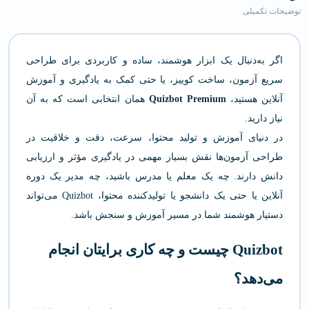
توضیحات تکمیلی
اگر به‌دنبال یک ابزار هوشمند، ساده و کاربردی برای طراحی
سریع آزمون، ساخت کوییز، یا حتی کمک به یادگیری و آموزش
آنلاین هستید،
Quizbot Premium
همان انتخابی است که به آن
نیاز دارید.
در دنیای آموزش و تولید محتوا، سرعت، دقت و خلاقیت در
طراحی آزمون‌ها نقش بسیار مهمی در یادگیری مؤثر و ارزیابی
دانش دارند. چه یک معلم یا مدرس باشید، چه مدیر یک دوره
آنلاین یا حتی یک دانشجو یا تولیدکننده محتوا، Quizbot می‌تواند
دستیار هوشمند شما در مسیر آموزش و سنجش باشد.
Quizbot چیست و چه کاری برایتان انجام
می‌دهد؟