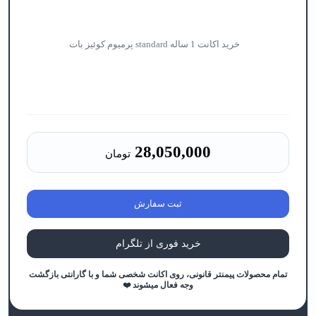
خرید اکانت 1 ساله standard پرمیوم کوئیز بات
28,050,000
تومان
ثبت سفارش
خرید فوری از تلگرام
تمام محصولات پیمنتر قانونی، روی اکانت شخصی شما و با گارانتی بازگشت
وجه فعال میشوند ❤️