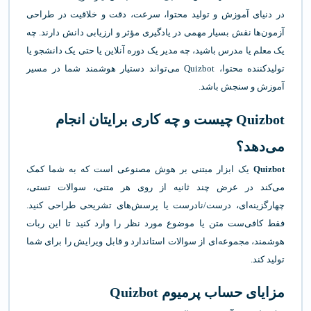
در دنیای آموزش و تولید محتوا، سرعت، دقت و خلاقیت در طراحی
آزمون‌ها نقش بسیار مهمی در یادگیری مؤثر و ارزیابی دانش دارند. چه
یک معلم یا مدرس باشید، چه مدیر یک دوره آنلاین یا حتی یک دانشجو یا
تولیدکننده محتوا، Quizbot می‌تواند دستیار هوشمند شما در مسیر
آموزش و سنجش باشد.
Quizbot چیست و چه کاری برایتان انجام
می‌دهد؟
Quizbot
یک ابزار مبتنی بر هوش مصنوعی است که به شما کمک
می‌کند در عرض چند ثانیه از روی هر متنی، سوالات تستی،
چهارگزینه‌ای، درست/نادرست یا پرسش‌های تشریحی طراحی کنید.
فقط کافی‌ست متن یا موضوع مورد نظر را وارد کنید تا این ربات
هوشمند، مجموعه‌ای از سوالات استاندارد و قابل ویرایش را برای شما
تولید کند.
مزایای حساب پرمیوم Quizbot