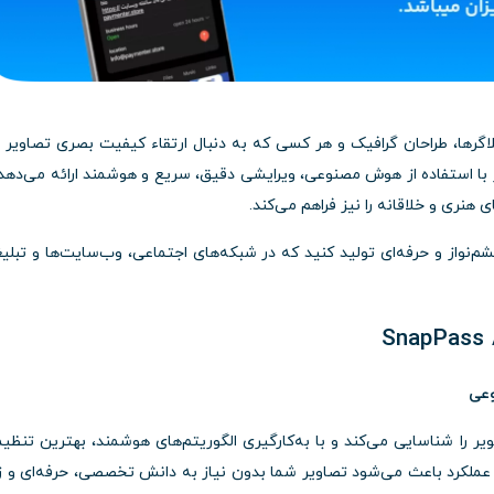
محتوا، بلاگرها، طراحان گرافیک و هر کسی که به دنبال ارتقاء کیفیت بصری تصاویر 
ر با استفاده از هوش مصنوعی، ویرایشی دقیق، سریع و هوشمند ارائه می‌دهد
 هنری و خلاقانه را نیز فراهم می‌کند.
م‌نواز و حرفه‌ای تولید کنید که در شبکه‌های اجتماعی، وب‌سایت‌ها و تبلی
وعی
ف تصویر را شناسایی می‌کند و با به‌کارگیری الگوریتم‌های هوشمند، بهترین تنظی
ین عملکرد باعث می‌شود تصاویر شما بدون نیاز به دانش تخصصی، حرفه‌ای و ز