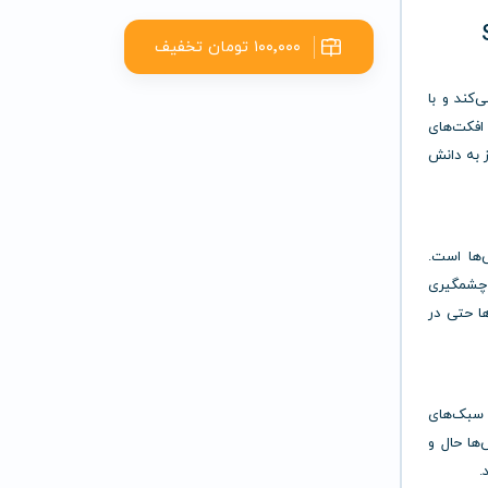
۱۰۰٬۰۰۰ تومان تخفیف
ی‌کند و با
افکت‌های
ز به دانش
‌ها است.
طرز چشمگیری
ها حتی در
ه سبک‌های
ها حال و
.