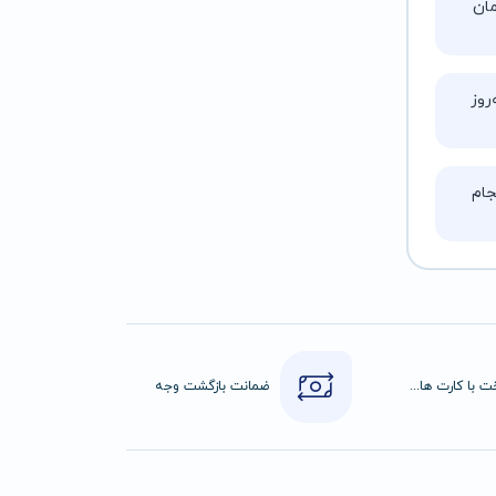
تا ۵ ساعت زمان
روز
ام
پرداخت با کارت های عضو شتاب
ضمانت بازگشت وجه