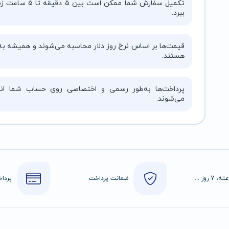
تکمیل سفارش شما ممکن است بین ۵ دقیقه 
ببرد.
قیمت‌ها بر اساس نرخ روز دلار محاسبه می‌شوند و همیشه به‌
هستند.
پرداخت‌ها به‌طور رسمی و اختصاصی روی حساب شما انج
می‌شوند.
24 ساعته، 7 روز هفته
ضمانت پرداخت