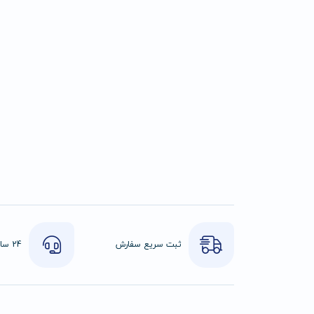
ثبت سریع سفارش