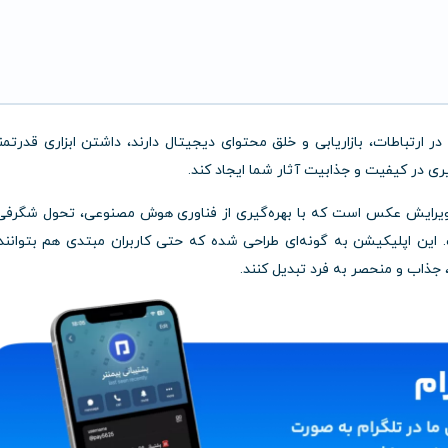
 ارتباطات، بازاریابی و خلق محتوای دیجیتال دارند، داشتن ابزاری قدرتمن
 در کیفیت و جذابیت آثار شما ایجاد کند.
 ویرایش عکس است که با بهره‌گیری از فناوری هوش مصنوعی، تحول شگرفی
. این اپلیکیشن به گونه‌ای طراحی شده که حتی کاربران مبتدی هم بتوانند
جذاب و منحصر به فرد تبدیل کنند.