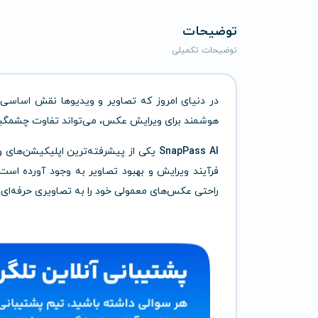
توضیحات
توضیحات تکمیلی
در دنیای امروز که تصاویر و ویدیوها نقش اساسی در
هوشمند برای ویرایش عکس، می‌تواند تفاوت چشمگیری
SnapPass AI
یکی از پیشرفته‌ترین اپلیکیشن‌های
فرآیند ویرایش و بهبود تصاویر به وجود آورده است
راحتی عکس‌های معمولی خود را به تصاویری حرفه‌ای، 