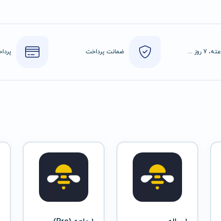
24 ساعته، 7 روز هفته
ضمانت پرداخت