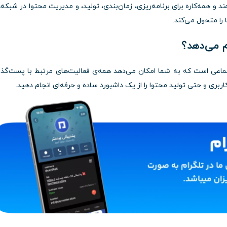
د و همه‌کاره برای برنامه‌ریزی، زمان‌بندی، تولید، و مدیریت محتوا در شبکه‌
ا متحول می‌کند.
اعی است که به شما امکان می‌دهد همه‌ی فعالیت‌های مرتبط با پست‌گذا
بری و حتی تولید محتوا را از یک داشبورد ساده و حرفه‌ای انجام دهید.