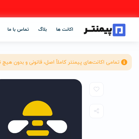
اکانت ها
بلاگ
تماس با ما
تمامی اکانت‌های پیمنتر کاملاً اصل، قانونی و بدون هیچ 