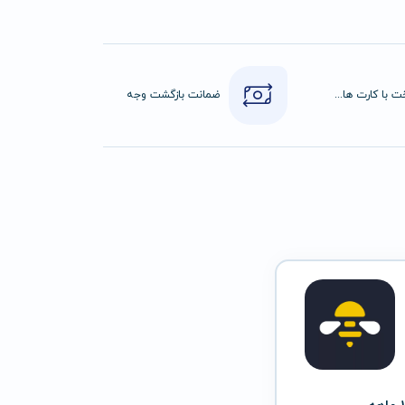
پرداخت با کارت های عضو شتاب
ضمانت بازگشت وجه