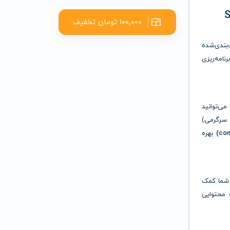
۱۰۰٬۰۰۰ تومان تخفیف
بندی‌شده
نامه‌ریزی
ی‌توانید
 سرگرمی)
بهره
 مبتنی بر AI است که به شما کمک
 محتوایی