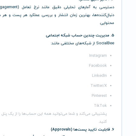
دنبال‌کننده‌ها، بهترین زمان انتشار و بررسی عملکرد هر پست و هر 
محتوایی.
5. مدیریت چندین حساب شبکه اجتماعی
SocialBee از شبکه‌های مختلفی مانند:
Instagram
Facebook
LinkedIn
Twitter/X
Pinterest
TikTok
پشتیبانی می‌کند و شما می‌توانید همه این حساب‌ها را از یک پنل 
کنید.
6. قابلیت تایید پست‌ها (Approvals)