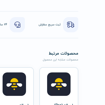
ثبت سریع سفارش
محصولات مرتبط
محصولات مشابه این محصول