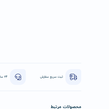
ثبت سریع سفارش
محصولات مرتبط