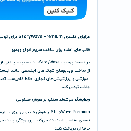
مزایای کلیدی StoryWave Premium برای تولید محتوای ویدیویی
قالب‌های آماده برای ساخت سریع انواع ویدیو
در نسخه پرمیوم StoryWave، به مجموعه‌ای غنی از
از ساخت ویدیوهای شبکه‌های اجتماعی مانند اینستا
جذاب تبدیل کند.
ویرایشگر هوشمند مبتنی بر هوش مصنوعی
StoryWave Premium از هوش مصنوعی
تم‌های مناسب استفاده می‌کند. این ویژگی باعث می
حرفه‌ای دریافت کنند.