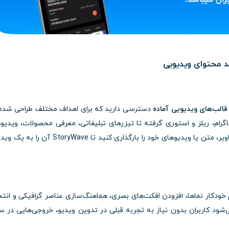
قالب‌های ویدیویی آماده
دسترسی دارید که برای اهداف مختلف طراحی شده‌ا
گرام، ریلز و استوری گرفته تا تیزرهای تبلیغاتی، معرفی محصولات، ویدیو
آموزشی و پرزنتیشن‌های تجاری. فقط کافی‌ست تصاویر، متن یا ویدیوهای خود را بارگذاری کنید تا oryWave
 برای تنظیم خودکار نماها، افزودن افکت‌های بصری، هماهنگ‌سازی عناصر گرافیکی و ان
‌شود کاربران بدون نیاز به تجربه قبلی در تدوین ویدیو، خروجی‌هایی در 