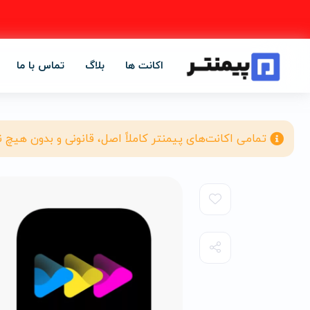
اکانت ها
بلاگ
تماس با ما
تمامی اکانت‌های پیمنتر کاملاً اصل، قانونی و بدون هیچ 