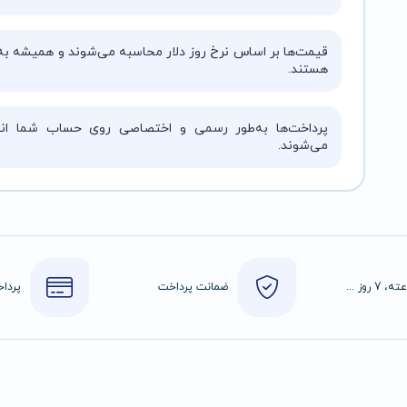
قیمت‌ها بر اساس نرخ روز دلار محاسبه می‌شوند و همیشه به‌
هستند.
پرداخت‌ها به‌طور رسمی و اختصاصی روی حساب شما انج
می‌شوند.
24 ساعته، 7 روز هفته
ضمانت پرداخت